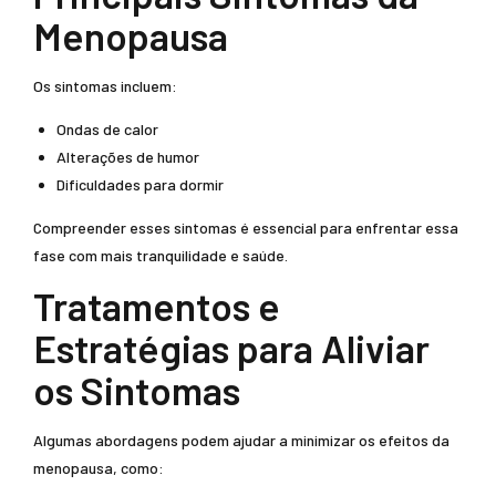
Menopausa
Os sintomas incluem:
Ondas de calor
Alterações de humor
Dificuldades para dormir
Compreender esses sintomas é essencial para enfrentar essa
fase com mais tranquilidade e saúde.
Tratamentos e
Estratégias para Aliviar
os Sintomas
Algumas abordagens podem ajudar a minimizar os efeitos da
menopausa, como: