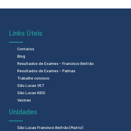
Links Úteis
Contatos
Blog
Resultados de Exames - Francisco Beltrão
Resultados de Exames - Palmas
Trabalhe conosco
São Lucas VET
São Lucas KIDS
Vacinas
Unidades
São Lucas Francisco Beltrão (Matriz)