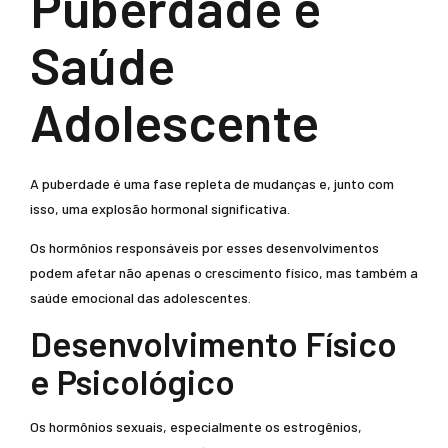
Puberdade e
Saúde
Adolescente
A puberdade é uma fase repleta de mudanças e, junto com
isso, uma explosão hormonal significativa.
Os hormônios responsáveis por esses desenvolvimentos
podem afetar não apenas o crescimento físico, mas também a
saúde emocional das adolescentes.
Desenvolvimento Físico
e Psicológico
Os hormônios sexuais, especialmente os estrogênios,