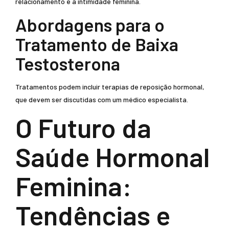
relacionamento e a intimidade feminina.
Abordagens para o
Tratamento de Baixa
Testosterona
Tratamentos podem incluir terapias de reposição hormonal,
que devem ser discutidas com um médico especialista.
O Futuro da
Saúde Hormonal
Feminina:
Tendências e