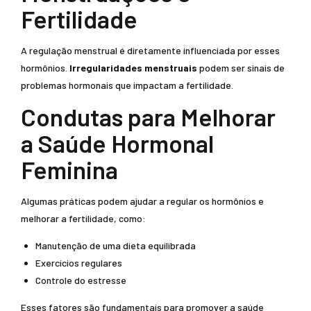
Fertilidade
A regulação menstrual é diretamente influenciada por esses
hormônios.
Irregularidades menstruais
podem ser sinais de
problemas hormonais que impactam a fertilidade.
Condutas para Melhorar
a Saúde Hormonal
Feminina
Algumas práticas podem ajudar a regular os hormônios e
melhorar a fertilidade, como:
Manutenção de uma dieta equilibrada
Exercícios regulares
Controle do estresse
Esses fatores são fundamentais para promover a saúde