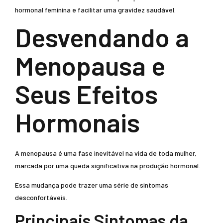
hormonal feminina e facilitar uma gravidez saudável.
Desvendando a
Menopausa e
Seus Efeitos
Hormonais
A menopausa é uma fase inevitável na vida de toda mulher,
marcada por uma queda significativa na produção hormonal.
Essa mudança pode trazer uma série de sintomas
desconfortáveis.
Principais Sintomas da