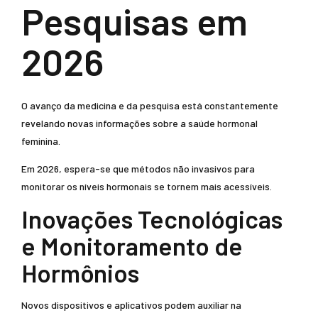
Pesquisas em
2026
O avanço da medicina e da pesquisa está constantemente
revelando novas informações sobre a saúde hormonal
feminina.
Em 2026, espera-se que métodos não invasivos para
monitorar os níveis hormonais se tornem mais acessíveis.
Inovações Tecnológicas
e Monitoramento de
Hormônios
Novos dispositivos e aplicativos podem auxiliar na