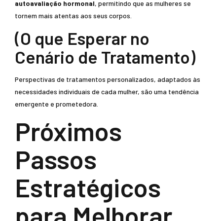
autoavaliação hormonal
, permitindo que as mulheres se
tornem mais atentas aos seus corpos.
(O que Esperar no
Cenário de Tratamento)
Perspectivas de tratamentos personalizados, adaptados às
necessidades individuais de cada mulher, são uma tendência
emergente e prometedora.
Próximos
Passos
Estratégicos
para Melhorar