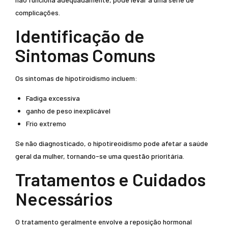
complicações.
Identificação de
Sintomas Comuns
Os sintomas de hipotiroidismo incluem:
Fadiga excessiva
ganho de peso inexplicável
Frio extremo
Se não diagnosticado, o hipotireoidismo pode afetar a saúde
geral da mulher, tornando-se uma questão prioritária.
Tratamentos e Cuidados
Necessários
O tratamento geralmente envolve a reposição hormonal