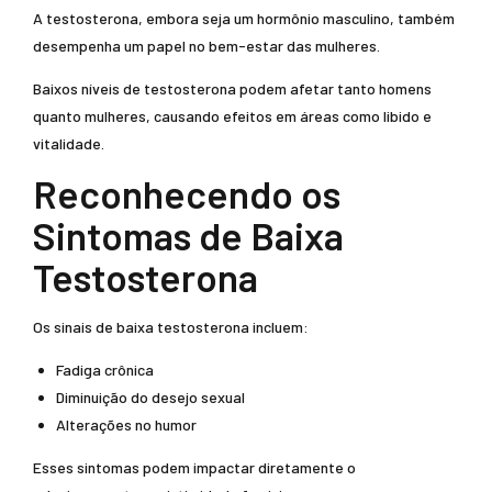
A testosterona, embora seja um hormônio masculino, também
desempenha um papel no bem-estar das mulheres.
Baixos níveis de testosterona podem afetar tanto homens
quanto mulheres, causando efeitos em áreas como libido e
vitalidade.
Reconhecendo os
Sintomas de Baixa
Testosterona
Os sinais de baixa testosterona incluem:
Fadiga crônica
Diminuição do desejo sexual
Alterações no humor
Esses sintomas podem impactar diretamente o