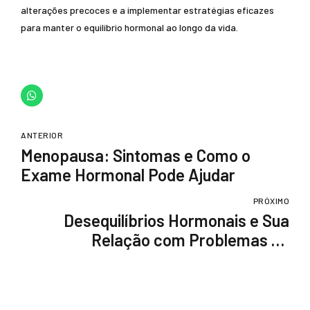
alterações precoces e a implementar estratégias eficazes
para manter o equilíbrio hormonal ao longo da vida.
ANTERIOR
Menopausa: Sintomas e Como o
Exame Hormonal Pode Ajudar
PRÓXIMO
Desequilíbrios Hormonais e Sua
Relação com Problemas de
Fertilidade