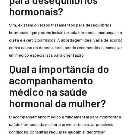
hormonais?
Sim, existem diversos tratamentos para desequilíbrios
hormonais, que podem incluir terapia hormonal, mudanças na
dieta e exercícios físicos. A abordagem ideal varia de acordo
com a causa do desequilíbrio, sendo recomendável consultar
um médico especialista para orientação.
Qual a importância do
acompanhamento
médico na saúde
hormonal da mulher?
O acompanhamento médico é fundamental para monitorar a
saúde hormonal da mulher e prevenir ou tratar possíveis
condições. Consultas regulares ajudam a identificar