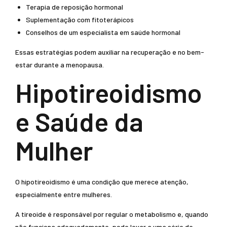
Terapia de reposição hormonal
Suplementação com fitoterápicos
Conselhos de um especialista em saúde hormonal
Essas estratégias podem auxiliar na recuperação e no bem-
estar durante a menopausa.
Hipotireoidismo
e Saúde da
Mulher
O hipotireoidismo é uma condição que merece atenção,
especialmente entre mulheres.
A tireoide é responsável por regular o metabolismo e, quando
não funciona adequadamente, pode levar a uma série de