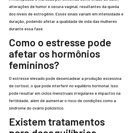
alterações de humor e secura vaginal, resultantes da queda
dos níveis de estrogênio. Esses sinais variam em intensidade e
duração, podendo afetar a qualidade de vida das mulheres
durante essa fase.
Como o estresse pode
afetar os hormônios
femininos?
O estresse elevado pode desencadear a produção excessiva
de cortisol, o que pode interferir no equilíbrio hormonal. Isso
pode resultar em ciclos menstruais irregulares e impactos na
fertilidade, além de aumentar o risco de condições como a
síndrome do ovário policístico.
Existem tratamentos
para desequilíbrios