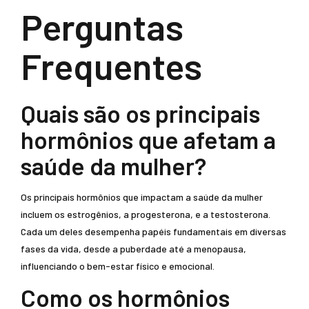
Perguntas
Frequentes
Quais são os principais
hormônios que afetam a
saúde da mulher?
Os principais hormônios que impactam a saúde da mulher
incluem os estrogênios, a progesterona, e a testosterona.
Cada um deles desempenha papéis fundamentais em diversas
fases da vida, desde a puberdade até a menopausa,
influenciando o bem-estar físico e emocional.
Como os hormônios