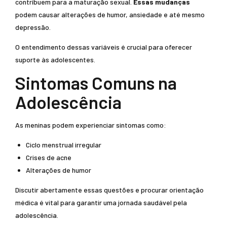
contribuem para a maturação sexual.
Essas mudanças
podem causar alterações de humor, ansiedade e até mesmo
depressão.
O entendimento dessas variáveis é crucial para oferecer
suporte às adolescentes.
Sintomas Comuns na
Adolescência
As meninas podem experienciar sintomas como:
Ciclo menstrual irregular
Crises de acne
Alterações de humor
Discutir abertamente essas questões e procurar orientação
médica é vital para garantir uma jornada saudável pela
adolescência.