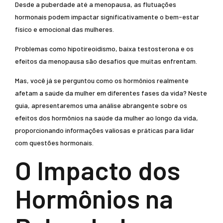
Desde a puberdade até a menopausa, as flutuações
hormonais podem impactar significativamente o bem-estar
físico e emocional das mulheres.
Problemas como hipotireoidismo, baixa testosterona e os
efeitos da menopausa são desafios que muitas enfrentam.
Mas, você já se perguntou como os hormônios realmente
afetam a saúde da mulher em diferentes fases da vida? Neste
guia, apresentaremos uma análise abrangente sobre os
efeitos dos hormônios na saúde da mulher ao longo da vida,
proporcionando informações valiosas e práticas para lidar
com questões hormonais.
O Impacto dos
Hormônios na