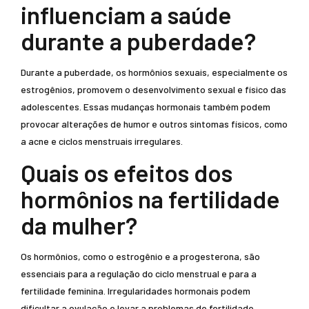
influenciam a saúde
durante a puberdade?
Durante a puberdade, os hormônios sexuais, especialmente os
estrogênios, promovem o desenvolvimento sexual e físico das
adolescentes. Essas mudanças hormonais também podem
provocar alterações de humor e outros sintomas físicos, como
a acne e ciclos menstruais irregulares.
Quais os efeitos dos
hormônios na fertilidade
da mulher?
Os hormônios, como o estrogênio e a progesterona, são
essenciais para a regulação do ciclo menstrual e para a
fertilidade feminina. Irregularidades hormonais podem
dificultar a ovulação e levar a problemas de fertilidade,