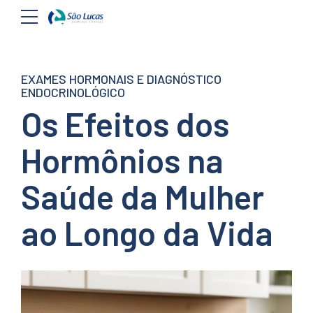
EXAMES HORMONAIS E DIAGNÓSTICO
ENDOCRINOLÓGICO
Os Efeitos dos
Hormônios na
Saúde da Mulher
ao Longo da Vida