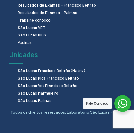
Resultados de Exames - Francisco Beltrão
Resultados de Exames - Palmas
Trabalhe conosco
São Lucas VET
São Lucas KIDS
Vacinas
Unidades
São Lucas Francisco Beltrão (Matriz)
São Lucas Kids Francisco Beltrão
São Lucas Vet Francisco Beltrão
São Lucas Marmeleiro
São Lucas Palmas
Fale Conosco
Todos os direitos reservados. Laboratório São Lucas - 2024.