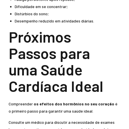
Dificuldade em se concentrar;
Distúrbios do sono;
Desempenho reduzido em atividades diárias.
Próximos
Passos para
uma Saúde
Cardíaca Ideal
Compreender
os efeitos dos hormônios no seu coração
é
o primeiro passo para garantir uma saúde ideal.
Consulte um médico para discutir a necessidade de exames