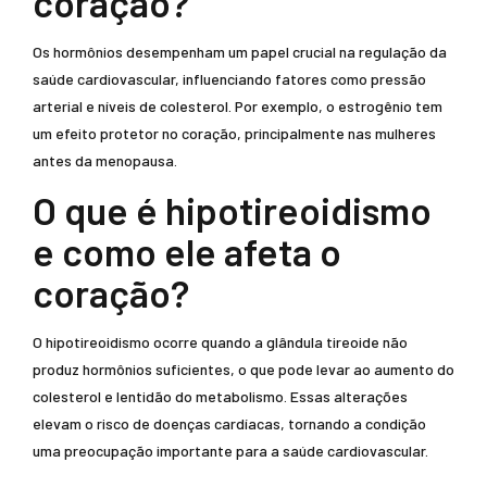
coração?
Os hormônios desempenham um papel crucial na regulação da
saúde cardiovascular, influenciando fatores como pressão
arterial e níveis de colesterol. Por exemplo, o estrogênio tem
um efeito protetor no coração, principalmente nas mulheres
antes da menopausa.
O que é hipotireoidismo
e como ele afeta o
coração?
O hipotireoidismo ocorre quando a glândula tireoide não
produz hormônios suficientes, o que pode levar ao aumento do
colesterol e lentidão do metabolismo. Essas alterações
elevam o risco de doenças cardíacas, tornando a condição
uma preocupação importante para a saúde cardiovascular.