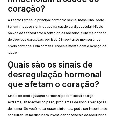
coração?
A testosterona, o principal hormônio sexual masculino, pode
ter um impacto significativo na saúde cardiovascular. Níveis
baixos de testosterona têm sido associados a um maior risco
de doenças cardíacas, por isso é importante monitorar os
níveis hormonais em homens, especialmente com o avanço da
idade.
Quais são os sinais de
desregulação hormonal
que afetam o coração?
Sinais de desregulação hormonal podem incluir fadiga
extrema, alterações no peso, problemas de sono e variações
de humor. Se você notar esses sintomas, pode ser importante
consultar um médico para investigar potenciais desequilíbrios