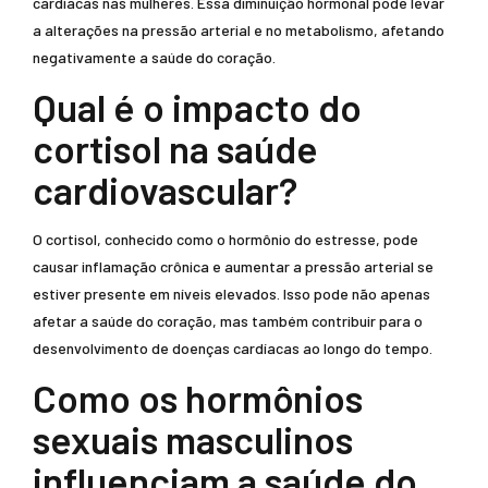
cardíacas nas mulheres. Essa diminuição hormonal pode levar
a alterações na pressão arterial e no metabolismo, afetando
negativamente a saúde do coração.
Qual é o impacto do
cortisol na saúde
cardiovascular?
O cortisol, conhecido como o hormônio do estresse, pode
causar inflamação crônica e aumentar a pressão arterial se
estiver presente em níveis elevados. Isso pode não apenas
afetar a saúde do coração, mas também contribuir para o
desenvolvimento de doenças cardíacas ao longo do tempo.
Como os hormônios
sexuais masculinos
influenciam a saúde do