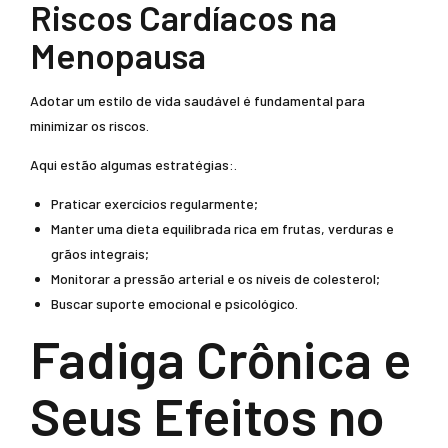
Riscos Cardíacos na
Menopausa
Adotar um estilo de vida saudável é fundamental para
minimizar os riscos.
Aqui estão algumas estratégias:.
Praticar exercícios regularmente;
Manter uma dieta equilibrada rica em frutas, verduras e
grãos integrais;
Monitorar a pressão arterial e os níveis de colesterol;
Buscar suporte emocional e psicológico.
Fadiga Crônica e
Seus Efeitos no