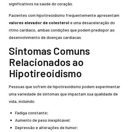
significativos na saúde do coração.
Pacientes com hipotireoidismo frequentemente apresentam
valores elevador de colesterol
e uma desaceleração do
ritmo cardíaco, ambas condições que podem predispor ao
desenvolvimento de doenças cardíacas.
Sintomas Comuns
Relacionados ao
Hipotireoidismo
Pessoas que sofrem de hipotireoidismo podem experimentar
uma variedade de sintomas que impactam sua qualidade de
vida, incluindo:
Fadiga constante;
Aumento de peso inexplicável;
Depressão e alterações de humor;