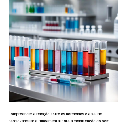
Compreender a relação entre os hormônios e a saúde
cardiovascular é fundamental para a manutenção do bem-