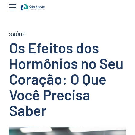
SAÚDE
Os Efeitos dos
Hormônios no Seu
Coração: O Que
Você Precisa
Saber