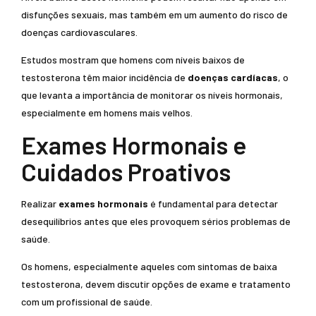
disfunções sexuais, mas também em um aumento do risco de
doenças cardiovasculares.
Estudos mostram que homens com níveis baixos de
testosterona têm maior incidência de
doenças cardíacas
, o
que levanta a importância de monitorar os níveis hormonais,
especialmente em homens mais velhos.
Exames Hormonais e
Cuidados Proativos
Realizar
exames hormonais
é fundamental para detectar
desequilíbrios antes que eles provoquem sérios problemas de
saúde.
Os homens, especialmente aqueles com sintomas de baixa
testosterona, devem discutir opções de exame e tratamento
com um profissional de saúde.