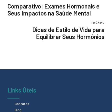
Comparativo: Exames Hormonais e
Seus Impactos na Saúde Mental
PRÓXIMO
Dicas de Estilo de Vida para
Equilibrar Seus Hormônios
Links Úteis
Contatos
Blog