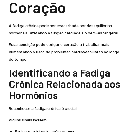
Coração
A fadiga crônica pode ser exacerbada por desequilíbrios
hormonais, afetando a função cardíaca e o bem-estar geral.
Essa condição pode obrigar o coração a trabalhar mais,
aumentando o risco de problemas cardiovasculares ao longo
do tempo.
Identificando a Fadiga
Crônica Relacionada aos
Hormônios
Reconhecer a fadiga crônica é crucial.
Alguns sinais incluem:.
Fadiga persistente após repouso;