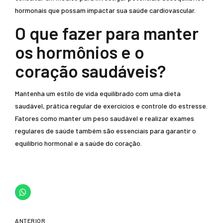
hormonais que possam impactar sua saúde cardiovascular.
O que fazer para manter
os hormônios e o
coração saudáveis?
Mantenha um estilo de vida equilibrado com uma dieta
saudável, prática regular de exercícios e controle do estresse.
Fatores como manter um peso saudável e realizar exames
regulares de saúde também são essenciais para garantir o
equilíbrio hormonal e a saúde do coração.
ANTERIOR