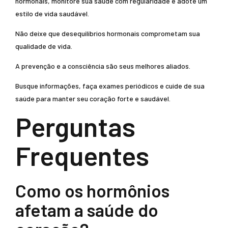
hormonais, monitore sua saúde com regularidade e adote um
estilo de vida saudável.
Não deixe que desequilíbrios hormonais comprometam sua
qualidade de vida.
A prevenção e a consciência são seus melhores aliados.
Busque informações, faça exames periódicos e cuide de sua
saúde para manter seu coração forte e saudável.
Perguntas
Frequentes
Como os hormônios
afetam a saúde do