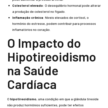
Colesterol elevado
: O desequilíbrio hormonal pode alterar
a produção de colesterol no fígado.
Inflamação crônica
: Níveis elevados de cortisol, o
hormônio do estresse, podem contribuir para processos
inflamatórios no coração.
O Impacto do
Hipotireoidismo
na Saúde
Cardíaca
O
hipotireoidismo
, uma condição em que a glândula tireoide
não produz hormônios suficientes, pode ter efeitos