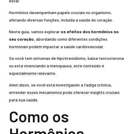
estar.
Hormônios desempenham papéis cruciais no organismo,
afetando diversas funções, incluída a saúde do coração.
Neste guia, vamos explorar
os efeitos dos hormônios no
seu coração
, abordando como diferentes condições
hormonais podem impactar a saúde cardiovascular.
Se você tem sintomas de hipotireoidismo, baixa testosterona
ou está vivenciando a menopausa, este conteúdo é
especialmente relevante.
Além disso, se você está investigando a fadiga crônica,
entender esses mecanismos pode oferecer insights cruciais
para sua saúde.
Como os
Hormônios