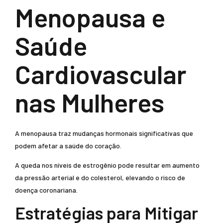
Menopausa e
Saúde
Cardiovascular
nas Mulheres
A menopausa traz mudanças hormonais significativas que
podem afetar a saúde do coração.
A queda nos níveis de estrogênio pode resultar em aumento
da pressão arterial e do colesterol, elevando o risco de
doença coronariana.
Estratégias para Mitigar