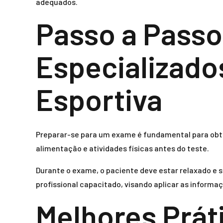
adequados.
Passo a Passo
Especializado
Esportiva
Preparar-se para um exame é fundamental para obter
alimentação e atividades físicas antes do teste.
Durante o exame, o paciente deve estar relaxado e s
profissional capacitado, visando aplicar as informaç
Melhores Prát