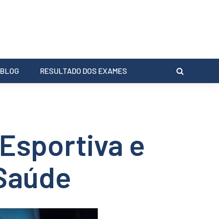
BLOG
RESULTADO DOS EXAMES
Esportiva e
 Saúde