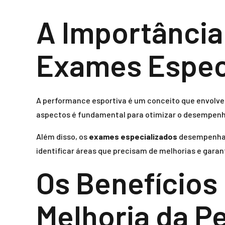
A Importância
Exames Especi
A performance esportiva é um conceito que envolve 
aspectos é fundamental para otimizar o desempenh
Além disso, os
exames especializados
desempenham 
identificar áreas que precisam de melhorias e garan
Os Benefícios
Melhoria da P