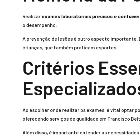
Realizar
exames laboratoriais precisos e confiávei
o desempenho.
A prevenção de lesões é outro aspecto importante. 
crianças, que também praticam esportes.
Critérios Ess
Especializado
Ao escolher onde realizar os exames, é vital optar po
oferecendo serviços de qualidade em Francisco Belt
Além disso, é importante entender as necessidades 