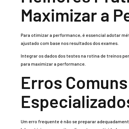
Maximizar a P
Para otimizar a performance, é essencial adotar m
ajustado com base nos resultados dos exames.
Integrar os dados dos testes na rotina de treinos 
para maximizar a performance.
Erros Comuns 
Especializado
Um erro frequente é não se preparar adequadamente