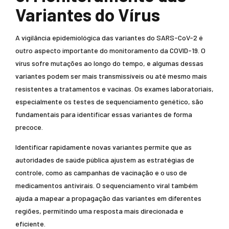
Variantes do Vírus
A vigilância epidemiológica das variantes do SARS-CoV-2 é
outro aspecto importante do monitoramento da COVID-19. O
vírus sofre mutações ao longo do tempo, e algumas dessas
variantes podem ser mais transmissíveis ou até mesmo mais
resistentes a tratamentos e vacinas. Os exames laboratoriais,
especialmente os testes de sequenciamento genético, são
fundamentais para identificar essas variantes de forma
precoce.
Identificar rapidamente novas variantes permite que as
autoridades de saúde pública ajustem as estratégias de
controle, como as campanhas de vacinação e o uso de
medicamentos antivirais. O sequenciamento viral também
ajuda a mapear a propagação das variantes em diferentes
regiões, permitindo uma resposta mais direcionada e
eficiente.