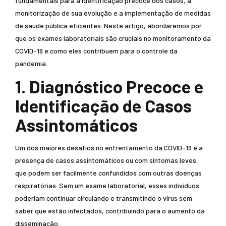
fundamentais para a identificação precoce dos casos, a
monitorização de sua evolução e a implementação de medidas
de saúde pública eficientes. Neste artigo, abordaremos por
que os exames laboratoriais são cruciais no monitoramento da
COVID-19 e como eles contribuem para o controle da
pandemia.
1. Diagnóstico Precoce e
Identificação de Casos
Assintomáticos
Um dos maiores desafios no enfrentamento da COVID-19 é a
presença de casos assintomáticos ou com sintomas leves,
que podem ser facilmente confundidos com outras doenças
respiratórias. Sem um exame laboratorial, esses indivíduos
poderiam continuar circulando e transmitindo o vírus sem
saber que estão infectados, contribuindo para o aumento da
disseminação.