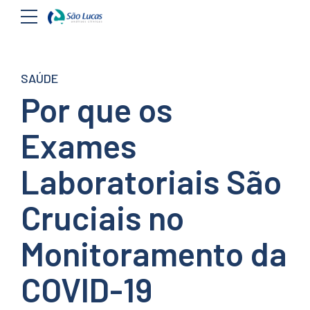
SAÚDE
Por que os
Exames
Laboratoriais São
Cruciais no
Monitoramento da
COVID-19