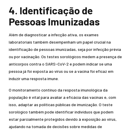
4. Identificação de
Pessoas Imunizadas
Além de diagnosticar a infecção ativa, os exames
laboratoriais também desempenham um papel crucial na
identificação de pessoas imunizadas, seja por infecção prévia
ou por vacinação. Os testes sorológicos medem a presença de
anticorpos contra o SARS-CoV-2 e podem indicar se uma
pessoa já foi exposta ao vírus ou se a vacina foi eficaz em
induzir uma resposta imune.
O monitoramento contínuo da resposta imunológica da
população é vital para avaliar a eficácia das vacinas e, com
isso, adaptar as políticas públicas de imunização. O teste
sorológico também pode identificar indivíduos que podem
estar parcialmente protegidos devido à exposição ao vírus,
ajudando na tomada de decisões sobre medidas de