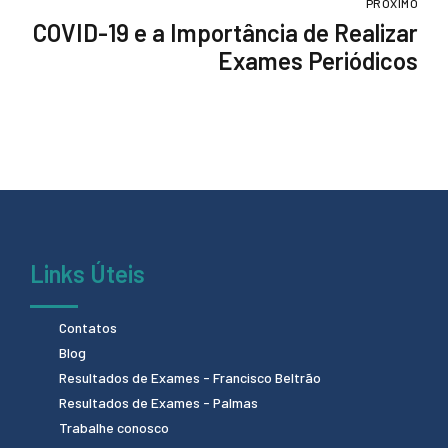
PRÓXIMO
COVID-19 e a Importância de Realizar
Exames Periódicos
Links Úteis
Contatos
Blog
Resultados de Exames - Francisco Beltrão
Resultados de Exames - Palmas
Trabalhe conosco