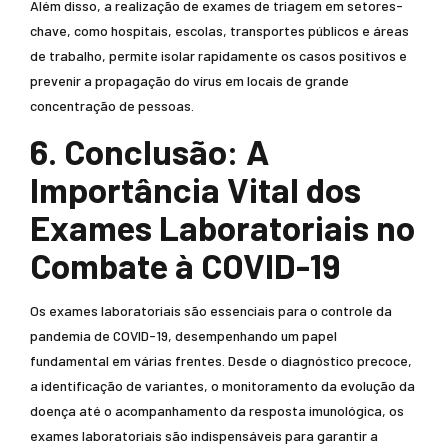
Além disso, a realização de exames de triagem em setores-
chave, como hospitais, escolas, transportes públicos e áreas
de trabalho, permite isolar rapidamente os casos positivos e
prevenir a propagação do vírus em locais de grande
concentração de pessoas.
6. Conclusão: A
Importância Vital dos
Exames Laboratoriais no
Combate à COVID-19
Os exames laboratoriais são essenciais para o controle da
pandemia de COVID-19, desempenhando um papel
fundamental em várias frentes. Desde o diagnóstico precoce,
a identificação de variantes, o monitoramento da evolução da
doença até o acompanhamento da resposta imunológica, os
exames laboratoriais são indispensáveis para garantir a