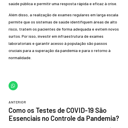
saúde pública e permitir uma resposta rápida e eficaz à crise.
Além disso, a realização de exames regulares em larga escala
permite que os sistemas de saúde identifiquem áreas de alto
risco, tratem os pacientes de forma adequada e evitem novos
surtos. Por isso, investir em infraestrutura de exames
laboratoriais e garantir acesso à população são passos
cruciais para a superação da pandemia e para o retorno à
normalidade.
ANTERIOR
Como os Testes de COVID-19 São
Essenciais no Controle da Pandemia?