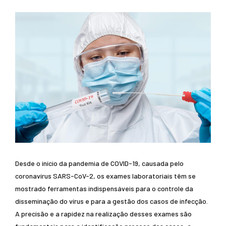
Desde o início da pandemia de COVID-19, causada pelo
coronavírus SARS-CoV-2, os exames laboratoriais têm se
mostrado ferramentas indispensáveis para o controle da
disseminação do vírus e para a gestão dos casos de infecção.
A precisão e a rapidez na realização desses exames são