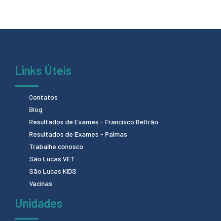
Links Úteis
Contatos
Blog
Resultados de Exames - Francisco Beltrão
Resultados de Exames - Palmas
Trabalhe conosco
São Lucas VET
São Lucas KIDS
Vacinas
Unidades