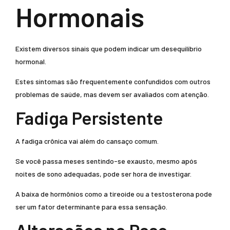
Hormonais
Existem diversos sinais que podem indicar um desequilíbrio
hormonal.
Estes sintomas são frequentemente confundidos com outros
problemas de saúde, mas devem ser avaliados com atenção.
Fadiga Persistente
A fadiga crônica vai além do cansaço comum.
Se você passa meses sentindo-se exausto, mesmo após
noites de sono adequadas, pode ser hora de investigar.
A baixa de hormônios como a tireoide ou a testosterona pode
ser um fator determinante para essa sensação.