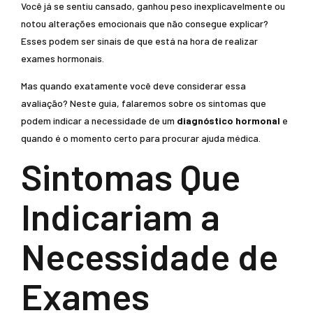
Você já se sentiu cansado, ganhou peso inexplicavelmente ou
notou alterações emocionais que não consegue explicar?
Esses podem ser sinais de que está na hora de realizar
exames hormonais.
Mas quando exatamente você deve considerar essa
avaliação? Neste guia, falaremos sobre os sintomas que
podem indicar a necessidade de um
diagnóstico hormonal
e
quando é o momento certo para procurar ajuda médica.
Sintomas Que
Indicariam a
Necessidade de
Exames