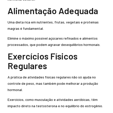
Alimentação Adequada
Uma dieta rica em nutrientes, frutas, vegetais e proteínas
magras é fundamental.
Elimine o máximo possível açúcares refinados e alimentos
processados, que podem agravar desequilíbrios hormonais.
Exercícios Físicos
Regulares
A prática de atividades físicas regulares não só ajuda no
controle de peso, mas também pode melhorar a produção
hormonal.
Exercícios, como musculação e atividades aeróbicas, têm
impacto direto na testosterona e no equilíbrio do estrogênio.