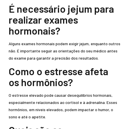
É necessário jejum para
realizar exames
hormonais?
Alguns exames hormonais podem exigir jejum, enquanto outros
não. É importante seguir as orientações do seu médico antes
do exame para garantir a precisão dos resultados.
Como o estresse afeta
os hormônios?
O estresse elevado pode causar desequilíbrios hormonais,
especialmente relacionados ao cortisol e à adrenalina. Esses
hormônios, em níveis elevados, podem impactar o humor, o
sono e até o apetite.