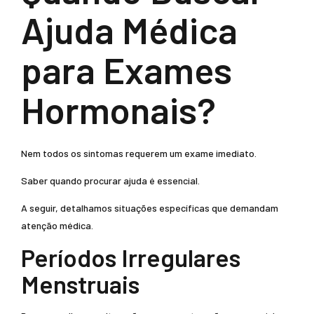
Ajuda Médica
para Exames
Hormonais?
Nem todos os sintomas requerem um exame imediato.
Saber quando procurar ajuda é essencial.
A seguir, detalhamos situações específicas que demandam
atenção médica.
Períodos Irregulares
Menstruais