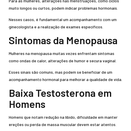
Para as mulheres, alterações nas menstruações, como ciclos
muito longos ou curtos, podem indicar problemas hormonais.
Nesses casos, é fundamental um acompanhamento com um
ginecologista e a realização de exames específicos.
Sintomas da Menopausa
Mulheres na menopausa muitas vezes enfrentam sintomas
como ondas de calor, alterações de humor e secura vaginal.
Esses sinais são comuns, mas podem se beneficiar de um
acompanhamento hormonal para melhorar a qualidade de vida.
Baixa Testosterona em
Homens
Homens que notam redução na libido, dificuldade em manter
ereções ou perda de massa muscular devem estar atentos.