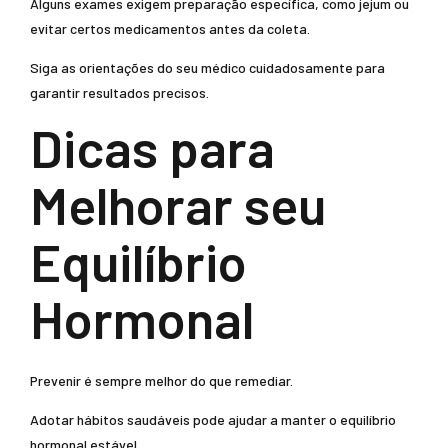
Alguns exames exigem preparação específica, como jejum ou
evitar certos medicamentos antes da coleta.
Siga as orientações do seu médico cuidadosamente para
garantir resultados precisos.
Dicas para
Melhorar seu
Equilíbrio
Hormonal
Prevenir é sempre melhor do que remediar.
Adotar hábitos saudáveis pode ajudar a manter o equilíbrio
hormonal estável.