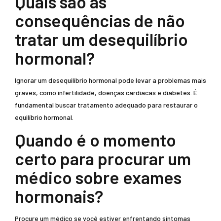
Quais são as
consequências de não
tratar um desequilíbrio
hormonal?
Ignorar um desequilíbrio hormonal pode levar a problemas mais
graves, como infertilidade, doenças cardíacas e diabetes. É
fundamental buscar tratamento adequado para restaurar o
equilíbrio hormonal.
Quando é o momento
certo para procurar um
médico sobre exames
hormonais?
Procure um médico se você estiver enfrentando sintomas