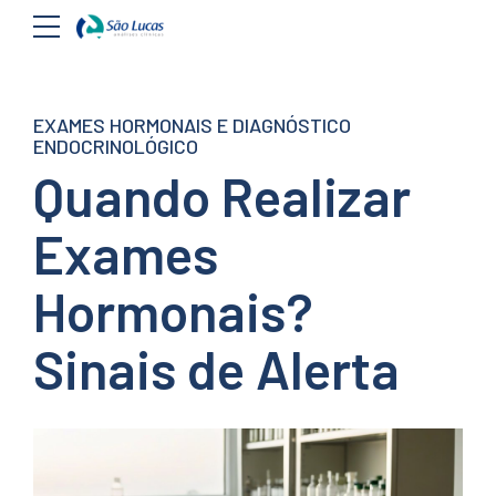
EXAMES HORMONAIS E DIAGNÓSTICO
ENDOCRINOLÓGICO
Quando Realizar
Exames
Hormonais?
Sinais de Alerta