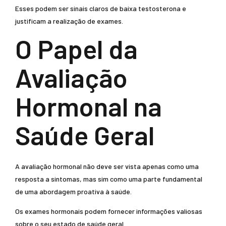
Esses podem ser sinais claros de baixa testosterona e
justificam a realização de exames.
O Papel da
Avaliação
Hormonal na
Saúde Geral
A avaliação hormonal não deve ser vista apenas como uma
resposta a sintomas, mas sim como uma parte fundamental
de uma abordagem proativa à saúde.
Os exames hormonais podem fornecer informações valiosas
sobre o seu estado de saúde geral.