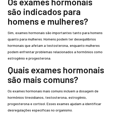
Os exames hormonais
são indicados para
homens e mulheres?
Sim, exames hormonais são importantes tanto para homens
quanto para mulheres. Homens podem ter desequilíbrios
hormonais que afetam a testosterona, enquanto mulheres
podem enfrentar problemas relacionados a hormônios como
estrogênio e progesterona.
Quais exames hormonais
são mais comuns?
Os exames hormonais mais comuns incluem a dosagem de
hormônios tireoidianos, testosterona, estrogênio,
progesterona e cortisol. Esses exames ajudam a identificar
desregulações específicas no organismo.