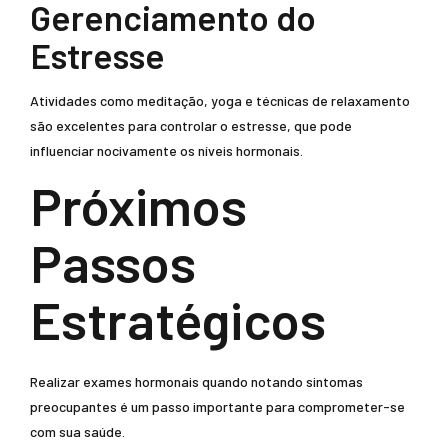
Gerenciamento do
Estresse
Atividades como meditação, yoga e técnicas de relaxamento
são excelentes para controlar o estresse, que pode
influenciar nocivamente os níveis hormonais.
Próximos
Passos
Estratégicos
Realizar exames hormonais quando notando sintomas
preocupantes é um passo importante para comprometer-se
com sua saúde.