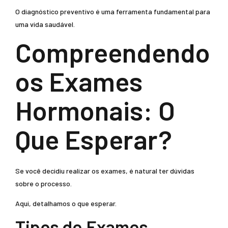
O diagnóstico preventivo é uma ferramenta fundamental para
uma vida saudável.
Compreendendo
os Exames
Hormonais: O
Que Esperar?
Se você decidiu realizar os exames, é natural ter dúvidas
sobre o processo.
Aqui, detalhamos o que esperar.
Tipos de Exames