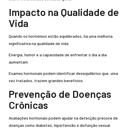
Impacto na Qualidade de
Vida
Quando os hormônios estão equilibrados, há uma melhoria
significativa na qualidade de vida.
Energia, humor e a capacidade de enfrentar o dia a dia
aumentam.
Exames hormonais podem identificar desequilíbrios que, uma
vez tratados, trazem grandes benefícios.
Prevenção de Doenças
Crônicas
Avaliações hormonais podem ajudar na detecção precoce de
doenças como diabetes, hipertensão e disfunção sexual.