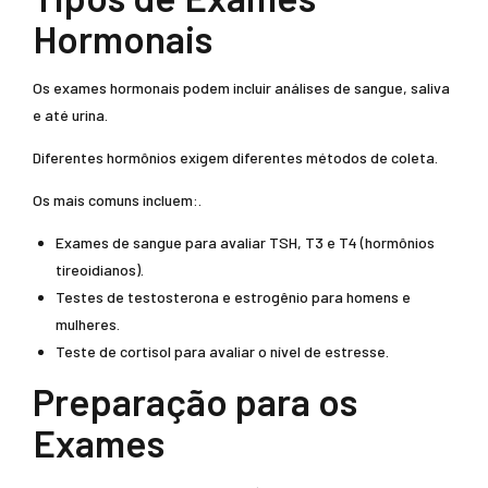
Hormonais
Os exames hormonais podem incluir análises de sangue, saliva
e até urina.
Diferentes hormônios exigem diferentes métodos de coleta.
Os mais comuns incluem:.
Exames de sangue para avaliar TSH, T3 e T4 (hormônios
tireoidianos).
Testes de testosterona e estrogênio para homens e
mulheres.
Teste de cortisol para avaliar o nível de estresse.
Preparação para os
Exames