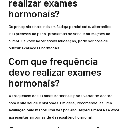
realizar exames
hormonais?
Os principais sinais incluem fadiga persistente, alterações
inexplicáveis no peso, problemas de sono e alterações no
humor. Se você notar essas mudanças, pode ser hora de
buscar avaliações hormonais.
Com que frequência
devo realizar exames
hormonais?
A frequência dos exames hormonais pode variar de acordo
com a sua saúde e sintomas. Em geral, recomenda-se uma
avaliação pelo menos uma vez por ano, especialmente se você
apresentar sintomas de desequilíbrio hormonal.