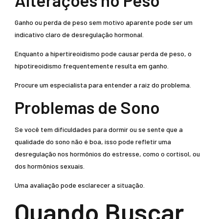
Alterações no Peso
Ganho ou perda de peso sem motivo aparente pode ser um
indicativo claro de desregulação hormonal.
Enquanto a hipertireoidismo pode causar perda de peso, o
hipotireoidismo frequentemente resulta em ganho.
Procure um especialista para entender a raiz do problema.
Problemas de Sono
Se você tem dificuldades para dormir ou se sente que a
qualidade do sono não é boa, isso pode refletir uma
desregulação nos hormônios do estresse, como o cortisol, ou
dos hormônios sexuais.
Uma avaliação pode esclarecer a situação.
Quando Buscar