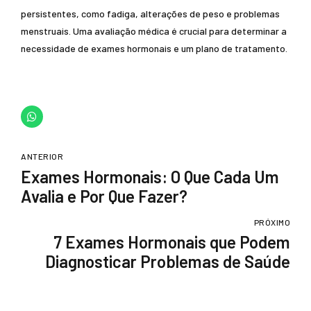
persistentes, como fadiga, alterações de peso e problemas
menstruais. Uma avaliação médica é crucial para determinar a
necessidade de exames hormonais e um plano de tratamento.
ANTERIOR
Exames Hormonais: O Que Cada Um
Avalia e Por Que Fazer?
PRÓXIMO
7 Exames Hormonais que Podem
Diagnosticar Problemas de Saúde