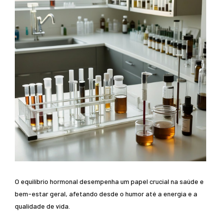
O equilíbrio hormonal desempenha um papel crucial na saúde e
bem-estar geral, afetando desde o humor até a energia e a
qualidade de vida.