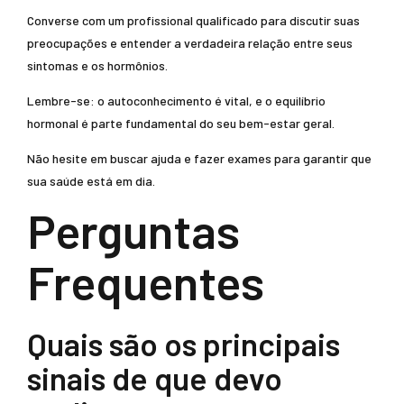
Converse com um profissional qualificado para discutir suas
preocupações e entender a verdadeira relação entre seus
sintomas e os hormônios.
Lembre-se: o autoconhecimento é vital, e o equilíbrio
hormonal é parte fundamental do seu bem-estar geral.
Não hesite em buscar ajuda e fazer exames para garantir que
sua saúde está em dia.
Perguntas
Frequentes
Quais são os principais
sinais de que devo