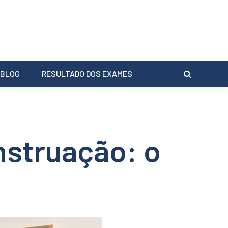
BLOG
RESULTADO DOS EXAMES
nstruação: o