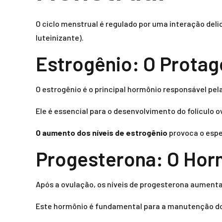
O ciclo menstrual é regulado por uma interação deli
luteinizante).
Estrogênio: O Protag
O estrogênio é o principal hormônio responsável pela
Ele é essencial para o desenvolvimento do folículo 
O aumento dos níveis de estrogênio
provoca o espe
Progesterona: O Hor
Após a ovulação, os níveis de progesterona aument
Este hormônio é fundamental para a manutenção do 