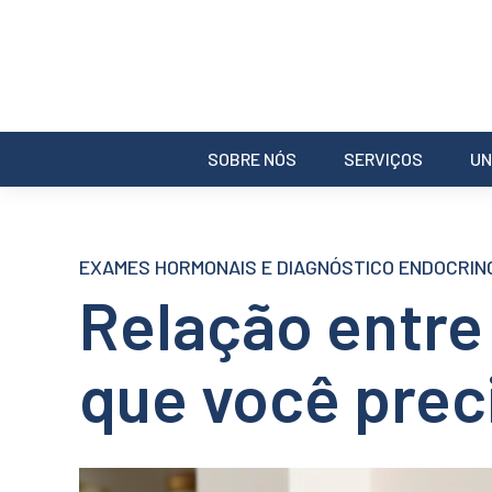
SOBRE NÓS
SERVIÇOS
UN
EXAMES HORMONAIS E DIAGNÓSTICO ENDOCRIN
Relação entre
que você prec