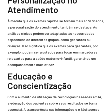
Personalização no
Atendimento
À medida que os exames rápidos se tornam mais sofisticados,
a personalização do atendimento também se destaca. As
análises clínicas podem ser adaptadas às necessidades
específicas de diferentes grupos, como gestantes ou
crianças. Isso significa que os exames para gestantes, por
exemplo, podem ser ajustados para focar em marcadores
relevantes para a saúde materno-infantil, garantindo um
acompanhamento mais eficaz.
Educação e
Conscientização
Com o aumento da utilização de tecnologias baseadas em IA,
a educação dos pacientes sobre seus resultados se torna
essencial. A transparência nas informações e o fácil acesso