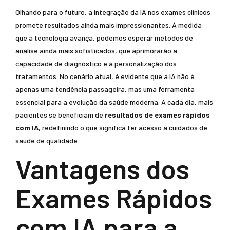
Olhando para o futuro, a integração da IA nos exames clínicos
promete resultados ainda mais impressionantes. À medida
que a tecnologia avança, podemos esperar métodos de
análise ainda mais sofisticados, que aprimorarão a
capacidade de diagnóstico e a personalização dos
tratamentos. No cenário atual, é evidente que a IA não é
apenas uma tendência passageira, mas uma ferramenta
essencial para a evolução da saúde moderna. A cada dia, mais
pacientes se beneficiam de
resultados de exames rápidos
com IA
, redefinindo o que significa ter acesso a cuidados de
saúde de qualidade.
Vantagens dos
Exames Rápidos
com IA para a