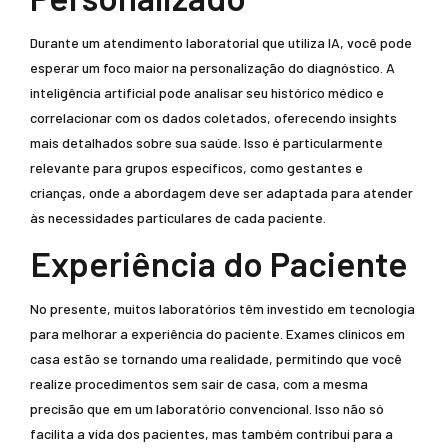
Durante um atendimento laboratorial que utiliza IA, você pode
esperar um foco maior na personalização do diagnóstico. A
inteligência artificial pode analisar seu histórico médico e
correlacionar com os dados coletados, oferecendo insights
mais detalhados sobre sua saúde. Isso é particularmente
relevante para grupos específicos, como gestantes e
crianças, onde a abordagem deve ser adaptada para atender
às necessidades particulares de cada paciente.
Experiência do Paciente
No presente, muitos laboratórios têm investido em tecnologia
para melhorar a experiência do paciente. Exames clínicos em
casa estão se tornando uma realidade, permitindo que você
realize procedimentos sem sair de casa, com a mesma
precisão que em um laboratório convencional. Isso não só
facilita a vida dos pacientes, mas também contribui para a