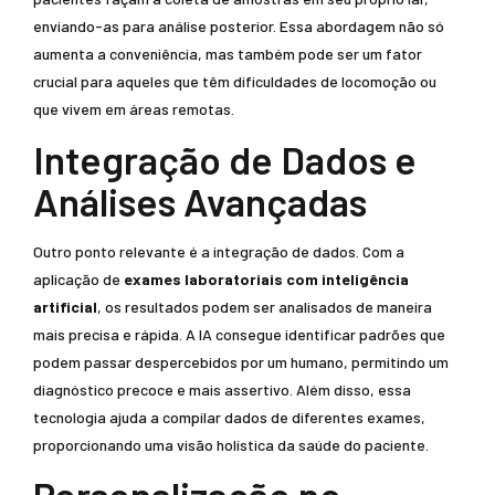
enviando-as para análise posterior. Essa abordagem não só
aumenta a conveniência, mas também pode ser um fator
crucial para aqueles que têm dificuldades de locomoção ou
que vivem em áreas remotas.
Integração de Dados e
Análises Avançadas
Outro ponto relevante é a integração de dados. Com a
aplicação de
exames laboratoriais com inteligência
artificial
, os resultados podem ser analisados de maneira
mais precisa e rápida. A IA consegue identificar padrões que
podem passar despercebidos por um humano, permitindo um
diagnóstico precoce e mais assertivo. Além disso, essa
tecnologia ajuda a compilar dados de diferentes exames,
proporcionando uma visão holística da saúde do paciente.