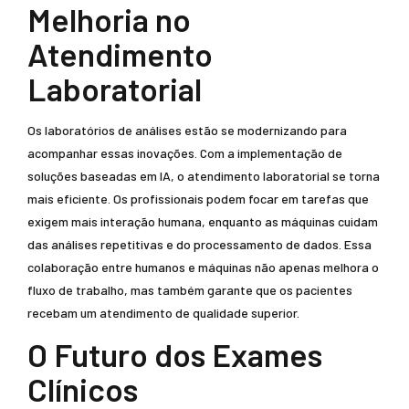
Melhoria no
Atendimento
Laboratorial
Os laboratórios de análises estão se modernizando para
acompanhar essas inovações. Com a implementação de
soluções baseadas em IA, o atendimento laboratorial se torna
mais eficiente. Os profissionais podem focar em tarefas que
exigem mais interação humana, enquanto as máquinas cuidam
das análises repetitivas e do processamento de dados. Essa
colaboração entre humanos e máquinas não apenas melhora o
fluxo de trabalho, mas também garante que os pacientes
recebam um atendimento de qualidade superior.
O Futuro dos Exames
Clínicos