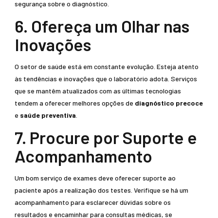
segurança sobre o diagnóstico.
6. Ofereça um Olhar nas
Inovações
O setor de saúde está em constante evolução. Esteja atento
às tendências e inovações que o laboratório adota. Serviços
que se mantêm atualizados com as últimas tecnologias
tendem a oferecer melhores opções de
diagnóstico precoce
e
saúde preventiva
.
7. Procure por Suporte e
Acompanhamento
Um bom serviço de exames deve oferecer suporte ao
paciente após a realização dos testes. Verifique se há um
acompanhamento para esclarecer dúvidas sobre os
resultados e encaminhar para consultas médicas, se