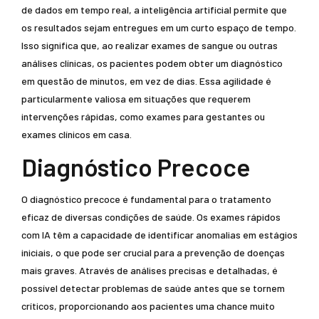
de dados em tempo real, a inteligência artificial permite que
os resultados sejam entregues em um curto espaço de tempo.
Isso significa que, ao realizar exames de sangue ou outras
análises clínicas, os pacientes podem obter um diagnóstico
em questão de minutos, em vez de dias. Essa agilidade é
particularmente valiosa em situações que requerem
intervenções rápidas, como exames para gestantes ou
exames clínicos em casa.
Diagnóstico Precoce
O diagnóstico precoce é fundamental para o tratamento
eficaz de diversas condições de saúde. Os exames rápidos
com IA têm a capacidade de identificar anomalias em estágios
iniciais, o que pode ser crucial para a prevenção de doenças
mais graves. Através de análises precisas e detalhadas, é
possível detectar problemas de saúde antes que se tornem
críticos, proporcionando aos pacientes uma chance muito