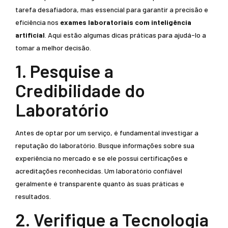
tarefa desafiadora, mas essencial para garantir a precisão e
eficiência nos
exames laboratoriais com inteligência
artificial
. Aqui estão algumas dicas práticas para ajudá-lo a
tomar a melhor decisão.
1. Pesquise a
Credibilidade do
Laboratório
Antes de optar por um serviço, é fundamental investigar a
reputação do laboratório. Busque informações sobre sua
experiência no mercado e se ele possui certificações e
acreditações reconhecidas. Um laboratório confiável
geralmente é transparente quanto às suas práticas e
resultados.
2. Verifique a Tecnologia