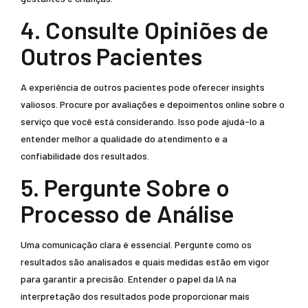
4. Consulte Opiniões de
Outros Pacientes
A experiência de outros pacientes pode oferecer insights
valiosos. Procure por avaliações e depoimentos online sobre o
serviço que você está considerando. Isso pode ajudá-lo a
entender melhor a qualidade do atendimento e a
confiabilidade dos resultados.
5. Pergunte Sobre o
Processo de Análise
Uma comunicação clara é essencial. Pergunte como os
resultados são analisados e quais medidas estão em vigor
para garantir a precisão. Entender o papel da IA na
interpretação dos resultados pode proporcionar mais