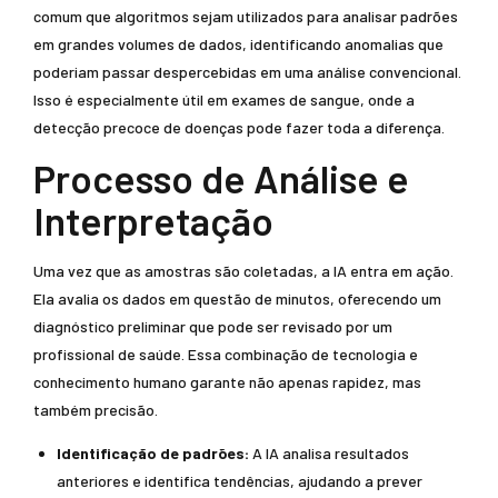
comum que algoritmos sejam utilizados para analisar padrões
em grandes volumes de dados, identificando anomalias que
poderiam passar despercebidas em uma análise convencional.
Isso é especialmente útil em exames de sangue, onde a
detecção precoce de doenças pode fazer toda a diferença.
Processo de Análise e
Interpretação
Uma vez que as amostras são coletadas, a IA entra em ação.
Ela avalia os dados em questão de minutos, oferecendo um
diagnóstico preliminar que pode ser revisado por um
profissional de saúde. Essa combinação de tecnologia e
conhecimento humano garante não apenas rapidez, mas
também precisão.
Identificação de padrões:
A IA analisa resultados
anteriores e identifica tendências, ajudando a prever