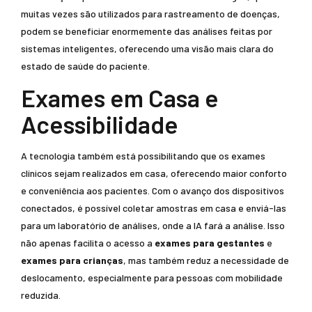
muitas vezes são utilizados para rastreamento de doenças,
podem se beneficiar enormemente das análises feitas por
sistemas inteligentes, oferecendo uma visão mais clara do
estado de saúde do paciente.
Exames em Casa e
Acessibilidade
A tecnologia também está possibilitando que os exames
clínicos sejam realizados em casa, oferecendo maior conforto
e conveniência aos pacientes. Com o avanço dos dispositivos
conectados, é possível coletar amostras em casa e enviá-las
para um laboratório de análises, onde a IA fará a análise. Isso
não apenas facilita o acesso a
exames para gestantes
e
exames para crianças
, mas também reduz a necessidade de
deslocamento, especialmente para pessoas com mobilidade
reduzida.