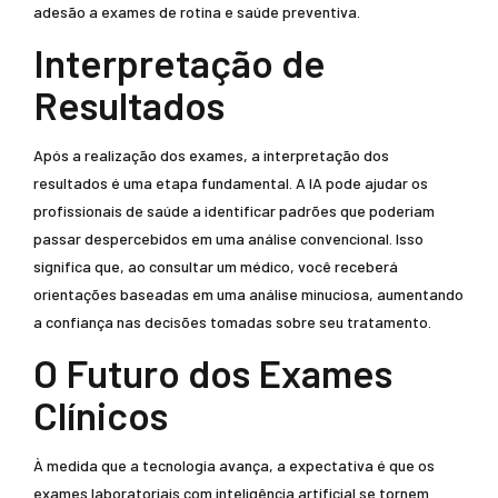
adesão a exames de rotina e saúde preventiva.
Interpretação de
Resultados
Após a realização dos exames, a interpretação dos
resultados é uma etapa fundamental. A IA pode ajudar os
profissionais de saúde a identificar padrões que poderiam
passar despercebidos em uma análise convencional. Isso
significa que, ao consultar um médico, você receberá
orientações baseadas em uma análise minuciosa, aumentando
a confiança nas decisões tomadas sobre seu tratamento.
O Futuro dos Exames
Clínicos
À medida que a tecnologia avança, a expectativa é que os
exames laboratoriais com inteligência artificial se tornem