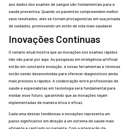
aos dados dos exames de sangue são fundamentais para a
saúde preventiva. Quando os pacientes compreendem melhor
seus resultados, eles se tornam protagonistas em sua jornada
de cuidados, promovendo um estilo de vida mais saudável.
Inovações Contínuas
O cenário atual mostra que as inovações nos exames rápidos
não vão parar por aqui. As pesquisas em inteligência artificial
estão em constante evolução, e novas ferramentas e técnicas
estão sendo desenvolvidas para oferecer diagnósticos ainda
mais precisos e rápidos. A colaboração entre profissionais de
saúde e especialistas em tecnologia será fundamental para
moldar esse futuro, garantindo que as inovações sejam
implementadas de maneira ética e eficaz.
Cada uma dessas tendências e inovações representa um
passo significativo em direção a um sistema de saúde mais
eficiente e centrado no paciente. Com a integração da