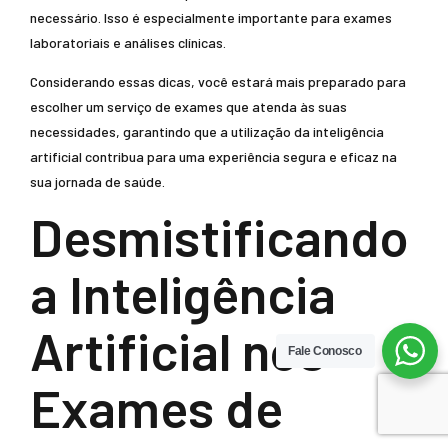
necessário. Isso é especialmente importante para exames
laboratoriais e análises clínicas.
Considerando essas dicas, você estará mais preparado para
escolher um serviço de exames que atenda às suas
necessidades, garantindo que a utilização da inteligência
artificial contribua para uma experiência segura e eficaz na
sua jornada de saúde.
Desmistificando
a Inteligência
Artificial nos
Fale Conosco
Exames de