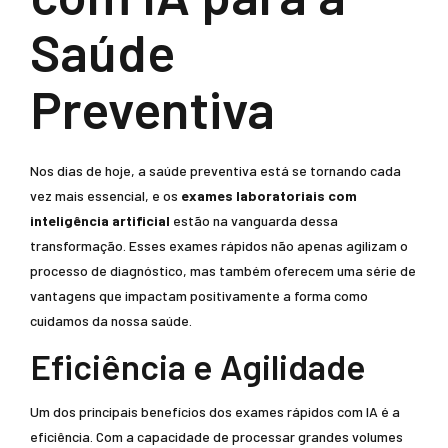
Saúde
Preventiva
Nos dias de hoje, a saúde preventiva está se tornando cada
vez mais essencial, e os
exames laboratoriais com
inteligência artificial
estão na vanguarda dessa
transformação. Esses exames rápidos não apenas agilizam o
processo de diagnóstico, mas também oferecem uma série de
vantagens que impactam positivamente a forma como
cuidamos da nossa saúde.
Eficiência e Agilidade
Um dos principais benefícios dos exames rápidos com IA é a
eficiência. Com a capacidade de processar grandes volumes