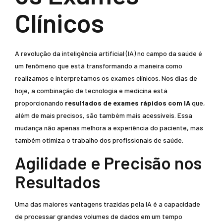
Clínicos
A revolução da inteligência artificial (IA) no campo da saúde é
um fenômeno que está transformando a maneira como
realizamos e interpretamos os exames clínicos. Nos dias de
hoje, a combinação de tecnologia e medicina está
proporcionando
resultados de exames rápidos com IA
que,
além de mais precisos, são também mais acessíveis. Essa
mudança não apenas melhora a experiência do paciente, mas
também otimiza o trabalho dos profissionais de saúde.
Agilidade e Precisão nos
Resultados
Uma das maiores vantagens trazidas pela IA é a capacidade
de processar grandes volumes de dados em um tempo