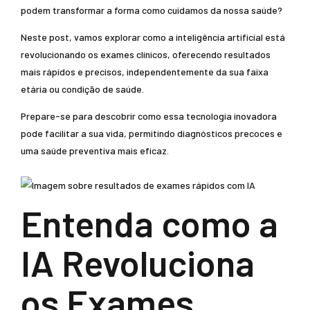
podem transformar a forma como cuidamos da nossa saúde?
Neste post, vamos explorar como a inteligência artificial está
revolucionando os exames clínicos, oferecendo resultados
mais rápidos e precisos, independentemente da sua faixa
etária ou condição de saúde.
Prepare-se para descobrir como essa tecnologia inovadora
pode facilitar a sua vida, permitindo diagnósticos precoces e
uma saúde preventiva mais eficaz.
Entenda como a
IA Revoluciona
os Exames