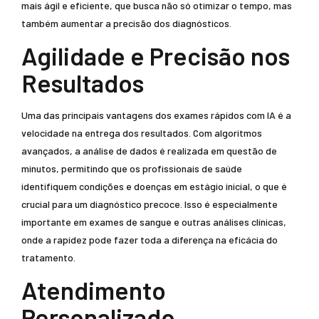
mais ágil e eficiente, que busca não só otimizar o tempo, mas
também aumentar a precisão dos diagnósticos.
Agilidade e Precisão nos
Resultados
Uma das principais vantagens dos exames rápidos com IA é a
velocidade na entrega dos resultados. Com algoritmos
avançados, a análise de dados é realizada em questão de
minutos, permitindo que os profissionais de saúde
identifiquem condições e doenças em estágio inicial, o que é
crucial para um diagnóstico precoce. Isso é especialmente
importante em exames de sangue e outras análises clínicas,
onde a rapidez pode fazer toda a diferença na eficácia do
tratamento.
Atendimento
Personalizado