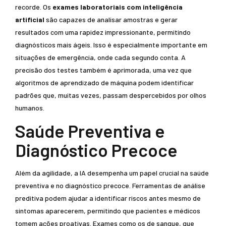
recorde. Os
exames laboratoriais com inteligência
artificial
são capazes de analisar amostras e gerar
resultados com uma rapidez impressionante, permitindo
diagnósticos mais ágeis. Isso é especialmente importante em
situações de emergência, onde cada segundo conta. A
precisão dos testes também é aprimorada, uma vez que
algoritmos de aprendizado de máquina podem identificar
padrões que, muitas vezes, passam despercebidos por olhos
humanos.
Saúde Preventiva e
Diagnóstico Precoce
Além da agilidade, a IA desempenha um papel crucial na saúde
preventiva e no diagnóstico precoce. Ferramentas de análise
preditiva podem ajudar a identificar riscos antes mesmo de
sintomas aparecerem, permitindo que pacientes e médicos
tomem ações proativas. Exames como os de sangue, que