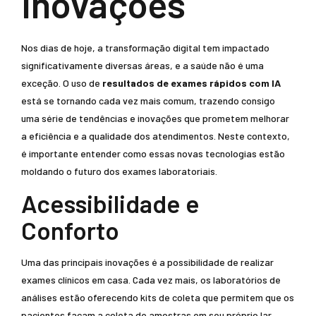
Inovações
Nos dias de hoje, a transformação digital tem impactado
significativamente diversas áreas, e a saúde não é uma
exceção. O uso de
resultados de exames rápidos com IA
está se tornando cada vez mais comum, trazendo consigo
uma série de tendências e inovações que prometem melhorar
a eficiência e a qualidade dos atendimentos. Neste contexto,
é importante entender como essas novas tecnologias estão
moldando o futuro dos exames laboratoriais.
Acessibilidade e
Conforto
Uma das principais inovações é a possibilidade de realizar
exames clínicos em casa. Cada vez mais, os laboratórios de
análises estão oferecendo kits de coleta que permitem que os
pacientes façam a coleta de amostras em seu próprio lar,