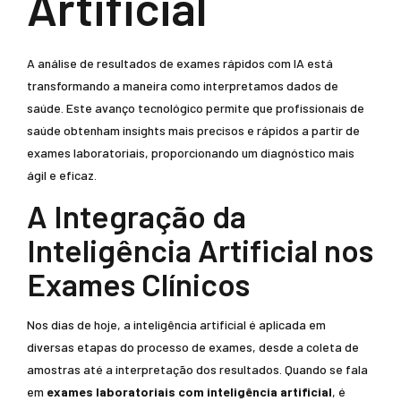
Artificial
A análise de resultados de exames rápidos com IA está
transformando a maneira como interpretamos dados de
saúde. Este avanço tecnológico permite que profissionais de
saúde obtenham insights mais precisos e rápidos a partir de
exames laboratoriais, proporcionando um diagnóstico mais
ágil e eficaz.
A Integração da
Inteligência Artificial nos
Exames Clínicos
Nos dias de hoje, a inteligência artificial é aplicada em
diversas etapas do processo de exames, desde a coleta de
amostras até a interpretação dos resultados. Quando se fala
em
exames laboratoriais com inteligência artificial
, é