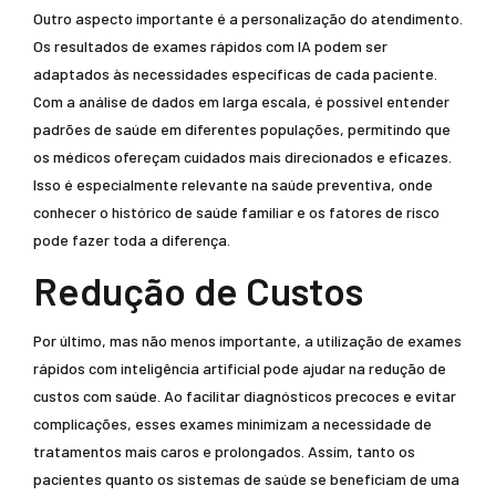
Outro aspecto importante é a personalização do atendimento.
Os resultados de exames rápidos com IA podem ser
adaptados às necessidades específicas de cada paciente.
Com a análise de dados em larga escala, é possível entender
padrões de saúde em diferentes populações, permitindo que
os médicos ofereçam cuidados mais direcionados e eficazes.
Isso é especialmente relevante na saúde preventiva, onde
conhecer o histórico de saúde familiar e os fatores de risco
pode fazer toda a diferença.
Redução de Custos
Por último, mas não menos importante, a utilização de exames
rápidos com inteligência artificial pode ajudar na redução de
custos com saúde. Ao facilitar diagnósticos precoces e evitar
complicações, esses exames minimizam a necessidade de
tratamentos mais caros e prolongados. Assim, tanto os
pacientes quanto os sistemas de saúde se beneficiam de uma