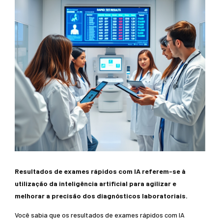
Resultados de exames rápidos com IA referem-se à
utilização da inteligência artificial para agilizar e
melhorar a precisão dos diagnósticos laboratoriais.
Você sabia que os resultados de exames rápidos com IA