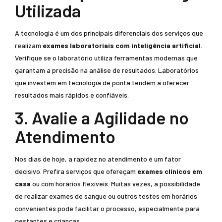
Utilizada
A tecnologia é um dos principais diferenciais dos serviços que
realizam
exames laboratoriais com inteligência artificial
.
Verifique se o laboratório utiliza ferramentas modernas que
garantam a precisão na análise de resultados. Laboratórios
que investem em tecnologia de ponta tendem a oferecer
resultados mais rápidos e confiáveis.
3. Avalie a Agilidade no
Atendimento
Nos dias de hoje, a rapidez no atendimento é um fator
decisivo. Prefira serviços que ofereçam
exames clínicos em
casa
ou com horários flexíveis. Muitas vezes, a possibilidade
de realizar exames de sangue ou outros testes em horários
convenientes pode facilitar o processo, especialmente para
gestantes e crianças.