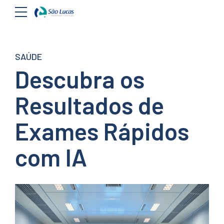
SAÚDE
Descubra os
Resultados de
Exames Rápidos
com IA