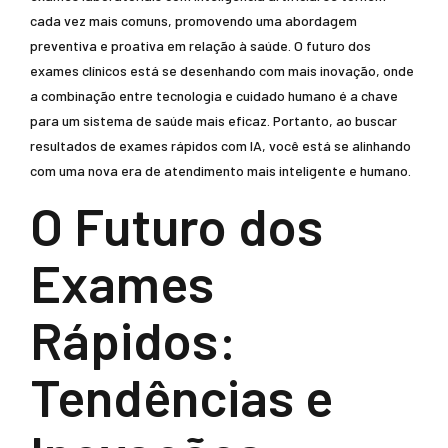
cada vez mais comuns, promovendo uma abordagem
preventiva e proativa em relação à saúde. O futuro dos
exames clínicos está se desenhando com mais inovação, onde
a combinação entre tecnologia e cuidado humano é a chave
para um sistema de saúde mais eficaz. Portanto, ao buscar
resultados de exames rápidos com IA, você está se alinhando
com uma nova era de atendimento mais inteligente e humano.
O Futuro dos
Exames
Rápidos:
Tendências e