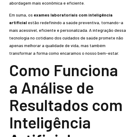
abordagem mais econômica e eficiente.
Em suma, os
exames laboratoriais com inteligência
artificial
estão redefinindo a saúde preventiva, tornando-a
mais acessível, eficiente e personalizada. A integração dessa
tecnologia no cotidiano dos cuidados de saúde promete não
apenas melhorar a qualidade de vida, mas também
transformar a forma como encaramos o nosso bem-estar.
Como Funciona
a Análise de
Resultados com
Inteligência