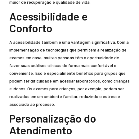
maior de recuperação e qualidade de vida.
Acessibilidade e
Conforto
A acessibilidade também é uma vantagem significativa. Com a
implementação de tecnologias que permitem a realização de
exames em casa, muitas pessoas têm a oportunidade de
fazer suas análises clínicas de forma mais confortável e
conveniente. Isso é especialmente benéfico para grupos que
podem ter dificuldade em acessar laboratórios, como crianças
e idosos. Os exames para crianças, por exemplo, podem ser
realizados em um ambiente familiar, reduzindo o estresse
associado ao processo.
Personalização do
Atendimento