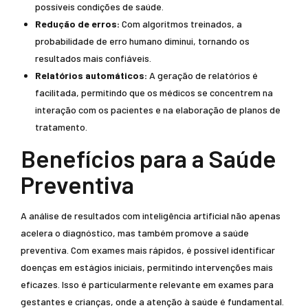
possíveis condições de saúde.
Redução de erros:
Com algoritmos treinados, a
probabilidade de erro humano diminui, tornando os
resultados mais confiáveis.
Relatórios automáticos:
A geração de relatórios é
facilitada, permitindo que os médicos se concentrem na
interação com os pacientes e na elaboração de planos de
tratamento.
Benefícios para a Saúde
Preventiva
A análise de resultados com inteligência artificial não apenas
acelera o diagnóstico, mas também promove a saúde
preventiva. Com exames mais rápidos, é possível identificar
doenças em estágios iniciais, permitindo intervenções mais
eficazes. Isso é particularmente relevante em exames para
gestantes e crianças, onde a atenção à saúde é fundamental.