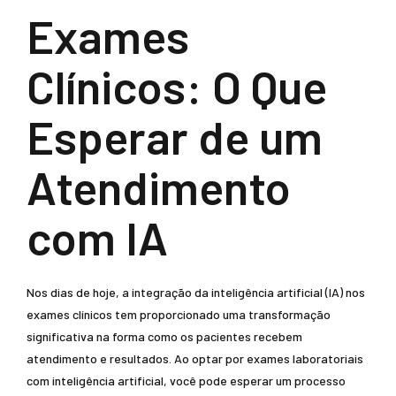
Exames
Clínicos: O Que
Esperar de um
Atendimento
com IA
Nos dias de hoje, a integração da inteligência artificial (IA) nos
exames clínicos tem proporcionado uma transformação
significativa na forma como os pacientes recebem
atendimento e resultados. Ao optar por exames laboratoriais
com inteligência artificial, você pode esperar um processo