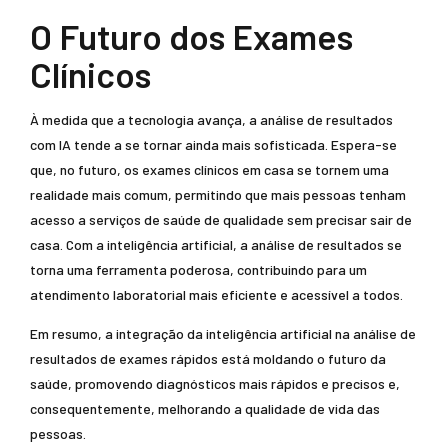
O Futuro dos Exames
Clínicos
À medida que a tecnologia avança, a análise de resultados
com IA tende a se tornar ainda mais sofisticada. Espera-se
que, no futuro, os exames clínicos em casa se tornem uma
realidade mais comum, permitindo que mais pessoas tenham
acesso a serviços de saúde de qualidade sem precisar sair de
casa. Com a inteligência artificial, a análise de resultados se
torna uma ferramenta poderosa, contribuindo para um
atendimento laboratorial mais eficiente e acessível a todos.
Em resumo, a integração da inteligência artificial na análise de
resultados de exames rápidos está moldando o futuro da
saúde, promovendo diagnósticos mais rápidos e precisos e,
consequentemente, melhorando a qualidade de vida das
pessoas.