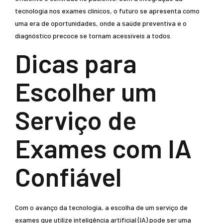
tecnologia nos exames clínicos, o futuro se apresenta como
uma era de oportunidades, onde a saúde preventiva e o
diagnóstico precoce se tornam acessíveis a todos.
Dicas para
Escolher um
Serviço de
Exames com IA
Confiável
Com o avanço da tecnologia, a escolha de um serviço de
exames que utilize inteligência artificial (IA) pode ser uma