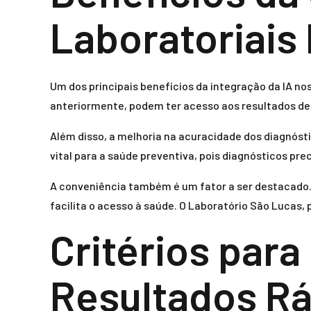
Laboratoriais
Um dos principais benefícios da integração da IA nos
anteriormente, podem ter acesso aos resultados de
Além disso, a melhoria na acuracidade dos diagnósti
vital para a saúde preventiva, pois diagnósticos pr
A conveniência também é um fator a ser destacado. P
facilita o acesso à saúde. O Laboratório São Lucas, 
Critérios par
Resultados Rá