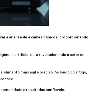
morar a análise de exames clínicos, proporcionando
igência artificial está revolucionando o setor de
ndimento mais ágil e preciso. Ao longo do artigo,
precoce.
 comodidade e resultados confiáveis.