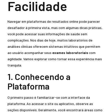
Facilidade
Navegar em plataformas de resultados online pode parecer
desafiador à primeira vista, mas com algumas dicas práticas,
você pode acessar suas informações de saúde sem
complicações. Nos dias de hoje, muitos laboratórios de
análises clínicas oferecem sistemas intuitivos que permitem
ao usuário acompanhar seus
exames laboratoriais
com
agilidade. Vamos explorar como tornar essa experiência mais
tranquila.
1. Conhecendo a
Plataforma
O primeiro passo é familiarizar-se com a interface da
plataforma. Ao acessar o site ou aplicativo, observe as
seções disponíveis. Geralmente, você encontrará áreas como