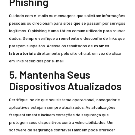
Phishing
Cuidado com e-mails ou mensagens que solicitam informações
pessoais ou direcionam para sites que se passam por serviços
legítimos. O phishing é uma tática comum utilizada para roubar
dados. Sempre verifique o remetente e desconfie de links que
pareçam suspeitos. Acesse os resultados de
exames
laboratoriais
diretamente pelo site oficial, em vez de clicar
em links recebidos por e-mail.
5. Mantenha Seus
Dispositivos Atualizados
Certifique-se de que seu sistema operacional, navegador e
aplicativos estejam sempre atualizados. As atualizações
frequentemente incluem correções de segurança que
protegem seus dispositivos contra vulnerabilidades. Um
software de segurança confiável também pode oferecer