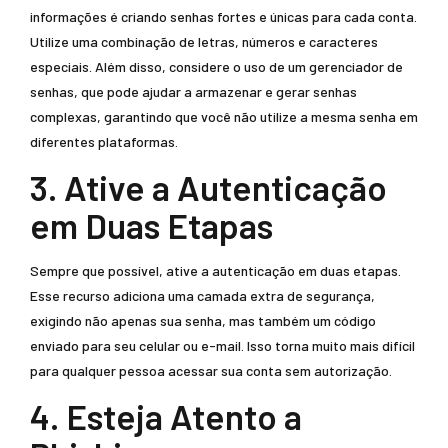
informações é criando senhas fortes e únicas para cada conta.
Utilize uma combinação de letras, números e caracteres
especiais. Além disso, considere o uso de um gerenciador de
senhas, que pode ajudar a armazenar e gerar senhas
complexas, garantindo que você não utilize a mesma senha em
diferentes plataformas.
3. Ative a Autenticação
em Duas Etapas
Sempre que possível, ative a autenticação em duas etapas.
Esse recurso adiciona uma camada extra de segurança,
exigindo não apenas sua senha, mas também um código
enviado para seu celular ou e-mail. Isso torna muito mais difícil
para qualquer pessoa acessar sua conta sem autorização.
4. Esteja Atento a