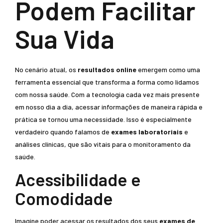
Podem Facilitar
Sua Vida
No cenário atual, os
resultados online
emergem como uma
ferramenta essencial que transforma a forma como lidamos
com nossa saúde. Com a tecnologia cada vez mais presente
em nosso dia a dia, acessar informações de maneira rápida e
prática se tornou uma necessidade. Isso é especialmente
verdadeiro quando falamos de
exames laboratoriais
e
análises clínicas, que são vitais para o monitoramento da
saúde.
Acessibilidade e
Comodidade
Imagine poder acessar os resultados dos seus
exames de