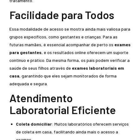
tratamento.
Facilidade para Todos
Essa modalidade de acesso se mostra ainda mais valiosa para
grupos específicos, como gestantes e crianças. Para as
futuras mamães, é essencial acompanhar de perto os
exames
para gestantes
, e os resultados online oferecem um suporte
contínuo e prático. Da mesma forma, os pais podem verificar a
saúde de seus filhos através de
exames laboratoriais em
casa
, garantindo que eles sejam monitorados de forma
adequada e segura.
Atendimento
Laboratorial Eficiente
Coleta domiciliar
: Muitos laboratórios oferecem serviços
de coleta em casa, facilitando ainda mais o acesso a
exames.