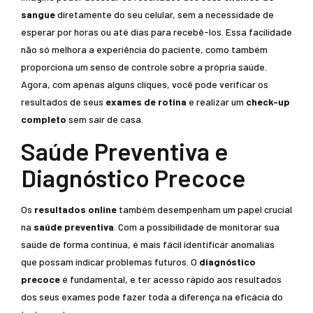
sangue
diretamente do seu celular, sem a necessidade de
esperar por horas ou até dias para recebê-los. Essa facilidade
não só melhora a experiência do paciente, como também
proporciona um senso de controle sobre a própria saúde.
Agora, com apenas alguns cliques, você pode verificar os
resultados de seus
exames de rotina
e realizar um
check-up
completo
sem sair de casa.
Saúde Preventiva e
Diagnóstico Precoce
Os
resultados online
também desempenham um papel crucial
na
saúde preventiva
. Com a possibilidade de monitorar sua
saúde de forma contínua, é mais fácil identificar anomalias
que possam indicar problemas futuros. O
diagnóstico
precoce
é fundamental, e ter acesso rápido aos resultados
dos seus exames pode fazer toda a diferença na eficácia do