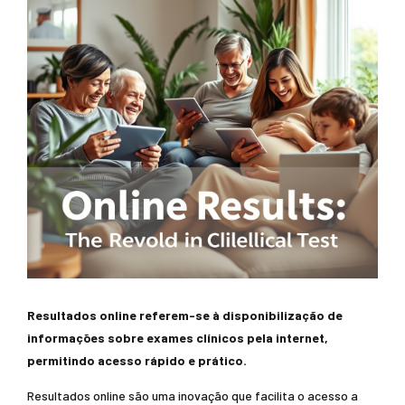
Resultados online referem-se à disponibilização de
informações sobre exames clínicos pela internet,
permitindo acesso rápido e prático.
Resultados online são uma inovação que facilita o acesso a