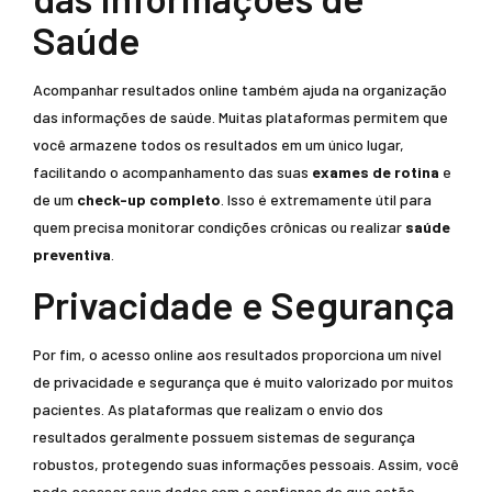
Saúde
Acompanhar resultados online também ajuda na organização
das informações de saúde. Muitas plataformas permitem que
você armazene todos os resultados em um único lugar,
facilitando o acompanhamento das suas
exames de rotina
e
de um
check-up completo
. Isso é extremamente útil para
quem precisa monitorar condições crônicas ou realizar
saúde
preventiva
.
Privacidade e Segurança
Por fim, o acesso online aos resultados proporciona um nível
de privacidade e segurança que é muito valorizado por muitos
pacientes. As plataformas que realizam o envio dos
resultados geralmente possuem sistemas de segurança
robustos, protegendo suas informações pessoais. Assim, você
pode acessar seus dados com a confiança de que estão