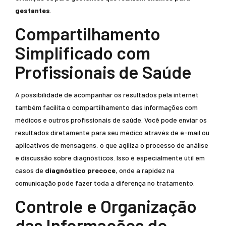
gestantes
.
Compartilhamento
Simplificado com
Profissionais de Saúde
A possibilidade de acompanhar os resultados pela internet
também facilita o compartilhamento das informações com
médicos e outros profissionais de saúde. Você pode enviar os
resultados diretamente para seu médico através de e-mail ou
aplicativos de mensagens, o que agiliza o processo de análise
e discussão sobre diagnósticos. Isso é especialmente útil em
casos de
diagnóstico precoce
, onde a rapidez na
comunicação pode fazer toda a diferença no tratamento.
Controle e Organização
das Informações de