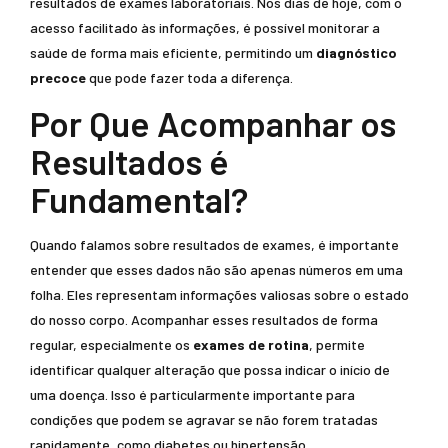
resultados de exames laboratoriais. Nos dias de hoje, com o
acesso facilitado às informações, é possível monitorar a
saúde de forma mais eficiente, permitindo um
diagnóstico
precoce
que pode fazer toda a diferença.
Por Que Acompanhar os
Resultados é
Fundamental?
Quando falamos sobre resultados de exames, é importante
entender que esses dados não são apenas números em uma
folha. Eles representam informações valiosas sobre o estado
do nosso corpo. Acompanhar esses resultados de forma
regular, especialmente os
exames de rotina
, permite
identificar qualquer alteração que possa indicar o início de
uma doença. Isso é particularmente importante para
condições que podem se agravar se não forem tratadas
rapidamente, como diabetes ou hipertensão.