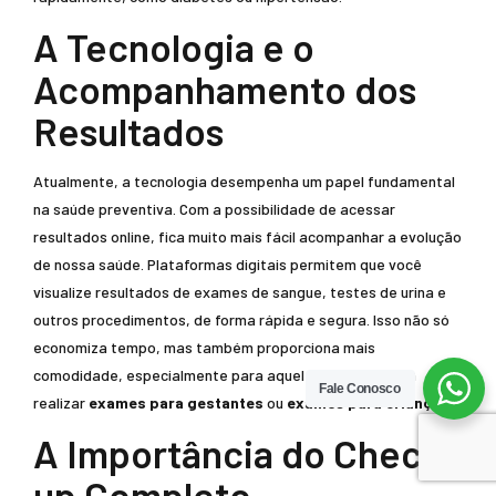
A Tecnologia e o
Acompanhamento dos
Resultados
Atualmente, a tecnologia desempenha um papel fundamental
na saúde preventiva. Com a possibilidade de acessar
resultados online, fica muito mais fácil acompanhar a evolução
de nossa saúde. Plataformas digitais permitem que você
visualize resultados de exames de sangue, testes de urina e
outros procedimentos, de forma rápida e segura. Isso não só
economiza tempo, mas também proporciona mais
comodidade, especialmente para aqueles que precisam
Fale Conosco
realizar
exames para gestantes
ou
exames para crianças
.
A Importância do Check-
up Completo