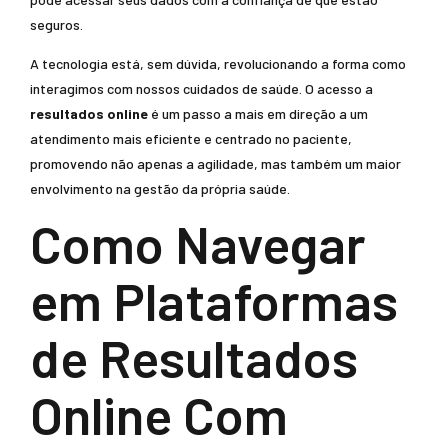
seguros.
A tecnologia está, sem dúvida, revolucionando a forma como
interagimos com nossos cuidados de saúde. O acesso a
resultados online
é um passo a mais em direção a um
atendimento mais eficiente e centrado no paciente,
promovendo não apenas a agilidade, mas também um maior
envolvimento na gestão da própria saúde.
Como Navegar
em Plataformas
de Resultados
Online Com