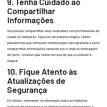
9. Tenha Cuidado ao
Compartilhar
Informações
Se precisar compartilhar seus resultados com profissionais de
saúde ou familiares, faça isso de maneira segura. Utilize
plataformas que ofereçam comunicação criptografada e evite
compartilhar informações sensíveis por e-mail ou mensagens
de texto, a menos que tenha certeza de que a conexão é
segura.
10. Fique Atento às
Atualizações de
Segurança
Por último, mantenha-se informado sobre as melhores
práticas de segurança e as últimas notícias relacionadas a