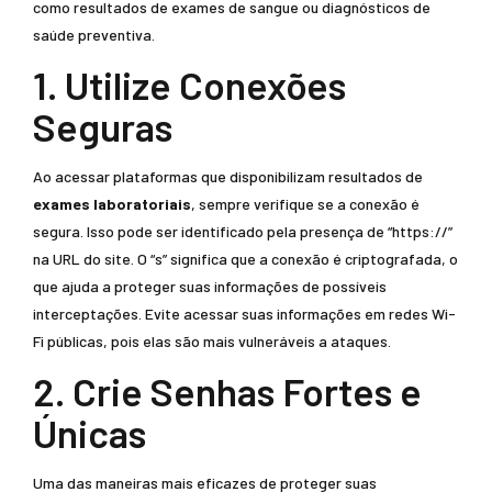
como resultados de exames de sangue ou diagnósticos de
saúde preventiva.
1. Utilize Conexões
Seguras
Ao acessar plataformas que disponibilizam resultados de
exames laboratoriais
, sempre verifique se a conexão é
segura. Isso pode ser identificado pela presença de “https://”
na URL do site. O “s” significa que a conexão é criptografada, o
que ajuda a proteger suas informações de possíveis
interceptações. Evite acessar suas informações em redes Wi-
Fi públicas, pois elas são mais vulneráveis a ataques.
2. Crie Senhas Fortes e
Únicas
Uma das maneiras mais eficazes de proteger suas