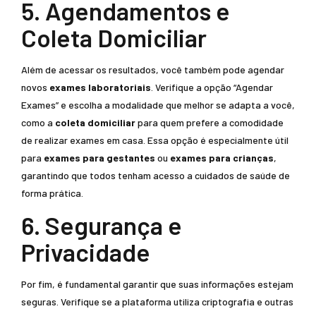
5. Agendamentos e
Coleta Domiciliar
Além de acessar os resultados, você também pode agendar
novos
exames laboratoriais
. Verifique a opção “Agendar
Exames” e escolha a modalidade que melhor se adapta a você,
como a
coleta domiciliar
para quem prefere a comodidade
de realizar exames em casa. Essa opção é especialmente útil
para
exames para gestantes
ou
exames para crianças
,
garantindo que todos tenham acesso a cuidados de saúde de
forma prática.
6. Segurança e
Privacidade
Por fim, é fundamental garantir que suas informações estejam
seguras. Verifique se a plataforma utiliza criptografia e outras