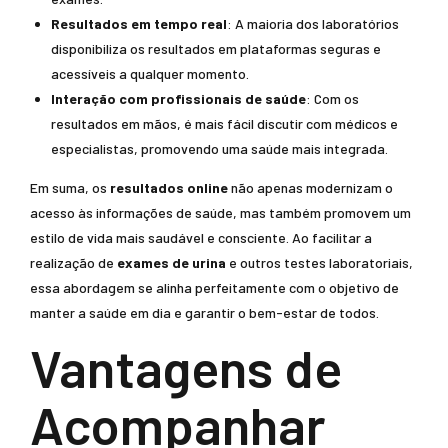
Resultados em tempo real
: A maioria dos laboratórios
disponibiliza os resultados em plataformas seguras e
acessíveis a qualquer momento.
Interação com profissionais de saúde
: Com os
resultados em mãos, é mais fácil discutir com médicos e
especialistas, promovendo uma saúde mais integrada.
Em suma, os
resultados online
não apenas modernizam o
acesso às informações de saúde, mas também promovem um
estilo de vida mais saudável e consciente. Ao facilitar a
realização de
exames de urina
e outros testes laboratoriais,
essa abordagem se alinha perfeitamente com o objetivo de
manter a saúde em dia e garantir o bem-estar de todos.
Vantagens de
Acompanhar