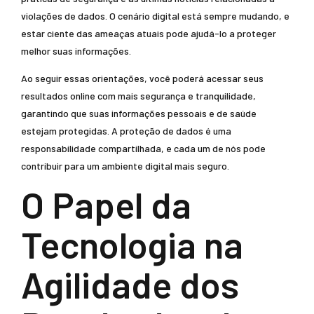
violações de dados. O cenário digital está sempre mudando, e
estar ciente das ameaças atuais pode ajudá-lo a proteger
melhor suas informações.
Ao seguir essas orientações, você poderá acessar seus
resultados online com mais segurança e tranquilidade,
garantindo que suas informações pessoais e de saúde
estejam protegidas. A proteção de dados é uma
responsabilidade compartilhada, e cada um de nós pode
contribuir para um ambiente digital mais seguro.
O Papel da
Tecnologia na
Agilidade dos