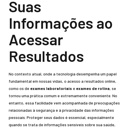
Suas
Informações ao
Acessar
Resultados
No contexto atual, onde a tecnologia desempenha um papel
fundamental em nossas vidas, o acesso a resultados online,
como os de
exames laboratoriais
e
exames de rotina
, se
tornou uma prática comum e extremamente conveniente. No
entanto, essa facilidade vem acompanhada de preocupações
relacionadas à segurança e à privacidade das informações
pessoais. Proteger seus dados é essencial, especialmente
quando se trata de informações sensíveis sobre sua saúde,