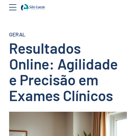
GERAL
Resultados
Online: Agilidade
e Precisão em
Exames Clínicos