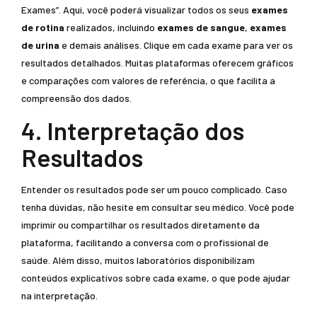
Exames”. Aqui, você poderá visualizar todos os seus
exames
de rotina
realizados, incluindo
exames de sangue
,
exames
de urina
e demais análises. Clique em cada exame para ver os
resultados detalhados. Muitas plataformas oferecem gráficos
e comparações com valores de referência, o que facilita a
compreensão dos dados.
4. Interpretação dos
Resultados
Entender os resultados pode ser um pouco complicado. Caso
tenha dúvidas, não hesite em consultar seu médico. Você pode
imprimir ou compartilhar os resultados diretamente da
plataforma, facilitando a conversa com o profissional de
saúde. Além disso, muitos laboratórios disponibilizam
conteúdos explicativos sobre cada exame, o que pode ajudar
na interpretação.