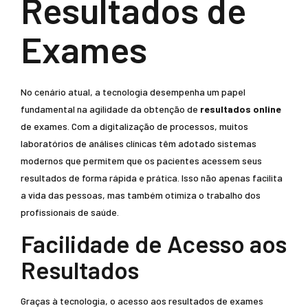
Resultados de
Exames
No cenário atual, a tecnologia desempenha um papel
fundamental na agilidade da obtenção de
resultados online
de exames. Com a digitalização de processos, muitos
laboratórios de análises clínicas têm adotado sistemas
modernos que permitem que os pacientes acessem seus
resultados de forma rápida e prática. Isso não apenas facilita
a vida das pessoas, mas também otimiza o trabalho dos
profissionais de saúde.
Facilidade de Acesso aos
Resultados
Graças à tecnologia, o acesso aos resultados de exames