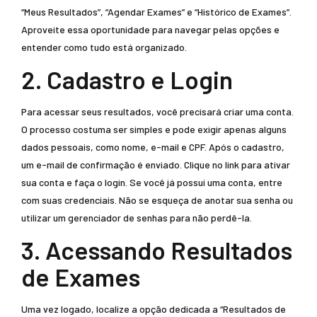
“Meus Resultados”, “Agendar Exames” e “Histórico de Exames”.
Aproveite essa oportunidade para navegar pelas opções e
entender como tudo está organizado.
2. Cadastro e Login
Para acessar seus resultados, você precisará criar uma conta.
O processo costuma ser simples e pode exigir apenas alguns
dados pessoais, como nome, e-mail e CPF. Após o cadastro,
um e-mail de confirmação é enviado. Clique no link para ativar
sua conta e faça o login. Se você já possui uma conta, entre
com suas credenciais. Não se esqueça de anotar sua senha ou
utilizar um gerenciador de senhas para não perdê-la.
3. Acessando Resultados
de Exames
Uma vez logado, localize a opção dedicada a “Resultados de