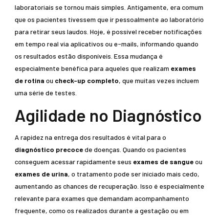
laboratoriais se tornou mais simples. Antigamente, era comum
que os pacientes tivessem que ir pessoalmente ao laboratório
para retirar seus laudos. Hoje, é possível receber notificações
em tempo real via aplicativos ou e-mails, informando quando
os resultados estão disponíveis. Essa mudança é
especialmente benéfica para aqueles que realizam
exames
de rotina
ou
check-up completo
, que muitas vezes incluem
uma série de testes.
Agilidade no Diagnóstico
A rapidez na entrega dos resultados é vital para o
diagnóstico precoce
de doenças. Quando os pacientes
conseguem acessar rapidamente seus
exames de sangue
ou
exames de urina
, o tratamento pode ser iniciado mais cedo,
aumentando as chances de recuperação. Isso é especialmente
relevante para exames que demandam acompanhamento
frequente, como os realizados durante a gestação ou em