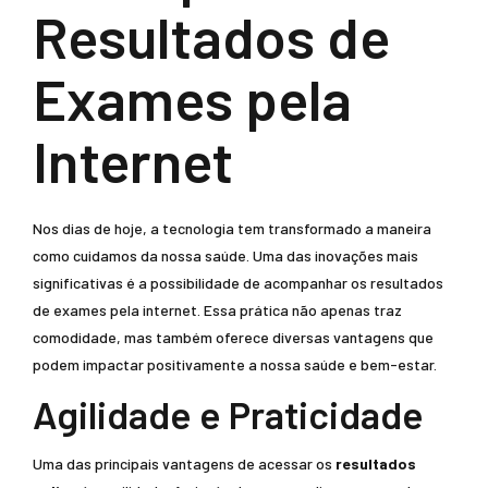
Resultados de
Exames pela
Internet
Nos dias de hoje, a tecnologia tem transformado a maneira
como cuidamos da nossa saúde. Uma das inovações mais
significativas é a possibilidade de acompanhar os resultados
de exames pela internet. Essa prática não apenas traz
comodidade, mas também oferece diversas vantagens que
podem impactar positivamente a nossa saúde e bem-estar.
Agilidade e Praticidade
Uma das principais vantagens de acessar os
resultados