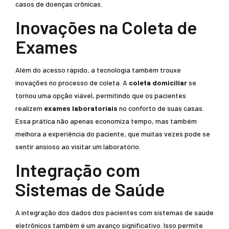
casos de doenças crônicas.
Inovações na Coleta de
Exames
Além do acesso rápido, a tecnologia também trouxe
inovações no processo de coleta. A
coleta domiciliar
se
tornou uma opção viável, permitindo que os pacientes
realizem
exames laboratoriais
no conforto de suas casas.
Essa prática não apenas economiza tempo, mas também
melhora a experiência do paciente, que muitas vezes pode se
sentir ansioso ao visitar um laboratório.
Integração com
Sistemas de Saúde
A integração dos dados dos pacientes com sistemas de saúde
eletrônicos também é um avanço significativo. Isso permite