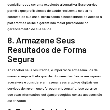
domiciliar pode ser uma excelente alternativa. Esse serviço
permite que profissionais de saúde realizem a coleta no
conforto de sua casa, minimizando a necessidade de acesso a
plataformas online e garantindo maior privacidade no
gerenciamento de sua saúde.
8. Armazene Seus
Resultados de Forma
Segura
Ao receber seus resultados, é importante armazená-los de
maneira segura. Evite guardar documentos físicos em lugares
acessíveis e considere armazenar seus arquivos digitais em
serviços de nuvem que ofereçam criptografia. Isso garante
que suas informações estejam protegidas contra acessos não
autorizados.