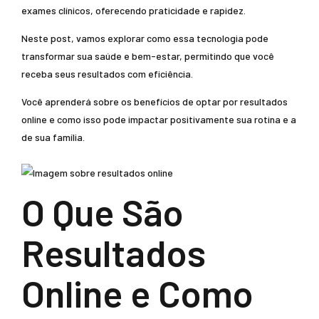
exames clínicos, oferecendo praticidade e rapidez.
Neste post, vamos explorar como essa tecnologia pode
transformar sua saúde e bem-estar, permitindo que você
receba seus resultados com eficiência.
Você aprenderá sobre os benefícios de optar por resultados
online e como isso pode impactar positivamente sua rotina e a
de sua família.
O Que São
Resultados
Online e Como