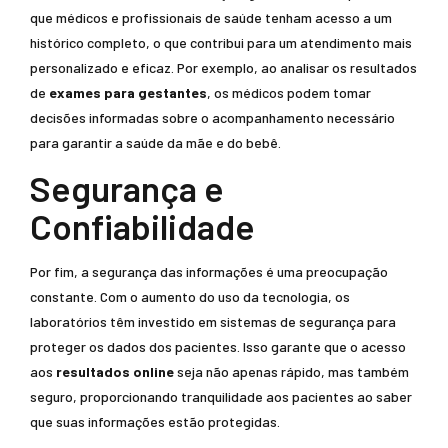
que médicos e profissionais de saúde tenham acesso a um
histórico completo, o que contribui para um atendimento mais
personalizado e eficaz. Por exemplo, ao analisar os resultados
de
exames para gestantes
, os médicos podem tomar
decisões informadas sobre o acompanhamento necessário
para garantir a saúde da mãe e do bebê.
Segurança e
Confiabilidade
Por fim, a segurança das informações é uma preocupação
constante. Com o aumento do uso da tecnologia, os
laboratórios têm investido em sistemas de segurança para
proteger os dados dos pacientes. Isso garante que o acesso
aos
resultados online
seja não apenas rápido, mas também
seguro, proporcionando tranquilidade aos pacientes ao saber
que suas informações estão protegidas.