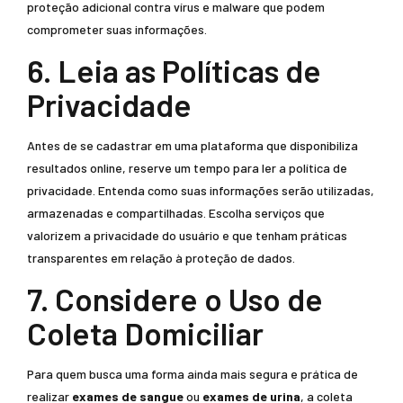
proteção adicional contra vírus e malware que podem
comprometer suas informações.
6. Leia as Políticas de
Privacidade
Antes de se cadastrar em uma plataforma que disponibiliza
resultados online, reserve um tempo para ler a política de
privacidade. Entenda como suas informações serão utilizadas,
armazenadas e compartilhadas. Escolha serviços que
valorizem a privacidade do usuário e que tenham práticas
transparentes em relação à proteção de dados.
7. Considere o Uso de
Coleta Domiciliar
Para quem busca uma forma ainda mais segura e prática de
realizar
exames de sangue
ou
exames de urina
, a coleta