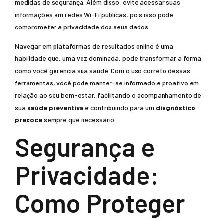
medidas de segurança. Além disso, evite acessar suas
informações em redes Wi-Fi públicas, pois isso pode
comprometer a privacidade dos seus dados.
Navegar em plataformas de resultados online é uma
habilidade que, uma vez dominada, pode transformar a forma
como você gerencia sua saúde. Com o uso correto dessas
ferramentas, você pode manter-se informado e proativo em
relação ao seu bem-estar, facilitando o acompanhamento de
sua
saúde preventiva
e contribuindo para um
diagnóstico
precoce
sempre que necessário.
Segurança e
Privacidade:
Como Proteger