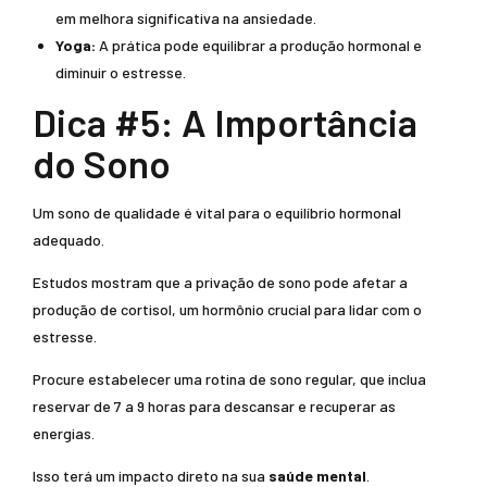
em melhora significativa na ansiedade.
Yoga:
A prática pode equilibrar a produção hormonal e
diminuir o estresse.
Dica #5: A Importância
do Sono
Um sono de qualidade é vital para o equilíbrio hormonal
adequado.
Estudos mostram que a privação de sono pode afetar a
produção de cortisol, um hormônio crucial para lidar com o
estresse.
Procure estabelecer uma rotina de sono regular, que inclua
reservar de 7 a 9 horas para descansar e recuperar as
energias.
Isso terá um impacto direto na sua
saúde mental
.