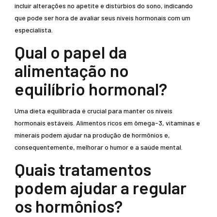
incluir alterações no apetite e distúrbios do sono, indicando
que pode ser hora de avaliar seus níveis hormonais com um
especialista.
Qual o papel da
alimentação no
equilíbrio hormonal?
Uma dieta equilibrada é crucial para manter os níveis
hormonais estáveis. Alimentos ricos em ômega-3, vitaminas e
minerais podem ajudar na produção de hormônios e,
consequentemente, melhorar o humor e a saúde mental.
Quais tratamentos
podem ajudar a regular
os hormônios?