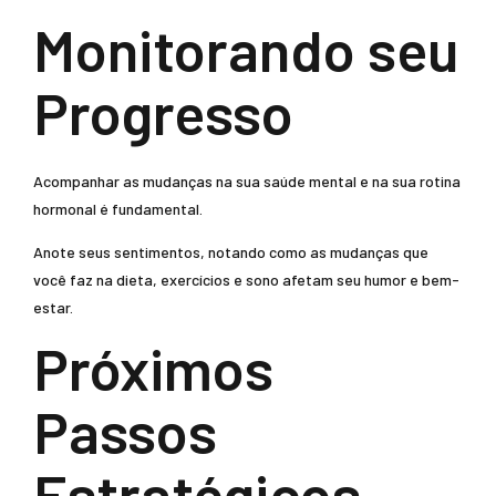
Monitorando seu
Progresso
Acompanhar as mudanças na sua saúde mental e na sua rotina
hormonal é fundamental.
Anote seus sentimentos, notando como as mudanças que
você faz na dieta, exercícios e sono afetam seu humor e bem-
estar.
Próximos
Passos
Estratégicos