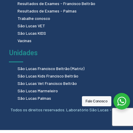
Resultados de Exames - Francisco Beltrão
Resultados de Exames - Palmas
Trabalhe conosco
São Lucas VET
São Lucas KIDS
Vacinas
Unidades
São Lucas Francisco Beltrão (Matriz)
São Lucas Kids Francisco Beltrão
São Lucas Vet Francisco Beltrão
São Lucas Marmeleiro
São Lucas Palmas
Fale Conosco
Todos os direitos reservados. Laboratório São Lucas - 2024.