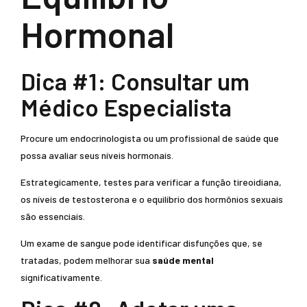
Hormonal
Dica #1: Consultar um
Médico Especialista
Procure um endocrinologista ou um profissional de saúde que
possa avaliar seus níveis hormonais.
Estrategicamente, testes para verificar a função tireoidiana,
os níveis de testosterona e o equilíbrio dos hormônios sexuais
são essenciais.
Um exame de sangue pode identificar disfunções que, se
tratadas, podem melhorar sua
saúde mental
significativamente.