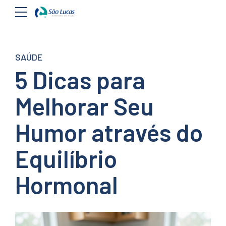
SAÚDE
5 Dicas para
Melhorar Seu
Humor através do
Equilíbrio
Hormonal