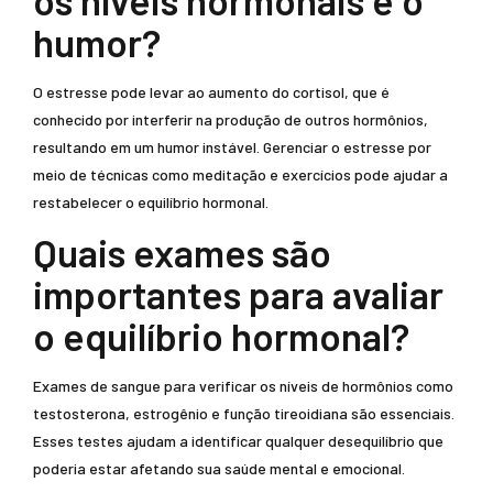
os níveis hormonais e o
humor?
O estresse pode levar ao aumento do cortisol, que é
conhecido por interferir na produção de outros hormônios,
resultando em um humor instável. Gerenciar o estresse por
meio de técnicas como meditação e exercícios pode ajudar a
restabelecer o equilíbrio hormonal.
Quais exames são
importantes para avaliar
o equilíbrio hormonal?
Exames de sangue para verificar os níveis de hormônios como
testosterona, estrogênio e função tireoidiana são essenciais.
Esses testes ajudam a identificar qualquer desequilíbrio que
poderia estar afetando sua saúde mental e emocional.