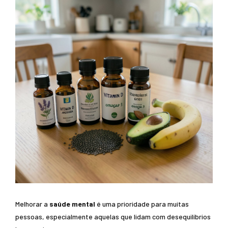
Melhorar a
saúde mental
é uma prioridade para muitas
pessoas, especialmente aquelas que lidam com desequilíbrios