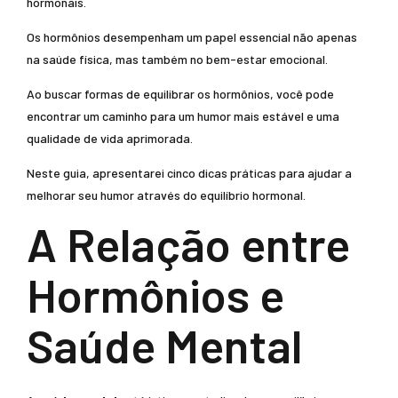
hormonais.
Os hormônios desempenham um papel essencial não apenas
na saúde física, mas também no bem-estar emocional.
Ao buscar formas de equilibrar os hormônios, você pode
encontrar um caminho para um humor mais estável e uma
qualidade de vida aprimorada.
Neste guia, apresentarei cinco dicas práticas para ajudar a
melhorar seu humor através do equilíbrio hormonal.
A Relação entre
Hormônios e
Saúde Mental