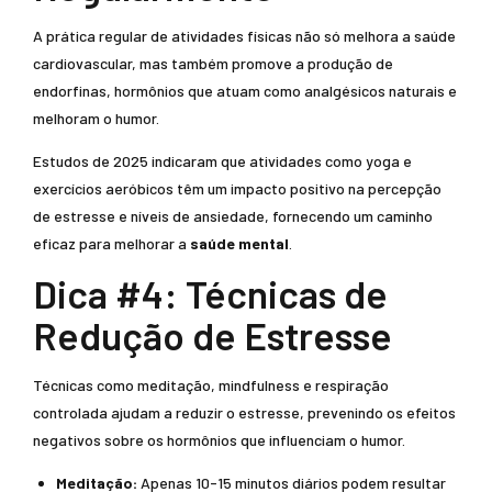
A prática regular de atividades físicas não só melhora a saúde
cardiovascular, mas também promove a produção de
endorfinas, hormônios que atuam como analgésicos naturais e
melhoram o humor.
Estudos de 2025 indicaram que atividades como yoga e
exercícios aeróbicos têm um impacto positivo na percepção
de estresse e níveis de ansiedade, fornecendo um caminho
eficaz para melhorar a
saúde mental
.
Dica #4: Técnicas de
Redução de Estresse
Técnicas como meditação, mindfulness e respiração
controlada ajudam a reduzir o estresse, prevenindo os efeitos
negativos sobre os hormônios que influenciam o humor.
Meditação:
Apenas 10-15 minutos diários podem resultar