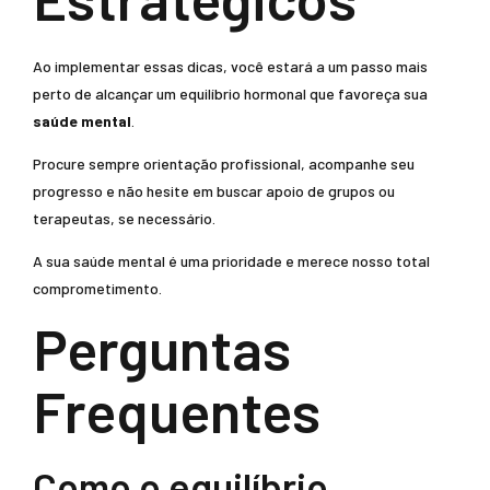
Ao implementar essas dicas, você estará a um passo mais
perto de alcançar um equilíbrio hormonal que favoreça sua
saúde mental
.
Procure sempre orientação profissional, acompanhe seu
progresso e não hesite em buscar apoio de grupos ou
terapeutas, se necessário.
A sua saúde mental é uma prioridade e merece nosso total
comprometimento.
Perguntas
Frequentes
Como o equilíbrio