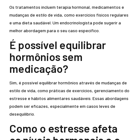
Os tratamentos incluem terapia hormonal, medicamentos e
mudanças de estilo de vida, como exercícios físicos regulares
e uma dieta saudável. Um endocrinologista pode sugerir a
melhor abordagem para o seu caso específico.
É possível equilibrar
hormônios sem
medicação?
Sim, é possível equilibrar hormônios através de mudanças de
estilo de vida, como práticas de exercícios, gerenciamento do
estresse e hábitos alimentares saudáveis. Essas abordagens
podem ser eficazes, especialmente em casos leves de
desequilíbrio.
Como o estresse afeta