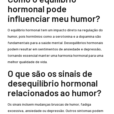
hormonal pode
influenciar meu humor?
O equilíbrio hormonal tem um impacto direto na regulação do
humor, pois hormônios como a serotonina e a dopamina são
fundamentais para a saúde mental. Desequilíbrios hormonais
podem resultar em sentimentos de ansiedade e depressão,
tornando essencial manter uma harmonia hormonal para uma
melhor qualidade de vida.
O que são os sinais de
desequilíbrio hormonal
relacionados ao humor?
Os sinais incluem mudanças bruscas de humor, fadiga
excessiva, ansiedade ou depressão. Outros sintomas podem