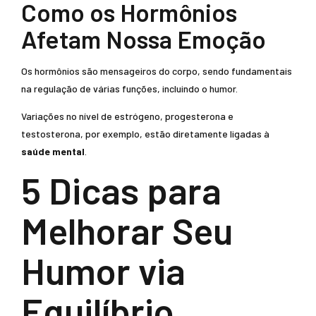
Como os Hormônios
Afetam Nossa Emoção
Os hormônios são mensageiros do corpo, sendo fundamentais
na regulação de várias funções, incluindo o humor.
Variações no nível de estrógeno, progesterona e
testosterona, por exemplo, estão diretamente ligadas à
saúde mental
.
5 Dicas para
Melhorar Seu
Humor via
Equilíbrio