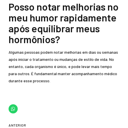
Posso notar melhorias no
meu humor rapidamente
após equilibrar meus
hormônios?
Algumas pessoas podem notar melhorias em dias ou semanas
após iniciar o tratamento ou mudanças de estilo de vida. No
entanto, cada organismo é único, e pode levar mais tempo
para outros. É fundamental manter acompanhamento médico
durante esse processo.
ANTERIOR