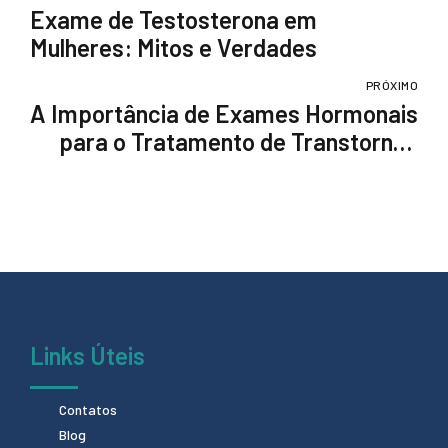
Exame de Testosterona em
Mulheres: Mitos e Verdades
PRÓXIMO
A Importância de Exames Hormonais
para o Tratamento de Transtornos
Mentais
Links Úteis
Contatos
Blog