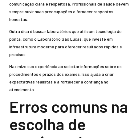
comunicação clara e respeitosa. Profissionais de saúde devem
sempre ouvir suas preocupações e fornecer respostas
honestas.
Outra dica é buscar laboratórios que utilizam tecnologia de
ponta, como o Laboratório São Lucas, que investe em
infraestrutura moderna para oferecer resultados rápidos e
precisos.
Maximize sua experiência ao solicitar informações sobre os
procedimentos e prazos dos exames. Isso ajuda a criar
expectativas realistas e a fortalecer a confiança no
atendimento.
Erros comuns na
escolha de