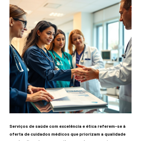
Serviços de saúde com excelência e ética referem-se à
oferta de cuidados médicos que priorizam a qualidade