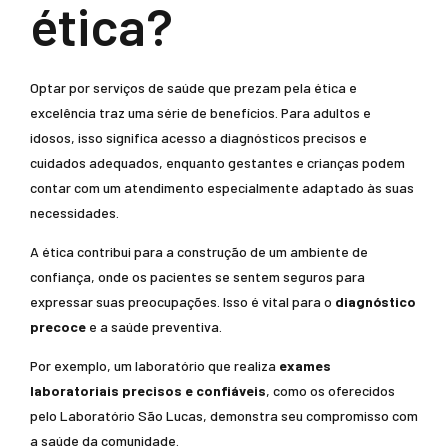
ética?
Optar por serviços de saúde que prezam pela ética e
excelência traz uma série de benefícios. Para adultos e
idosos, isso significa acesso a diagnósticos precisos e
cuidados adequados, enquanto gestantes e crianças podem
contar com um atendimento especialmente adaptado às suas
necessidades.
A ética contribui para a construção de um ambiente de
confiança, onde os pacientes se sentem seguros para
expressar suas preocupações. Isso é vital para o
diagnóstico
precoce
e a saúde preventiva.
Por exemplo, um laboratório que realiza
exames
laboratoriais precisos e confiáveis
, como os oferecidos
pelo Laboratório São Lucas, demonstra seu compromisso com
a saúde da comunidade.