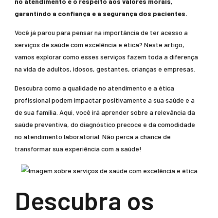
no atendimento e o respeito aos valores morais,
garantindo a confiança e a segurança dos pacientes.
Você já parou para pensar na importância de ter acesso a
serviços de saúde com excelência e ética? Neste artigo,
vamos explorar como esses serviços fazem toda a diferença
na vida de adultos, idosos, gestantes, crianças e empresas.
Descubra como a qualidade no atendimento e a ética
profissional podem impactar positivamente a sua saúde e a
de sua família. Aqui, você irá aprender sobre a relevância da
saúde preventiva, do diagnóstico precoce e da comodidade
no atendimento laboratorial. Não perca a chance de
transformar sua experiência com a saúde!
Descubra os