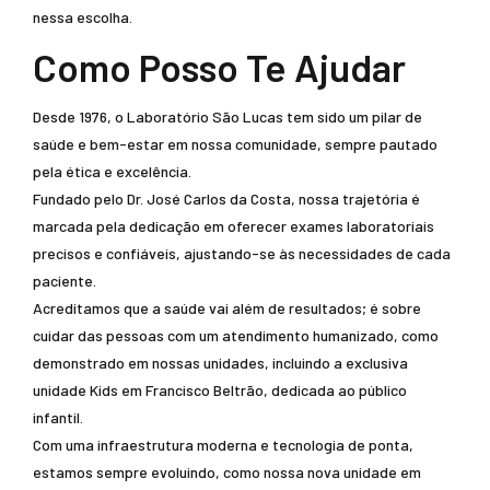
nessa escolha.
Como Posso Te Ajudar
Desde 1976, o Laboratório São Lucas tem sido um pilar de
saúde e bem-estar em nossa comunidade, sempre pautado
pela ética e excelência.
Fundado pelo Dr. José Carlos da Costa, nossa trajetória é
marcada pela dedicação em oferecer exames laboratoriais
precisos e confiáveis, ajustando-se às necessidades de cada
paciente.
Acreditamos que a saúde vai além de resultados; é sobre
cuidar das pessoas com um atendimento humanizado, como
demonstrado em nossas unidades, incluindo a exclusiva
unidade Kids em Francisco Beltrão, dedicada ao público
infantil.
Com uma infraestrutura moderna e tecnologia de ponta,
estamos sempre evoluindo, como nossa nova unidade em