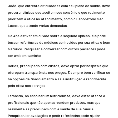
João, que enfrenta dificuldades com seu plano de saúde, deve
procurar clínicas que aceitem seu convênio e que realmente
priorizem a ética no atendimento, como o Laboratório São
Lucas, que atende várias demandas.
Se Ana estiver em dúvida sobre a segunda opinião, ela pode
buscar referências de médicos conhecidos por sua ética e bom
histórico. Pesquisar e conversar com outros pacientes pode
ser um bom caminho.
Carlos, preocupado com custos, deve optar por hospitais que
ofereçam transparência nos preços. É sempre bom verificar se
há opções de financiamento e se a instituição é reconhecida
pela ética nos serviços.
Fernanda, ao escolher um nutricionista, deve estar atenta a
profissionais que não apenas vendem produtos, mas que
realmente se preocupam com a saúde de sua família.
Pesquisar, ler avaliações e pedir referências pode ajudar