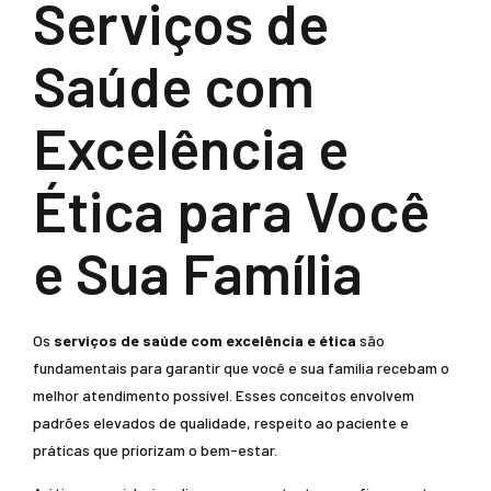
Serviços de
Saúde com
Excelência e
Ética para Você
e Sua Família
Os
serviços de saúde com excelência e ética
são
fundamentais para garantir que você e sua família recebam o
melhor atendimento possível. Esses conceitos envolvem
padrões elevados de qualidade, respeito ao paciente e
práticas que priorizam o bem-estar.