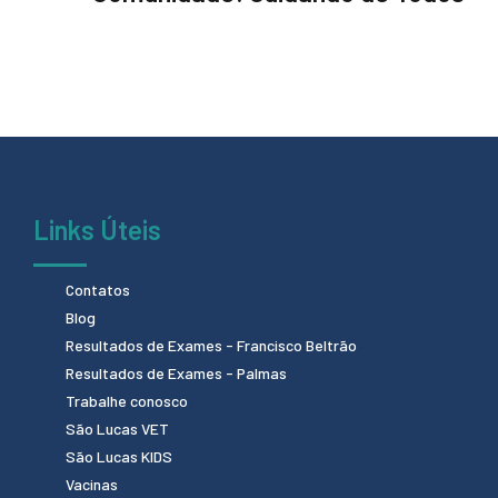
Links Úteis
Contatos
Blog
Resultados de Exames - Francisco Beltrão
Resultados de Exames - Palmas
Trabalhe conosco
São Lucas VET
São Lucas KIDS
Vacinas