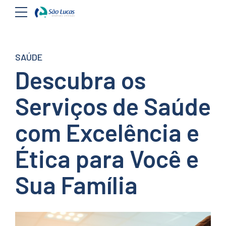
SAÚDE
Descubra os
Serviços de Saúde
com Excelência e
Ética para Você e
Sua Família