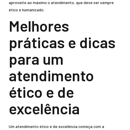
aproveite ao máximo o atendimento, que deve ser sempre
ético e humanizado.
Melhores
práticas e dicas
para um
atendimento
ético e de
excelência
Um atendimento ético e de excelência começa com a