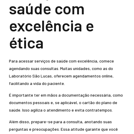
saúde com
excelência e
ética
Para acessar serviços de saúde com excelência, comece
agendando suas consultas. Muitas unidades, como as do
Laboratório São Lucas, oferecem agendamentos online,
facilitando a vida do paciente.
É importante ter em mãos a documentação necessária, como
documentos pessoais e, se aplicável, o cartão do plano de
saúde. Isso agiliza o atendimento e evita contratempos.
Além disso, prepare-se para a consulta, anotando suas
perguntas e preocupações. Essa atitude garante que você