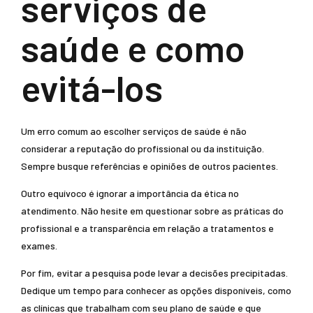
serviços de
saúde e como
evitá-los
Um erro comum ao escolher serviços de saúde é não
considerar a reputação do profissional ou da instituição.
Sempre busque referências e opiniões de outros pacientes.
Outro equívoco é ignorar a importância da ética no
atendimento. Não hesite em questionar sobre as práticas do
profissional e a transparência em relação a tratamentos e
exames.
Por fim, evitar a pesquisa pode levar a decisões precipitadas.
Dedique um tempo para conhecer as opções disponíveis, como
as clínicas que trabalham com seu plano de saúde e que