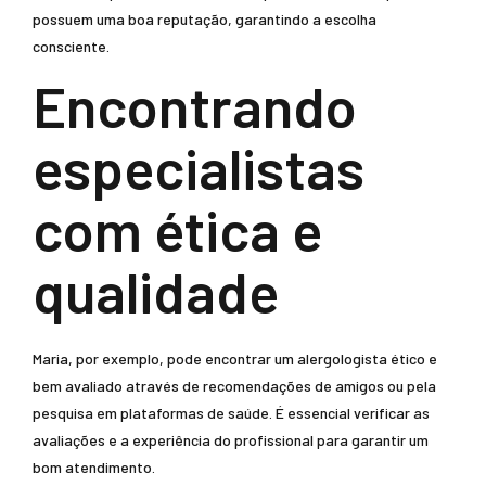
possuem uma boa reputação, garantindo a escolha
consciente.
Encontrando
especialistas
com ética e
qualidade
Maria, por exemplo, pode encontrar um alergologista ético e
bem avaliado através de recomendações de amigos ou pela
pesquisa em plataformas de saúde. É essencial verificar as
avaliações e a experiência do profissional para garantir um
bom atendimento.