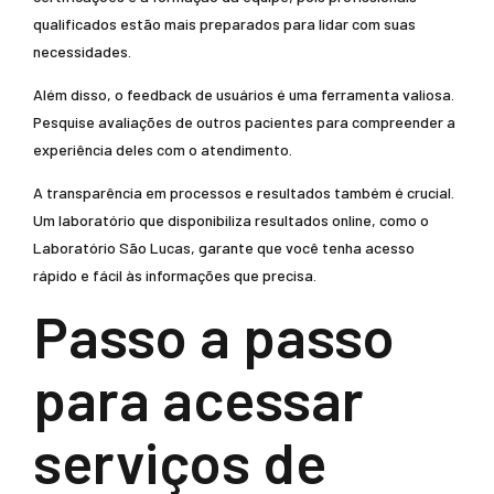
qualificados estão mais preparados para lidar com suas
necessidades.
Além disso, o feedback de usuários é uma ferramenta valiosa.
Pesquise avaliações de outros pacientes para compreender a
experiência deles com o atendimento.
A transparência em processos e resultados também é crucial.
Um laboratório que disponibiliza resultados online, como o
Laboratório São Lucas, garante que você tenha acesso
rápido e fácil às informações que precisa.
Passo a passo
para acessar
serviços de