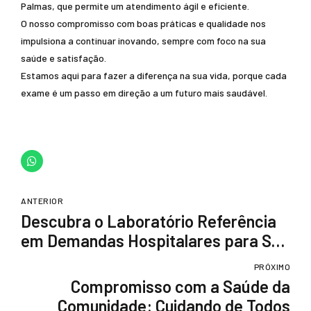
Palmas, que permite um atendimento ágil e eficiente.
O nosso compromisso com boas práticas e qualidade nos
impulsiona a continuar inovando, sempre com foco na sua
saúde e satisfação.
Estamos aqui para fazer a diferença na sua vida, porque cada
exame é um passo em direção a um futuro mais saudável.
ANTERIOR
Descubra o Laboratório Referência
em Demandas Hospitalares para Sua
Saúde
PRÓXIMO
Compromisso com a Saúde da
Comunidade: Cuidando de Todos