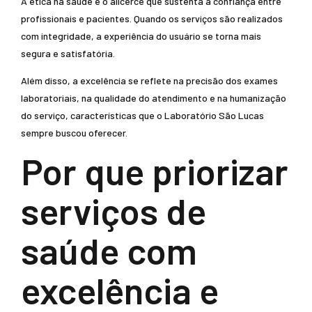
A ética na saúde é o alicerce que sustenta a confiança entre
profissionais e pacientes. Quando os serviços são realizados
com integridade, a experiência do usuário se torna mais
segura e satisfatória.
Além disso, a excelência se reflete na precisão dos exames
laboratoriais, na qualidade do atendimento e na humanização
do serviço, características que o Laboratório São Lucas
sempre buscou oferecer.
Por que priorizar
serviços de
saúde com
excelência e