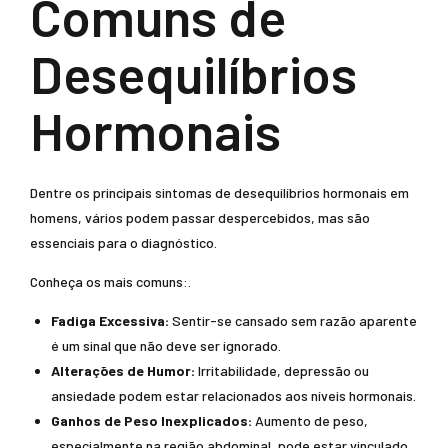
Comuns de
Desequilíbrios
Hormonais
Dentre os principais sintomas de desequilíbrios hormonais em
homens, vários podem passar despercebidos, mas são
essenciais para o diagnóstico.
Conheça os mais comuns:.
Fadiga Excessiva:
Sentir-se cansado sem razão aparente
é um sinal que não deve ser ignorado.
Alterações de Humor:
Irritabilidade, depressão ou
ansiedade podem estar relacionados aos níveis hormonais.
Ganhos de Peso Inexplicados:
Aumento de peso,
especialmente na região abdominal, pode estar vinculado