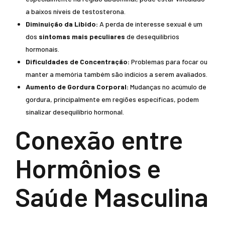
a baixos níveis de testosterona.
Diminuição da Libido:
A perda de interesse sexual é um
dos
sintomas mais peculiares
de desequilíbrios
hormonais.
Dificuldades de Concentração:
Problemas para focar ou
manter a memória também são indícios a serem avaliados.
Aumento de Gordura Corporal:
Mudanças no acúmulo de
gordura, principalmente em regiões específicas, podem
sinalizar desequilíbrio hormonal.
Conexão entre
Hormônios e
Saúde Masculina