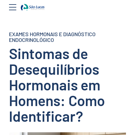
EXAMES HORMONAIS E DIAGNÓSTICO
ENDOCRINOLÓGICO
Sintomas de
Desequilíbrios
Hormonais em
Homens: Como
Identificar?