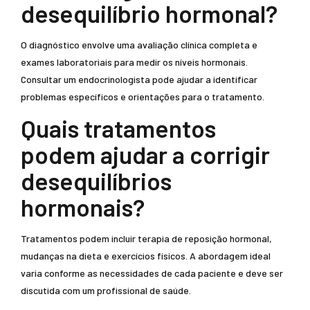
desequilíbrio hormonal?
O diagnóstico envolve uma avaliação clínica completa e
exames laboratoriais para medir os níveis hormonais.
Consultar um endocrinologista pode ajudar a identificar
problemas específicos e orientações para o tratamento.
Quais tratamentos
podem ajudar a corrigir
desequilíbrios
hormonais?
Tratamentos podem incluir terapia de reposição hormonal,
mudanças na dieta e exercícios físicos. A abordagem ideal
varia conforme as necessidades de cada paciente e deve ser
discutida com um profissional de saúde.