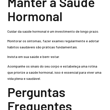
Manter a Saúde
Hormonal
Cuidar da saúde hormonal é um investimento de longo prazo.
Monitorar os sintomas, fazer exames regularmente e adotar
hábitos saudáveis são práticas fundamentais.
Invista em sua saúde e bem-estar.
Acompanhe os sinais do seu corpo e estabeleça uma rotina
que priorize a saúde hormonal, isso é essencial para viver uma
vida plena e saudável.
Perguntas
Frequentes