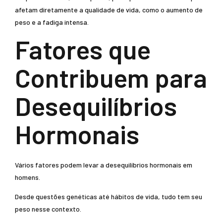
afetam diretamente a qualidade de vida, como o aumento de
peso e a fadiga intensa.
Fatores que
Contribuem para
Desequilíbrios
Hormonais
Vários fatores podem levar a desequilíbrios hormonais em
homens.
Desde questões genéticas até hábitos de vida, tudo tem seu
peso nesse contexto.