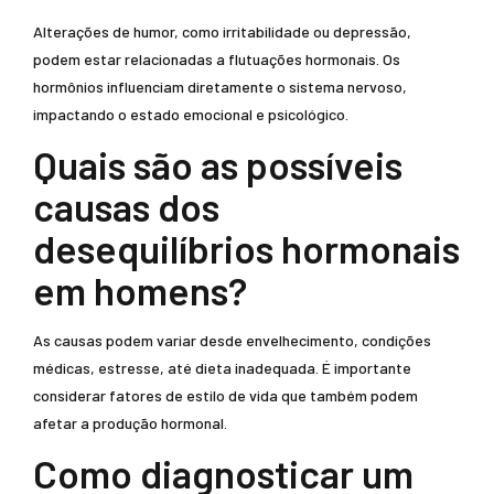
Alterações de humor, como irritabilidade ou depressão,
podem estar relacionadas a flutuações hormonais. Os
hormônios influenciam diretamente o sistema nervoso,
impactando o estado emocional e psicológico.
Quais são as possíveis
causas dos
desequilíbrios hormonais
em homens?
As causas podem variar desde envelhecimento, condições
médicas, estresse, até dieta inadequada. É importante
considerar fatores de estilo de vida que também podem
afetar a produção hormonal.
Como diagnosticar um