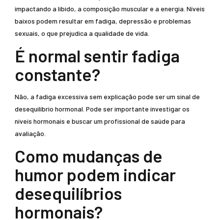
impactando a libido, a composição muscular e a energia. Níveis
baixos podem resultar em fadiga, depressão e problemas
sexuais, o que prejudica a qualidade de vida.
É normal sentir fadiga
constante?
Não, a fadiga excessiva sem explicação pode ser um sinal de
desequilíbrio hormonal. Pode ser importante investigar os
níveis hormonais e buscar um profissional de saúde para
avaliação.
Como mudanças de
humor podem indicar
desequilíbrios
hormonais?