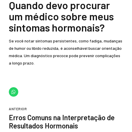
Quando devo procurar
um médico sobre meus
sintomas hormonais?
Se você notar sintomas persistentes, como fadiga, mudanças
de humor ou libido reduzida, é aconselhável buscar orientação
médica. Um diagnóstico precoce pode prevenir complicações
a longo prazo.
ANTERIOR
Erros Comuns na Interpretação de
Resultados Hormonais