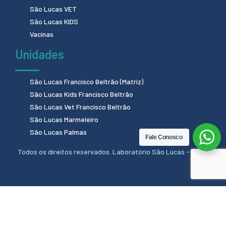
São Lucas VET
São Lucas KIDS
Vacinas
Unidades
São Lucas Francisco Beltrão (Matriz)
São Lucas Kids Francisco Beltrão
São Lucas Vet Francisco Beltrão
São Lucas Marmeleiro
São Lucas Palmas
Fale Conosco
Todos os direitos reservados. Laboratório São Lucas - 2024.