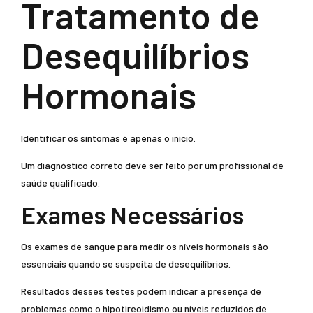
Tratamento de
Desequilíbrios
Hormonais
Identificar os sintomas é apenas o início.
Um diagnóstico correto deve ser feito por um profissional de
saúde qualificado.
Exames Necessários
Os exames de sangue para medir os níveis hormonais são
essenciais quando se suspeita de desequilíbrios.
Resultados desses testes podem indicar a presença de
problemas como o hipotireoidismo ou níveis reduzidos de