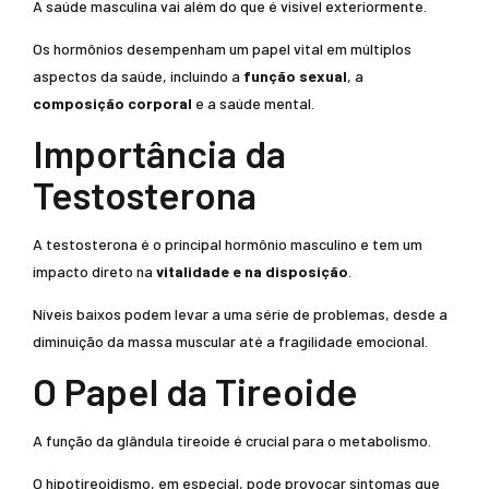
A saúde masculina vai além do que é visível exteriormente.
Os hormônios desempenham um papel vital em múltiplos
aspectos da saúde, incluindo a
função sexual
, a
composição corporal
e a saúde mental.
Importância da
Testosterona
A testosterona é o principal hormônio masculino e tem um
impacto direto na
vitalidade e na disposição
.
Níveis baixos podem levar a uma série de problemas, desde a
diminuição da massa muscular até a fragilidade emocional.
O Papel da Tireoide
A função da glândula tireoide é crucial para o metabolismo.
O hipotireoidismo, em especial, pode provocar sintomas que