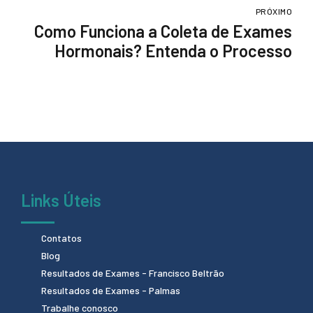
PRÓXIMO
Como Funciona a Coleta de Exames
Hormonais? Entenda o Processo
Links Úteis
Contatos
Blog
Resultados de Exames - Francisco Beltrão
Resultados de Exames - Palmas
Trabalhe conosco