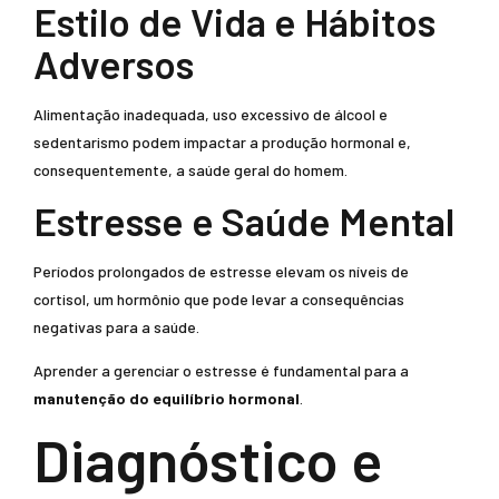
Estilo de Vida e Hábitos
Adversos
Alimentação inadequada, uso excessivo de álcool e
sedentarismo podem impactar a produção hormonal e,
consequentemente, a saúde geral do homem.
Estresse e Saúde Mental
Períodos prolongados de estresse elevam os níveis de
cortisol, um hormônio que pode levar a consequências
negativas para a saúde.
Aprender a gerenciar o estresse é fundamental para a
manutenção do equilíbrio hormonal
.
Diagnóstico e