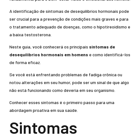
A identificação de sintomas de desequilíbrios hormonais pode
ser crucial para a prevenção de condições mais graves e para
o tratamento adequado de doenças, como o hipotireoidismo e
a baixa testosterona.
Neste guia, você conhecerá os principais
sintomas de
desequilíbrios hormonais em homens
e como identificá-los
de forma eficaz.
Se você está enfrentando problemas de fadiga crônica ou
notou alterações em seu humor, pode ser um sinal de que algo
não está funcionando como deveria em seu organismo.
Conhecer esses sintomas é o primeiro passo para uma
abordagem proativa em sua saúde.
Sintomas