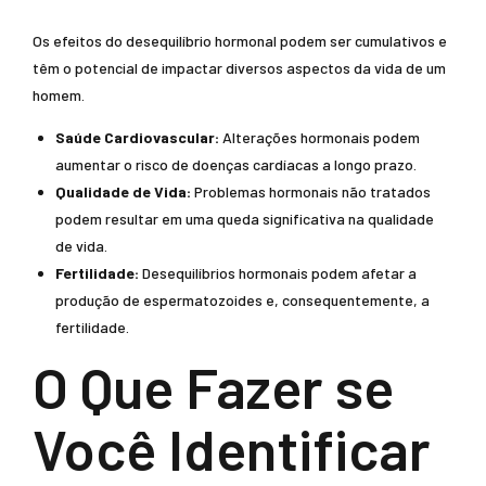
Os efeitos do desequilíbrio hormonal podem ser cumulativos e
têm o potencial de impactar diversos aspectos da vida de um
homem.
Saúde Cardiovascular:
Alterações hormonais podem
aumentar o risco de doenças cardíacas a longo prazo.
Qualidade de Vida:
Problemas hormonais não tratados
podem resultar em uma queda significativa na qualidade
de vida.
Fertilidade:
Desequilíbrios hormonais podem afetar a
produção de espermatozoides e, consequentemente, a
fertilidade.
O Que Fazer se
Você Identificar