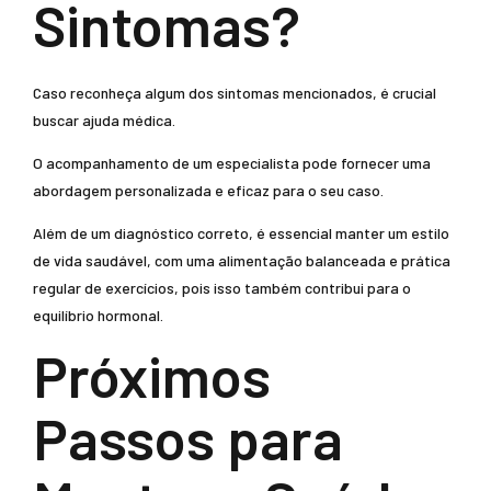
Sintomas?
Caso reconheça algum dos sintomas mencionados, é crucial
buscar ajuda médica.
O acompanhamento de um especialista pode fornecer uma
abordagem personalizada e eficaz para o seu caso.
Além de um diagnóstico correto, é essencial manter um estilo
de vida saudável, com uma alimentação balanceada e prática
regular de exercícios, pois isso também contribui para o
equilíbrio hormonal.
Próximos
Passos para