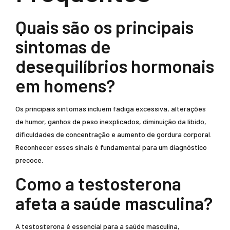
Quais são os principais
sintomas de
desequilíbrios hormonais
em homens?
Os principais sintomas incluem fadiga excessiva, alterações
de humor, ganhos de peso inexplicados, diminuição da libido,
dificuldades de concentração e aumento de gordura corporal.
Reconhecer esses sinais é fundamental para um diagnóstico
precoce.
Como a testosterona
afeta a saúde masculina?
A testosterona é essencial para a saúde masculina,