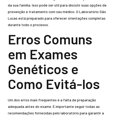
da sua família. Isso pode ser útil para discutir suas opções de
prevenção e tratamento com seu médico. O Laboratório São
Lucas está preparado para oferecer orientações completas
durante todo o processo.
Erros Comuns
em Exames
Genéticos e
Como Evitá-los
Um dos erros mais frequentes é a falta de preparação
adequada antes do exame. É importante seguir todas as
recomendações fornecidas pelo laboratório para garantir a