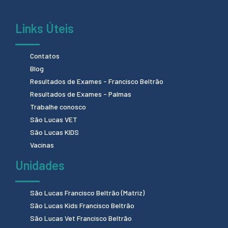
Links Úteis
Contatos
Blog
Resultados de Exames - Francisco Beltrão
Resultados de Exames - Palmas
Trabalhe conosco
São Lucas VET
São Lucas KIDS
Vacinas
Unidades
São Lucas Francisco Beltrão (Matriz)
São Lucas Kids Francisco Beltrão
São Lucas Vet Francisco Beltrão