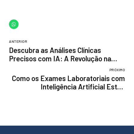
ANTERIOR
Descubra as Análises Clínicas
Precisos com IA: A Revolução na
Saúde
PRÓXIMO
Como os Exames Laboratoriais com
Inteligência Artificial Estão
Revolucionando a Saúde