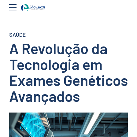
SAÚDE
A Revolução da
Tecnologia em
Exames Genéticos
Avançados