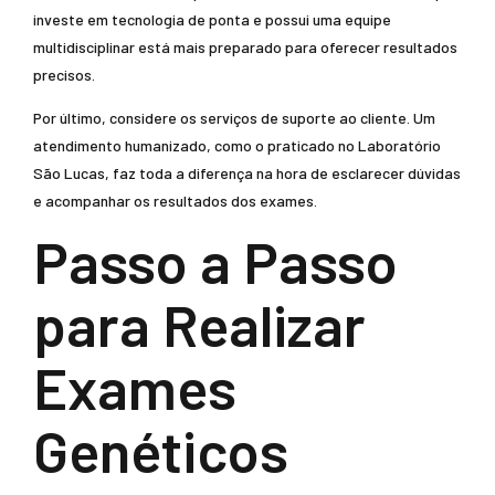
investe em tecnologia de ponta e possui uma equipe
multidisciplinar está mais preparado para oferecer resultados
precisos.
Por último, considere os serviços de suporte ao cliente. Um
atendimento humanizado, como o praticado no Laboratório
São Lucas, faz toda a diferença na hora de esclarecer dúvidas
e acompanhar os resultados dos exames.
Passo a Passo
para Realizar
Exames
Genéticos