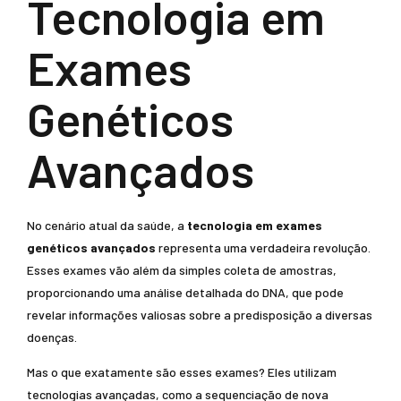
Tecnologia em
Exames
Genéticos
Avançados
No cenário atual da saúde, a
tecnologia em exames
genéticos avançados
representa uma verdadeira revolução.
Esses exames vão além da simples coleta de amostras,
proporcionando uma análise detalhada do DNA, que pode
revelar informações valiosas sobre a predisposição a diversas
doenças.
Mas o que exatamente são esses exames? Eles utilizam
tecnologias avançadas, como a sequenciação de nova