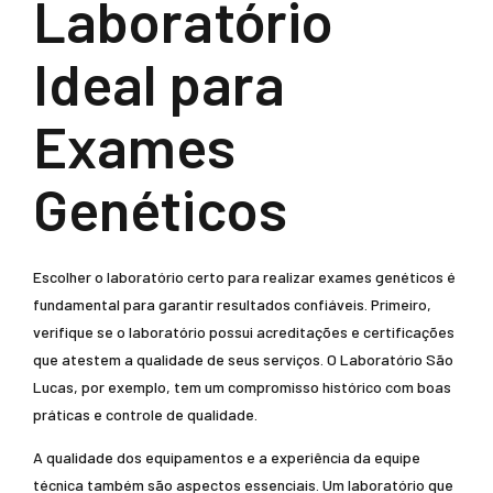
Laboratório
Ideal para
Exames
Genéticos
Escolher o laboratório certo para realizar exames genéticos é
fundamental para garantir resultados confiáveis. Primeiro,
verifique se o laboratório possui acreditações e certificações
que atestem a qualidade de seus serviços. O Laboratório São
Lucas, por exemplo, tem um compromisso histórico com boas
práticas e controle de qualidade.
A qualidade dos equipamentos e a experiência da equipe
técnica também são aspectos essenciais. Um laboratório que