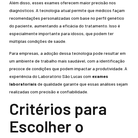
Além disso, esses exames oferecem maior precisão nos
diagnósticos. A tecnologia atual permite que médicos façam
recomendações personalizadas com base no perfil genético
do paciente, aumentando a eficácia do tratamento. Isso é
especialmente importante para idosos, que podem ter
múltiplas condições de saúde.
Para empresas, a adoção dessa tecnologia pode resultar em
um ambiente de trabalho mais saudável, com a identificação
precoce de condições que podem impactar a produtividade. A
experiência do Laboratório São Lucas com
exames
laboratoriais
de qualidade garante que essas análises sejam
realizadas com precisão e confiabilidade.
Critérios para
Escolher o