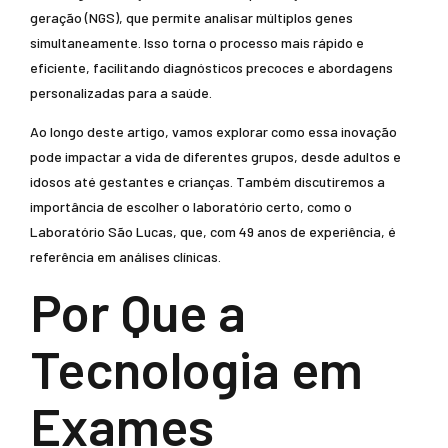
geração (NGS), que permite analisar múltiplos genes
simultaneamente. Isso torna o processo mais rápido e
eficiente, facilitando diagnósticos precoces e abordagens
personalizadas para a saúde.
Ao longo deste artigo, vamos explorar como essa inovação
pode impactar a vida de diferentes grupos, desde adultos e
idosos até gestantes e crianças. Também discutiremos a
importância de escolher o laboratório certo, como o
Laboratório São Lucas, que, com 49 anos de experiência, é
referência em análises clínicas.
Por Que a
Tecnologia em
Exames