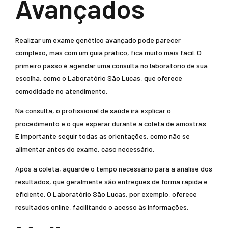
Avançados
Realizar um exame genético avançado pode parecer
complexo, mas com um guia prático, fica muito mais fácil. O
primeiro passo é agendar uma consulta no laboratório de sua
escolha, como o Laboratório São Lucas, que oferece
comodidade no atendimento.
Na consulta, o profissional de saúde irá explicar o
procedimento e o que esperar durante a coleta de amostras.
É importante seguir todas as orientações, como não se
alimentar antes do exame, caso necessário.
Após a coleta, aguarde o tempo necessário para a análise dos
resultados, que geralmente são entregues de forma rápida e
eficiente. O Laboratório São Lucas, por exemplo, oferece
resultados online, facilitando o acesso às informações.