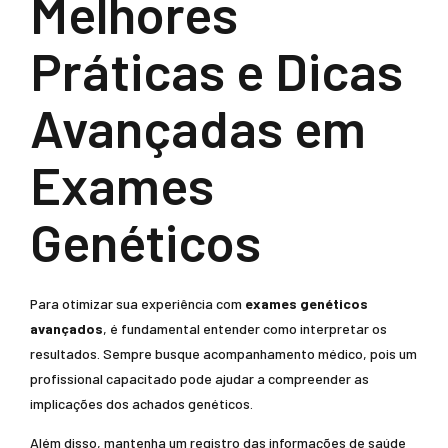
Melhores
Práticas e Dicas
Avançadas em
Exames
Genéticos
Para otimizar sua experiência com
exames genéticos
avançados
, é fundamental entender como interpretar os
resultados. Sempre busque acompanhamento médico, pois um
profissional capacitado pode ajudar a compreender as
implicações dos achados genéticos.
Além disso, mantenha um registro das informações de saúde