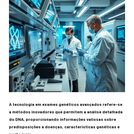
A tecnologia em exames genéticos avançados refere-se
a métodos inovadores que permitem a análise detalhada
do DNA, proporcionando informações valiosas sobre
predisposições a doenças, características genéticas e