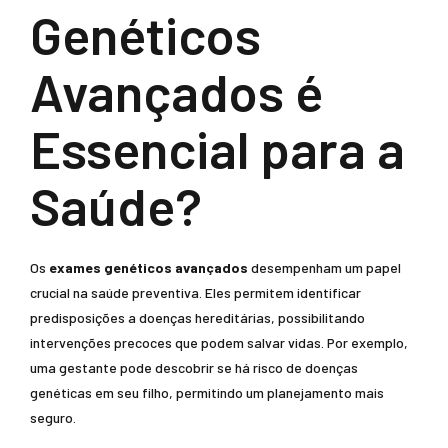
Genéticos
Avançados é
Essencial para a
Saúde?
Os
exames genéticos avançados
desempenham um papel
crucial na saúde preventiva. Eles permitem identificar
predisposições a doenças hereditárias, possibilitando
intervenções precoces que podem salvar vidas. Por exemplo,
uma gestante pode descobrir se há risco de doenças
genéticas em seu filho, permitindo um planejamento mais
seguro.