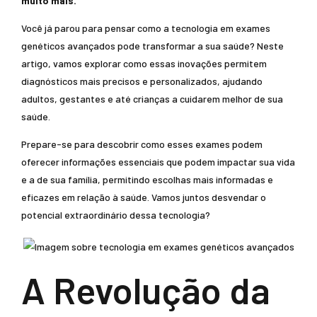
muito mais.
Você já parou para pensar como a tecnologia em exames
genéticos avançados pode transformar a sua saúde? Neste
artigo, vamos explorar como essas inovações permitem
diagnósticos mais precisos e personalizados, ajudando
adultos, gestantes e até crianças a cuidarem melhor de sua
saúde.
Prepare-se para descobrir como esses exames podem
oferecer informações essenciais que podem impactar sua vida
e a de sua família, permitindo escolhas mais informadas e
eficazes em relação à saúde. Vamos juntos desvendar o
potencial extraordinário dessa tecnologia?
A Revolução da