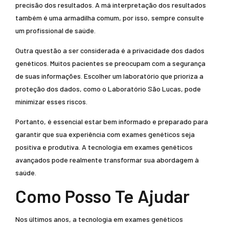
precisão dos resultados. A má interpretação dos resultados
também é uma armadilha comum, por isso, sempre consulte
um profissional de saúde.
Outra questão a ser considerada é a privacidade dos dados
genéticos. Muitos pacientes se preocupam com a segurança
de suas informações. Escolher um laboratório que prioriza a
proteção dos dados, como o Laboratório São Lucas, pode
minimizar esses riscos.
Portanto, é essencial estar bem informado e preparado para
garantir que sua experiência com exames genéticos seja
positiva e produtiva. A tecnologia em exames genéticos
avançados pode realmente transformar sua abordagem à
saúde.
Como Posso Te Ajudar
Nos últimos anos, a tecnologia em exames genéticos