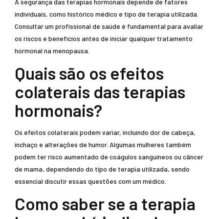
A segurança das terapias hormonais depende de fatores
individuais, como histórico médico e tipo de terapia utilizada.
Consultar um profissional de saúde é fundamental para avaliar
os riscos e benefícios antes de iniciar qualquer tratamento
hormonal na menopausa.
Quais são os efeitos
colaterais das terapias
hormonais?
Os efeitos colaterais podem variar, incluindo dor de cabeça,
inchaço e alterações de humor. Algumas mulheres também
podem ter risco aumentado de coágulos sanguíneos ou câncer
de mama, dependendo do tipo de terapia utilizada, sendo
essencial discutir essas questões com um médico.
Como saber se a terapia