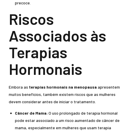
precoce.
Riscos
Associados às
Terapias
Hormonais
Embora as
terapias hormonais na menopausa
apresentem
muitos benefícios, também existem riscos que as mulheres
devem considerar antes de iniciar o tratamento.
Câncer de Mama:
O uso prolongado de terapia hormonal
pode estar associado a um risco aumentado de câncer de
mama, especialmente em mulheres que usam terapia