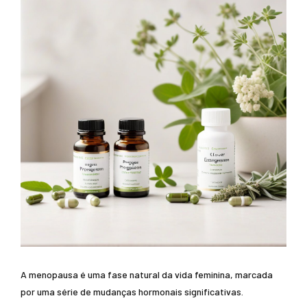
A menopausa é uma fase natural da vida feminina, marcada
por uma série de mudanças hormonais significativas.