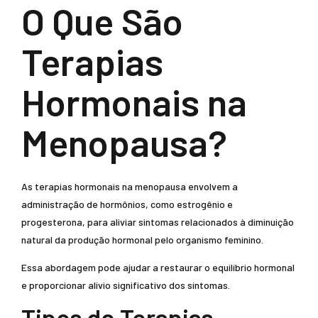
O Que São
Terapias
Hormonais na
Menopausa?
As terapias hormonais na menopausa envolvem a
administração de hormônios, como estrogênio e
progesterona, para aliviar sintomas relacionados à diminuição
natural da produção hormonal pelo organismo feminino.
Essa abordagem pode ajudar a restaurar o equilíbrio hormonal
e proporcionar alivio significativo dos sintomas.
Tipos de Terapias