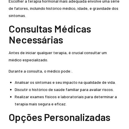
Escolher a terapia hormonal mais adequada envolve uma série
de fatores, incluindo histórico médico, idade, e gravidade dos
sintomas.
Consultas Médicas
Necessárias
Antes de iniciar qualquer terapia, é crucial consultar um
médico especializado.
Durante a consulta, o médico pode:.
Analisar os sintomas e seu impacto na qualidade de vida.
Discutir o histórico de saúde familiar para avaliar riscos.
Realizar exames físicos e laboratoriais para determinar a
terapia mais segura e eficaz.
Opções Personalizadas