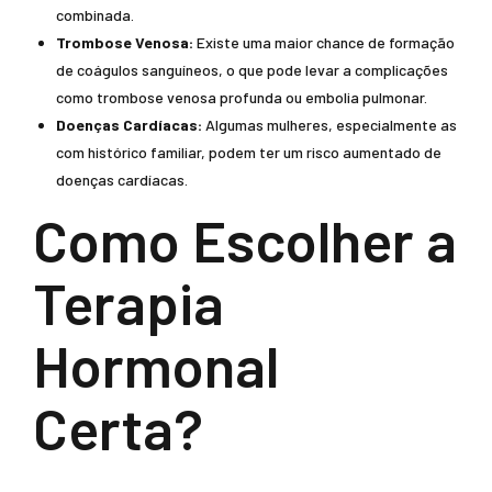
combinada.
Trombose Venosa:
Existe uma maior chance de formação
de coágulos sanguíneos, o que pode levar a complicações
como trombose venosa profunda ou embolia pulmonar.
Doenças Cardíacas:
Algumas mulheres, especialmente as
com histórico familiar, podem ter um risco aumentado de
doenças cardíacas.
Como Escolher a
Terapia
Hormonal
Certa?