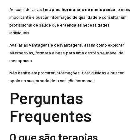
Ao considerar as
terapias hormonais na menopausa
, o mais
importante é buscar informação de qualidade e consultar um
profissional de saúde que entenda as necessidades
individuais.
Avaliar as vantagens e desvantagens, assim como explorar
alternativas, formará a base para uma gestão saudável da
menopausa.
Não hesite em procurar informações, tirar dúvidas e buscar
apoio na sua jornada de transição hormonal!
Perguntas
Frequentes
O que são terapias