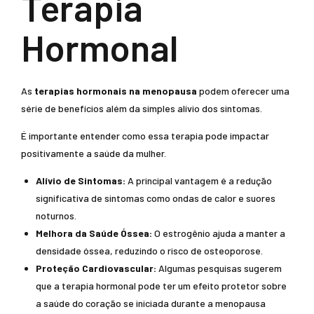
Terapia
Hormonal
As
terapias hormonais na menopausa
podem oferecer uma
série de benefícios além da simples alívio dos sintomas.
É importante entender como essa terapia pode impactar
positivamente a saúde da mulher.
Alívio de Sintomas:
A principal vantagem é a redução
significativa de sintomas como ondas de calor e suores
noturnos.
Melhora da Saúde Óssea:
O estrogênio ajuda a manter a
densidade óssea, reduzindo o risco de osteoporose.
Proteção Cardiovascular:
Algumas pesquisas sugerem
que a terapia hormonal pode ter um efeito protetor sobre
a saúde do coração se iniciada durante a menopausa