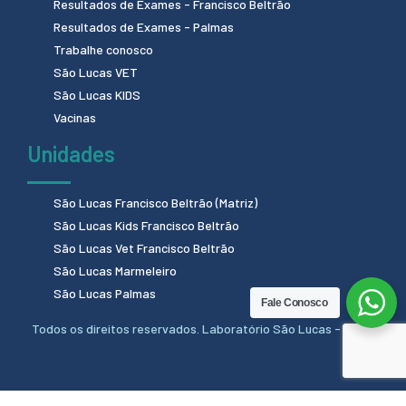
Resultados de Exames - Francisco Beltrão
Resultados de Exames - Palmas
Trabalhe conosco
São Lucas VET
São Lucas KIDS
Vacinas
Unidades
São Lucas Francisco Beltrão (Matriz)
São Lucas Kids Francisco Beltrão
São Lucas Vet Francisco Beltrão
São Lucas Marmeleiro
São Lucas Palmas
Fale Conosco
Todos os direitos reservados. Laboratório São Lucas - 2024.