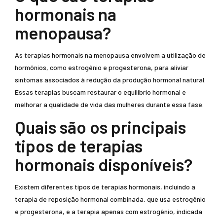
hormonais na
menopausa?
As terapias hormonais na menopausa envolvem a utilização de
hormônios, como estrogênio e progesterona, para aliviar
sintomas associados à redução da produção hormonal natural.
Essas terapias buscam restaurar o equilíbrio hormonal e
melhorar a qualidade de vida das mulheres durante essa fase.
Quais são os principais
tipos de terapias
hormonais disponíveis?
Existem diferentes tipos de terapias hormonais, incluindo a
terapia de reposição hormonal combinada, que usa estrogênio
e progesterona, e a terapia apenas com estrogênio, indicada