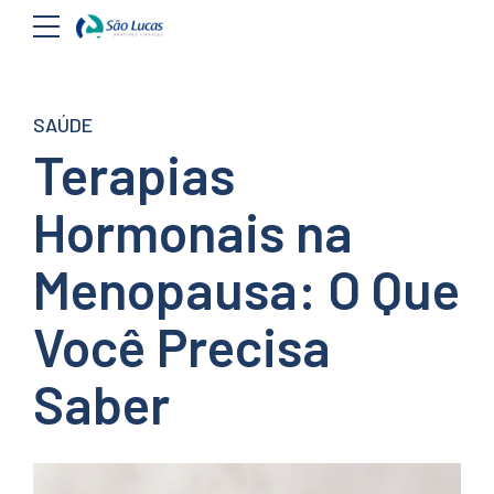
SAÚDE
Terapias
Hormonais na
Menopausa: O Que
Você Precisa
Saber