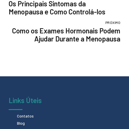
Os Principais Sintomas da
Menopausa e Como Controlá-los
PRÓXIMO
Como os Exames Hormonais Podem
Ajudar Durante a Menopausa
Links Úteis
Contatos
Blog