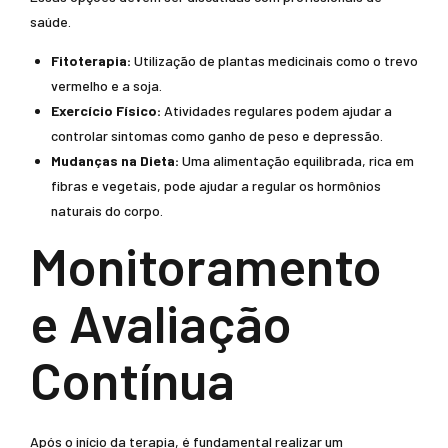
saúde.
Fitoterapia:
Utilização de plantas medicinais como o trevo
vermelho e a soja.
Exercício Físico:
Atividades regulares podem ajudar a
controlar sintomas como ganho de peso e depressão.
Mudanças na Dieta:
Uma alimentação equilibrada, rica em
fibras e vegetais, pode ajudar a regular os hormônios
naturais do corpo.
Monitoramento
e Avaliação
Contínua
Após o início da terapia, é fundamental realizar um