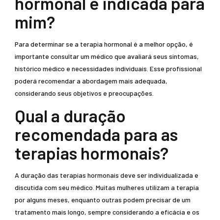
hormonal é indicada para
mim?
Para determinar se a terapia hormonal é a melhor opção, é
importante consultar um médico que avaliará seus sintomas,
histórico médico e necessidades individuais. Esse profissional
poderá recomendar a abordagem mais adequada,
considerando seus objetivos e preocupações.
Qual a duração
recomendada para as
terapias hormonais?
A duração das terapias hormonais deve ser individualizada e
discutida com seu médico. Muitas mulheres utilizam a terapia
por alguns meses, enquanto outras podem precisar de um
tratamento mais longo, sempre considerando a eficácia e os