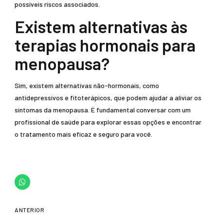
possíveis riscos associados.
Existem alternativas às
terapias hormonais para
menopausa?
Sim, existem alternativas não-hormonais, como
antidepressivos e fitoterápicos, que podem ajudar a aliviar os
sintomas da menopausa. É fundamental conversar com um
profissional de saúde para explorar essas opções e encontrar
o tratamento mais eficaz e seguro para você.
ANTERIOR