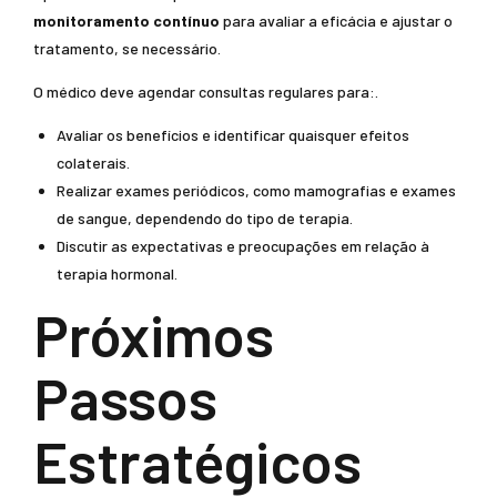
monitoramento contínuo
para avaliar a eficácia e ajustar o
tratamento, se necessário.
O médico deve agendar consultas regulares para:.
Avaliar os benefícios e identificar quaisquer efeitos
colaterais.
Realizar exames periódicos, como mamografias e exames
de sangue, dependendo do tipo de terapia.
Discutir as expectativas e preocupações em relação à
terapia hormonal.
Próximos
Passos
Estratégicos