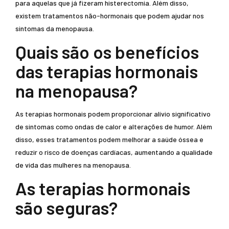
para aquelas que já fizeram histerectomia. Além disso,
existem tratamentos não-hormonais que podem ajudar nos
sintomas da menopausa.
Quais são os benefícios
das terapias hormonais
na menopausa?
As terapias hormonais podem proporcionar alívio significativo
de sintomas como ondas de calor e alterações de humor. Além
disso, esses tratamentos podem melhorar a saúde óssea e
reduzir o risco de doenças cardíacas, aumentando a qualidade
de vida das mulheres na menopausa.
As terapias hormonais
são seguras?