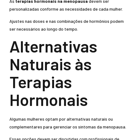
As
terapias hormonais na menopausa
devem ser
personalizadas conforme as necessidades de cada mulher.
Ajustes nas doses e nas combinações de hormônios podem
ser necessários ao longo do tempo.
Alternativas
Naturais às
Terapias
Hormonais
Algumas mulheres optam por alternativas naturais ou
complementares para gerenciar os sintomas da menopausa.
Essas opções devem ser discutidas com profissionais de