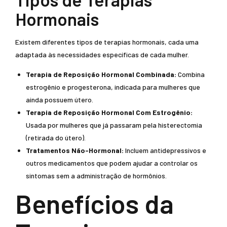
Hormonais
Existem diferentes tipos de terapias hormonais, cada uma
adaptada às necessidades específicas de cada mulher.
Terapia de Reposição Hormonal Combinada:
Combina
estrogênio e progesterona, indicada para mulheres que
ainda possuem útero.
Terapia de Reposição Hormonal Com Estrogênio:
Usada por mulheres que já passaram pela histerectomia
(retirada do útero).
Tratamentos Não-Hormonal:
Incluem antidepressivos e
outros medicamentos que podem ajudar a controlar os
sintomas sem a administração de hormônios.
Benefícios da