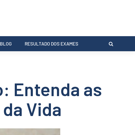
BLOG
RESULTADO DOS EXAMES
: Entenda as
da Vida