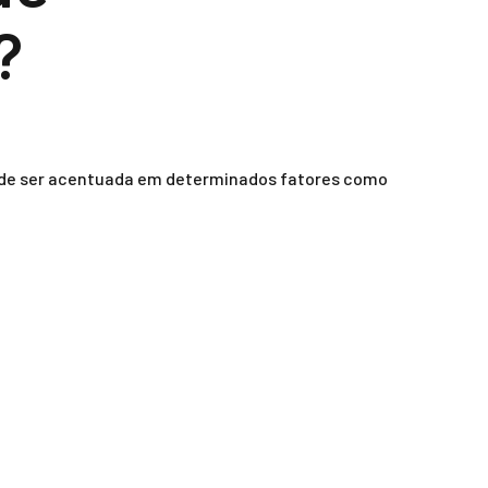
?
 pode ser acentuada em determinados fatores como