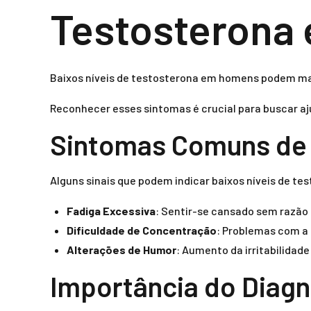
Testosterona
Baixos níveis de testosterona em homens podem ma
Reconhecer esses sintomas é crucial para buscar aj
Sintomas Comuns de
Alguns sinais que podem indicar baixos níveis de te
Fadiga Excessiva
: Sentir-se cansado sem razão
Dificuldade de Concentração
: Problemas com a
Alterações de Humor
: Aumento da irritabilidad
Importância do Diag