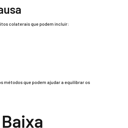
ausa
os colaterais que podem incluir:
s métodos que podem ajudar a equilibrar os
 Baixa