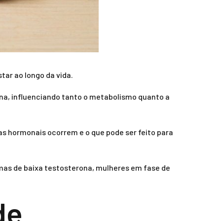
ar ao longo da vida.
na, influenciando tanto o metabolismo quanto a
hormonais ocorrem e o que pode ser feito para
as de baixa testosterona, mulheres em fase de
de