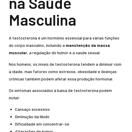
na Saúde
Masculina
A testosterona é um hormônio essencial para várias funções
do corpo masculino, incluindo a
manutenção da massa
muscular
, a regulação do humor e a saúde sexual.
Nos homens, os níveis de testosterona tendem a diminuir com
a idade, mas fatores como estresse, obesidade e doenças
crônicas também podem afetar essa produção hormonal.
Os sintomas associados à baixa de testosterona podem
incluir:
Cansaço excessivo
Diminução da libido
Dificuldade em concentrar-se
Alterações de humor