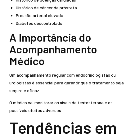
Histórico de câncer de próstata
Pressão arterial elevada
Diabetes descontrolado
A Importância do
Acompanhamento
Médico
Um acompanhamento regular com endocrinologistas ou
urologistas é essencial para garantir que o tratamento seja
seguro e eficaz.
O médico vai monitorar os níveis de testosterona e os
possíveis efeitos adversos.
Tendências em