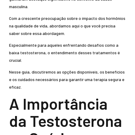
masculina.
Com a crescente preocupação sobre o impacto dos hormônios
na qualidade de vida, abordamos aqui o que você precisa
saber sobre essa abordagem.
Especialmente para aqueles enfrentando desafios como a
baixa testosterona, o entendimento desses tratamentos é
crucial.
Nesse guia, discutiremos as opções disponíveis, os benefícios
e os cuidados necessários para garantir uma terapia segura e
eficaz.
A Importância
da Testosterona