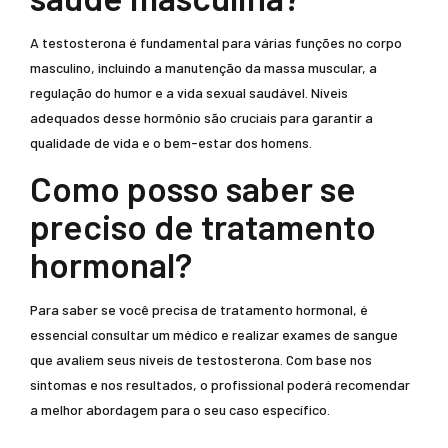
A testosterona é fundamental para várias funções no corpo
masculino, incluindo a manutenção da massa muscular, a
regulação do humor e a vida sexual saudável. Níveis
adequados desse hormônio são cruciais para garantir a
qualidade de vida e o bem-estar dos homens.
Como posso saber se
preciso de tratamento
hormonal?
Para saber se você precisa de tratamento hormonal, é
essencial consultar um médico e realizar exames de sangue
que avaliem seus níveis de testosterona. Com base nos
sintomas e nos resultados, o profissional poderá recomendar
a melhor abordagem para o seu caso específico.