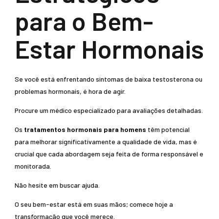
para o Bem-
Estar Hormonais
Se você está enfrentando sintomas de baixa testosterona ou
problemas hormonais, é hora de agir.
Procure um médico especializado para avaliações detalhadas.
Os
tratamentos hormonais para homens
têm potencial
para melhorar significativamente a qualidade de vida, mas é
crucial que cada abordagem seja feita de forma responsável e
monitorada.
Não hesite em buscar ajuda.
O seu bem-estar está em suas mãos; comece hoje a
transformação que você merece.