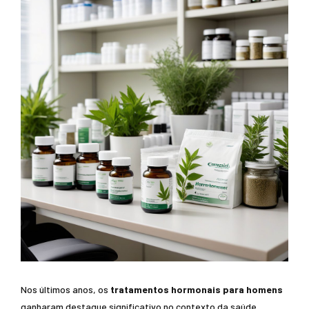
Nos últimos anos, os
tratamentos hormonais para homens
ganharam destaque significativo no contexto da saúde