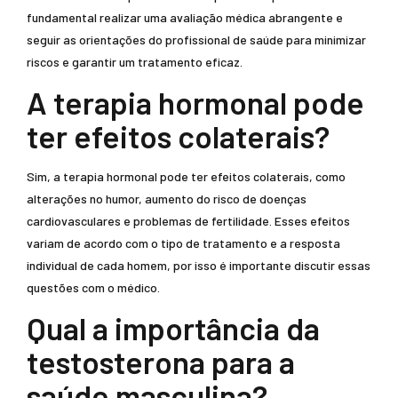
fundamental realizar uma avaliação médica abrangente e
seguir as orientações do profissional de saúde para minimizar
riscos e garantir um tratamento eficaz.
A terapia hormonal pode
ter efeitos colaterais?
Sim, a terapia hormonal pode ter efeitos colaterais, como
alterações no humor, aumento do risco de doenças
cardiovasculares e problemas de fertilidade. Esses efeitos
variam de acordo com o tipo de tratamento e a resposta
individual de cada homem, por isso é importante discutir essas
questões com o médico.
Qual a importância da
testosterona para a
saúde masculina?