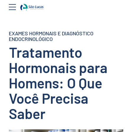
EXAMES HORMONAIS E DIAGNÓSTICO
ENDOCRINOLÓGICO
Tratamento
Hormonais para
Homens: O Que
Você Precisa
Saber