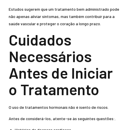
Estudos sugerem que um tratamento bem administrado pode
não apenas aliviar sintomas, mas também contribuir para a
saúde vascular e proteger o coração a longo prazo.
Cuidados
Necessários
Antes de Iniciar
o Tratamento
O uso de tratamentos hormonais não é isento de riscos.
Antes de considerá-los, atente-se às seguintes questões:.
Histórico de doenças cardíacas