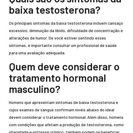
baixa testosterona?
Os principais sintomas da baixa testosterona incluem cansaço
excessivo, diminuição da libido, dificuldade de concentração e
alterações de humor. Se você estiver sentindo esses
sintomas, é importante consultar um profissional de saúde
para uma avaliação adequada.
Quem deve considerar o
tratamento hormonal
masculino?
Homens que apresentam sintomas de baixa testosterona e
cujos exames de sangue confirmam níveis abaixo do ideal
devem considerar o tratamento hormonal. Além disso, homens
com condições que afetam a produção de testosterona, como
obesidade e estresse crônico, também podem se beneficiar.