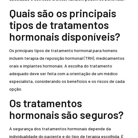
Quais são os principais
tipos de tratamentos
hormonais disponíveis?
Os principais tipos de tratamento hormonal para homens
incluem terapia de reposição hormonal (TRH), medicamentos
orais e implantes hormonais. A escolha do tratamento
adequado deve ser feita com a orientação de um médico
especialista, considerando os benefícios e os riscos de cada
opção.
Os tratamentos
hormonais são seguros?
A segurança dos tratamentos hormonais depende da
individualidade do paciente e do tipo de terapia escolhida. É