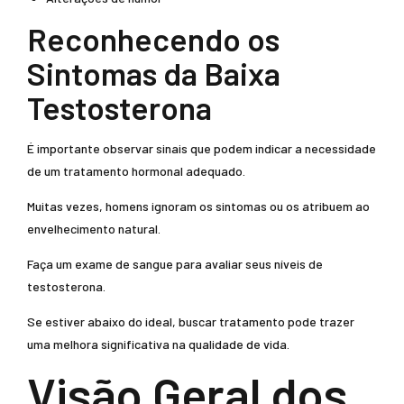
Reconhecendo os
Sintomas da Baixa
Testosterona
É importante observar sinais que podem indicar a necessidade
de um tratamento hormonal adequado.
Muitas vezes, homens ignoram os sintomas ou os atribuem ao
envelhecimento natural.
Faça um exame de sangue para avaliar seus níveis de
testosterona.
Se estiver abaixo do ideal, buscar tratamento pode trazer
uma melhora significativa na qualidade de vida.
Visão Geral dos