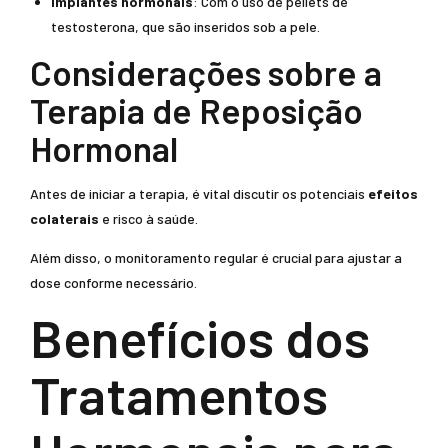
Implantes hormonais
: Com o uso de pellets de
testosterona, que são inseridos sob a pele.
Considerações sobre a
Terapia de Reposição
Hormonal
Antes de iniciar a terapia, é vital discutir os potenciais
efeitos
colaterais
e risco à saúde.
Além disso, o monitoramento regular é crucial para ajustar a
dose conforme necessário.
Benefícios dos
Tratamentos