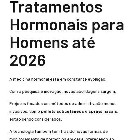
Tratamentos
Hormonais para
Homens até
2026
A medicina hormonal está em constante evolução.
Com a pesquisa e inovação, novas abordagens surgem.
Projetos focados em métodos de administração menos
invasivos, como
pellets subcutâneos
e
sprays nasais
,
estão sendo considerados.
A tecnologia também tem trazido novas formas de
monitoramento de hormônios em casa, oferecendo ao