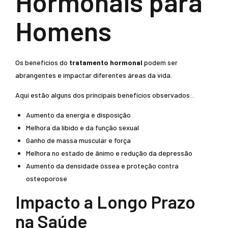
Hormonais para
Homens
Os benefícios do
tratamento hormonal
podem ser
abrangentes e impactar diferentes áreas da vida.
Aqui estão alguns dos principais benefícios observados:.
Aumento da energia e disposição
Melhora da libido e da função sexual
Ganho de massa muscular e força
Melhora no estado de ânimo e redução da depressão
Aumento da densidade óssea e proteção contra
osteoporose
Impacto a Longo Prazo
na Saúde