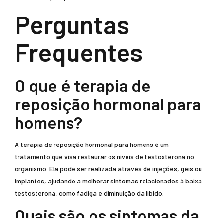
Perguntas
Frequentes
O que é terapia de
reposição hormonal para
homens?
A terapia de reposição hormonal para homens é um
tratamento que visa restaurar os níveis de testosterona no
organismo. Ela pode ser realizada através de injeções, géis ou
implantes, ajudando a melhorar sintomas relacionados à baixa
testosterona, como fadiga e diminuição da libido.
Quais são os sintomas da