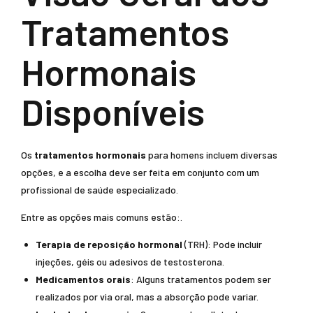
Tratamentos
Hormonais
Disponíveis
Os
tratamentos hormonais
para homens incluem diversas
opções, e a escolha deve ser feita em conjunto com um
profissional de saúde especializado.
Entre as opções mais comuns estão:.
Terapia de reposição hormonal
(TRH): Pode incluir
injeções, géis ou adesivos de testosterona.
Medicamentos orais
: Alguns tratamentos podem ser
realizados por via oral, mas a absorção pode variar.