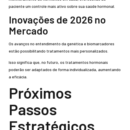
paciente um controle mais ativo sobre sua saúde hormonal.
Inovações de 2026 no
Mercado
Os avanços no entendimento da genética e biomarcadores
estão possibilitando tratamentos mais personalizados.
Isso significa que, no futuro, os tratamentos hormonais
poderão ser adaptados de forma individualizada, aumentando
a eficácia.
Próximos
Passos
Estratégicos