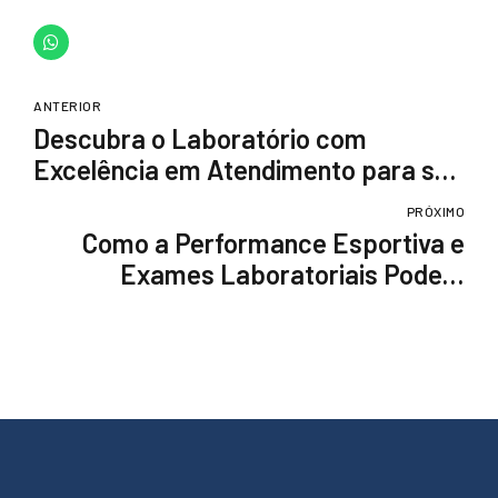
ANTERIOR
Descubra o Laboratório com
Excelência em Atendimento para sua
Saúde
PRÓXIMO
Como a Performance Esportiva e
Exames Laboratoriais Podem
Transformar sua Saúde