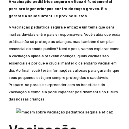
A vacinação pediátrica segura e eficaz é fundamental
para proteger crianças contra doenças graves. Ela
garante a saúde infantil e previne surtos.
A vacinação pediátrica segura e eficaz é um tema que gera
muitas dúvidas entre pais e responsáveis. Você sabia que essa
prática não só protege as crianças, mas também é um pilar
essencial da saúde pública? Neste post, vamos explorar como
a vacinação ajuda a prevenir doenças, quais vacinas são
essenciais e por que é crucial manter o calendário vacinal em
dia. Ao final, você terá informações valiosas para garantir que
seus pequenos estejam sempre protegidos e saudáveis.
Prepare-se para se surpreender com os benefícios da
vacinação e como ela pode impactar positivamente no futuro
das nossas crianças.