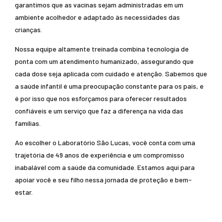
garantimos que as vacinas sejam administradas em um
ambiente acolhedor e adaptado às necessidades das
crianças.
Nossa equipe altamente treinada combina tecnologia de
ponta com um atendimento humanizado, assegurando que
cada dose seja aplicada com cuidado e atenção. Sabemos que
a saúde infantil é uma preocupação constante para os pais, e
é por isso que nos esforçamos para oferecer resultados
confiáveis e um serviço que faz a diferença na vida das
famílias.
Ao escolher o Laboratório São Lucas, você conta com uma
trajetória de 49 anos de experiência e um compromisso
inabalável com a saúde da comunidade. Estamos aqui para
apoiar você e seu filho nessa jornada de proteção e bem-
estar.