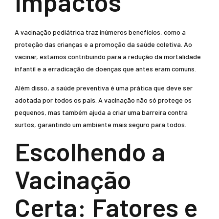
Impactos
A vacinação pediátrica traz inúmeros benefícios, como a
proteção das crianças e a promoção da saúde coletiva. Ao
vacinar, estamos contribuindo para a redução da mortalidade
infantil e a erradicação de doenças que antes eram comuns.
Além disso, a saúde preventiva é uma prática que deve ser
adotada por todos os pais. A vacinação não só protege os
pequenos, mas também ajuda a criar uma barreira contra
surtos, garantindo um ambiente mais seguro para todos.
Escolhendo a
Vacinação
Certa: Fatores e