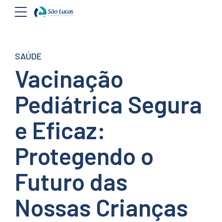
SAÚDE
Vacinação
Pediátrica Segura
e Eficaz:
Protegendo o
Futuro das
Nossas Crianças