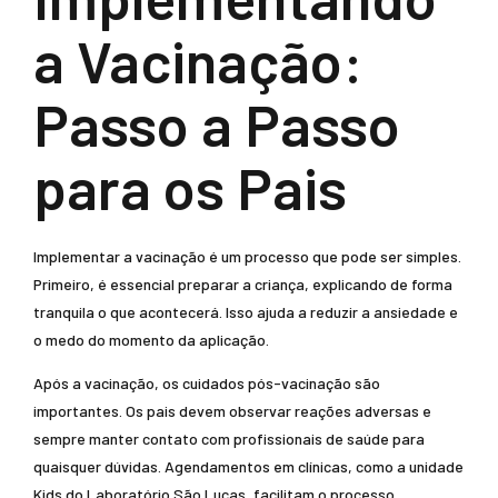
a Vacinação:
Passo a Passo
para os Pais
Implementar a vacinação é um processo que pode ser simples.
Primeiro, é essencial preparar a criança, explicando de forma
tranquila o que acontecerá. Isso ajuda a reduzir a ansiedade e
o medo do momento da aplicação.
Após a vacinação, os cuidados pós-vacinação são
importantes. Os pais devem observar reações adversas e
sempre manter contato com profissionais de saúde para
quaisquer dúvidas. Agendamentos em clínicas, como a unidade
Kids do Laboratório São Lucas, facilitam o processo.