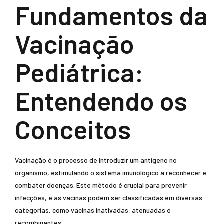
Fundamentos da
Vacinação
Pediátrica:
Entendendo os
Conceitos
Vacinação é o processo de introduzir um antígeno no
organismo, estimulando o sistema imunológico a reconhecer e
combater doenças. Este método é crucial para prevenir
infecções, e as vacinas podem ser classificadas em diversas
categorias, como vacinas inativadas, atenuadas e
recombinantes.