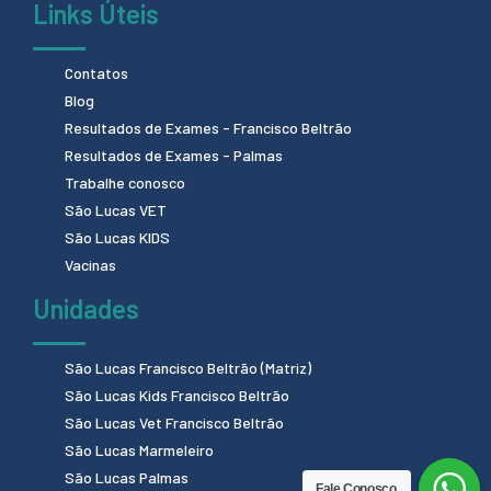
Links Úteis
Contatos
Blog
Resultados de Exames - Francisco Beltrão
Resultados de Exames - Palmas
Trabalhe conosco
São Lucas VET
São Lucas KIDS
Vacinas
Unidades
São Lucas Francisco Beltrão (Matriz)
São Lucas Kids Francisco Beltrão
São Lucas Vet Francisco Beltrão
São Lucas Marmeleiro
São Lucas Palmas
Fale Conosco