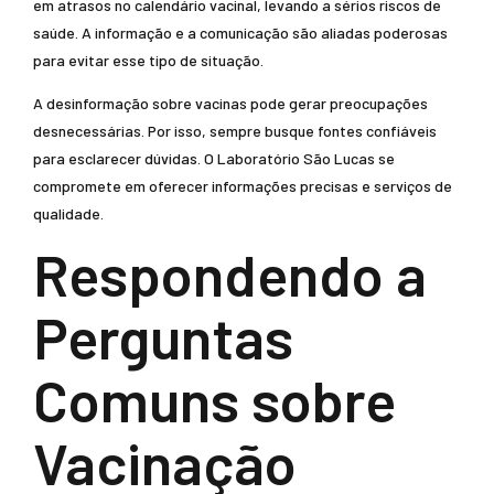
em atrasos no calendário vacinal, levando a sérios riscos de
saúde. A informação e a comunicação são aliadas poderosas
para evitar esse tipo de situação.
A desinformação sobre vacinas pode gerar preocupações
desnecessárias. Por isso, sempre busque fontes confiáveis
para esclarecer dúvidas. O Laboratório São Lucas se
compromete em oferecer informações precisas e serviços de
qualidade.
Respondendo a
Perguntas
Comuns sobre
Vacinação