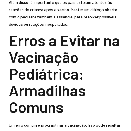
Além disso, é importante que os pais estejam atentos às
reações da criança após a vacina. Manter um diálogo aberto
com o pediatra também é essencial para resolver possíveis
dúvidas ou reações inesperadas.
Erros a Evitar na
Vacinação
Pediátrica:
Armadilhas
Comuns
Um erro comum é procrastinar a vacinação. Isso pode resultar