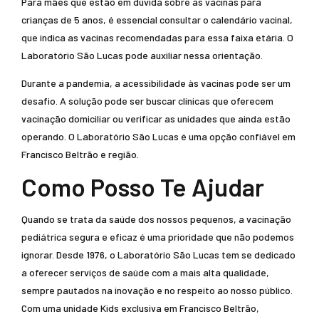
Para mães que estão em dúvida sobre as vacinas para
crianças de 5 anos, é essencial consultar o calendário vacinal,
que indica as vacinas recomendadas para essa faixa etária. O
Laboratório São Lucas pode auxiliar nessa orientação.
Durante a pandemia, a acessibilidade às vacinas pode ser um
desafio. A solução pode ser buscar clínicas que oferecem
vacinação domiciliar ou verificar as unidades que ainda estão
operando. O Laboratório São Lucas é uma opção confiável em
Francisco Beltrão e região.
Como Posso Te Ajudar
Quando se trata da saúde dos nossos pequenos, a vacinação
pediátrica segura e eficaz é uma prioridade que não podemos
ignorar. Desde 1976, o Laboratório São Lucas tem se dedicado
a oferecer serviços de saúde com a mais alta qualidade,
sempre pautados na inovação e no respeito ao nosso público.
Com uma unidade Kids exclusiva em Francisco Beltrão,