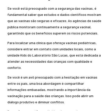
Se você está preocupado com a segurança das vacinas, é
fundamental saber que estudos e dados científicos mostram
que as vacinas são seguras e eficazes. As agências de saúde
pública monitoram continuamente a segurança vacinal,
garantindo que os benefícios superem os riscos potenciais.
Para localizar uma clínica que ofereça vacinas pediátricas,
considere entrar em contato com unidades locais, como a
unidade Kids do Laboratório São Lucas, que está dedicada a
atender as necessidades das crianças com qualidade e
conforto.
Se você é um avô preocupado com a hesitação em vacinas
entre os pais, uma boa abordagem é compartilhar
informações embasadas, mostrando a importância da
vacinação para a saúde das crianças. Isso pode abrir um
diálogo produtivo e diminuir conflitos.