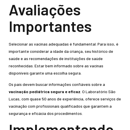
Avaliações
Importantes
Selecionar as vacinas adequadas é fundamental. Para isso, é
importante considerar a idade da criança, seu histórico de
saúde e as recomendações de instituições de saúde
reconhecidas. Estar bem informado sobre as vacinas
disponíveis garante uma escolha segura.
Os pais devem buscar informações confiáveis sobre a
vacinação pediátrica segura e eficaz
. O Laboratório São
Lucas, com quase 50 anos de experiência, oferece serviços de
vacinação com profissionais qualificados que garantem a
segurança e eficácia dos procedimentos.
Implementando