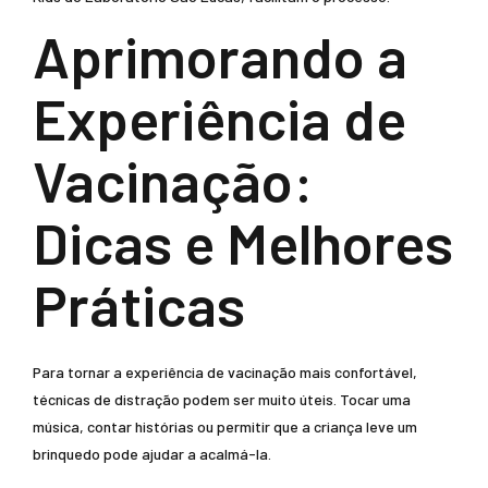
Aprimorando a
Experiência de
Vacinação:
Dicas e Melhores
Práticas
Para tornar a experiência de vacinação mais confortável,
técnicas de distração podem ser muito úteis. Tocar uma
música, contar histórias ou permitir que a criança leve um
brinquedo pode ajudar a acalmá-la.