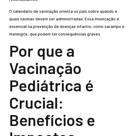
O calendário de vacinação orienta os pais sobre quando e
quais vacinas devem ser administradas. Essa imunização é
essencial na prevenção de doenças infantis, como sarampo e
meningite, que podem ter consequências graves.
Por que a
Vacinação
Pediátrica é
Crucial:
Benefícios e