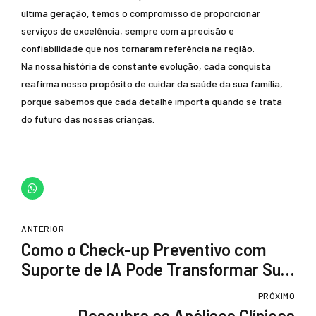
última geração, temos o compromisso de proporcionar
serviços de excelência, sempre com a precisão e
confiabilidade que nos tornaram referência na região.
Na nossa história de constante evolução, cada conquista
reafirma nosso propósito de cuidar da saúde da sua família,
porque sabemos que cada detalhe importa quando se trata
do futuro das nossas crianças.
ANTERIOR
Como o Check-up Preventivo com
Suporte de IA Pode Transformar Sua
Saúde
PRÓXIMO
Descubra as Análises Clínicas