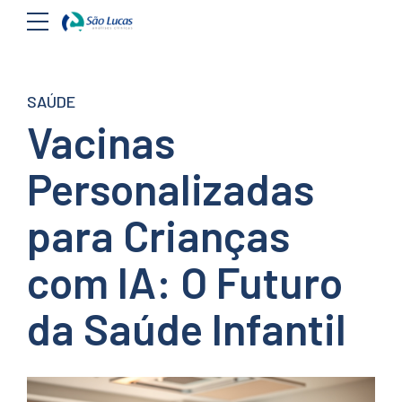
SAÚDE
Vacinas
Personalizadas
para Crianças
com IA: O Futuro
da Saúde Infantil