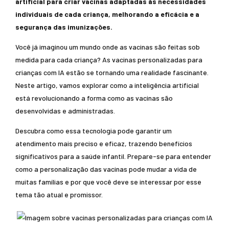
artificial para criar vacinas adaptadas às necessidades
individuais de cada criança, melhorando a eficácia e a
segurança das imunizações.
Você já imaginou um mundo onde as vacinas são feitas sob
medida para cada criança? As vacinas personalizadas para
crianças com IA estão se tornando uma realidade fascinante.
Neste artigo, vamos explorar como a inteligência artificial
está revolucionando a forma como as vacinas são
desenvolvidas e administradas.
Descubra como essa tecnologia pode garantir um
atendimento mais preciso e eficaz, trazendo benefícios
significativos para a saúde infantil. Prepare-se para entender
como a personalização das vacinas pode mudar a vida de
muitas famílias e por que você deve se interessar por esse
tema tão atual e promissor.