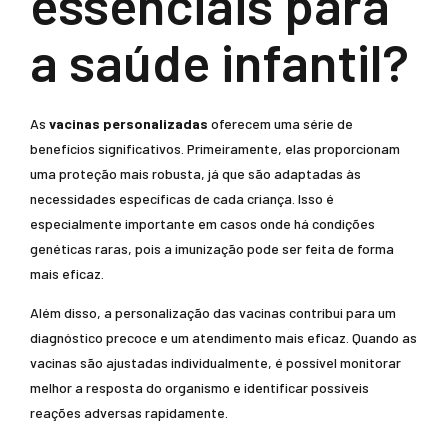
essenciais para
a saúde infantil?
As
vacinas personalizadas
oferecem uma série de
benefícios significativos. Primeiramente, elas proporcionam
uma proteção mais robusta, já que são adaptadas às
necessidades específicas de cada criança. Isso é
especialmente importante em casos onde há condições
genéticas raras, pois a imunização pode ser feita de forma
mais eficaz.
Além disso, a personalização das vacinas contribui para um
diagnóstico precoce e um atendimento mais eficaz. Quando as
vacinas são ajustadas individualmente, é possível monitorar
melhor a resposta do organismo e identificar possíveis
reações adversas rapidamente.