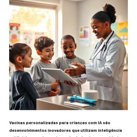
Vacinas personalizadas para crianças com IA são
desenvolvimentos inovadores que utilizam inteligência