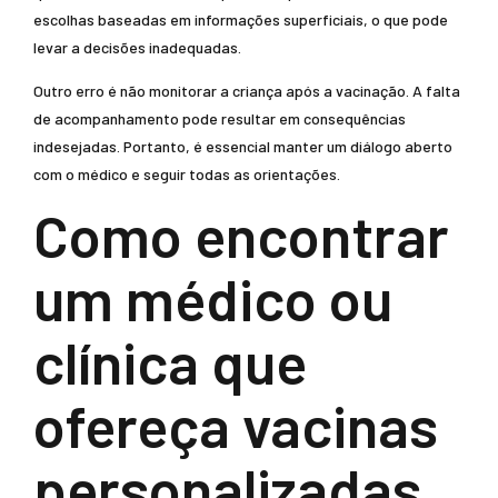
escolhas baseadas em informações superficiais, o que pode
levar a decisões inadequadas.
Outro erro é não monitorar a criança após a vacinação. A falta
de acompanhamento pode resultar em consequências
indesejadas. Portanto, é essencial manter um diálogo aberto
com o médico e seguir todas as orientações.
Como encontrar
um médico ou
clínica que
ofereça vacinas
personalizadas