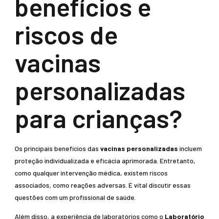
benefícios e
riscos de
vacinas
personalizadas
para crianças?
Os principais benefícios das
vacinas personalizadas
incluem
proteção individualizada e eficácia aprimorada. Entretanto,
como qualquer intervenção médica, existem riscos
associados, como reações adversas. É vital discutir essas
questões com um profissional de saúde.
Além disso, a experiência de laboratórios como o
Laboratório