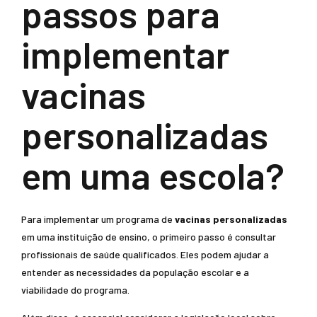
passos para
implementar
vacinas
personalizadas
em uma escola?
Para implementar um programa de
vacinas personalizadas
em uma instituição de ensino, o primeiro passo é consultar
profissionais de saúde qualificados. Eles podem ajudar a
entender as necessidades da população escolar e a
viabilidade do programa.