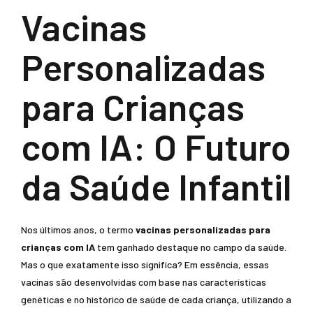
Vacinas
Personalizadas
para Crianças
com IA: O Futuro
da Saúde Infantil
Nos últimos anos, o termo
vacinas personalizadas para
crianças com IA
tem ganhado destaque no campo da saúde.
Mas o que exatamente isso significa? Em essência, essas
vacinas são desenvolvidas com base nas características
genéticas e no histórico de saúde de cada criança, utilizando a