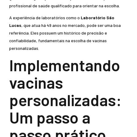
profissional de saúde qualificado para orientar na escolha.
A experiência de laboratórios como o
Laboratório São
Lucas
, que atua há 49 anos no mercado, pode ser uma boa
referência. Eles possuem um histórico de precisão e
confiabilidade, fundamentais na escolha de vacinas
personalizadas.
Implementando
vacinas
personalizadas:
Um passo a
passo prático