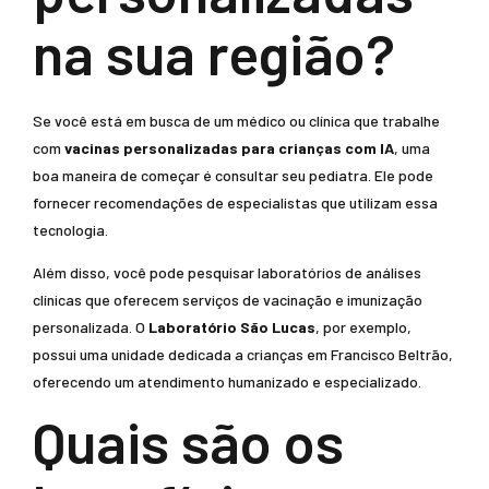
na sua região?
Se você está em busca de um médico ou clínica que trabalhe
com
vacinas personalizadas para crianças com IA
, uma
boa maneira de começar é consultar seu pediatra. Ele pode
fornecer recomendações de especialistas que utilizam essa
tecnologia.
Além disso, você pode pesquisar laboratórios de análises
clínicas que oferecem serviços de vacinação e imunização
personalizada. O
Laboratório São Lucas
, por exemplo,
possui uma unidade dedicada a crianças em Francisco Beltrão,
oferecendo um atendimento humanizado e especializado.
Quais são os