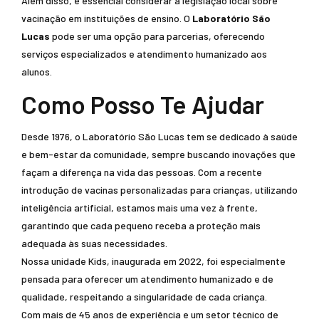
Além disso, é essencial considerar a legislação local sobre
vacinação em instituições de ensino. O
Laboratório São
Lucas
pode ser uma opção para parcerias, oferecendo
serviços especializados e atendimento humanizado aos
alunos.
Como Posso Te Ajudar
Desde 1976, o Laboratório São Lucas tem se dedicado à saúde
e bem-estar da comunidade, sempre buscando inovações que
façam a diferença na vida das pessoas. Com a recente
introdução de vacinas personalizadas para crianças, utilizando
inteligência artificial, estamos mais uma vez à frente,
garantindo que cada pequeno receba a proteção mais
adequada às suas necessidades.
Nossa unidade Kids, inaugurada em 2022, foi especialmente
pensada para oferecer um atendimento humanizado e de
qualidade, respeitando a singularidade de cada criança.
Com mais de 45 anos de experiência e um setor técnico de