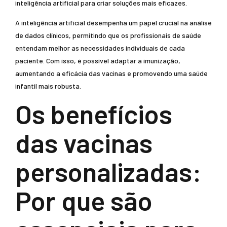
inteligência artificial para criar soluções mais eficazes.
A inteligência artificial desempenha um papel crucial na análise
de dados clínicos, permitindo que os profissionais de saúde
entendam melhor as necessidades individuais de cada
paciente. Com isso, é possível adaptar a imunização,
aumentando a eficácia das vacinas e promovendo uma saúde
infantil mais robusta.
Os benefícios
das vacinas
personalizadas:
Por que são