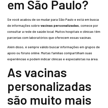
em São Paulo?
Se você acabou de se mudar para São Paulo e está em busca
de informações sobre
vacinas personalizadas
, comece por
consultar a rede de saúde local. Muitos hospitais e clínicas têm
parcerias com laboratórios que oferecem essas vacinas.
Além disso, é sempre válido buscar informações em grupos de
apoio ou fóruns online. Muitas famílias compartilham suas
experiências e podem indicar clínicas e especialistas na área.
As vacinas
personalizadas
são muito mais