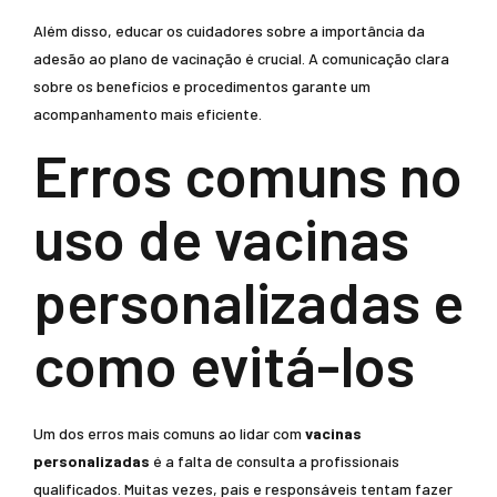
Além disso, educar os cuidadores sobre a importância da
adesão ao plano de vacinação é crucial. A comunicação clara
sobre os benefícios e procedimentos garante um
acompanhamento mais eficiente.
Erros comuns no
uso de vacinas
personalizadas e
como evitá-los
Um dos erros mais comuns ao lidar com
vacinas
personalizadas
é a falta de consulta a profissionais
qualificados. Muitas vezes, pais e responsáveis tentam fazer