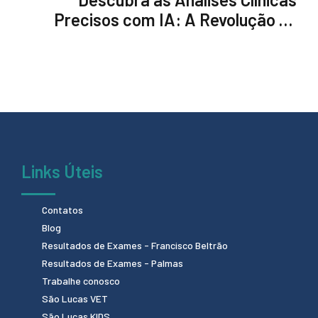
Precisos com IA: A Revolução na
Saúde
Links Úteis
Contatos
Blog
Resultados de Exames - Francisco Beltrão
Resultados de Exames - Palmas
Trabalhe conosco
São Lucas VET
São Lucas KIDS