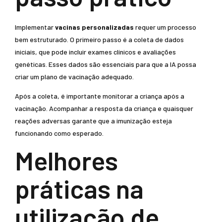
Implementar
vacinas personalizadas
requer um processo
bem estruturado. O primeiro passo é a coleta de dados
iniciais, que pode incluir exames clínicos e avaliações
genéticas. Esses dados são essenciais para que a IA possa
criar um plano de vacinação adequado.
Após a coleta, é importante monitorar a criança após a
vacinação. Acompanhar a resposta da criança e quaisquer
reações adversas garante que a imunização esteja
funcionando como esperado.
Melhores
práticas na
utilização de