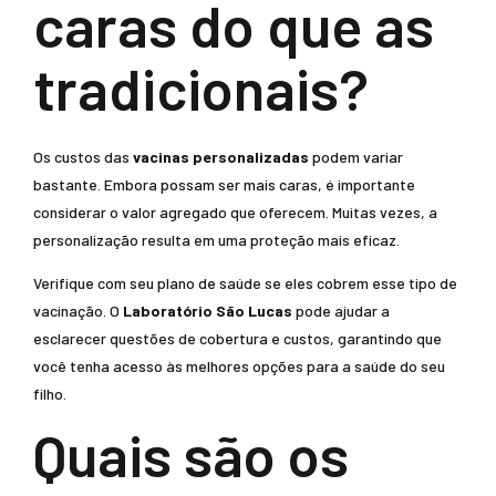
caras do que as
tradicionais?
Os custos das
vacinas personalizadas
podem variar
bastante. Embora possam ser mais caras, é importante
considerar o valor agregado que oferecem. Muitas vezes, a
personalização resulta em uma proteção mais eficaz.
Verifique com seu plano de saúde se eles cobrem esse tipo de
vacinação. O
Laboratório São Lucas
pode ajudar a
esclarecer questões de cobertura e custos, garantindo que
você tenha acesso às melhores opções para a saúde do seu
filho.
Quais são os