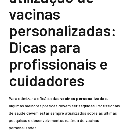
vacinas
personalizadas:
Dicas para
profissionais e
cuidadores
Para otimizar a eficácia das
vacinas personalizadas
,
algumas melhores práticas devem ser seguidas. Profissionais
de saúde devem estar sempre atualizados sobre as últimas
pesquisas e desenvolvimentos na área de vacinas
personalizadas.