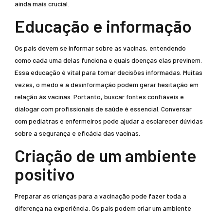
ainda mais crucial.
Educação e informação
Os pais devem se informar sobre as vacinas, entendendo
como cada uma delas funciona e quais doenças elas previnem.
Essa educação é vital para tomar decisões informadas. Muitas
vezes, o medo e a desinformação podem gerar hesitação em
relação às vacinas. Portanto, buscar fontes confiáveis e
dialogar com profissionais de saúde é essencial. Conversar
com pediatras e enfermeiros pode ajudar a esclarecer dúvidas
sobre a segurança e eficácia das vacinas.
Criação de um ambiente
positivo
Preparar as crianças para a vacinação pode fazer toda a
diferença na experiência. Os pais podem criar um ambiente