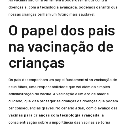
doenças e, com a tecnologia avançada, podemos garantir que
nossas crianças tenham um futuro mais saudável.
O papel dos pais
na vacinação de
crianças
Os pais desempenham um papel fundamental na vacinação de
seus filhos, uma responsabilidade que vai além da simples
administração da vacina. A vacinação é um ato de amor e
cuidado, que visa proteger as crianças de doenças que podem
ter consequências graves. No cenário atual, com o avanço das
vacinas para crianças com tecnologia avançada
, a
conscientização sobre a importância das vacinas se torna