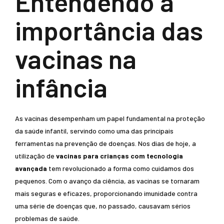
Entendendo a
importância das
vacinas na
infância
As vacinas desempenham um papel fundamental na proteção
da saúde infantil, servindo como uma das principais
ferramentas na prevenção de doenças. Nos dias de hoje, a
utilização de
vacinas para crianças com tecnologia
avançada
tem revolucionado a forma como cuidamos dos
pequenos. Com o avanço da ciência, as vacinas se tornaram
mais seguras e eficazes, proporcionando imunidade contra
uma série de doenças que, no passado, causavam sérios
problemas de saúde.