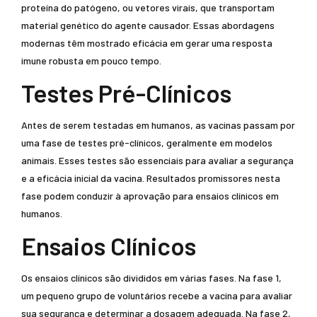
proteína do patógeno, ou vetores virais, que transportam
material genético do agente causador. Essas abordagens
modernas têm mostrado eficácia em gerar uma resposta
imune robusta em pouco tempo.
Testes Pré-Clínicos
Antes de serem testadas em humanos, as vacinas passam por
uma fase de testes pré-clínicos, geralmente em modelos
animais. Esses testes são essenciais para avaliar a segurança
e a eficácia inicial da vacina. Resultados promissores nesta
fase podem conduzir à aprovação para ensaios clínicos em
humanos.
Ensaios Clínicos
Os ensaios clínicos são divididos em várias fases. Na fase 1,
um pequeno grupo de voluntários recebe a vacina para avaliar
sua segurança e determinar a dosagem adequada. Na fase 2,