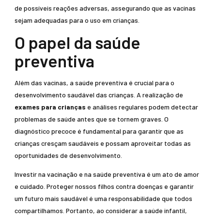
de possíveis reações adversas, assegurando que as vacinas
sejam adequadas para o uso em crianças.
O papel da saúde
preventiva
Além das vacinas, a saúde preventiva é crucial para o
desenvolvimento saudável das crianças. A realização de
exames para crianças
e análises regulares podem detectar
problemas de saúde antes que se tornem graves. O
diagnóstico precoce é fundamental para garantir que as
crianças cresçam saudáveis e possam aproveitar todas as
oportunidades de desenvolvimento.
Investir na vacinação e na saúde preventiva é um ato de amor
e cuidado. Proteger nossos filhos contra doenças e garantir
um futuro mais saudável é uma responsabilidade que todos
compartilhamos. Portanto, ao considerar a saúde infantil,