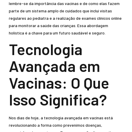
lembre-se da importância das vacinas e de como elas fazem
parte de um sistema amplo de cuidados que inclui visitas
regulares ao pediatra e a realização de exames clínicos online
para monitorar a saúde das crianças. Essa abordagem
holística é a chave para um futuro saudável e seguro.
Tecnologia
Avançada em
Vacinas: O Que
Isso Significa?
Nos dias de hoje, a tecnologia avançada em vacinas está
revolucionando a forma como prevenimos doenças,