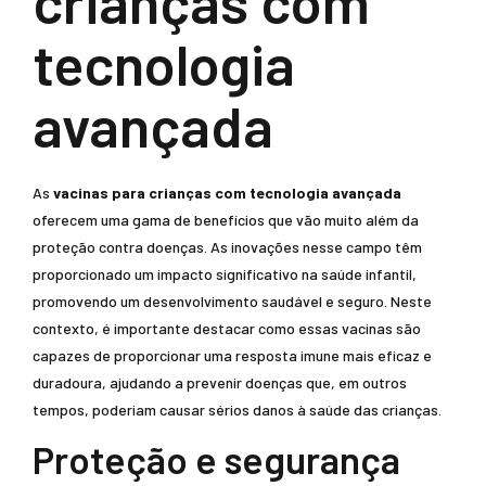
crianças com
tecnologia
avançada
As
vacinas para crianças com tecnologia avançada
oferecem uma gama de benefícios que vão muito além da
proteção contra doenças. As inovações nesse campo têm
proporcionado um impacto significativo na saúde infantil,
promovendo um desenvolvimento saudável e seguro. Neste
contexto, é importante destacar como essas vacinas são
capazes de proporcionar uma resposta imune mais eficaz e
duradoura, ajudando a prevenir doenças que, em outros
tempos, poderiam causar sérios danos à saúde das crianças.
Proteção e segurança