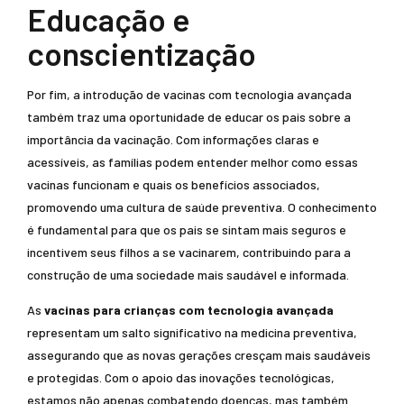
Educação e
conscientização
Por fim, a introdução de vacinas com tecnologia avançada
também traz uma oportunidade de educar os pais sobre a
importância da vacinação. Com informações claras e
acessíveis, as famílias podem entender melhor como essas
vacinas funcionam e quais os benefícios associados,
promovendo uma cultura de saúde preventiva. O conhecimento
é fundamental para que os pais se sintam mais seguros e
incentivem seus filhos a se vacinarem, contribuindo para a
construção de uma sociedade mais saudável e informada.
As
vacinas para crianças com tecnologia avançada
representam um salto significativo na medicina preventiva,
assegurando que as novas gerações cresçam mais saudáveis
e protegidas. Com o apoio das inovações tecnológicas,
estamos não apenas combatendo doenças, mas também