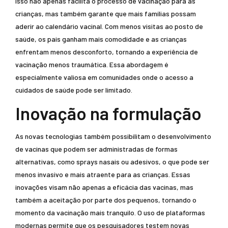
Isso não apenas facilita o processo de vacinação para as
crianças, mas também garante que mais famílias possam
aderir ao calendário vacinal. Com menos visitas ao posto de
saúde, os pais ganham mais comodidade e as crianças
enfrentam menos desconforto, tornando a experiência de
vacinação menos traumática. Essa abordagem é
especialmente valiosa em comunidades onde o acesso a
cuidados de saúde pode ser limitado.
Inovação na formulação
As novas tecnologias também possibilitam o desenvolvimento
de vacinas que podem ser administradas de formas
alternativas, como sprays nasais ou adesivos, o que pode ser
menos invasivo e mais atraente para as crianças. Essas
inovações visam não apenas a eficácia das vacinas, mas
também a aceitação por parte dos pequenos, tornando o
momento da vacinação mais tranquilo. O uso de plataformas
modernas permite que os pesquisadores testem novas