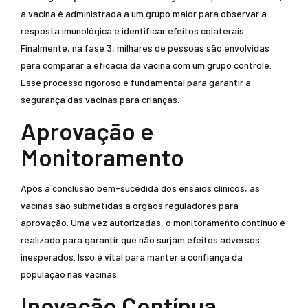
a vacina é administrada a um grupo maior para observar a
resposta imunológica e identificar efeitos colaterais.
Finalmente, na fase 3, milhares de pessoas são envolvidas
para comparar a eficácia da vacina com um grupo controle.
Esse processo rigoroso é fundamental para garantir a
segurança das vacinas para crianças.
Aprovação e
Monitoramento
Após a conclusão bem-sucedida dos ensaios clínicos, as
vacinas são submetidas a órgãos reguladores para
aprovação. Uma vez autorizadas, o monitoramento contínuo é
realizado para garantir que não surjam efeitos adversos
inesperados. Isso é vital para manter a confiança da
população nas vacinas.
Inovação Contínua