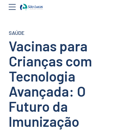
SAÚDE
Vacinas para
Crianças com
Tecnologia
Avançada: O
Futuro da
Imunização