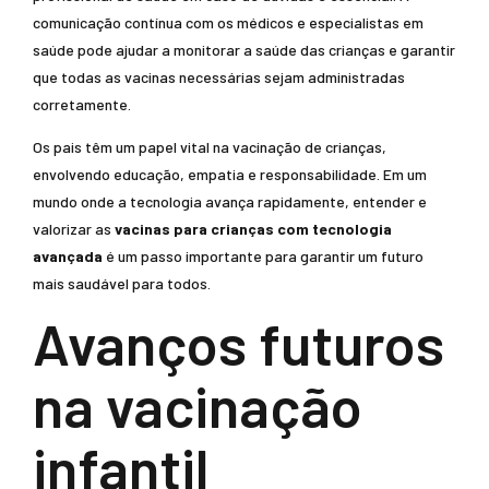
comunicação contínua com os médicos e especialistas em
saúde pode ajudar a monitorar a saúde das crianças e garantir
que todas as vacinas necessárias sejam administradas
corretamente.
Os pais têm um papel vital na vacinação de crianças,
envolvendo educação, empatia e responsabilidade. Em um
mundo onde a tecnologia avança rapidamente, entender e
valorizar as
vacinas para crianças com tecnologia
avançada
é um passo importante para garantir um futuro
mais saudável para todos.
Avanços futuros
na vacinação
infantil