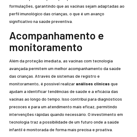
formulações, garantindo que as vacinas sejam adaptadas ao
perfil imunológico das crianças, o que é um avanço
significativo na saúde preventiva.
Acompanhamento e
monitoramento
Além da proteção imediata, as vacinas com tecnologia
avançada permitem um melhor acompanhamento da saúde
das crianças. Através de sistemas de registro e
monitoramento, é possível realizar
análises clínicas
que
ajudam a identificar tendências de saúde e a eficácia das
vacinas ao longo do tempo. Isso contribui para diagnósticos
precoces e para um atendimento mais eficaz, permitindo
intervenções rápidas quando necessário. O investimento em
tecnologia traz a possibilidade de um futuro onde a saúde
infantil é monitorada de forma mais precisa e proativa.