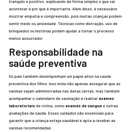
tranquilo e positivo, explicando de forma simples o que vai
acontecer e por que é importante. Além disso, é necessário
mostrar empatia e compreensão, pois muitas crianças podem
sentir medo ou ansiedade. Técnicas como distração, uso de
brinquedos ou histórias podem ajudar a tornar o processo
menos assustador.
Responsabilidade na
saúde preventiva
Os pais também desempenham um papel ativo na saúde
preventiva dos filhos. Isso inclui não apenas assegurar que as
vacinas sejam administradas nas datas certas, mas também
acompanhar o calendário de vacinação e realizar
exames
laboratoriais
de rotina, como
exames de sangue
e outras
avaliações de saúde. Esses cuidados são essenciais para
garantir que a criança esteja saudável e apta a receber as
vacinas recomendadas.