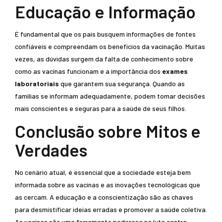
Educação e Informação
É fundamental que os pais busquem informações de fontes
confiáveis e compreendam os benefícios da vacinação. Muitas
vezes, as dúvidas surgem da falta de conhecimento sobre
como as vacinas funcionam e a importância dos
exames
laboratoriais
que garantem sua segurança. Quando as
famílias se informam adequadamente, podem tomar decisões
mais conscientes e seguras para a saúde de seus filhos.
Conclusão sobre Mitos e
Verdades
No cenário atual, é essencial que a sociedade esteja bem
informada sobre as vacinas e as inovações tecnológicas que
as cercam. A educação e a conscientização são as chaves
para desmistificar ideias erradas e promover a saúde coletiva.
As vacinas são uma ferramenta poderosa na luta contra