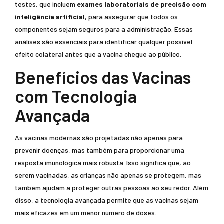
testes, que incluem
exames laboratoriais de precisão com
inteligência artificial
, para assegurar que todos os
componentes sejam seguros para a administração. Essas
análises são essenciais para identificar qualquer possível
efeito colateral antes que a vacina chegue ao público.
Benefícios das Vacinas
com Tecnologia
Avançada
As vacinas modernas são projetadas não apenas para
prevenir doenças, mas também para proporcionar uma
resposta imunológica mais robusta. Isso significa que, ao
serem vacinadas, as crianças não apenas se protegem, mas
também ajudam a proteger outras pessoas ao seu redor. Além
disso, a tecnologia avançada permite que as vacinas sejam
mais eficazes em um menor número de doses.