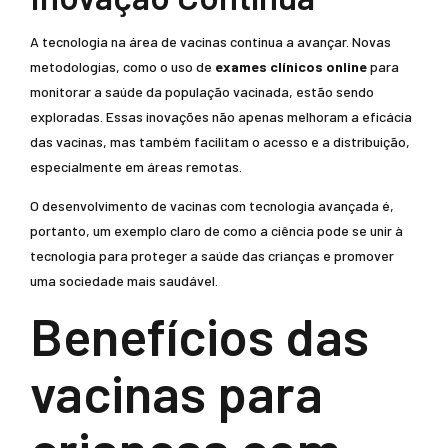
A tecnologia na área de vacinas continua a avançar. Novas
metodologias, como o uso de
exames clínicos online
para
monitorar a saúde da população vacinada, estão sendo
exploradas. Essas inovações não apenas melhoram a eficácia
das vacinas, mas também facilitam o acesso e a distribuição,
especialmente em áreas remotas.
O desenvolvimento de vacinas com tecnologia avançada é,
portanto, um exemplo claro de como a ciência pode se unir à
tecnologia para proteger a saúde das crianças e promover
uma sociedade mais saudável.
Benefícios das
vacinas para