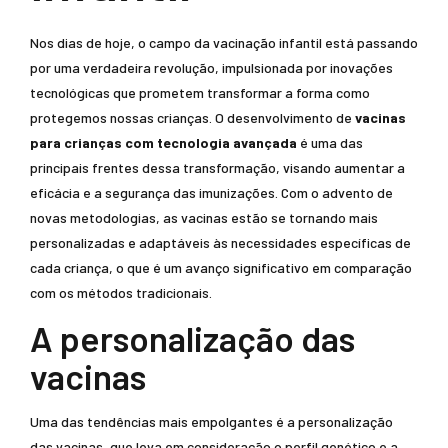
Nos dias de hoje, o campo da vacinação infantil está passando
por uma verdadeira revolução, impulsionada por inovações
tecnológicas que prometem transformar a forma como
protegemos nossas crianças. O desenvolvimento de
vacinas
para crianças com tecnologia avançada
é uma das
principais frentes dessa transformação, visando aumentar a
eficácia e a segurança das imunizações. Com o advento de
novas metodologias, as vacinas estão se tornando mais
personalizadas e adaptáveis às necessidades específicas de
cada criança, o que é um avanço significativo em comparação
com os métodos tradicionais.
A personalização das
vacinas
Uma das tendências mais empolgantes é a personalização
das vacinas, que leva em consideração o perfil genético e a