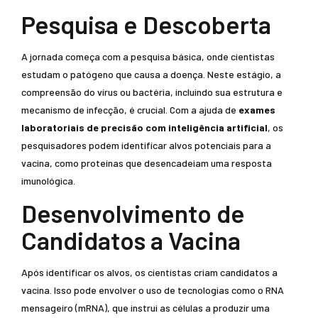
Pesquisa e Descoberta
A jornada começa com a pesquisa básica, onde cientistas
estudam o patógeno que causa a doença. Neste estágio, a
compreensão do vírus ou bactéria, incluindo sua estrutura e
mecanismo de infecção, é crucial. Com a ajuda de
exames
laboratoriais de precisão com inteligência artificial
, os
pesquisadores podem identificar alvos potenciais para a
vacina, como proteínas que desencadeiam uma resposta
imunológica.
Desenvolvimento de
Candidatos a Vacina
Após identificar os alvos, os cientistas criam candidatos a
vacina. Isso pode envolver o uso de tecnologias como o RNA
mensageiro (mRNA), que instrui as células a produzir uma