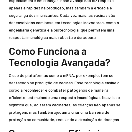
especialmente em crianças. Esse avanço não diz respeito
apenas à rapidez na produção, mas também à eficácia e
segurança dos imunizantes. Cada vez mais, as vacinas são
desenvolvidas com base em tecnologias inovadoras, como a
engenharia genética e a biotecnologia, que permitem uma
resposta imunológica mais robusta e duradoura.
Como Funciona a
Tecnologia Avançada?
O uso de plataformas como o mRNA, por exemplo, tem se
destacado na produção de vacinas. Essa tecnologia ensina o
corpo a reconhecer e combater patógenos de maneira
eficiente, estimulando uma resposta imunológica eficaz. Isso
significa que, ao serem vacinadas, as crianças não apenas se
protegem, mas também ajudam a criar uma barreira de
proteção na comunidade, reduzindo a circulação de doenças.