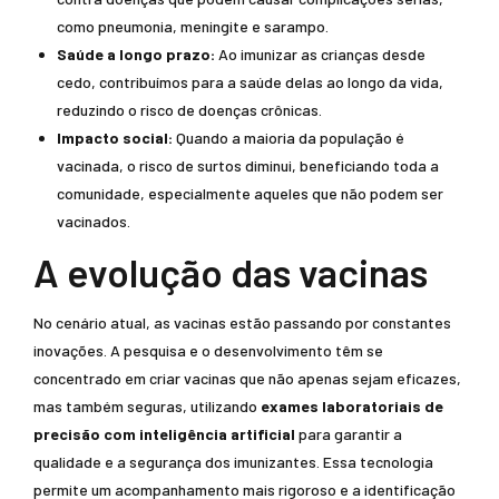
como pneumonia, meningite e sarampo.
Saúde a longo prazo:
Ao imunizar as crianças desde
cedo, contribuímos para a saúde delas ao longo da vida,
reduzindo o risco de doenças crônicas.
Impacto social:
Quando a maioria da população é
vacinada, o risco de surtos diminui, beneficiando toda a
comunidade, especialmente aqueles que não podem ser
vacinados.
A evolução das vacinas
No cenário atual, as vacinas estão passando por constantes
inovações. A pesquisa e o desenvolvimento têm se
concentrado em criar vacinas que não apenas sejam eficazes,
mas também seguras, utilizando
exames laboratoriais de
precisão com inteligência artificial
para garantir a
qualidade e a segurança dos imunizantes. Essa tecnologia
permite um acompanhamento mais rigoroso e a identificação