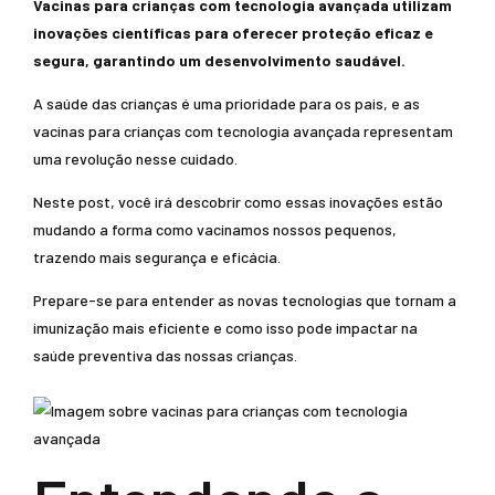
Vacinas para crianças com tecnologia avançada utilizam
inovações científicas para oferecer proteção eficaz e
segura, garantindo um desenvolvimento saudável.
A saúde das crianças é uma prioridade para os pais, e as
vacinas para crianças com tecnologia avançada representam
uma revolução nesse cuidado.
Neste post, você irá descobrir como essas inovações estão
mudando a forma como vacinamos nossos pequenos,
trazendo mais segurança e eficácia.
Prepare-se para entender as novas tecnologias que tornam a
imunização mais eficiente e como isso pode impactar na
saúde preventiva das nossas crianças.