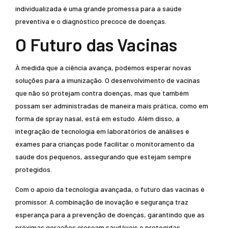
individualizada é uma grande promessa para a saúde
preventiva e o diagnóstico precoce de doenças.
O Futuro das Vacinas
À medida que a ciência avança, podemos esperar novas
soluções para a imunização. O desenvolvimento de vacinas
que não só protejam contra doenças, mas que também
possam ser administradas de maneira mais prática, como em
forma de spray nasal, está em estudo. Além disso, a
integração de tecnologia em laboratórios de análises e
exames para crianças pode facilitar o monitoramento da
saúde dos pequenos, assegurando que estejam sempre
protegidos.
Com o apoio da tecnologia avançada, o futuro das vacinas é
promissor. A combinação de inovação e segurança traz
esperança para a prevenção de doenças, garantindo que as
próximas gerações cresçam saudáveis e protegidas.