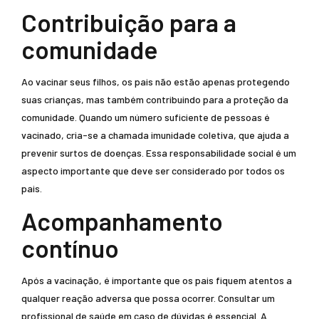
Contribuição para a
comunidade
Ao vacinar seus filhos, os pais não estão apenas protegendo
suas crianças, mas também contribuindo para a proteção da
comunidade. Quando um número suficiente de pessoas é
vacinado, cria-se a chamada imunidade coletiva, que ajuda a
prevenir surtos de doenças. Essa responsabilidade social é um
aspecto importante que deve ser considerado por todos os
pais.
Acompanhamento
contínuo
Após a vacinação, é importante que os pais fiquem atentos a
qualquer reação adversa que possa ocorrer. Consultar um
profissional de saúde em caso de dúvidas é essencial. A