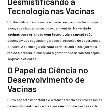
Desmistificando a
Tecnologia nas Vacinas
Um dos mitos mais comuns é que as vacinas com tecnologia
avançada são perigosas ou experimentais. Na verdade,
vacinas para crianças com tecnologia avançada
são
desenvolvidas seguindo rigorosos protocolos de segurança e
eficácia. A tecnologia utilizada permite uma produção mais
rápida e precisa, o que ajuda a garantir que as vacinas sejam
seguras e eficazes.
O Papel da Ciência no
Desenvolvimento de
Vacinas
Outro aspecto importante é a transparência nos processos de
desenvolvimento. As vacinas passam por diversas fases de