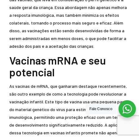
saúde geral da criança. Essa abordagem não apenas melhora
a resposta imunológica, mas também minimiza os efeitos
colaterais, tornando o processo mais seguro e eficaz. Além
disso, as vacinações estão sendo desenvolvidas de forma a
serem administradas em menos doses, o que pode facilitar a
adesão dos pais e a aceitação das crianças.
Vacinas mRNA e seu
potencial
As vacinas de mRNA, que ganharam destaque recentemente,
são outro exemplo de como a tecnologia pode revolucionar a
vacinação infantil. Este tipo de vacina usa uma pequena parte
do material genético do vírus para estimular a resposta
Fale Conosco
imunológica, permitindo uma proteção eficaz com um tempo
de desenvolvimento significativamente reduzido. A aplicação
dessa tecnologia em vacinas infantis promete não apenas