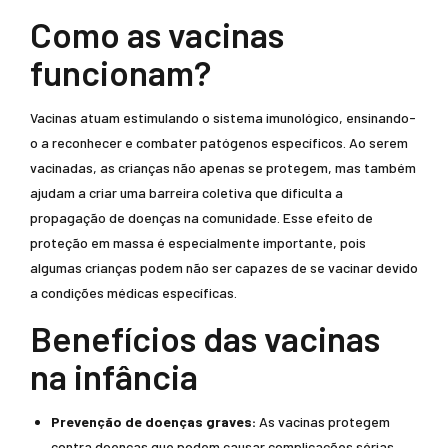
Como as vacinas
funcionam?
Vacinas atuam estimulando o sistema imunológico, ensinando-
o a reconhecer e combater patógenos específicos. Ao serem
vacinadas, as crianças não apenas se protegem, mas também
ajudam a criar uma barreira coletiva que dificulta a
propagação de doenças na comunidade. Esse efeito de
proteção em massa é especialmente importante, pois
algumas crianças podem não ser capazes de se vacinar devido
a condições médicas específicas.
Benefícios das vacinas
na infância
Prevenção de doenças graves:
As vacinas protegem
contra doenças que podem causar complicações sérias,