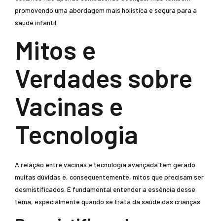
promovendo uma abordagem mais holística e segura para a
saúde infantil.
Mitos e
Verdades sobre
Vacinas e
Tecnologia
A relação entre vacinas e tecnologia avançada tem gerado
muitas dúvidas e, consequentemente, mitos que precisam ser
desmistificados. É fundamental entender a essência desse
tema, especialmente quando se trata da saúde das crianças.