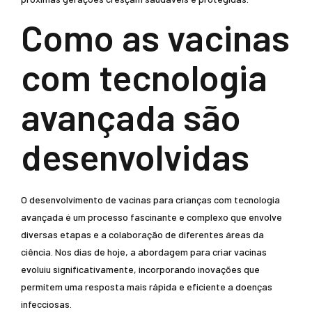
Como as vacinas
com tecnologia
avançada são
desenvolvidas
O desenvolvimento de vacinas para crianças com tecnologia
avançada é um processo fascinante e complexo que envolve
diversas etapas e a colaboração de diferentes áreas da
ciência. Nos dias de hoje, a abordagem para criar vacinas
evoluiu significativamente, incorporando inovações que
permitem uma resposta mais rápida e eficiente a doenças
infecciosas.