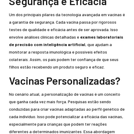
Segurança e Eficácia
Um dos principais pilares da tecnologia avançada em vacinas é
a garantia de segurança. Cada vacina passa por rigorosos
testes de qualidade e eficácia antes de ser aprovada. Isso
envolve análises clínicas detalhadas e
exames laboratoriais
de precisão com inteligência artificial
, que ajudam a
monitorar a resposta imunológica e possíveis efeitos
colaterais. Assim, os pais podem ter confiança de que seus
filhos estão recebendo um produto seguro e eficaz.
Vacinas Personalizadas?
No cenário atual, a personalização de vacinas é um conceito
que ganha cada vez mais força. Pesquisas estão sendo
conduzidas para criar vacinas adaptadas ao perfil genético de
cada indivíduo. Isso pode potencializar a eficácia das vacinas,
especialmente para crianças que podem ter reações
diferentes a determinados imunizantes. Essa abordagem