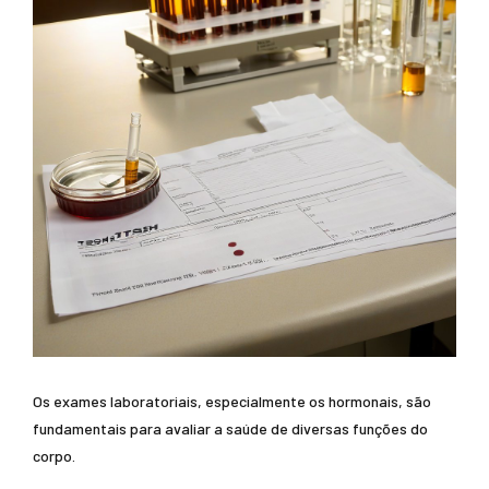
Os exames laboratoriais, especialmente os hormonais, são
fundamentais para avaliar a saúde de diversas funções do
corpo.