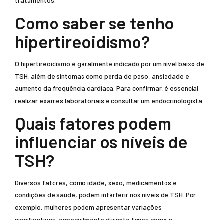
tratamentos.
Como saber se tenho
hipertireoidismo?
O hipertireoidismo é geralmente indicado por um nível baixo de
TSH, além de sintomas como perda de peso, ansiedade e
aumento da frequência cardíaca. Para confirmar, é essencial
realizar exames laboratoriais e consultar um endocrinologista.
Quais fatores podem
influenciar os níveis de
TSH?
Diversos fatores, como idade, sexo, medicamentos e
condições de saúde, podem interferir nos níveis de TSH. Por
exemplo, mulheres podem apresentar variações
significativas, especialmente durante fases como a