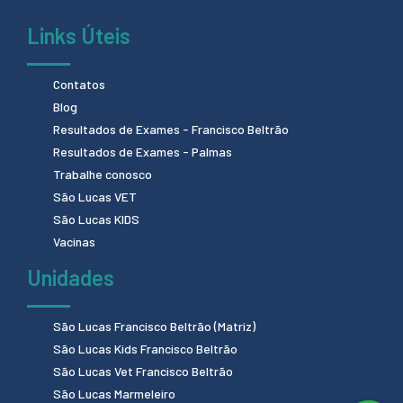
Links Úteis
Contatos
Blog
Resultados de Exames - Francisco Beltrão
Resultados de Exames - Palmas
Trabalhe conosco
São Lucas VET
São Lucas KIDS
Vacinas
Unidades
São Lucas Francisco Beltrão (Matriz)
São Lucas Kids Francisco Beltrão
São Lucas Vet Francisco Beltrão
São Lucas Marmeleiro