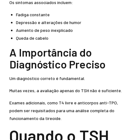
Os sintomas associados incluem:
Fadiga constante
Depressão e alterações de humor
Aumento de peso inexplicado
Queda de cabelo
A Importância do
Diagnóstico Preciso
Um diagnóstico correto é fundamental.
Muitas vezes, a avaliação apenas do TSH não é suficiente.
Exames adicionais, como T4 livre e anticorpos anti-TPO,
podem ser requisitados para uma análise completa do
funcionamento da tireoide.
Quando o TSH