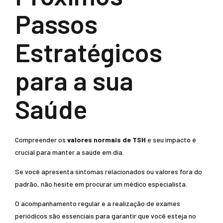
Passos
Estratégicos
para a sua
Saúde
Compreender os
valores normais de TSH
e seu impacto é
crucial para manter a saúde em dia.
Se você apresenta sintomas relacionados ou valores fora do
padrão, não hesite em procurar um médico especialista.
O acompanhamento regular e a realização de exames
periódicos são essenciais para garantir que você esteja no