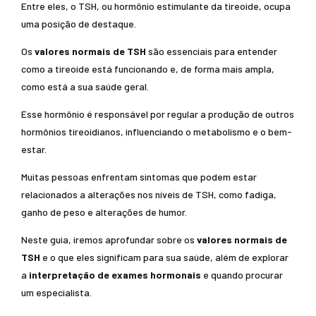
Entre eles, o TSH, ou hormônio estimulante da tireoide, ocupa
uma posição de destaque.
Os
valores normais de TSH
são essenciais para entender
como a tireoide está funcionando e, de forma mais ampla,
como está a sua saúde geral.
Esse hormônio é responsável por regular a produção de outros
hormônios tireoidianos, influenciando o metabolismo e o bem-
estar.
Muitas pessoas enfrentam sintomas que podem estar
relacionados a alterações nos níveis de TSH, como fadiga,
ganho de peso e alterações de humor.
Neste guia, iremos aprofundar sobre os
valores normais de
TSH
e o que eles significam para sua saúde, além de explorar
a
interpretação de exames hormonais
e quando procurar
um especialista.