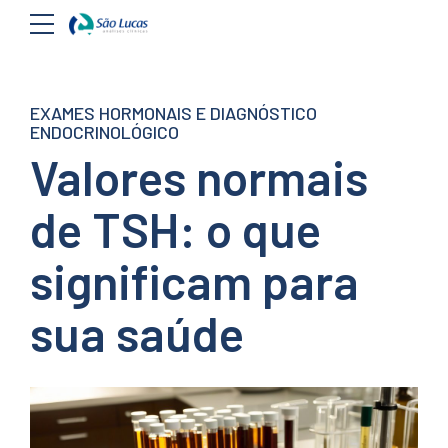
EXAMES HORMONAIS E DIAGNÓSTICO
ENDOCRINOLÓGICO
Valores normais
de TSH: o que
significam para
sua saúde