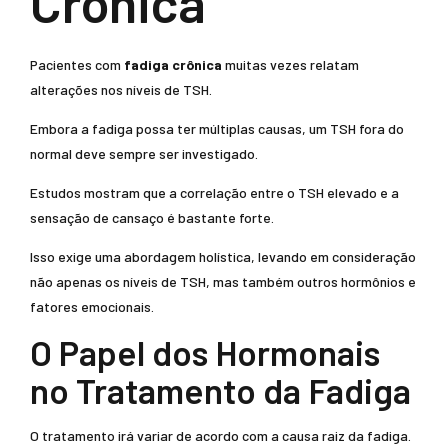
Crônica
Pacientes com
fadiga crônica
muitas vezes relatam
alterações nos níveis de TSH.
Embora a fadiga possa ter múltiplas causas, um TSH fora do
normal deve sempre ser investigado.
Estudos mostram que a correlação entre o TSH elevado e a
sensação de cansaço é bastante forte.
Isso exige uma abordagem holística, levando em consideração
não apenas os níveis de TSH, mas também outros hormônios e
fatores emocionais.
O Papel dos Hormonais
no Tratamento da Fadiga
O tratamento irá variar de acordo com a causa raiz da fadiga.