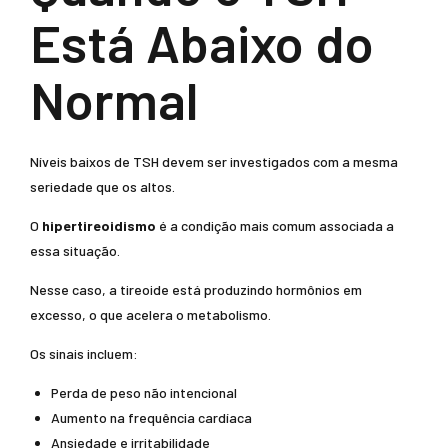
Está Abaixo do
Normal
Níveis baixos de TSH devem ser investigados com a mesma
seriedade que os altos.
O
hipertireoidismo
é a condição mais comum associada a
essa situação.
Nesse caso, a tireoide está produzindo hormônios em
excesso, o que acelera o metabolismo.
Os sinais incluem:
Perda de peso não intencional
Aumento na frequência cardíaca
Ansiedade e irritabilidade