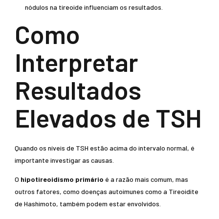
nódulos na tireoide influenciam os resultados.
Como
Interpretar
Resultados
Elevados de TSH
Quando os níveis de TSH estão acima do intervalo normal, é
importante investigar as causas.
O
hipotireoidismo primário
é a razão mais comum, mas
outros fatores, como doenças autoimunes como a Tireoidite
de Hashimoto, também podem estar envolvidos.