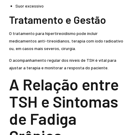
Suor excessivo
Tratamento e Gestão
O tratamento para hipertireoidismo pode incluir
medicamentos anti-tireoidianos, terapia com iodo radioativo
ou, em casos mais severos, cirurgia.
O acompanhamento regular dos níveis de TSH é vital para
ajustar a terapia e monitorar a resposta do paciente.
A Relação entre
TSH e Sintomas
de Fadiga