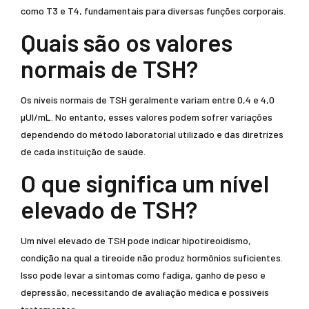
como T3 e T4, fundamentais para diversas funções corporais.
Quais são os valores
normais de TSH?
Os níveis normais de TSH geralmente variam entre 0,4 e 4,0
µUI/mL. No entanto, esses valores podem sofrer variações
dependendo do método laboratorial utilizado e das diretrizes
de cada instituição de saúde.
O que significa um nível
elevado de TSH?
Um nível elevado de TSH pode indicar hipotireoidismo,
condição na qual a tireoide não produz hormônios suficientes.
Isso pode levar a sintomas como fadiga, ganho de peso e
depressão, necessitando de avaliação médica e possíveis