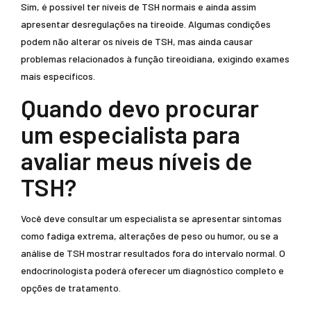
Sim, é possível ter níveis de TSH normais e ainda assim
apresentar desregulações na tireoide. Algumas condições
podem não alterar os níveis de TSH, mas ainda causar
problemas relacionados à função tireoidiana, exigindo exames
mais específicos.
Quando devo procurar
um especialista para
avaliar meus níveis de
TSH?
Você deve consultar um especialista se apresentar sintomas
como fadiga extrema, alterações de peso ou humor, ou se a
análise de TSH mostrar resultados fora do intervalo normal. O
endocrinologista poderá oferecer um diagnóstico completo e
opções de tratamento.