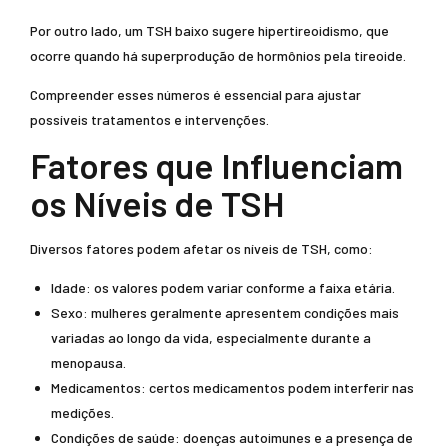
Por outro lado, um TSH baixo sugere hipertireoidismo, que
ocorre quando há superprodução de hormônios pela tireoide.
Compreender esses números é essencial para ajustar
possíveis tratamentos e intervenções.
Fatores que Influenciam
os Níveis de TSH
Diversos fatores podem afetar os níveis de TSH, como:
Idade: os valores podem variar conforme a faixa etária.
Sexo: mulheres geralmente apresentem condições mais
variadas ao longo da vida, especialmente durante a
menopausa.
Medicamentos: certos medicamentos podem interferir nas
medições.
Condições de saúde: doenças autoimunes e a presença de