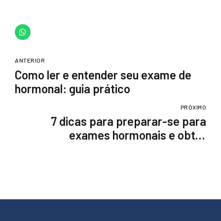
ANTERIOR
Como ler e entender seu exame de
hormonal: guia prático
PRÓXIMO
7 dicas para preparar-se para
exames hormonais e obter
resultados precisos