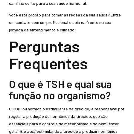
caminho certo para a sua saúde hormonal.
Você está pronto para tomar as rédeas da sua saúde? Entre
em contato com um profissional e saia na frente na sua
jornada de entendimento e cuidado!
Perguntas
Frequentes
O que é TSH e qual sua
função no organismo?
O TSH, ou hormônio estimulante da tireoide, é responsável por
regular a produção de hormônios da tireoide, que são
essenciais para o controle do metabolismo e do bem-estar
geral. Ele atua estimulando a tireoide a produzir hormônios