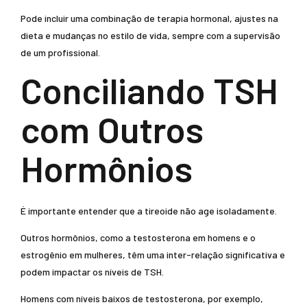
Pode incluir uma combinação de terapia hormonal, ajustes na
dieta e mudanças no estilo de vida, sempre com a supervisão
de um profissional.
Conciliando TSH
com Outros
Hormônios
É importante entender que a tireoide não age isoladamente.
Outros hormônios, como a testosterona em homens e o
estrogênio em mulheres, têm uma inter-relação significativa e
podem impactar os níveis de TSH.
Homens com níveis baixos de testosterona, por exemplo,