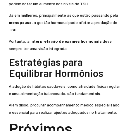
podem notar um aumento nos níveis de TSH.
Já em mulheres, principalmente as que estão passando pela
menopausa
, a gestão hormonal pode afetar a produção de
TSH.
Portanto, a
interpretação de exames hormonais
deve
sempre ter uma visão integrada.
Estratégias para
Equilibrar Hormônios
A adoção de hábitos saudáveis, como atividade física regular
e uma alimentação balanceada, são fundamentais.
Além disso, procurar acompanhamento médico especializado
é essencial para realizar ajustes adequados no tratamento.
Próximos