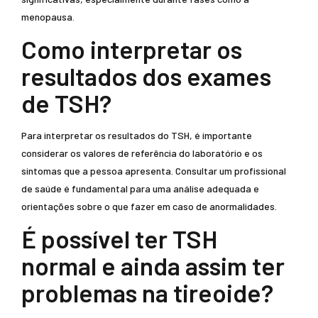
menopausa.
Como interpretar os
resultados dos exames
de TSH?
Para interpretar os resultados do TSH, é importante
considerar os valores de referência do laboratório e os
sintomas que a pessoa apresenta. Consultar um profissional
de saúde é fundamental para uma análise adequada e
orientações sobre o que fazer em caso de anormalidades.
É possível ter TSH
normal e ainda assim ter
problemas na tireoide?