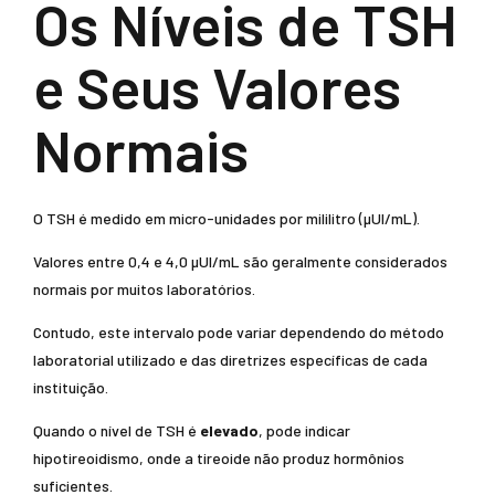
Os Níveis de TSH
e Seus Valores
Normais
O TSH é medido em micro-unidades por mililitro (µUI/mL).
Valores entre 0,4 e 4,0 µUI/mL são geralmente considerados
normais por muitos laboratórios.
Contudo, este intervalo pode variar dependendo do método
laboratorial utilizado e das diretrizes específicas de cada
instituição.
Quando o nível de TSH é
elevado
, pode indicar
hipotireoidismo, onde a tireoide não produz hormônios
suficientes.