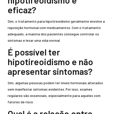
hipotireoidismo é
eficaz?
Sim, o tratamento para hipotireoidismo geralmente envolve a
reposição hormonal com medicamentos. Com o tratamento
adequado, a maioria dos pacientes consegue controlar os
sintomas e levar uma vida normal.
É possível ter
hipotireoidismo e não
apresentar sintomas?
Sim, algumas pessoas podem ter níveis hormonais alterados
sem manifestar sintomas evidentes. Por isso, exames
regulares são essenciais, especialmente para aqueles com
fatores de risco.
Qual é a relação entre