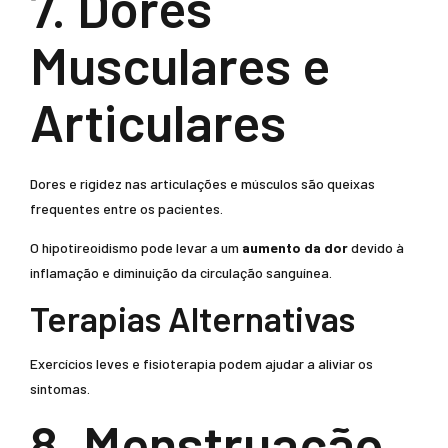
7. Dores
Musculares e
Articulares
Dores e rigidez nas articulações e músculos são queixas
frequentes entre os pacientes.
O hipotireoidismo pode levar a um
aumento da dor
devido à
inflamação e diminuição da circulação sanguínea.
Terapias Alternativas
Exercícios leves e fisioterapia podem ajudar a aliviar os
sintomas.
8. Menstruação