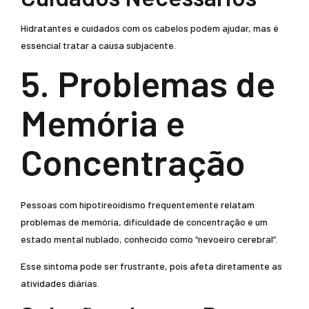
Hidratantes e cuidados com os cabelos podem ajudar, mas é
essencial tratar a causa subjacente.
5. Problemas de
Memória e
Concentração
Pessoas com hipotireoidismo frequentemente relatam
problemas de memória, dificuldade de concentração e um
estado mental nublado, conhecido como “nevoeiro cerebral”.
Esse sintoma pode ser frustrante, pois afeta diretamente as
atividades diárias.