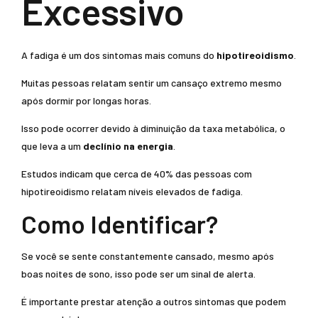
Excessivo
A fadiga é um dos sintomas mais comuns do
hipotireoidismo
.
Muitas pessoas relatam sentir um cansaço extremo mesmo
após dormir por longas horas.
Isso pode ocorrer devido à diminuição da taxa metabólica, o
que leva a um
declínio na energia
.
Estudos indicam que cerca de 40% das pessoas com
hipotireoidismo relatam níveis elevados de fadiga.
Como Identificar?
Se você se sente constantemente cansado, mesmo após
boas noites de sono, isso pode ser um sinal de alerta.
É importante prestar atenção a outros sintomas que podem