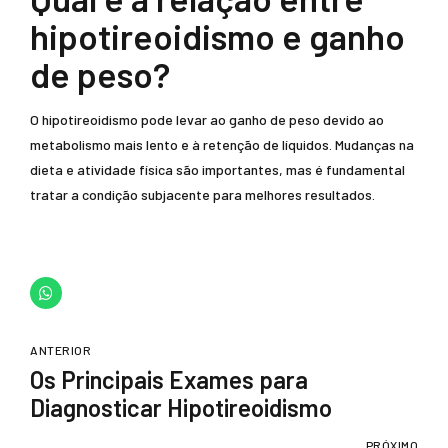
hipotireoidismo e ganho
de peso?
O hipotireoidismo pode levar ao ganho de peso devido ao
metabolismo mais lento e à retenção de líquidos. Mudanças na
dieta e atividade física são importantes, mas é fundamental
tratar a condição subjacente para melhores resultados.
ANTERIOR
Os Principais Exames para
Diagnosticar Hipotireoidismo
PRÓXIMO