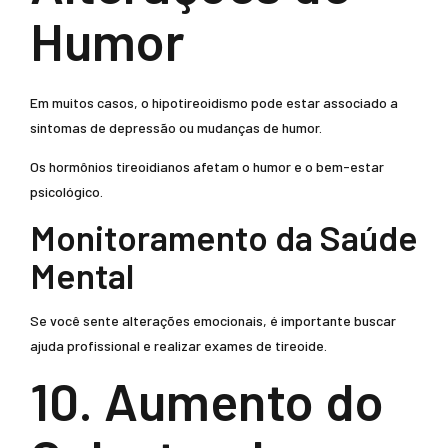
Humor
Em muitos casos, o hipotireoidismo pode estar associado a
sintomas de depressão ou mudanças de humor.
Os hormônios tireoidianos afetam o humor e o bem-estar
psicológico.
Monitoramento da Saúde
Mental
Se você sente alterações emocionais, é importante buscar
ajuda profissional e realizar exames de tireoide.
10. Aumento do