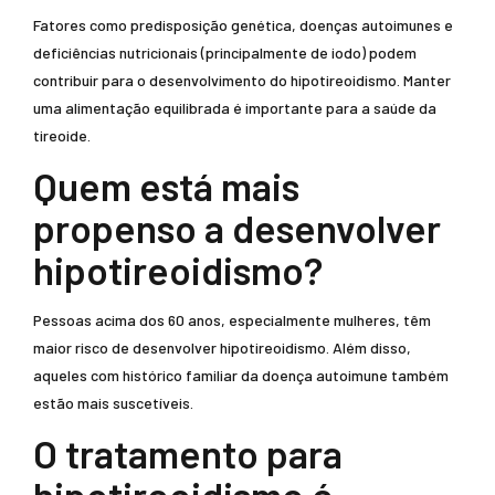
Fatores como predisposição genética, doenças autoimunes e
deficiências nutricionais (principalmente de iodo) podem
contribuir para o desenvolvimento do hipotireoidismo. Manter
uma alimentação equilibrada é importante para a saúde da
tireoide.
Quem está mais
propenso a desenvolver
hipotireoidismo?
Pessoas acima dos 60 anos, especialmente mulheres, têm
maior risco de desenvolver hipotireoidismo. Além disso,
aqueles com histórico familiar da doença autoimune também
estão mais suscetíveis.
O tratamento para