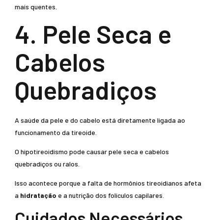
mais quentes.
4. Pele Seca e
Cabelos
Quebradiços
A saúde da pele e do cabelo está diretamente ligada ao
funcionamento da tireoide.
O hipotireoidismo pode causar pele seca e cabelos
quebradiços ou ralos.
Isso acontece porque a falta de hormônios tireoidianos afeta
a
hidratação
e a nutrição dos folículos capilares.
Cuidados Necessários