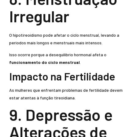
Irregular
O hipotireoidismo pode afetar o ciclo menstrual, levando a
períodos mais longos e menstruais mais intensos.
Isso ocorre porque a desequilíbrio hormonal afeta o
funcionamento do ciclo menstrual
.
Impacto na Fertilidade
As mulheres que enfrentam problemas de fertilidade devem
estar atentas à função tireoidiana.
9. Depressão e
Alterações de