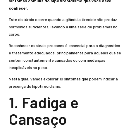
sintomas comuns do hipotireoidismo que você deve
conhecer
.
Este distúrbio ocorre quando a glândula tireoide não produz
hormônios suficientes, levando a uma série de problemas no
corpo.
Reconhecer os sinais precoces é essencial para o diagnóstico
e tratamento adequados, principalmente para aqueles que se
sentem constantemente cansados ou com mudanças
inexplicáveis no peso.
Nesta guia, vamos explorar 10 sintomas que podem indicar a
presença do hipotireoidismo.
1. Fadiga e
Cansaço