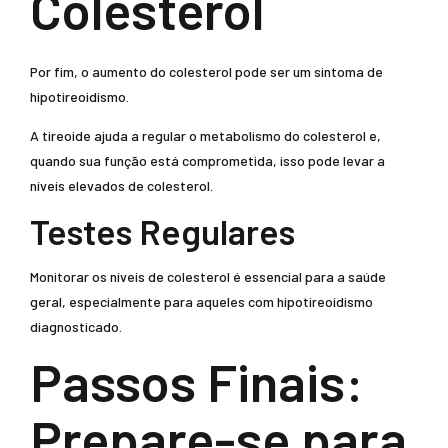
Colesterol
Por fim, o aumento do colesterol pode ser um sintoma de
hipotireoidismo.
A tireoide ajuda a regular o metabolismo do colesterol e,
quando sua função está comprometida, isso pode levar a
níveis elevados de colesterol.
Testes Regulares
Monitorar os níveis de colesterol é essencial para a saúde
geral, especialmente para aqueles com hipotireoidismo
diagnosticado.
Passos Finais:
Prepare-se para