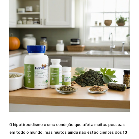
O hipotireoidismo é uma condição que afeta muitas pessoas
em todo o mundo, mas muitos ainda não estão cientes dos
10