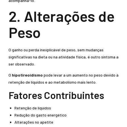
acompanhá-lo.
2. Alterações de
Peso
O ganho ou perda inexplicável de peso, sem mudanças
significativas na dieta ou na atividade física, é outro sintoma a
ser observado.
O
hipotireoidismo
pode levar a um aumento no peso devido à
retenção de líquidos e ao metabolismo mais lento.
Fatores Contribuintes
Retenção de líquidos
Redução do gasto energético
Alterações no apetite