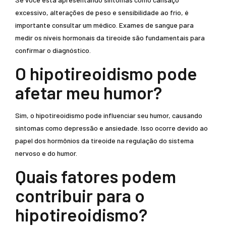
excessivo, alterações de peso e sensibilidade ao frio, é
importante consultar um médico. Exames de sangue para
medir os níveis hormonais da tireoide são fundamentais para
confirmar o diagnóstico.
O hipotireoidismo pode
afetar meu humor?
Sim, o hipotireoidismo pode influenciar seu humor, causando
sintomas como depressão e ansiedade. Isso ocorre devido ao
papel dos hormônios da tireoide na regulação do sistema
nervoso e do humor.
Quais fatores podem
contribuir para o
hipotireoidismo?