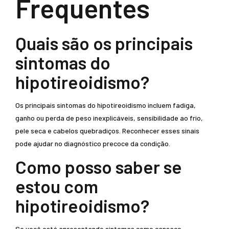
Frequentes
Quais são os principais
sintomas do
hipotireoidismo?
Os principais sintomas do hipotireoidismo incluem fadiga,
ganho ou perda de peso inexplicáveis, sensibilidade ao frio,
pele seca e cabelos quebradiços. Reconhecer esses sinais
pode ajudar no diagnóstico precoce da condição.
Como posso saber se
estou com
hipotireoidismo?
Se você está apresentando sintomas como cansaço