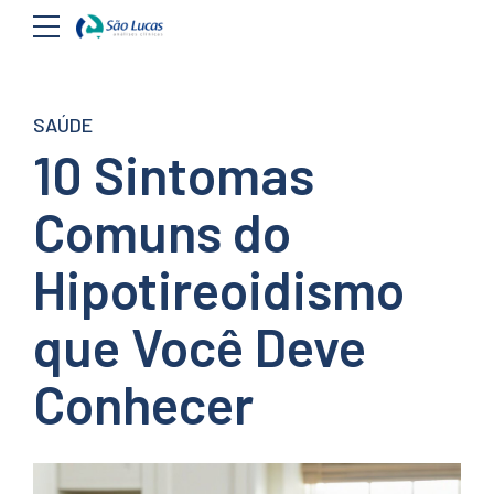
SAÚDE
10 Sintomas
Comuns do
Hipotireoidismo
que Você Deve
Conhecer