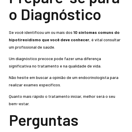
o Diagnóstico
Se você identificou um ou mais dos
10 sintomas comuns do
hipotireoidismo que você deve conhecer
, é vital consultar
um profissional de saúde.
Um diagnóstico precoce pode fazer uma diferença
significativa no tratamento e na qualidade de vida.
Não hesite em buscar a opinião de um endocrinologista para
realizar exames específicos.
Quanto mais rápido o tratamento iniciar, melhor será o seu
bem-estar.
Perguntas