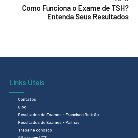
Como Funciona o Exame de TSH?
Entenda Seus Resultados
Links Úteis
Contatos
Blog
Resultados de Exames - Francisco Beltrão
Resultados de Exames - Palmas
Trabalhe conosco
São Lucas VET