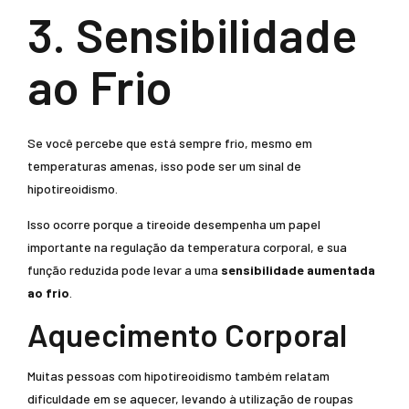
3. Sensibilidade
ao Frio
Se você percebe que está sempre frio, mesmo em
temperaturas amenas, isso pode ser um sinal de
hipotireoidismo.
Isso ocorre porque a tireoide desempenha um papel
importante na regulação da temperatura corporal, e sua
função reduzida pode levar a uma
sensibilidade aumentada
ao frio
.
Aquecimento Corporal
Muitas pessoas com hipotireoidismo também relatam
dificuldade em se aquecer, levando à utilização de roupas