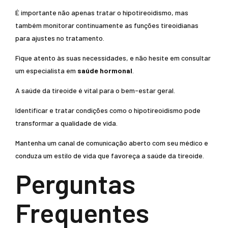
É importante não apenas tratar o hipotireoidismo, mas
também monitorar continuamente as funções tireoidianas
para ajustes no tratamento.
Fique atento às suas necessidades, e não hesite em consultar
um especialista em
saúde hormonal
.
A saúde da tireoide é vital para o bem-estar geral.
Identificar e tratar condições como o hipotireoidismo pode
transformar a qualidade de vida.
Mantenha um canal de comunicação aberto com seu médico e
conduza um estilo de vida que favoreça a saúde da tireoide.
Perguntas
Frequentes