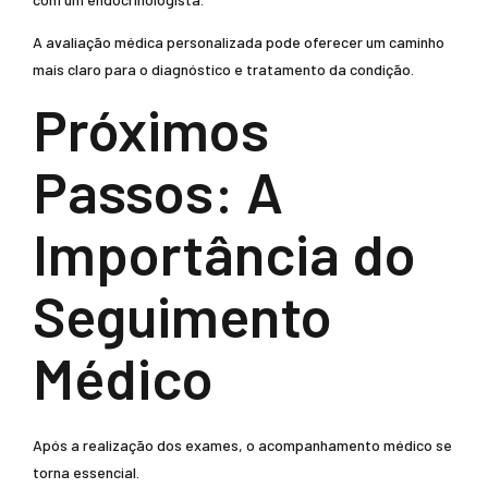
A avaliação médica personalizada pode oferecer um caminho
mais claro para o diagnóstico e tratamento da condição.
Próximos
Passos: A
Importância do
Seguimento
Médico
Após a realização dos exames, o acompanhamento médico se
torna essencial.