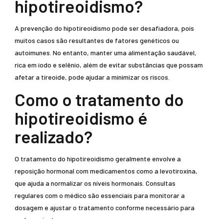
hipotireoidismo?
A prevenção do hipotireoidismo pode ser desafiadora, pois
muitos casos são resultantes de fatores genéticos ou
autoimunes. No entanto, manter uma alimentação saudável,
rica em iodo e selênio, além de evitar substâncias que possam
afetar a tireoide, pode ajudar a minimizar os riscos.
Como o tratamento do
hipotireoidismo é
realizado?
O tratamento do hipotireoidismo geralmente envolve a
reposição hormonal com medicamentos como a levotiroxina,
que ajuda a normalizar os níveis hormonais. Consultas
regulares com o médico são essenciais para monitorar a
dosagem e ajustar o tratamento conforme necessário para