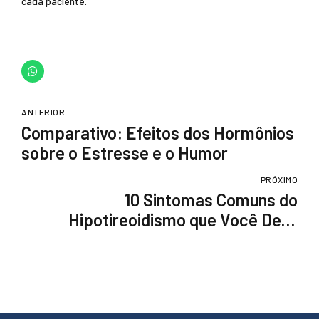
cada paciente.
ANTERIOR
Comparativo: Efeitos dos Hormônios
sobre o Estresse e o Humor
PRÓXIMO
10 Sintomas Comuns do
Hipotireoidismo que Você Deve
Conhecer