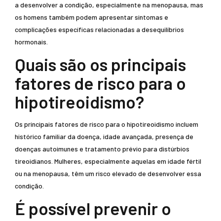
a desenvolver a condição, especialmente na menopausa, mas
os homens também podem apresentar sintomas e
complicações específicas relacionadas a desequilíbrios
hormonais.
Quais são os principais
fatores de risco para o
hipotireoidismo?
Os principais fatores de risco para o hipotireoidismo incluem
histórico familiar da doença, idade avançada, presença de
doenças autoimunes e tratamento prévio para distúrbios
tireoidianos. Mulheres, especialmente aquelas em idade fértil
ou na menopausa, têm um risco elevado de desenvolver essa
condição.
É possível prevenir o