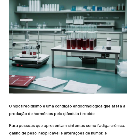
O hipotireoidismo é uma condição endocrinológica que afeta a
produção de hormônios pela glândula tireoide.
Para pessoas que apresentam sintomas como fadiga crônica,
ganho de peso inexplicável e alterações de humor, é