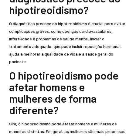
hipotireoidismo?
O diagnóstico precoce do hipotireoidismo é crucial para evitar
complicações graves, como doenças cardiovasculares,
infertilidade e problemas de saúde mental. Iniciar o
tratamento adequado, que pode incluir reposição hormonal,
ajuda a melhorar a qualidade de vida e a saúde geral do
paciente.
O hipotireoidismo pode
afetar homens e
mulheres de forma
diferente?
Sim, o hipotireoidismo pode afetar homens e mulheres de
maneiras distintas. Em geral, as mulheres são mais propensas