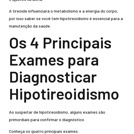
A tireoide influenciará o metabolismo e a energia do corpo,
por isso saber se você tem hipotireoidismo é essencial para a
manutenção da saúde.
Os 4 Principais
Exames para
Diagnosticar
Hipotireoidismo
Ao suspeitar de hipotireoidismo, alguns exames são
primordiais para confirmar o diagnóstico.
Conheça os quatro principais exames:.