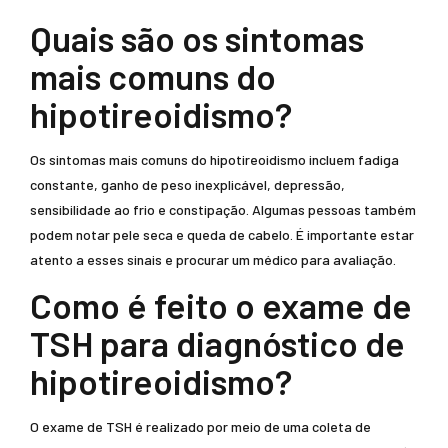
Quais são os sintomas
mais comuns do
hipotireoidismo?
Os sintomas mais comuns do hipotireoidismo incluem fadiga
constante, ganho de peso inexplicável, depressão,
sensibilidade ao frio e constipação. Algumas pessoas também
podem notar pele seca e queda de cabelo. É importante estar
atento a esses sinais e procurar um médico para avaliação.
Como é feito o exame de
TSH para diagnóstico de
hipotireoidismo?
O exame de TSH é realizado por meio de uma coleta de