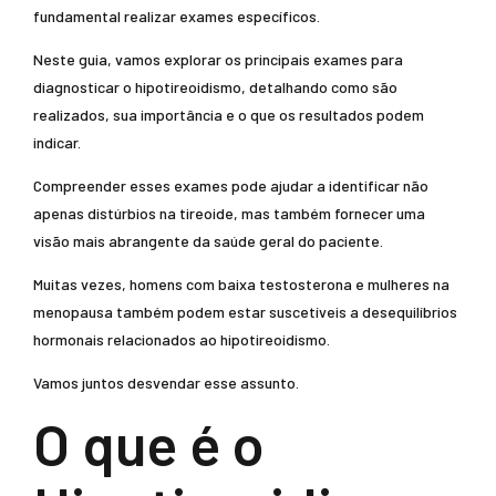
fundamental realizar exames específicos.
Neste guia, vamos explorar os principais exames para
diagnosticar o hipotireoidismo, detalhando como são
realizados, sua importância e o que os resultados podem
indicar.
Compreender esses exames pode ajudar a identificar não
apenas distúrbios na tireoide, mas também fornecer uma
visão mais abrangente da saúde geral do paciente.
Muitas vezes, homens com baixa testosterona e mulheres na
menopausa também podem estar suscetíveis a desequilíbrios
hormonais relacionados ao hipotireoidismo.
Vamos juntos desvendar esse assunto.
O que é o