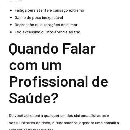
Fadiga persistente e cansaço extremo
Ganho de peso inexplicável
Depressão ou alterações de humor
Frio excessivo ou intolerância ao frio
Quando Falar
com um
Profissional de
Saúde?
Se você apresenta qualquer um dos sintomas listados e
possui fatores de risco, é fundamental agendar uma consulta
com um endocrinologista.