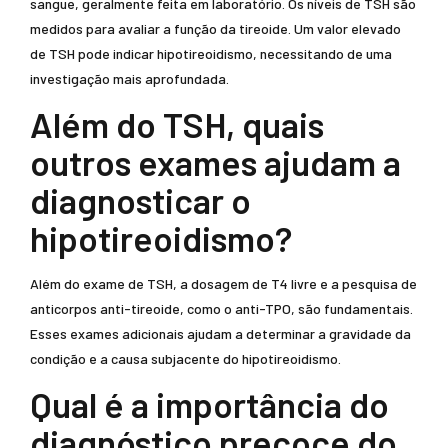
sangue, geralmente feita em laboratório. Os níveis de TSH são
medidos para avaliar a função da tireoide. Um valor elevado
de TSH pode indicar hipotireoidismo, necessitando de uma
investigação mais aprofundada.
Além do TSH, quais
outros exames ajudam a
diagnosticar o
hipotireoidismo?
Além do exame de TSH, a dosagem de T4 livre e a pesquisa de
anticorpos anti-tireoide, como o anti-TPO, são fundamentais.
Esses exames adicionais ajudam a determinar a gravidade da
condição e a causa subjacente do hipotireoidismo.
Qual é a importância do
diagnóstico precoce do