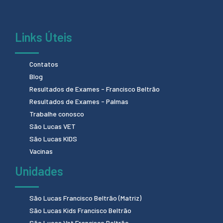
Links Úteis
Contatos
Blog
Resultados de Exames - Francisco Beltrão
Resultados de Exames - Palmas
Trabalhe conosco
São Lucas VET
São Lucas KIDS
Vacinas
Unidades
São Lucas Francisco Beltrão (Matriz)
São Lucas Kids Francisco Beltrão
São Lucas Vet Francisco Beltrão