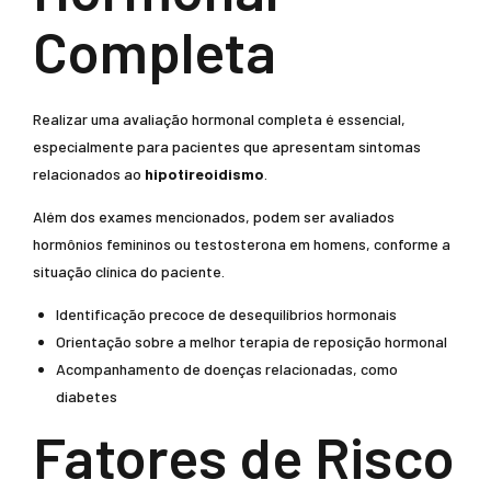
Completa
Realizar uma avaliação hormonal completa é essencial,
especialmente para pacientes que apresentam sintomas
relacionados ao
hipotireoidismo
.
Além dos exames mencionados, podem ser avaliados
hormônios femininos ou testosterona em homens, conforme a
situação clínica do paciente.
Identificação precoce de desequilíbrios hormonais
Orientação sobre a melhor terapia de reposição hormonal
Acompanhamento de doenças relacionadas, como
diabetes
Fatores de Risco