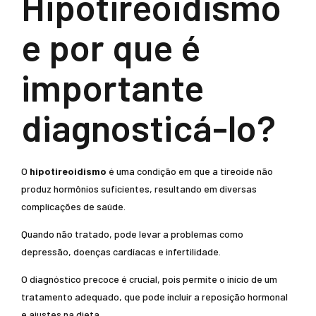
Hipotireoidismo
e por que é
importante
diagnosticá-lo?
O
hipotireoidismo
é uma condição em que a tireoide não
produz hormônios suficientes, resultando em diversas
complicações de saúde.
Quando não tratado, pode levar a problemas como
depressão, doenças cardíacas e infertilidade.
O diagnóstico precoce é crucial, pois permite o início de um
tratamento adequado, que pode incluir a reposição hormonal
e ajustes na dieta.