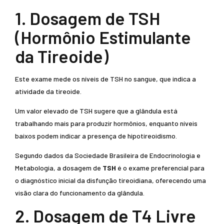
1. Dosagem de TSH
(Hormônio Estimulante
da Tireoide)
Este exame mede os níveis de TSH no sangue, que indica a
atividade da tireoide.
Um valor elevado de TSH sugere que a glândula está
trabalhando mais para produzir hormônios, enquanto níveis
baixos podem indicar a presença de hipotireoidismo.
Segundo dados da Sociedade Brasileira de Endocrinologia e
Metabologia, a dosagem de
TSH
é o exame preferencial para
o diagnóstico inicial da disfunção tireoidiana, oferecendo uma
visão clara do funcionamento da glândula.
2. Dosagem de T4 Livre