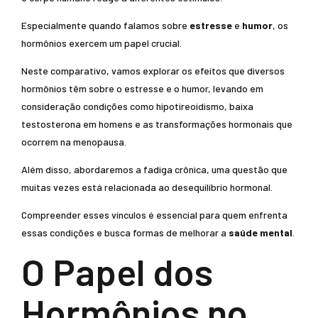
Especialmente quando falamos sobre
estresse
e
humor
, os
hormônios exercem um papel crucial.
Neste comparativo, vamos explorar os efeitos que diversos
hormônios têm sobre o estresse e o humor, levando em
consideração condições como hipotireoidismo, baixa
testosterona em homens e as transformações hormonais que
ocorrem na menopausa.
Além disso, abordaremos a fadiga crônica, uma questão que
muitas vezes está relacionada ao desequilíbrio hormonal.
Compreender esses vínculos é essencial para quem enfrenta
essas condições e busca formas de melhorar a
saúde mental
.
O Papel dos
Hormônios no