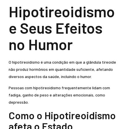
Hipotireoidismo
e Seus Efeitos
no Humor
O hipotireoidismo é uma condição em que a glândula tireoide
não produz hormônios em quantidade suficiente, afetando
diversos aspectos da saúde, incluindo o humor.
Pessoas com hipotireoidismo frequentemente lidam com
fadiga, ganho de peso e alterações emocionais, como
depressão.
Como o Hipotireoidismo
afeta o Estado