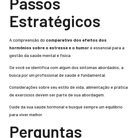
Passos
Estratégicos
A compreensão do
comparativo dos efeitos dos
hormônios sobre o estresse e o humor
é essencial para a
gestão da saúde mental e física.
Se você se identifica com algum dos sintomas abordados, a
busca por um profissional de saúde é fundamental.
Considerações sobre seu estilo de vida, alimentação e prática
de exercícios devem ser parte de sua abordagem.
Cuide da sua saúde hormonal e busque sempre um equilíbrio
para viver melhor.
Perguntas