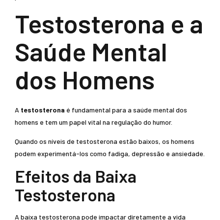
Testosterona e a
Saúde Mental
dos Homens
A
testosterona
é fundamental para a saúde mental dos
homens e tem um papel vital na regulação do humor.
Quando os níveis de testosterona estão baixos, os homens
podem experimentá-los como fadiga, depressão e ansiedade.
Efeitos da Baixa
Testosterona
A baixa testosterona pode impactar diretamente a vida