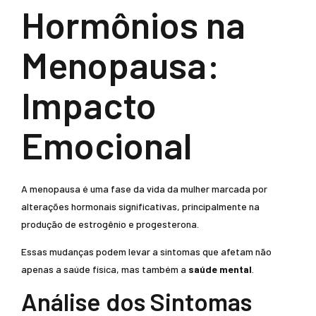
Hormônios na
Menopausa:
Impacto
Emocional
A menopausa é uma fase da vida da mulher marcada por
alterações hormonais significativas, principalmente na
produção de estrogênio e progesterona.
Essas mudanças podem levar a sintomas que afetam não
apenas a saúde física, mas também a
saúde mental
.
Análise dos Sintomas