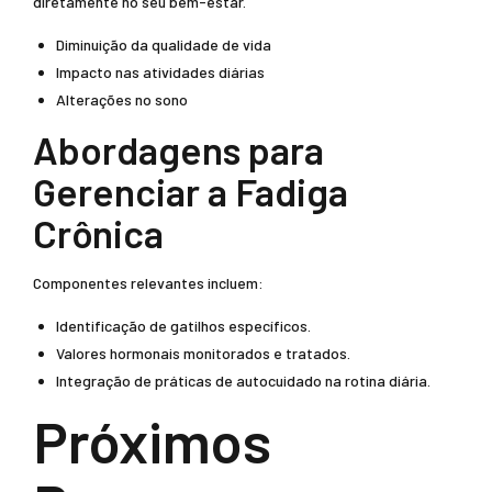
diretamente no seu bem-estar.
Diminuição da qualidade de vida
Impacto nas atividades diárias
Alterações no sono
Abordagens para
Gerenciar a Fadiga
Crônica
Componentes relevantes incluem:
Identificação de gatilhos específicos.
Valores hormonais monitorados e tratados.
Integração de práticas de autocuidado na rotina diária.
Próximos