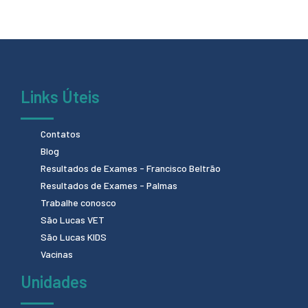
Links Úteis
Contatos
Blog
Resultados de Exames - Francisco Beltrão
Resultados de Exames - Palmas
Trabalhe conosco
São Lucas VET
São Lucas KIDS
Vacinas
Unidades