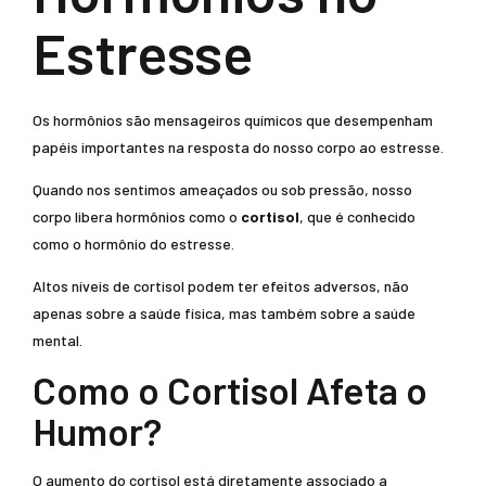
Estresse
Os hormônios são mensageiros químicos que desempenham
papéis importantes na resposta do nosso corpo ao estresse.
Quando nos sentimos ameaçados ou sob pressão, nosso
corpo libera hormônios como o
cortisol
, que é conhecido
como o hormônio do estresse.
Altos níveis de cortisol podem ter efeitos adversos, não
apenas sobre a saúde física, mas também sobre a saúde
mental.
Como o Cortisol Afeta o
Humor?
O aumento do cortisol está diretamente associado a