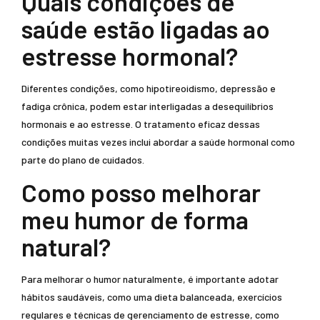
Quais condições de
saúde estão ligadas ao
estresse hormonal?
Diferentes condições, como hipotireoidismo, depressão e
fadiga crônica, podem estar interligadas a desequilíbrios
hormonais e ao estresse. O tratamento eficaz dessas
condições muitas vezes inclui abordar a saúde hormonal como
parte do plano de cuidados.
Como posso melhorar
meu humor de forma
natural?
Para melhorar o humor naturalmente, é importante adotar
hábitos saudáveis, como uma dieta balanceada, exercícios
regulares e técnicas de gerenciamento de estresse, como