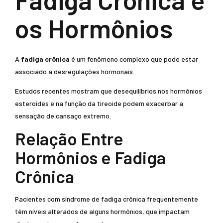
os Hormônios
A
fadiga crônica
é um fenômeno complexo que pode estar
associado a desregulações hormonais.
Estudos recentes mostram que desequilíbrios nos hormônios
esteroides e na função da tireoide podem exacerbar a
sensação de cansaço extremo.
Relação Entre
Hormônios e Fadiga
Crônica
Pacientes com síndrome de fadiga crônica frequentemente
têm níveis alterados de alguns hormônios, que impactam