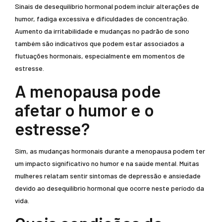
Sinais de desequilíbrio hormonal podem incluir alterações de
humor, fadiga excessiva e dificuldades de concentração.
Aumento da irritabilidade e mudanças no padrão de sono
também são indicativos que podem estar associados a
flutuações hormonais, especialmente em momentos de
estresse.
A menopausa pode
afetar o humor e o
estresse?
Sim, as mudanças hormonais durante a menopausa podem ter
um impacto significativo no humor e na saúde mental. Muitas
mulheres relatam sentir sintomas de depressão e ansiedade
devido ao desequilíbrio hormonal que ocorre neste período da
vida.