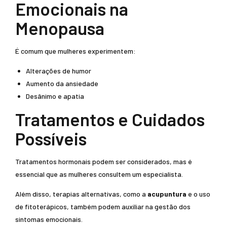
Emocionais na
Menopausa
É comum que mulheres experimentem:
Alterações de humor
Aumento da ansiedade
Desânimo e apatia
Tratamentos e Cuidados
Possíveis
Tratamentos hormonais podem ser considerados, mas é
essencial que as mulheres consultem um especialista.
Além disso, terapias alternativas, como a
acupuntura
e o uso
de fitoterápicos, também podem auxiliar na gestão dos
sintomas emocionais.