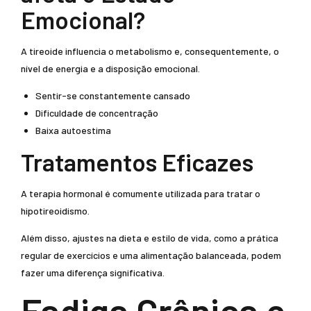
Emocional?
A tireoide influencia o metabolismo e, consequentemente, o
nível de energia e a disposição emocional.
Sentir-se constantemente cansado
Dificuldade de concentração
Baixa autoestima
Tratamentos Eficazes
A terapia hormonal é comumente utilizada para tratar o
hipotireoidismo.
Além disso, ajustes na dieta e estilo de vida, como a prática
regular de exercícios e uma alimentação balanceada, podem
fazer uma diferença significativa.
Fadiga Crônica e