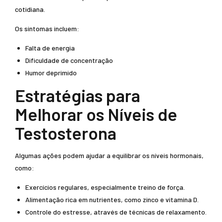
cotidiana.
Os sintomas incluem:
Falta de energia
Dificuldade de concentração
Humor deprimido
Estratégias para
Melhorar os Níveis de
Testosterona
Algumas ações podem ajudar a equilibrar os níveis hormonais,
como:
Exercícios regulares, especialmente treino de força.
Alimentação rica em nutrientes, como zinco e vitamina D.
Controle do estresse, através de técnicas de relaxamento.