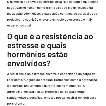
O aumento dos níveis de cortisol está relacionado a mudanças
negativas no humor, como a irritabilidade e a diminuição da
motivação. Além disso, a exposição contínua ao cortisol pode
prejudicar a cognição e levar a um ciclo de estresse e mal-
estar emocional.
O que é a resistência ao
estresse e quais
hormônios estão
envolvidos?
A resistência ao estresse envolve a capacidade do corpo de
lidar com situações de pressão. Hormônios como a adrenalina
e o cortisol são ativados durante esses momentos. A
adrenalina, em particular, prepara o corpo para reagir
rapidamente a desafios, embora possa resultar em estresse
persistente.