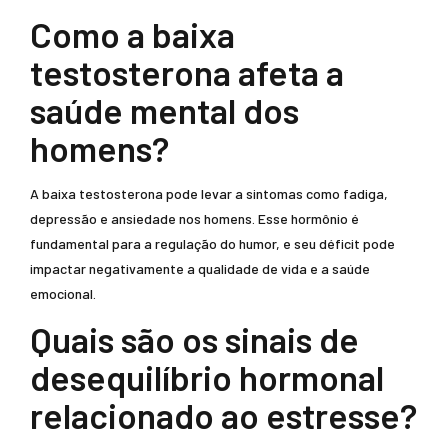
Como a baixa
testosterona afeta a
saúde mental dos
homens?
A baixa testosterona pode levar a sintomas como fadiga,
depressão e ansiedade nos homens. Esse hormônio é
fundamental para a regulação do humor, e seu déficit pode
impactar negativamente a qualidade de vida e a saúde
emocional.
Quais são os sinais de
desequilíbrio hormonal
relacionado ao estresse?