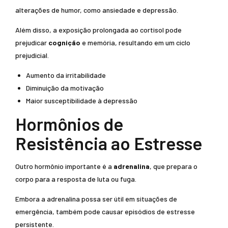
alterações de humor, como ansiedade e depressão.
Além disso, a exposição prolongada ao cortisol pode
prejudicar
cognição
e memória, resultando em um ciclo
prejudicial.
Aumento da irritabilidade
Diminuição da motivação
Maior susceptibilidade à depressão
Hormônios de
Resistência ao Estresse
Outro hormônio importante é a
adrenalina
, que prepara o
corpo para a resposta de luta ou fuga.
Embora a adrenalina possa ser útil em situações de
emergência, também pode causar episódios de estresse
persistente.