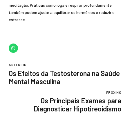
meditação. Práticas como ioga e respirar profundamente
também podem ajudar a equilibrar os hormônios e reduzir o
estresse.
ANTERIOR
Os Efeitos da Testosterona na Saúde
Mental Masculina
PRÓXIMO
Os Principais Exames para
Diagnosticar Hipotireoidismo