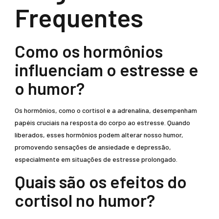
Frequentes
Como os hormônios
influenciam o estresse e
o humor?
Os hormônios, como o cortisol e a adrenalina, desempenham
papéis cruciais na resposta do corpo ao estresse. Quando
liberados, esses hormônios podem alterar nosso humor,
promovendo sensações de ansiedade e depressão,
especialmente em situações de estresse prolongado.
Quais são os efeitos do
cortisol no humor?