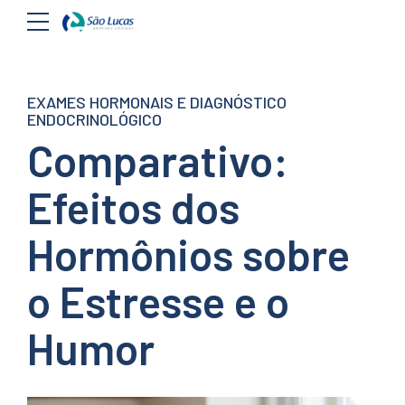
EXAMES HORMONAIS E DIAGNÓSTICO
ENDOCRINOLÓGICO
Comparativo:
Efeitos dos
Hormônios sobre
o Estresse e o
Humor