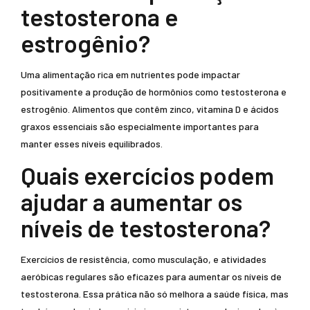
testosterona e
estrogênio?
Uma alimentação rica em nutrientes pode impactar
positivamente a produção de hormônios como testosterona e
estrogênio. Alimentos que contêm zinco, vitamina D e ácidos
graxos essenciais são especialmente importantes para
manter esses níveis equilibrados.
Quais exercícios podem
ajudar a aumentar os
níveis de testosterona?
Exercícios de resistência, como musculação, e atividades
aeróbicas regulares são eficazes para aumentar os níveis de
testosterona. Essa prática não só melhora a saúde física, mas