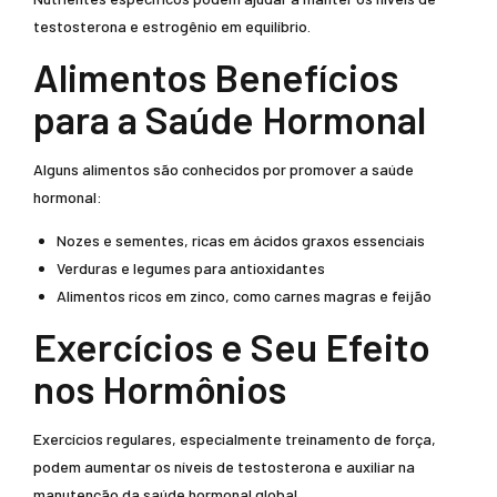
testosterona e estrogênio em equilíbrio.
Alimentos Benefícios
para a Saúde Hormonal
Alguns alimentos são conhecidos por promover a saúde
hormonal:
Nozes e sementes, ricas em ácidos graxos essenciais
Verduras e legumes para antioxidantes
Alimentos ricos em zinco, como carnes magras e feijão
Exercícios e Seu Efeito
nos Hormônios
Exercícios regulares, especialmente treinamento de força,
podem aumentar os níveis de testosterona e auxiliar na
manutenção da saúde hormonal global.