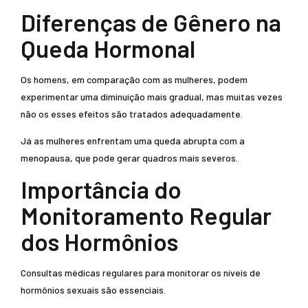
Diferenças de Gênero na
Queda Hormonal
Os homens, em comparação com as mulheres, podem
experimentar uma diminuição mais gradual, mas muitas vezes
não os esses efeitos são tratados adequadamente.
Já as mulheres enfrentam uma queda abrupta com a
menopausa, que pode gerar quadros mais severos.
Importância do
Monitoramento Regular
dos Hormônios
Consultas médicas regulares para monitorar os níveis de
hormônios sexuais são essenciais.