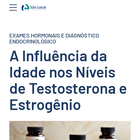
EXAMES HORMONAIS E DIAGNÓSTICO
ENDOCRINOLÓGICO
A Influência da
Idade nos Níveis
de Testosterona e
Estrogênio