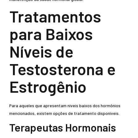
Tratamentos
para Baixos
Níveis de
Testosterona e
Estrogênio
Para aqueles que apresentam níveis baixos dos hormônios
mencionados, existem opções de tratamento disponíveis.
Terapeutas Hormonais