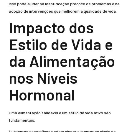
Isso pode ajudar na identificação precoce de problemas e na
adoção de intervenções que melhorem a qualidade de vida.
Impacto dos
Estilo de Vida e
da Alimentação
nos Níveis
Hormonal
Uma alimentação saudável e um estilo de vida ativo são
fundamentais.
Nutrientes específicos podem ajudar a manter os níveis de