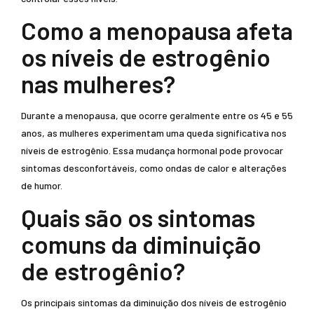
Como a menopausa afeta
os níveis de estrogênio
nas mulheres?
Durante a menopausa, que ocorre geralmente entre os 45 e 55
anos, as mulheres experimentam uma queda significativa nos
níveis de estrogênio. Essa mudança hormonal pode provocar
sintomas desconfortáveis, como ondas de calor e alterações
de humor.
Quais são os sintomas
comuns da diminuição
de estrogênio?
Os principais sintomas da diminuição dos níveis de estrogênio