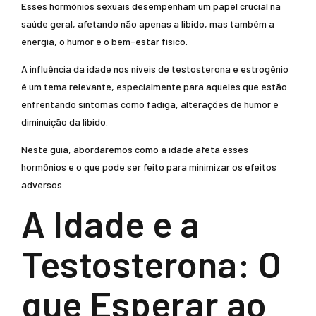
Esses hormônios sexuais desempenham um papel crucial na
saúde geral, afetando não apenas a libido, mas também a
energia, o humor e o bem-estar físico.
A influência da idade nos níveis de testosterona e estrogênio
é um tema relevante, especialmente para aqueles que estão
enfrentando sintomas como fadiga, alterações de humor e
diminuição da libido.
Neste guia, abordaremos como a idade afeta esses
hormônios e o que pode ser feito para minimizar os efeitos
adversos.
A Idade e a
Testosterona: O
que Esperar ao