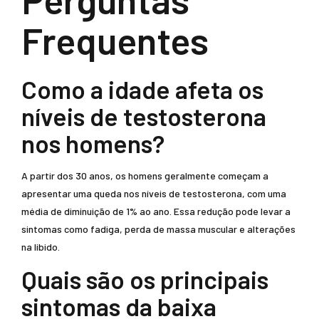
Frequentes
Como a idade afeta os
níveis de testosterona
nos homens?
A partir dos 30 anos, os homens geralmente começam a
apresentar uma queda nos níveis de testosterona, com uma
média de diminuição de 1% ao ano. Essa redução pode levar a
sintomas como fadiga, perda de massa muscular e alterações
na libido.
Quais são os principais
sintomas da baixa