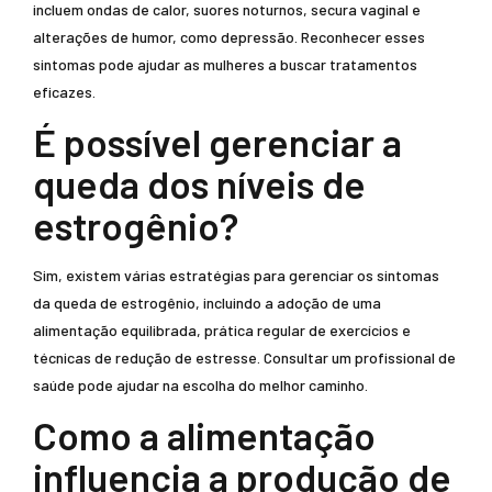
incluem ondas de calor, suores noturnos, secura vaginal e
alterações de humor, como depressão. Reconhecer esses
sintomas pode ajudar as mulheres a buscar tratamentos
eficazes.
É possível gerenciar a
queda dos níveis de
estrogênio?
Sim, existem várias estratégias para gerenciar os sintomas
da queda de estrogênio, incluindo a adoção de uma
alimentação equilibrada, prática regular de exercícios e
técnicas de redução de estresse. Consultar um profissional de
saúde pode ajudar na escolha do melhor caminho.
Como a alimentação
influencia a produção de