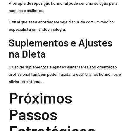
A terapia de reposição hormonal pode ser uma solução para
homens e mulheres.
É vital que essa abordagem seja discutida com um médico
especialista em endocrinologia.
Suplementos e Ajustes
na Dieta
O uso de suplementos e ajustes alimentares sob orientação
profissional também podem ajudar a equilibrar os hormônios e
aliviar os sintomas.
Próximos
Passos
Estratégicos