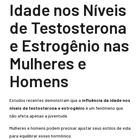
Idade nos Níveis
de Testosterona
e Estrogênio nas
Mulheres e
Homens
Estudos recentes demonstram que a
influência da idade nos
níveis de testosterona e estrogênio
é um fenômeno que
não afeta apenas a juventude.
Mulheres e homens podem precisar ajustar seus estilos de vida
para equilibrar esses hormônios.