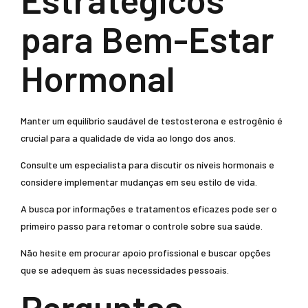
para Bem-Estar
Hormonal
Manter um equilíbrio saudável de testosterona e estrogênio é
crucial para a qualidade de vida ao longo dos anos.
Consulte um especialista para discutir os níveis hormonais e
considere implementar mudanças em seu estilo de vida.
A busca por informações e tratamentos eficazes pode ser o
primeiro passo para retomar o controle sobre sua saúde.
Não hesite em procurar apoio profissional e buscar opções
que se adequem às suas necessidades pessoais.
Perguntas