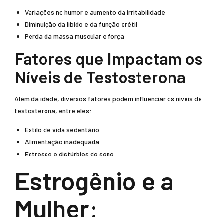
Variações no humor e aumento da irritabilidade
Diminuição da libido e da função erétil
Perda da massa muscular e força
Fatores que Impactam os
Níveis de Testosterona
Além da idade, diversos fatores podem influenciar os níveis de
testosterona, entre eles:
Estilo de vida sedentário
Alimentação inadequada
Estresse e distúrbios do sono
Estrogênio e a
Mulher: