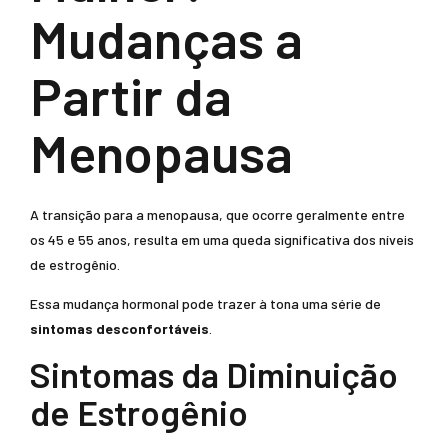
Mudanças a
Partir da
Menopausa
A transição para a menopausa, que ocorre geralmente entre
os 45 e 55 anos, resulta em uma queda significativa dos níveis
de estrogênio.
Essa mudança hormonal pode trazer à tona uma série de
sintomas desconfortáveis
.
Sintomas da Diminuição
de Estrogênio