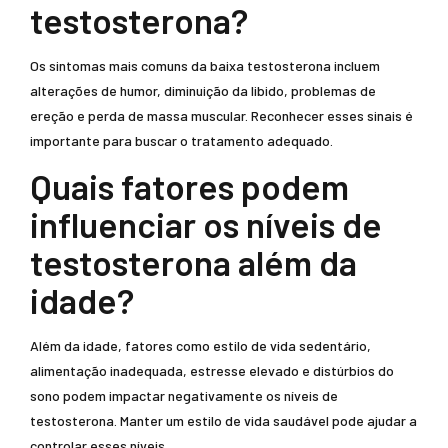
testosterona?
Os sintomas mais comuns da baixa testosterona incluem
alterações de humor, diminuição da libido, problemas de
ereção e perda de massa muscular. Reconhecer esses sinais é
importante para buscar o tratamento adequado.
Quais fatores podem
influenciar os níveis de
testosterona além da
idade?
Além da idade, fatores como estilo de vida sedentário,
alimentação inadequada, estresse elevado e distúrbios do
sono podem impactar negativamente os níveis de
testosterona. Manter um estilo de vida saudável pode ajudar a
controlar esses níveis.