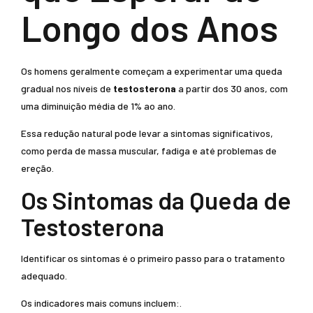
Longo dos Anos
Os homens geralmente começam a experimentar uma queda
gradual nos níveis de
testosterona
a partir dos 30 anos, com
uma diminuição média de 1% ao ano.
Essa redução natural pode levar a sintomas significativos,
como perda de massa muscular, fadiga e até problemas de
ereção.
Os Sintomas da Queda de
Testosterona
Identificar os sintomas é o primeiro passo para o tratamento
adequado.
Os indicadores mais comuns incluem:.