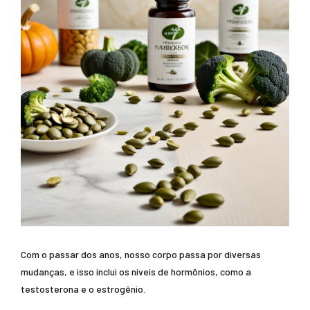
Com o passar dos anos, nosso corpo passa por diversas
mudanças, e isso inclui os níveis de hormônios, como a
testosterona e o estrogênio.