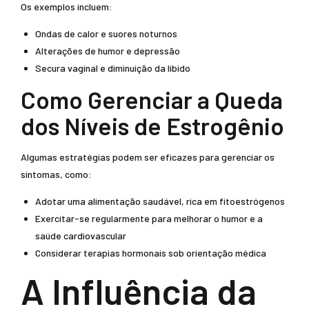
Os exemplos incluem:
Ondas de calor e suores noturnos
Alterações de humor e depressão
Secura vaginal e diminuição da libido
Como Gerenciar a Queda
dos Níveis de Estrogênio
Algumas estratégias podem ser eficazes para gerenciar os
sintomas, como:
Adotar uma alimentação saudável, rica em fitoestrógenos
Exercitar-se regularmente para melhorar o humor e a
saúde cardiovascular
Considerar terapias hormonais sob orientação médica
A Influência da