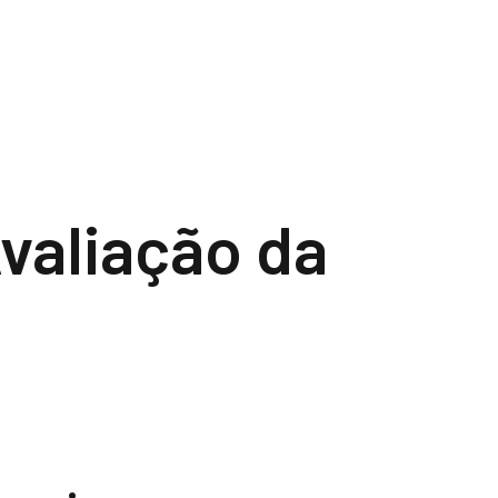
valiação da