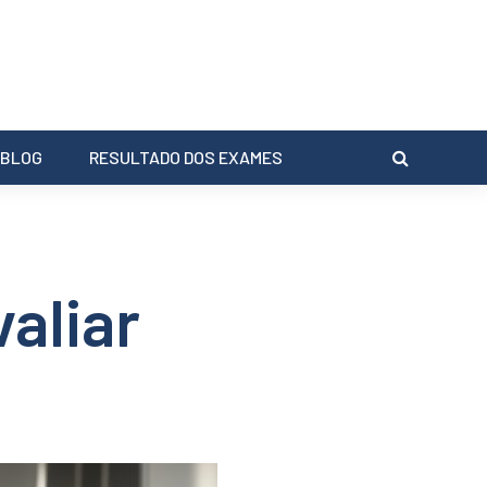
BLOG
RESULTADO DOS EXAMES
aliar