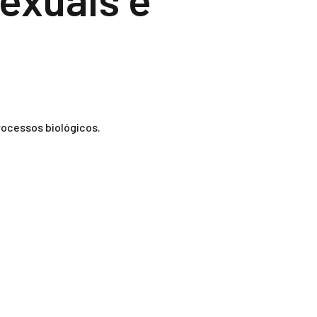
rocessos biológicos.