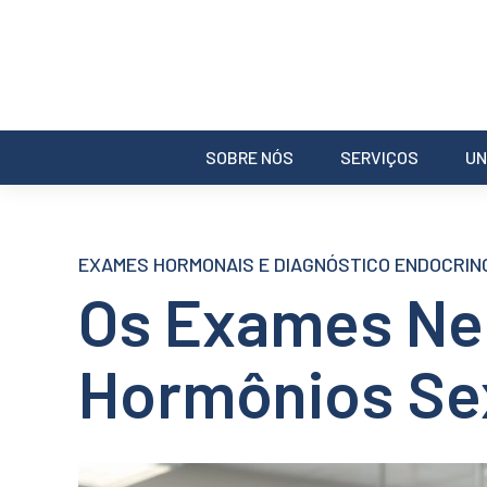
SOBRE NÓS
SERVIÇOS
UN
EXAMES HORMONAIS E DIAGNÓSTICO ENDOCRIN
Os Exames Nec
Hormônios Se