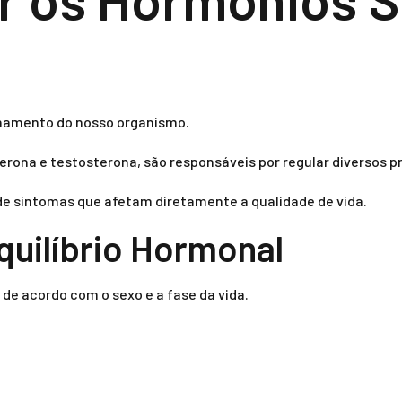
ionamento do nosso organismo.
erona e testosterona, são responsáveis por regular diversos p
de sintomas que afetam diretamente a qualidade de vida.
uilíbrio Hormonal
de acordo com o sexo e a fase da vida.