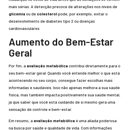
mais sérias. A detecção precoce de alterações nos níveis de
glicemia
ou de
colesterol
pode, por exemplo, evitar o
desenvolvimento de diabetes tipo 2 ou doenças
cardiovasculares.
Aumento do Bem-Estar
Geral
Por fim, a
avaliação metabólica
contribui diretamente para o
seu bem-estar geral. Quando você entende melhor o que está
acontecendo no seu corpo, consegue fazer escolhas mais
informadas e saudáveis. Isso não apenas melhora a sua saúde
física, mas também impacta positivamente sua saúde mental,
já que saber que você está cuidando de si mesmo gera uma
sensação de controle e bem-estar.
Em resumo, a
avaliação metabólica
é uma aliada poderosa
na busca por saúde e qualidade de vida. Com informações