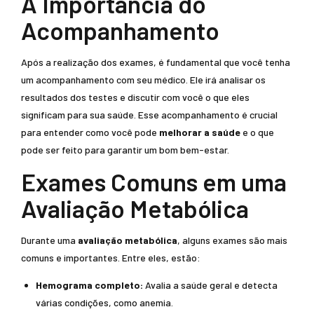
A Importância do
Acompanhamento
Após a realização dos exames, é fundamental que você tenha
um acompanhamento com seu médico. Ele irá analisar os
resultados dos testes e discutir com você o que eles
significam para sua saúde. Esse acompanhamento é crucial
para entender como você pode
melhorar a saúde
e o que
pode ser feito para garantir um bom bem-estar.
Exames Comuns em uma
Avaliação Metabólica
Durante uma
avaliação metabólica
, alguns exames são mais
comuns e importantes. Entre eles, estão:
Hemograma completo:
Avalia a saúde geral e detecta
várias condições, como anemia.