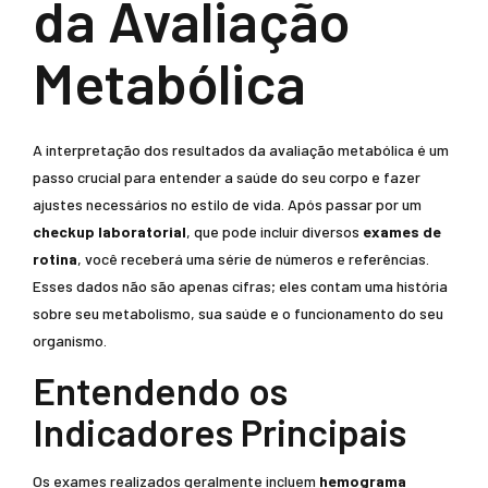
da Avaliação
Metabólica
A interpretação dos resultados da avaliação metabólica é um
passo crucial para entender a saúde do seu corpo e fazer
ajustes necessários no estilo de vida. Após passar por um
checkup laboratorial
, que pode incluir diversos
exames de
rotina
, você receberá uma série de números e referências.
Esses dados não são apenas cifras; eles contam uma história
sobre seu metabolismo, sua saúde e o funcionamento do seu
organismo.
Entendendo os
Indicadores Principais
Os exames realizados geralmente incluem
hemograma