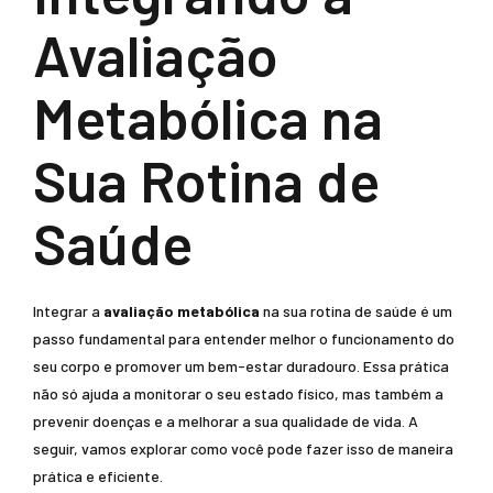
Avaliação
Metabólica na
Sua Rotina de
Saúde
Integrar a
avaliação metabólica
na sua rotina de saúde é um
passo fundamental para entender melhor o funcionamento do
seu corpo e promover um bem-estar duradouro. Essa prática
não só ajuda a monitorar o seu estado físico, mas também a
prevenir doenças e a melhorar a sua qualidade de vida. A
seguir, vamos explorar como você pode fazer isso de maneira
prática e eficiente.