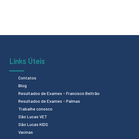
Links Úteis
Contatos
Blog
Resultados de Exames - Francisco Beltrão
Resultados de Exames - Palmas
Trabalhe conosco
São Lucas VET
São Lucas KIDS
Vacinas