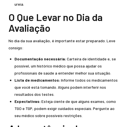
ureia.
O Que Levar no Dia da
Avaliação
No dia da sua avaliação, é importante estar preparado. Leve
consigo:
Documentação necessária:
Carteira de identidade e, se
possível, um histórico médico que possa ajudar os
profissionais de saúde a entender melhor sua situação.
Lista de medicamentos:
Informe todos os medicamentos
que você está tomando. Alguns podem interferir nos
resultados dos testes.
Expectativas:
Esteja ciente de que alguns exames, como
TGO e TGP, podem exigir cuidados especiais. Pergunte ao
seu médico sobre possíveis restrições.