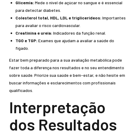
Glicemia:
Mede o nível de açúcar no sangue e é essencial
para detectar diabetes.
Colesterol total, HDL, LDL e triglicerídeos:
Importantes
para avaliar o risco cardiovascular.
Creatinina e ureia:
Indicadores da função renal.
TGO e TGP:
Exames que ajudam a avaliar a saúde do
fígado.
Estar bem preparado para a sua avaliação metabólica pode
fazer toda a diferença nos resultados e no seu entendimento
sobre saúde. Priorize sua saúde e bem-estar, e não hesite em
buscar informações e esclarecimentos com profissionais
qualificados.
Interpretação
dos Resultados