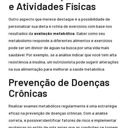
e Atividades Físicas
Outro aspecto que merece destaque é a possibilidade de
personalizar sua dieta e rotina de exercícios com base nos
resultados da
avaliação metabólica
. Saber como seu
metabolismo responde a diferentes alimentos e exercícios
pode ser um divisor de águas na busca por uma vida mais
saudável. Por exemplo, se a análise indicar que você tem alta
resistência à insulina, um nutricionista pode sugerir alterações
na sua alimentação para melhorar a saúde metabólica.
Prevenção de Doenças
Crônicas
Realizar exames metabólicos regularmente é uma estratégia
eficaz na prevenção de doenças crônicas. Com a análise
correta, é possível identificar fatores de risco e implementar
mudanças no estilo de vida antes que as condições se tornem