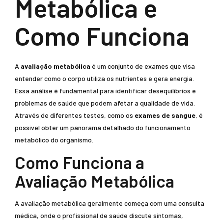
Metabólica e
Como Funciona
A
avaliação metabólica
é um conjunto de exames que visa
entender como o corpo utiliza os nutrientes e gera energia.
Essa análise é fundamental para identificar desequilíbrios e
problemas de saúde que podem afetar a qualidade de vida.
Através de diferentes testes, como os
exames de sangue
, é
possível obter um panorama detalhado do funcionamento
metabólico do organismo.
Como Funciona a
Avaliação Metabólica
A avaliação metabólica geralmente começa com uma consulta
médica, onde o profissional de saúde discute sintomas,