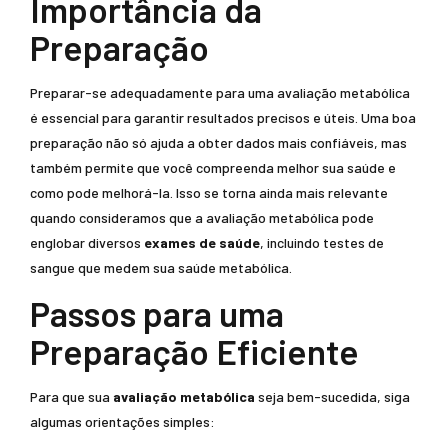
Importância da
Preparação
Preparar-se adequadamente para uma avaliação metabólica
é essencial para garantir resultados precisos e úteis. Uma boa
preparação não só ajuda a obter dados mais confiáveis, mas
também permite que você compreenda melhor sua saúde e
como pode melhorá-la. Isso se torna ainda mais relevante
quando consideramos que a avaliação metabólica pode
englobar diversos
exames de saúde
, incluindo testes de
sangue que medem sua saúde metabólica.
Passos para uma
Preparação Eficiente
Para que sua
avaliação metabólica
seja bem-sucedida, siga
algumas orientações simples: