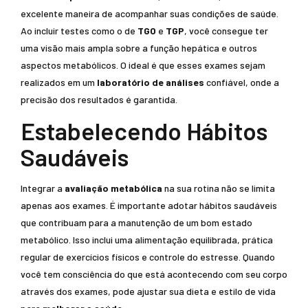
excelente maneira de acompanhar suas condições de saúde.
Ao incluir testes como o de
TGO
e
TGP
, você consegue ter
uma visão mais ampla sobre a função hepática e outros
aspectos metabólicos. O ideal é que esses exames sejam
realizados em um
laboratório de análises
confiável, onde a
precisão dos resultados é garantida.
Estabelecendo Hábitos
Saudáveis
Integrar a
avaliação metabólica
na sua rotina não se limita
apenas aos exames. É importante adotar hábitos saudáveis
que contribuam para a manutenção de um bom estado
metabólico. Isso inclui uma alimentação equilibrada, prática
regular de exercícios físicos e controle do estresse. Quando
você tem consciência do que está acontecendo com seu corpo
através dos exames, pode ajustar sua dieta e estilo de vida