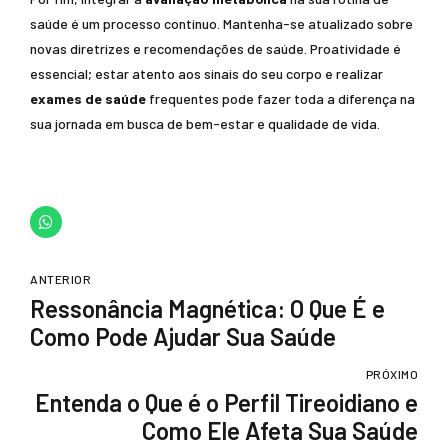
saúde é um processo contínuo. Mantenha-se atualizado sobre
novas diretrizes e recomendações de saúde. Proatividade é
essencial; estar atento aos sinais do seu corpo e realizar
exames de saúde
frequentes pode fazer toda a diferença na
sua jornada em busca de bem-estar e qualidade de vida.
ANTERIOR
Ressonância Magnética: O Que É e
Como Pode Ajudar Sua Saúde
PRÓXIMO
Entenda o Que é o Perfil Tireoidiano e
Como Ele Afeta Sua Saúde