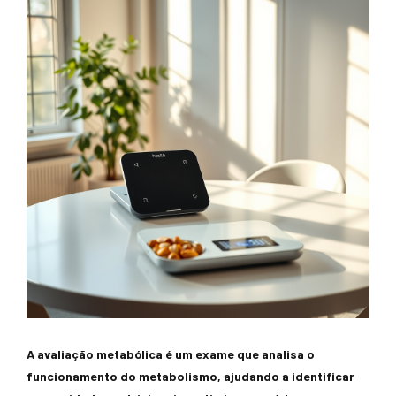
A avaliação metabólica é um exame que analisa o
funcionamento do metabolismo, ajudando a identificar