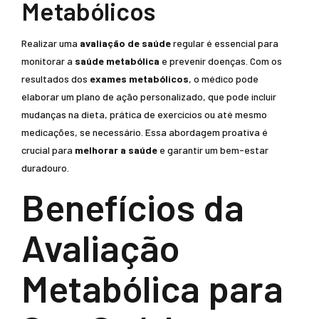
Metabólicos
Realizar uma
avaliação de saúde
regular é essencial para
monitorar a
saúde metabólica
e prevenir doenças. Com os
resultados dos
exames metabólicos
, o médico pode
elaborar um plano de ação personalizado, que pode incluir
mudanças na dieta, prática de exercícios ou até mesmo
medicações, se necessário. Essa abordagem proativa é
crucial para
melhorar a saúde
e garantir um bem-estar
duradouro.
Benefícios da
Avaliação
Metabólica para