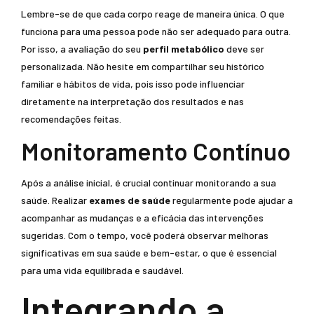
Lembre-se de que cada corpo reage de maneira única. O que
funciona para uma pessoa pode não ser adequado para outra.
Por isso, a avaliação do seu
perfil metabólico
deve ser
personalizada. Não hesite em compartilhar seu histórico
familiar e hábitos de vida, pois isso pode influenciar
diretamente na interpretação dos resultados e nas
recomendações feitas.
Monitoramento Contínuo
Após a análise inicial, é crucial continuar monitorando a sua
saúde. Realizar
exames de saúde
regularmente pode ajudar a
acompanhar as mudanças e a eficácia das intervenções
sugeridas. Com o tempo, você poderá observar melhoras
significativas em sua saúde e bem-estar, o que é essencial
para uma vida equilibrada e saudável.
Integrando a