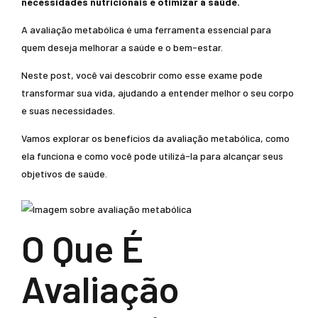
necessidades nutricionais e otimizar a saúde.
A avaliação metabólica é uma ferramenta essencial para
quem deseja melhorar a saúde e o bem-estar.
Neste post, você vai descobrir como esse exame pode
transformar sua vida, ajudando a entender melhor o seu corpo
e suas necessidades.
Vamos explorar os benefícios da avaliação metabólica, como
ela funciona e como você pode utilizá-la para alcançar seus
objetivos de saúde.
O Que É
Avaliação