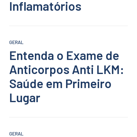
Inflamatórios
GERAL
Entenda o Exame de
Anticorpos Anti LKM:
Saúde em Primeiro
Lugar
GERAL