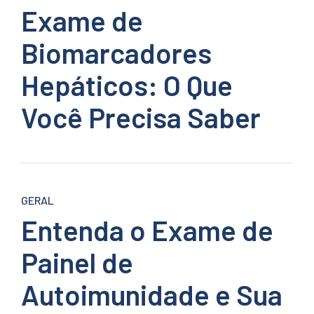
Exame de
Biomarcadores
Hepáticos: O Que
Você Precisa Saber
GERAL
Entenda o Exame de
Painel de
Autoimunidade e Sua