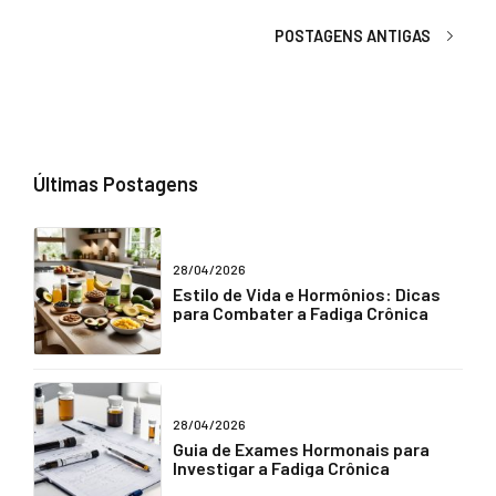
POSTAGENS ANTIGAS
Últimas Postagens
28/04/2026
Estilo de Vida e Hormônios: Dicas
para Combater a Fadiga Crônica
28/04/2026
Guia de Exames Hormonais para
Investigar a Fadiga Crônica