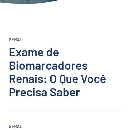
GERAL
Exame de
Biomarcadores
Renais: O Que Você
Precisa Saber
GERAL