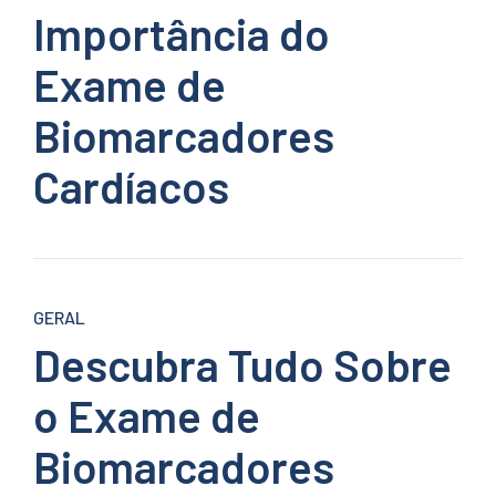
Importância do
Exame de
Biomarcadores
Cardíacos
GERAL
Descubra Tudo Sobre
o Exame de
Biomarcadores