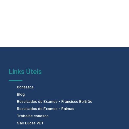
Links Úteis
Contatos
Blog
Resultados de Exames - Francisco Beltrão
Resultados de Exames - Palmas
Trabalhe conosco
São Lucas VET