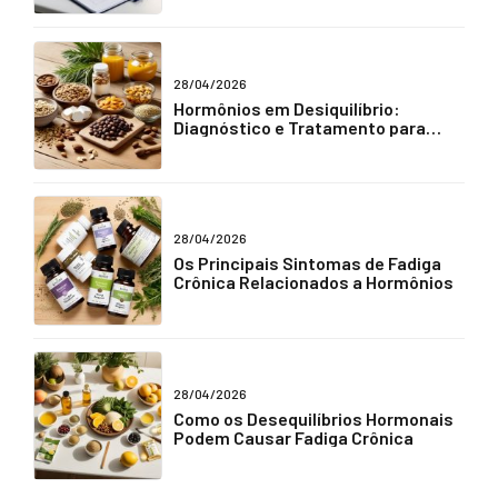
28/04/2026
Hormônios em Desiquilíbrio:
Diagnóstico e Tratamento para
Fadiga Crônica
28/04/2026
Os Principais Sintomas de Fadiga
Crônica Relacionados a Hormônios
28/04/2026
Como os Desequilíbrios Hormonais
Podem Causar Fadiga Crônica