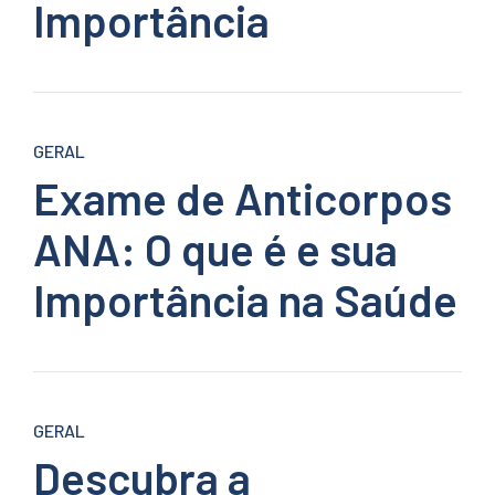
Importância
GERAL
Exame de Anticorpos
ANA: O que é e sua
Importância na Saúde
GERAL
Descubra a