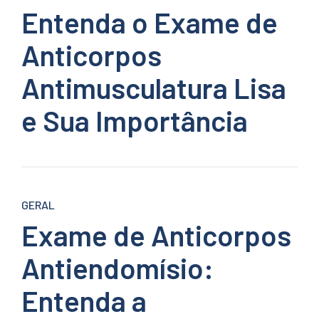
Entenda o Exame de
Anticorpos
Antimusculatura Lisa
e Sua Importância
GERAL
Exame de Anticorpos
Antiendomísio:
Entenda a