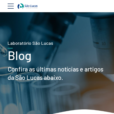
Laboratório São Lucas
Blog
Confira as últimas notícias e artigos
da São Lucas abaixo.