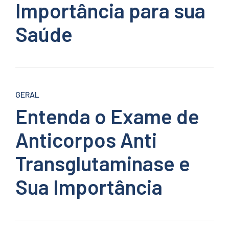
Importância para sua
Saúde
GERAL
Entenda o Exame de
Anticorpos Anti
Transglutaminase e
Sua Importância