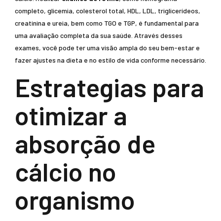
completo, glicemia, colesterol total, HDL, LDL, triglicerídeos,
creatinina e ureia, bem como TGO e TGP, é fundamental para
uma avaliação completa da sua saúde. Através desses
exames, você pode ter uma visão ampla do seu bem-estar e
fazer ajustes na dieta e no estilo de vida conforme necessário.
Estrategias para
otimizar a
absorção de
cálcio no
organismo