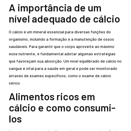
A importância de um
nível adequado de cálcio
O cálcio é um mineral essencial para diversas funções do
organismo, incluindo a formação e a manutenção de ossos
saudáveis. Para garantir que o corpo aproveite ao máximo
esse nutriente, é fundamental adotar algumas estratégias
que favoreçam sua absorção. Um nível equilibrado de cálcio no
sangue é vital para a saúde em geral e pode ser monitorado
através de exames específicos, como o exame de cálcio
sérico.
Alimentos ricos em
cálcio e como consumi-
los