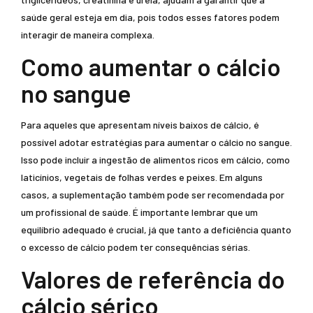
saúde geral esteja em dia, pois todos esses fatores podem
interagir de maneira complexa.
Como aumentar o cálcio
no sangue
Para aqueles que apresentam níveis baixos de cálcio, é
possível adotar estratégias para aumentar o cálcio no sangue.
Isso pode incluir a ingestão de alimentos ricos em cálcio, como
laticínios, vegetais de folhas verdes e peixes. Em alguns
casos, a suplementação também pode ser recomendada por
um profissional de saúde. É importante lembrar que um
equilíbrio adequado é crucial, já que tanto a deficiência quanto
o excesso de cálcio podem ter consequências sérias.
Valores de referência do
cálcio sérico