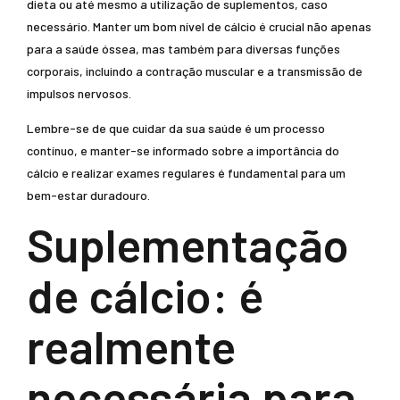
dieta ou até mesmo a utilização de suplementos, caso
necessário. Manter um bom nível de cálcio é crucial não apenas
para a saúde óssea, mas também para diversas funções
corporais, incluindo a contração muscular e a transmissão de
impulsos nervosos.
Lembre-se de que cuidar da sua saúde é um processo
contínuo, e manter-se informado sobre a importância do
cálcio e realizar exames regulares é fundamental para um
bem-estar duradouro.
Suplementação
de cálcio: é
realmente
necessária para