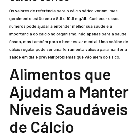
Os valores de referência para o cálcio sérico variam, mas
geralmente estão entre 8,5 e 10,5 mg/dL. Conhecer esses
números pode ajudar a entender melhor sua saúde e a
importância do cálcio no organismo, não apenas para a saúde
óssea, mas também para o bem-estar mental. Uma análise de
cálcio regular pode ser uma ferramenta valiosa para manter a
saúde em dia e prevenir problemas que vão além do físico.
Alimentos que
Ajudam a Manter
Níveis Saudáveis
de Cálcio