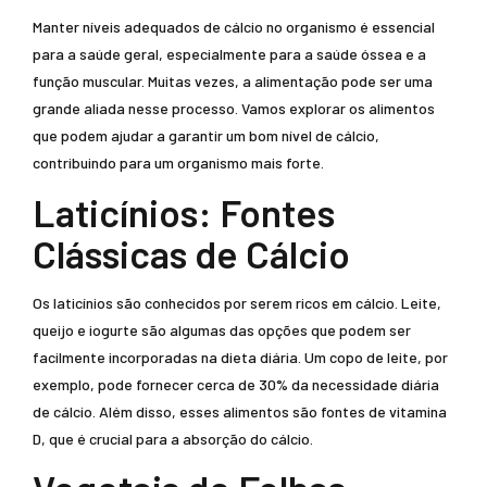
Manter níveis adequados de cálcio no organismo é essencial
para a saúde geral, especialmente para a saúde óssea e a
função muscular. Muitas vezes, a alimentação pode ser uma
grande aliada nesse processo. Vamos explorar os alimentos
que podem ajudar a garantir um bom nível de cálcio,
contribuindo para um organismo mais forte.
Laticínios: Fontes
Clássicas de Cálcio
Os laticínios são conhecidos por serem ricos em cálcio. Leite,
queijo e iogurte são algumas das opções que podem ser
facilmente incorporadas na dieta diária. Um copo de leite, por
exemplo, pode fornecer cerca de 30% da necessidade diária
de cálcio. Além disso, esses alimentos são fontes de vitamina
D, que é crucial para a absorção do cálcio.