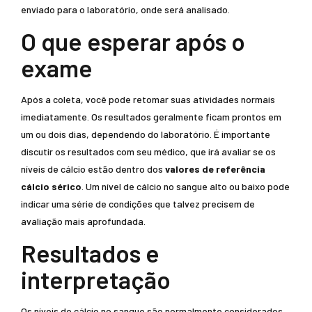
enviado para o laboratório, onde será analisado.
O que esperar após o
exame
Após a coleta, você pode retomar suas atividades normais
imediatamente. Os resultados geralmente ficam prontos em
um ou dois dias, dependendo do laboratório. É importante
discutir os resultados com seu médico, que irá avaliar se os
níveis de cálcio estão dentro dos
valores de referência
cálcio sérico
. Um nível de cálcio no sangue alto ou baixo pode
indicar uma série de condições que talvez precisem de
avaliação mais aprofundada.
Resultados e
interpretação
Os níveis de cálcio no sangue são normalmente considerados