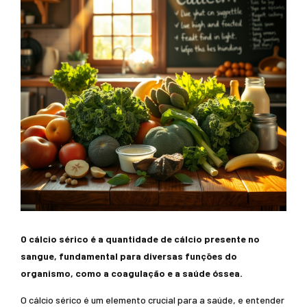
O cálcio sérico é a quantidade de cálcio presente no
sangue, fundamental para diversas funções do
organismo, como a coagulação e a saúde óssea.
O cálcio sérico é um elemento crucial para a saúde, e entender