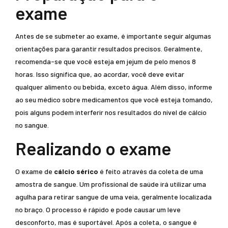
exame
Antes de se submeter ao exame, é importante seguir algumas
orientações para garantir resultados precisos. Geralmente,
recomenda-se que você esteja em jejum de pelo menos 8
horas. Isso significa que, ao acordar, você deve evitar
qualquer alimento ou bebida, exceto água. Além disso, informe
ao seu médico sobre medicamentos que você esteja tomando,
pois alguns podem interferir nos resultados do nível de cálcio
no sangue.
Realizando o exame
O exame de
cálcio sérico
é feito através da coleta de uma
amostra de sangue. Um profissional de saúde irá utilizar uma
agulha para retirar sangue de uma veia, geralmente localizada
no braço. O processo é rápido e pode causar um leve
desconforto, mas é suportável. Após a coleta, o sangue é