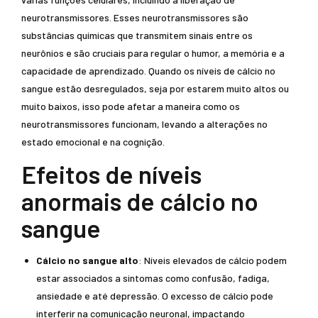
neurotransmissores. Esses neurotransmissores são
substâncias químicas que transmitem sinais entre os
neurônios e são cruciais para regular o humor, a memória e a
capacidade de aprendizado. Quando os níveis de cálcio no
sangue estão desregulados, seja por estarem muito altos ou
muito baixos, isso pode afetar a maneira como os
neurotransmissores funcionam, levando a alterações no
estado emocional e na cognição.
Efeitos de níveis
anormais de cálcio no
sangue
Cálcio no sangue alto
: Níveis elevados de cálcio podem
estar associados a sintomas como confusão, fadiga,
ansiedade e até depressão. O excesso de cálcio pode
interferir na comunicação neuronal, impactando