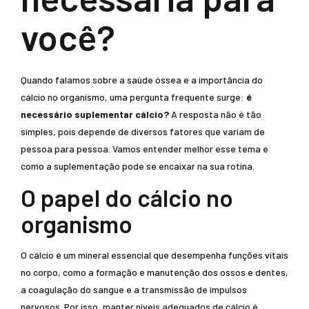
você?
Quando falamos sobre a saúde óssea e a importância do
cálcio no organismo, uma pergunta frequente surge:
é
necessário suplementar cálcio?
A resposta não é tão
simples, pois depende de diversos fatores que variam de
pessoa para pessoa. Vamos entender melhor esse tema e
como a suplementação pode se encaixar na sua rotina.
O papel do cálcio no
organismo
O cálcio é um mineral essencial que desempenha funções vitais
no corpo, como a formação e manutenção dos ossos e dentes,
a coagulação do sangue e a transmissão de impulsos
nervosos. Por isso, manter níveis adequados de cálcio é