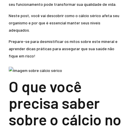
seu funcionamento pode transformar sua qualidade de vida.
Neste post, você vai descobrir como o cálcio sérico afeta seu
organismo e por que é essencial manter seus níveis
adequados.
Prepare-se para desmistificar os mitos sobre este mineral e
aprender dicas práticas para assegurar que sua saúde não
fique em risco!
O que você
precisa saber
sobre o cálcio no