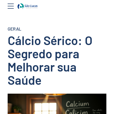
GERAL
Cálcio Sérico: O
Segredo para
Melhorar sua
Saúde