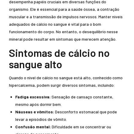
desempenha papéis cruciais em diversas funções do
organismo. Ele é essencial para a saúde óssea, a contração
muscular e a transmissão de impulsos nervosos. Manter níveis
adequados de cálcio no sangue é vital para o bom
funcionamento do corpo. No entanto, o desequilíbrio nesse
mineral pode resultar em sintomas que merecem atenção.
Sintomas de cálcio no
sangue alto
Quando o nível de cálcio no sangue está alto, conhecido como
hipercalcemia, podem surgir diversos sintomas, incluindo:
Fadiga excessiva:
Sensação de cansaço constante,
mesmo após dormir bem.
Náuseas e vômitos:
Desconforto estomacal que pode
levar a episódios de vômito.
Confusão mental:
Dificuldade em se concentrar ou