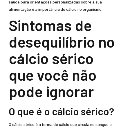
saúde para orientações personalizadas sobre a sua
alimentação e a importância do cálcio no organismo.
Sintomas de
desequilíbrio no
cálcio sérico
que você não
pode ignorar
O que é o cálcio sérico?
O cálcio sérico é a forma de cálcio que circula no sangue e