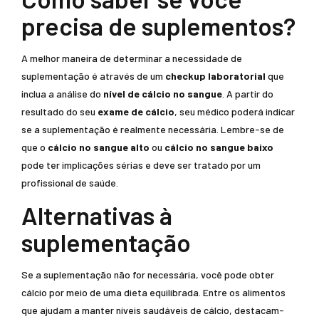
precisa de suplementos?
A melhor maneira de determinar a necessidade de
suplementação é através de um
checkup laboratorial
que
inclua a análise do
nível de cálcio no sangue
. A partir do
resultado do seu
exame de cálcio
, seu médico poderá indicar
se a suplementação é realmente necessária. Lembre-se de
que o
cálcio no sangue alto
ou
cálcio no sangue baixo
pode ter implicações sérias e deve ser tratado por um
profissional de saúde.
Alternativas à
suplementação
Se a suplementação não for necessária, você pode obter
cálcio por meio de uma dieta equilibrada. Entre os alimentos
que ajudam a manter níveis saudáveis de cálcio, destacam-