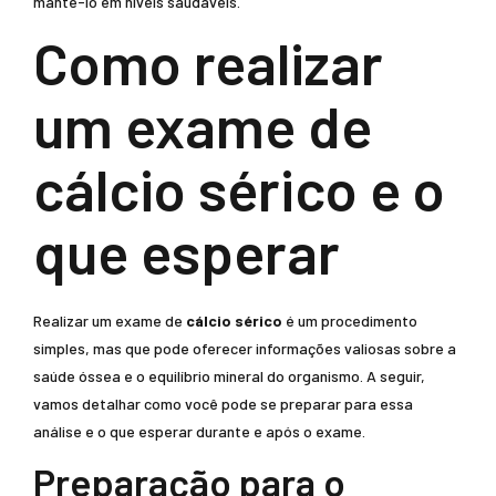
mantê-lo em níveis saudáveis.
Como realizar
um exame de
cálcio sérico e o
que esperar
Realizar um exame de
cálcio sérico
é um procedimento
simples, mas que pode oferecer informações valiosas sobre a
saúde óssea e o equilíbrio mineral do organismo. A seguir,
vamos detalhar como você pode se preparar para essa
análise e o que esperar durante e após o exame.
Preparação para o