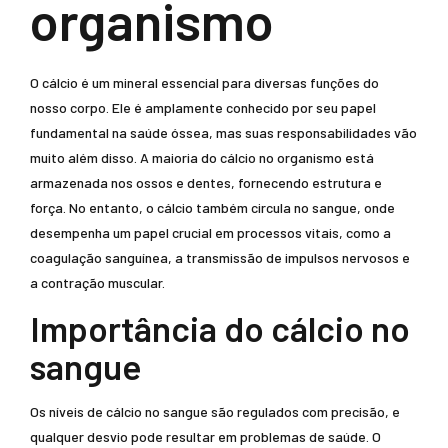
organismo
O cálcio é um mineral essencial para diversas funções do
nosso corpo. Ele é amplamente conhecido por seu papel
fundamental na saúde óssea, mas suas responsabilidades vão
muito além disso. A maioria do cálcio no organismo está
armazenada nos ossos e dentes, fornecendo estrutura e
força. No entanto, o cálcio também circula no sangue, onde
desempenha um papel crucial em processos vitais, como a
coagulação sanguínea, a transmissão de impulsos nervosos e
a contração muscular.
Importância do cálcio no
sangue
Os níveis de cálcio no sangue são regulados com precisão, e
qualquer desvio pode resultar em problemas de saúde. O