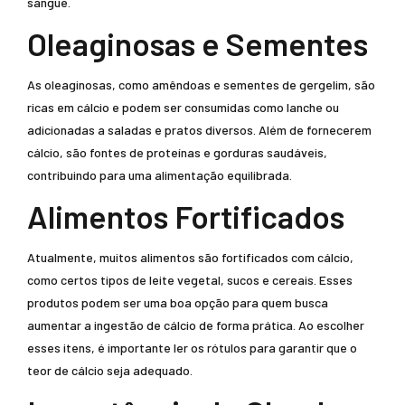
sangue.
Oleaginosas e Sementes
As oleaginosas, como amêndoas e sementes de gergelim, são
ricas em cálcio e podem ser consumidas como lanche ou
adicionadas a saladas e pratos diversos. Além de fornecerem
cálcio, são fontes de proteínas e gorduras saudáveis,
contribuindo para uma alimentação equilibrada.
Alimentos Fortificados
Atualmente, muitos alimentos são fortificados com cálcio,
como certos tipos de leite vegetal, sucos e cereais. Esses
produtos podem ser uma boa opção para quem busca
aumentar a ingestão de cálcio de forma prática. Ao escolher
esses itens, é importante ler os rótulos para garantir que o
teor de cálcio seja adequado.