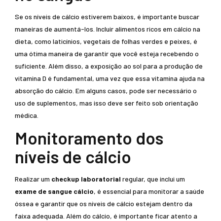
Se os níveis de cálcio estiverem baixos, é importante buscar
maneiras de aumentá-los. Incluir alimentos ricos em cálcio na
dieta, como laticínios, vegetais de folhas verdes e peixes, é
uma ótima maneira de garantir que você esteja recebendo o
suficiente. Além disso, a exposição ao sol para a produção de
vitamina D é fundamental, uma vez que essa vitamina ajuda na
absorção do cálcio. Em alguns casos, pode ser necessário o
uso de suplementos, mas isso deve ser feito sob orientação
médica.
Monitoramento dos
níveis de cálcio
Realizar um
checkup laboratorial
regular, que inclui um
exame de sangue cálcio
, é essencial para monitorar a saúde
óssea e garantir que os níveis de cálcio estejam dentro da
faixa adequada. Além do cálcio, é importante ficar atento a