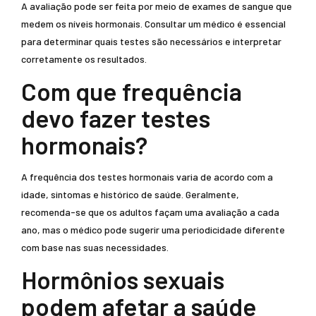
A avaliação pode ser feita por meio de exames de sangue que
medem os níveis hormonais. Consultar um médico é essencial
para determinar quais testes são necessários e interpretar
corretamente os resultados.
Com que frequência
devo fazer testes
hormonais?
A frequência dos testes hormonais varia de acordo com a
idade, sintomas e histórico de saúde. Geralmente,
recomenda-se que os adultos façam uma avaliação a cada
ano, mas o médico pode sugerir uma periodicidade diferente
com base nas suas necessidades.
Hormônios sexuais
podem afetar a saúde