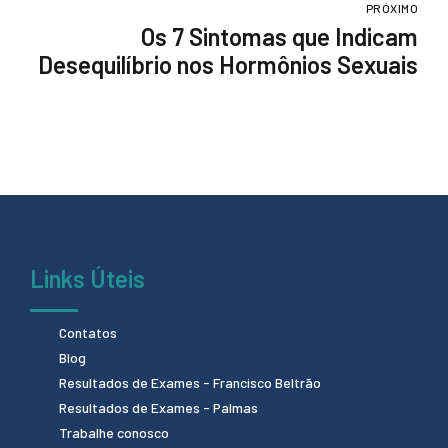
PRÓXIMO
Os 7 Sintomas que Indicam
Desequilíbrio nos Hormônios Sexuais
Links Úteis
Contatos
Blog
Resultados de Exames - Francisco Beltrão
Resultados de Exames - Palmas
Trabalhe conosco