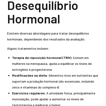
Desequilíbrio
Hormonal
Existem diversas abordagens para tratar desequilíbrios
hormonais, dependendo dos resultados da avaliação.
Alguns tratamentos incluem:.
Terapia de reposição hormonal (TRH):
Comum em
mulheres na menopausa, ajuda a equilibrar os níveis de
estrogênio e progesterona.
Modificações na dieta:
Alimentos ricos em nutrientes que
suportam a produção hormonal são essenciais, incluindo
zinco e vitaminas do complexo B.
Exercícios regulares:
A atividade física, principalmente
musculação, pode ajudar a aumentar os níveis de
testosterona e melhorar o humor.