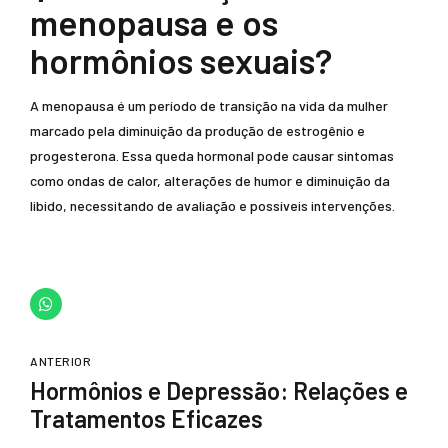
menopausa e os
hormônios sexuais?
A menopausa é um período de transição na vida da mulher
marcado pela diminuição da produção de estrogênio e
progesterona. Essa queda hormonal pode causar sintomas
como ondas de calor, alterações de humor e diminuição da
libido, necessitando de avaliação e possíveis intervenções.
ANTERIOR
Hormônios e Depressão: Relações e
Tratamentos Eficazes