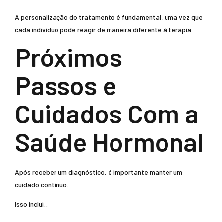
A personalização do tratamento é fundamental, uma vez que
cada indivíduo pode reagir de maneira diferente à terapia.
Próximos
Passos e
Cuidados Com a
Saúde Hormonal
Após receber um diagnóstico, é importante manter um
cuidado contínuo.
Isso inclui:.