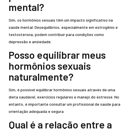
mental?
Sim, os hormônios sexuais têm um impacto significativo na
saúde mental. Desequilíbrios, especialmente em estrogênio e
testosterona, podem contribuir para condições como
depressão e ansiedade.
Posso equilibrar meus
hormônios sexuais
naturalmente?
Sim, é possível equilibrar hormônios sexuais através de uma
dieta saudável, exercícios regulares e manejo do estresse. No
entanto, é importante consultar um profissional de saúde para
orientação adequada e segura.
Qual é a relação entre a