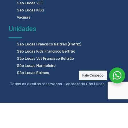
São Lucas VET
São Lucas KIDS
Vacinas
Unidades
São Lucas Francisco Beltrão (Matriz)
São Lucas Kids Francisco Beltrão
São Lucas Vet Francisco Beltrão
São Lucas Marmeleiro
São Lucas Palmas
Fale Conosco
Todos os direitos reservados. Laboratório São Lucas - 2024.