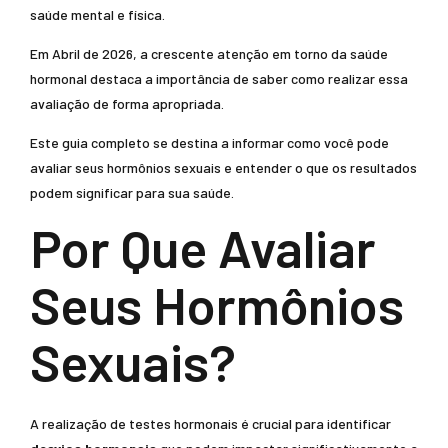
saúde mental e física.
Em Abril de 2026, a crescente atenção em torno da saúde
hormonal destaca a importância de saber como realizar essa
avaliação de forma apropriada.
Este guia completo se destina a informar como você pode
avaliar seus hormônios sexuais e entender o que os resultados
podem significar para sua saúde.
Por Que Avaliar
Seus Hormônios
Sexuais?
A realização de testes hormonais é crucial para identificar