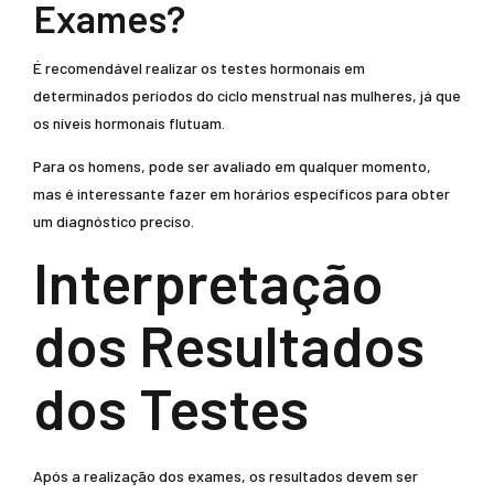
Exames?
É recomendável realizar os testes hormonais em
determinados períodos do ciclo menstrual nas mulheres, já que
os níveis hormonais flutuam.
Para os homens, pode ser avaliado em qualquer momento,
mas é interessante fazer em horários específicos para obter
um diagnóstico preciso.
Interpretação
dos Resultados
dos Testes
Após a realização dos exames, os resultados devem ser