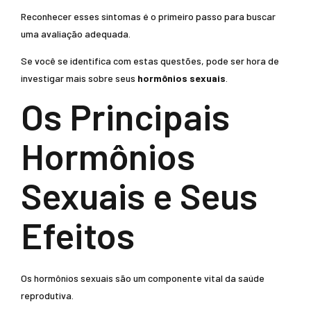
Reconhecer esses sintomas é o primeiro passo para buscar
uma avaliação adequada.
Se você se identifica com estas questões, pode ser hora de
investigar mais sobre seus
hormônios sexuais
.
Os Principais
Hormônios
Sexuais e Seus
Efeitos
Os hormônios sexuais são um componente vital da saúde
reprodutiva.