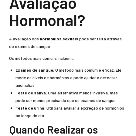
Avaliação
Hormonal?
A avaliação dos
hormônios sexuais
pode ser feita através
de exames de sangue.
Os métodos mais comuns incluem:.
Exames de sangue:
O método mais comum e eficaz. Ele
mede os níveis de hormônios e pode ajudar a detectar
anomalias.
Teste de saliva:
Uma alternativa menos invasiva, mas
pode ser menos precisa do que os exames de sangue.
Teste de urina:
Útil para avaliar a excreção de hormônios
ao longo do dia.
Quando Realizar os