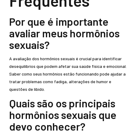
Frequentes
Por que é importante
avaliar meus hormônios
sexuais?
A avaliação dos hormônios sexuais é crucial para identificar
desequilíbrios que podem afetar sua saúde física e emocional.
Saber como seus hormônios estão funcionando pode ajudar a
tratar problemas como fadiga, alterações de humor e
questões de libido.
Quais são os principais
hormônios sexuais que
devo conhecer?