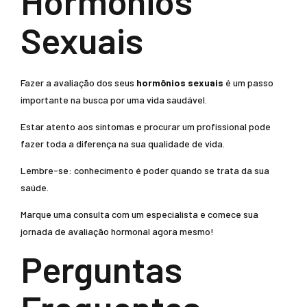
Hormônios
Sexuais
Fazer a avaliação dos seus
hormônios sexuais
é um passo
importante na busca por uma vida saudável.
Estar atento aos sintomas e procurar um profissional pode
fazer toda a diferença na sua qualidade de vida.
Lembre-se: conhecimento é poder quando se trata da sua
saúde.
Marque uma consulta com um especialista e comece sua
jornada de avaliação hormonal agora mesmo!
Perguntas