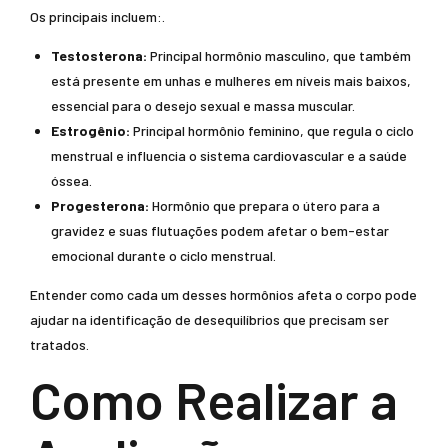
Os principais incluem:.
Testosterona:
Principal hormônio masculino, que também
está presente em unhas e mulheres em níveis mais baixos,
essencial para o desejo sexual e massa muscular.
Estrogênio:
Principal hormônio feminino, que regula o ciclo
menstrual e influencia o sistema cardiovascular e a saúde
óssea.
Progesterona:
Hormônio que prepara o útero para a
gravidez e suas flutuações podem afetar o bem-estar
emocional durante o ciclo menstrual.
Entender como cada um desses hormônios afeta o corpo pode
ajudar na identificação de desequilíbrios que precisam ser
tratados.
Como Realizar a