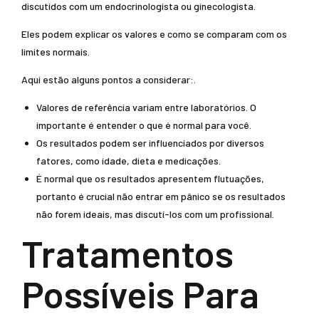
discutidos com um endocrinologista ou ginecologista.
Eles podem explicar os valores e como se comparam com os
limites normais.
Aqui estão alguns pontos a considerar:.
Valores de referência variam entre laboratórios. O
importante é entender o que é normal para você.
Os resultados podem ser influenciados por diversos
fatores, como idade, dieta e medicações.
É normal que os resultados apresentem flutuações,
portanto é crucial não entrar em pânico se os resultados
não forem ideais, mas discutí-los com um profissional.
Tratamentos
Possíveis Para