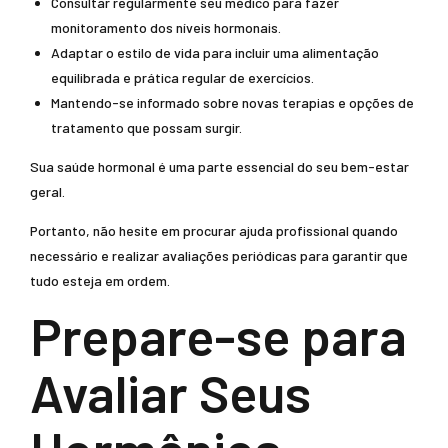
Consultar regularmente seu médico para fazer
monitoramento dos níveis hormonais.
Adaptar o estilo de vida para incluir uma alimentação
equilibrada e prática regular de exercícios.
Mantendo-se informado sobre novas terapias e opções de
tratamento que possam surgir.
Sua saúde hormonal é uma parte essencial do seu bem-estar
geral.
Portanto, não hesite em procurar ajuda profissional quando
necessário e realizar avaliações periódicas para garantir que
tudo esteja em ordem.
Prepare-se para
Avaliar Seus