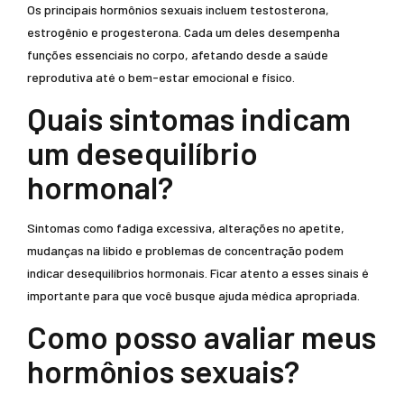
Os principais hormônios sexuais incluem testosterona,
estrogênio e progesterona. Cada um deles desempenha
funções essenciais no corpo, afetando desde a saúde
reprodutiva até o bem-estar emocional e físico.
Quais sintomas indicam
um desequilíbrio
hormonal?
Sintomas como fadiga excessiva, alterações no apetite,
mudanças na libido e problemas de concentração podem
indicar desequilíbrios hormonais. Ficar atento a esses sinais é
importante para que você busque ajuda médica apropriada.
Como posso avaliar meus
hormônios sexuais?