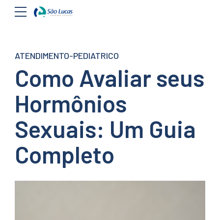
ATENDIMENTO-PEDIATRICO
Como Avaliar seus
Hormônios
Sexuais: Um Guia
Completo