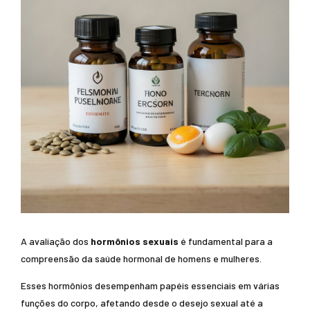
A avaliação dos
hormônios sexuais
é fundamental para a
compreensão da saúde hormonal de homens e mulheres.
Esses hormônios desempenham papéis essenciais em várias
funções do corpo, afetando desde o desejo sexual até a