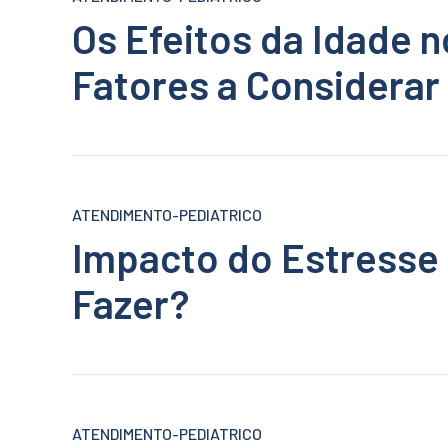
Os Efeitos da Idade n
Fatores a Considerar
ATENDIMENTO-PEDIATRICO
Impacto do Estresse 
Fazer?
ATENDIMENTO-PEDIATRICO