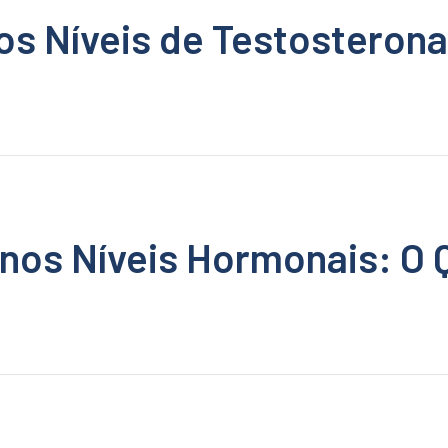
os Níveis de Testosterona
nos Níveis Hormonais: O 