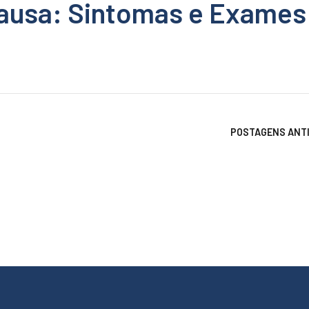
ausa: Sintomas e Exames
POSTAGENS ANT