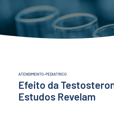
ATENDIMENTO-PEDIATRICO
Efeito da Testostero
Estudos Revelam