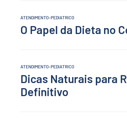
ATENDIMENTO-PEDIATRICO
O Papel da Dieta no 
ATENDIMENTO-PEDIATRICO
Dicas Naturais para 
Definitivo