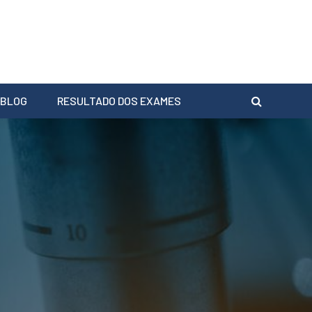
BLOG
RESULTADO DOS EXAMES