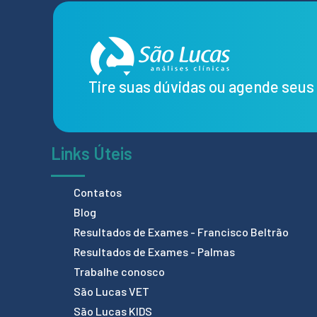
Tire suas dúvidas ou agende seu
Links Úteis
Contatos
Blog
Resultados de Exames - Francisco Beltrão
Resultados de Exames - Palmas
Trabalhe conosco
São Lucas VET
São Lucas KIDS