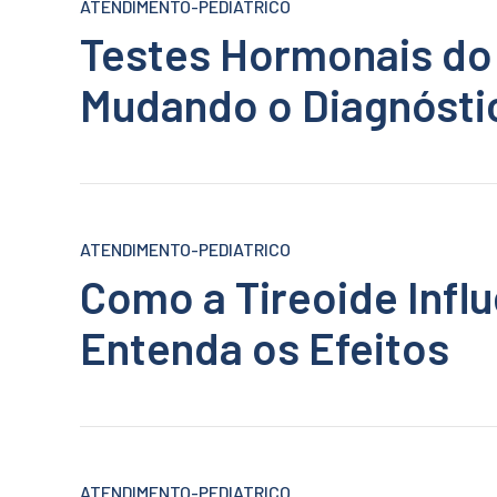
ATENDIMENTO-PEDIATRICO
Testes Hormonais do 
Mudando o Diagnósti
ATENDIMENTO-PEDIATRICO
Como a Tireoide Infl
Entenda os Efeitos
ATENDIMENTO-PEDIATRICO