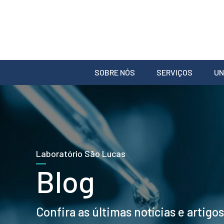
SOBRE NÓS
SERVIÇOS
UN
Laboratório São Lucas
Blog
Confira as últimas notícias e artigo