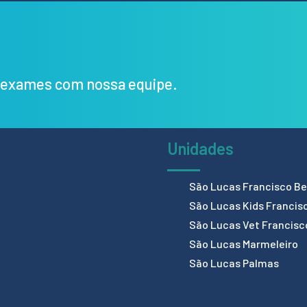
s exames com nossa equipe.
Unidades
São Lucas Francisco Bel
São Lucas Kids Francis
São Lucas Vet Francisc
São Lucas Marmeleiro
São Lucas Palmas