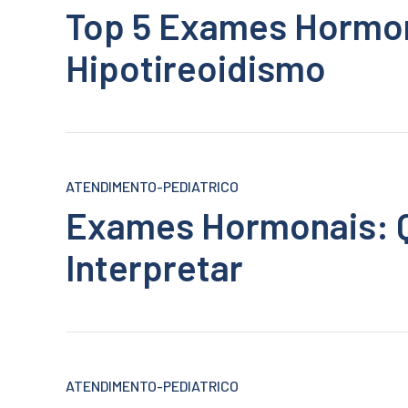
Top 5 Exames Hormon
Hipotireoidismo
ATENDIMENTO-PEDIATRICO
Exames Hormonais: Q
Interpretar
ATENDIMENTO-PEDIATRICO