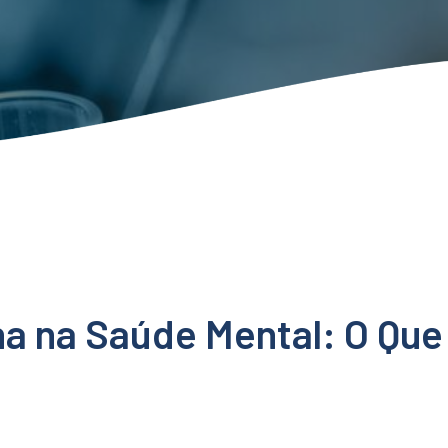
na na Saúde Mental: O Que