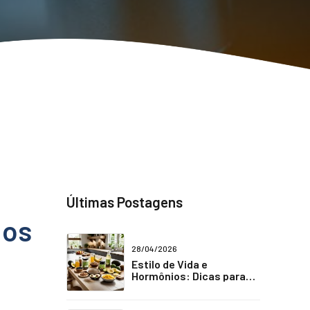
Últimas Postagens
 os
28/04/2026
Estilo de Vida e
Hormônios: Dicas para
Combater a Fadiga Crônica