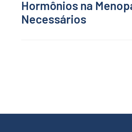
Hormônios na Menop
Necessários