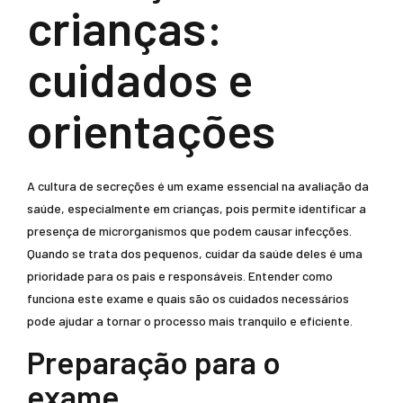
crianças:
cuidados e
orientações
A cultura de secreções é um exame essencial na avaliação da
saúde, especialmente em crianças, pois permite identificar a
presença de microrganismos que podem causar infecções.
Quando se trata dos pequenos, cuidar da saúde deles é uma
prioridade para os pais e responsáveis. Entender como
funciona este exame e quais são os cuidados necessários
pode ajudar a tornar o processo mais tranquilo e eficiente.
Preparação para o
exame