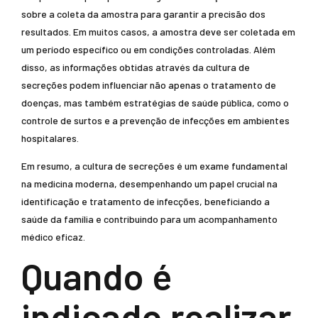
sobre a coleta da amostra para garantir a precisão dos
resultados. Em muitos casos, a amostra deve ser coletada em
um período específico ou em condições controladas. Além
disso, as informações obtidas através da cultura de
secreções podem influenciar não apenas o tratamento de
doenças, mas também estratégias de saúde pública, como o
controle de surtos e a prevenção de infecções em ambientes
hospitalares.
Em resumo, a cultura de secreções é um exame fundamental
na medicina moderna, desempenhando um papel crucial na
identificação e tratamento de infecções, beneficiando a
saúde da família e contribuindo para um acompanhamento
médico eficaz.
Quando é
indicado realizar