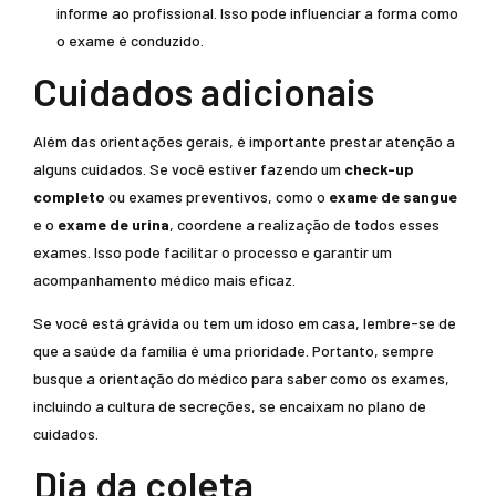
informe ao profissional. Isso pode influenciar a forma como
o exame é conduzido.
Cuidados adicionais
Além das orientações gerais, é importante prestar atenção a
alguns cuidados. Se você estiver fazendo um
check-up
completo
ou exames preventivos, como o
exame de sangue
e o
exame de urina
, coordene a realização de todos esses
exames. Isso pode facilitar o processo e garantir um
acompanhamento médico mais eficaz.
Se você está grávida ou tem um idoso em casa, lembre-se de
que a saúde da família é uma prioridade. Portanto, sempre
busque a orientação do médico para saber como os exames,
incluindo a cultura de secreções, se encaixam no plano de
cuidados.
Dia da coleta