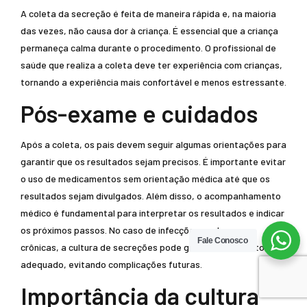
A coleta da secreção é feita de maneira rápida e, na maioria
das vezes, não causa dor à criança. É essencial que a criança
permaneça calma durante o procedimento. O profissional de
saúde que realiza a coleta deve ter experiência com crianças,
tornando a experiência mais confortável e menos estressante.
Pós-exame e cuidados
Após a coleta, os pais devem seguir algumas orientações para
garantir que os resultados sejam precisos. É importante evitar
o uso de medicamentos sem orientação médica até que os
resultados sejam divulgados. Além disso, o acompanhamento
médico é fundamental para interpretar os resultados e indicar
os próximos passos. No caso de infecções ou doenças
Fale Conosco
crônicas, a cultura de secreções pode guiar o tratamento
adequado, evitando complicações futuras.
Importância da cultura