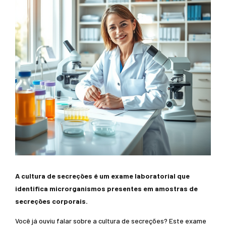
A cultura de secreções é um exame laboratorial que
identifica microrganismos presentes em amostras de
secreções corporais.
Você já ouviu falar sobre a cultura de secreções? Este exame