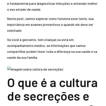
é fundamental para diagnosticar infecções e entender melhor
o seu estado de saúde.
Neste post, vamos explorar como funciona esse teste, sua
importância em exames preventivos e quando ele deve ser
solicitado.
Se você é gestante, tem crianças ou está em
acompanhamento médico, as informações que vamos
compartilhar podem fazer toda a diferença na sua saúde e na
saúde da sua família.
O que é a cultura
de secreções e