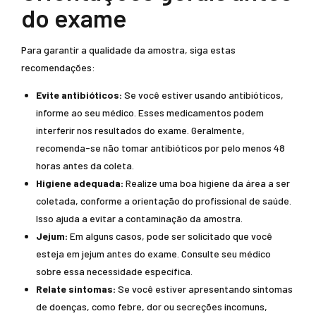
do exame
Para garantir a qualidade da amostra, siga estas
recomendações:
Evite antibióticos:
Se você estiver usando antibióticos,
informe ao seu médico. Esses medicamentos podem
interferir nos resultados do exame. Geralmente,
recomenda-se não tomar antibióticos por pelo menos 48
horas antes da coleta.
Higiene adequada:
Realize uma boa higiene da área a ser
coletada, conforme a orientação do profissional de saúde.
Isso ajuda a evitar a contaminação da amostra.
Jejum:
Em alguns casos, pode ser solicitado que você
esteja em jejum antes do exame. Consulte seu médico
sobre essa necessidade específica.
Relate sintomas:
Se você estiver apresentando sintomas
de doenças, como febre, dor ou secreções incomuns,