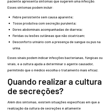
paciente apresenta sintomas que sugerem uma infecção.
Esses sintomas podem incluir:
Febre persistente sem causa aparente;
Tosse produtiva com secreção purulenta;
Dores abdominais acompanhadas de diarreia;
Feridas ou lesões cutâneas que não cicatrizam;
Desconforto urinário com a presença de sangue ou pus na
urina.
Esses sinais podem indicar infecções bacterianas, fúngicas ou
virais, e a cultura ajuda a determinar o agente causador,
permitindo que o médico escolha o tratamento mais eficaz.
Quando realizar a cultura
de secreções?
Além dos sintomas, existem situações específicas em que a
realização da cultura de secreções é altamente