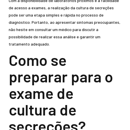
Com a disponibilidade de laboratórios próximos e a facilidade
de acesso a exames, a realização da cultura de secreções
pode ser uma etapa simples e rápida no processo de
diagnóstico. Portanto, ao apresentar sintomas preocupantes,
não hesite em consultar um médico para discutir a
possibilidade de realizar essa análise e garantir um
tratamento adequado.
Como se
preparar para o
exame de
cultura de
secreções?