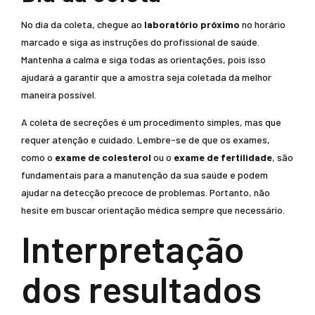
No dia da coleta, chegue ao
laboratório próximo
no horário
marcado e siga as instruções do profissional de saúde.
Mantenha a calma e siga todas as orientações, pois isso
ajudará a garantir que a amostra seja coletada da melhor
maneira possível.
A coleta de secreções é um procedimento simples, mas que
requer atenção e cuidado. Lembre-se de que os exames,
como o
exame de colesterol
ou o
exame de fertilidade
, são
fundamentais para a manutenção da sua saúde e podem
ajudar na detecção precoce de problemas. Portanto, não
hesite em buscar orientação médica sempre que necessário.
Interpretação
dos resultados