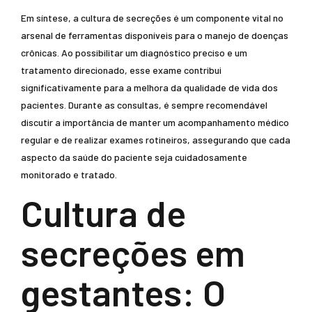
Em síntese, a cultura de secreções é um componente vital no
arsenal de ferramentas disponíveis para o manejo de doenças
crônicas. Ao possibilitar um diagnóstico preciso e um
tratamento direcionado, esse exame contribui
significativamente para a melhora da qualidade de vida dos
pacientes. Durante as consultas, é sempre recomendável
discutir a importância de manter um acompanhamento médico
regular e de realizar exames rotineiros, assegurando que cada
aspecto da saúde do paciente seja cuidadosamente
monitorado e tratado.
Cultura de
secreções em
gestantes: O