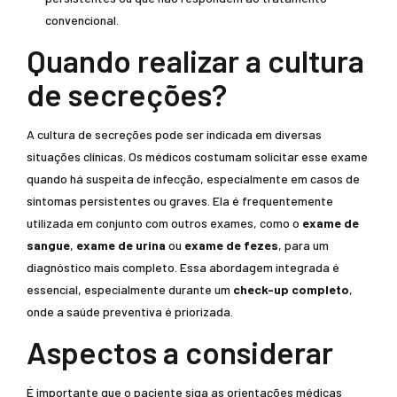
convencional.
Quando realizar a cultura
de secreções?
A cultura de secreções pode ser indicada em diversas
situações clínicas. Os médicos costumam solicitar esse exame
quando há suspeita de infecção, especialmente em casos de
sintomas persistentes ou graves. Ela é frequentemente
utilizada em conjunto com outros exames, como o
exame de
sangue
,
exame de urina
ou
exame de fezes
, para um
diagnóstico mais completo. Essa abordagem integrada é
essencial, especialmente durante um
check-up completo
,
onde a saúde preventiva é priorizada.
Aspectos a considerar
É importante que o paciente siga as orientações médicas