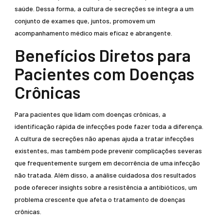
saúde. Dessa forma, a cultura de secreções se integra a um
conjunto de exames que, juntos, promovem um
acompanhamento médico mais eficaz e abrangente.
Benefícios Diretos para
Pacientes com Doenças
Crônicas
Para pacientes que lidam com doenças crônicas, a
identificação rápida de infecções pode fazer toda a diferença.
A cultura de secreções não apenas ajuda a tratar infecções
existentes, mas também pode prevenir complicações severas
que frequentemente surgem em decorrência de uma infecção
não tratada. Além disso, a análise cuidadosa dos resultados
pode oferecer insights sobre a resistência a antibióticos, um
problema crescente que afeta o tratamento de doenças
crônicas.