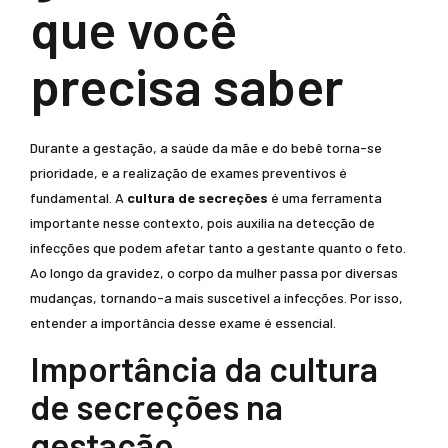
que você
precisa saber
Durante a gestação, a saúde da mãe e do bebê torna-se
prioridade, e a realização de exames preventivos é
fundamental. A
cultura de secreções
é uma ferramenta
importante nesse contexto, pois auxilia na detecção de
infecções que podem afetar tanto a gestante quanto o feto.
Ao longo da gravidez, o corpo da mulher passa por diversas
mudanças, tornando-a mais suscetível a infecções. Por isso,
entender a importância desse exame é essencial.
Importância da cultura
de secreções na
gestação