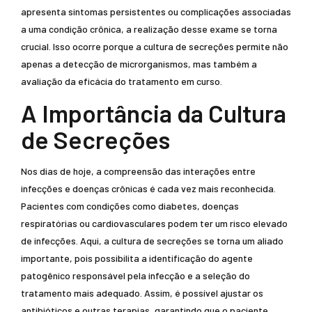
apresenta sintomas persistentes ou complicações associadas
a uma condição crônica, a realização desse exame se torna
crucial. Isso ocorre porque a cultura de secreções permite não
apenas a detecção de microrganismos, mas também a
avaliação da eficácia do tratamento em curso.
A Importância da Cultura
de Secreções
Nos dias de hoje, a compreensão das interações entre
infecções e doenças crônicas é cada vez mais reconhecida.
Pacientes com condições como diabetes, doenças
respiratórias ou cardiovasculares podem ter um risco elevado
de infecções. Aqui, a cultura de secreções se torna um aliado
importante, pois possibilita a identificação do agente
patogênico responsável pela infecção e a seleção do
tratamento mais adequado. Assim, é possível ajustar os
antibióticos e outras terapias, garantindo que o paciente