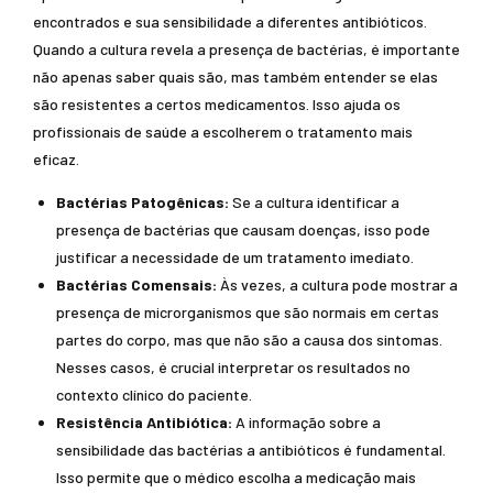
encontrados e sua sensibilidade a diferentes antibióticos.
Quando a cultura revela a presença de bactérias, é importante
não apenas saber quais são, mas também entender se elas
são resistentes a certos medicamentos. Isso ajuda os
profissionais de saúde a escolherem o tratamento mais
eficaz.
Bactérias Patogênicas:
Se a cultura identificar a
presença de bactérias que causam doenças, isso pode
justificar a necessidade de um tratamento imediato.
Bactérias Comensais:
Às vezes, a cultura pode mostrar a
presença de microrganismos que são normais em certas
partes do corpo, mas que não são a causa dos sintomas.
Nesses casos, é crucial interpretar os resultados no
contexto clínico do paciente.
Resistência Antibiótica:
A informação sobre a
sensibilidade das bactérias a antibióticos é fundamental.
Isso permite que o médico escolha a medicação mais