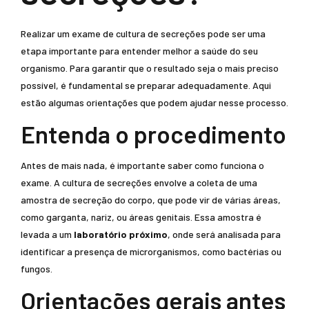
Realizar um exame de cultura de secreções pode ser uma
etapa importante para entender melhor a saúde do seu
organismo. Para garantir que o resultado seja o mais preciso
possível, é fundamental se preparar adequadamente. Aqui
estão algumas orientações que podem ajudar nesse processo.
Entenda o procedimento
Antes de mais nada, é importante saber como funciona o
exame. A cultura de secreções envolve a coleta de uma
amostra de secreção do corpo, que pode vir de várias áreas,
como garganta, nariz, ou áreas genitais. Essa amostra é
levada a um
laboratório próximo
, onde será analisada para
identificar a presença de microrganismos, como bactérias ou
fungos.
Orientações gerais antes