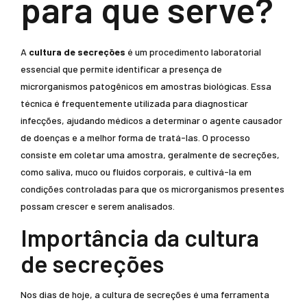
para que serve?
A
cultura de secreções
é um procedimento laboratorial
essencial que permite identificar a presença de
microrganismos patogênicos em amostras biológicas. Essa
técnica é frequentemente utilizada para diagnosticar
infecções, ajudando médicos a determinar o agente causador
de doenças e a melhor forma de tratá-las. O processo
consiste em coletar uma amostra, geralmente de secreções,
como saliva, muco ou fluidos corporais, e cultivá-la em
condições controladas para que os microrganismos presentes
possam crescer e serem analisados.
Importância da cultura
de secreções
Nos dias de hoje, a cultura de secreções é uma ferramenta