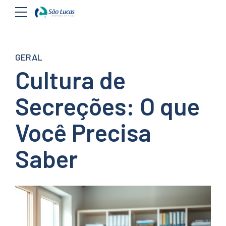
GERAL
Cultura de
Secreções: O que
Você Precisa
Saber