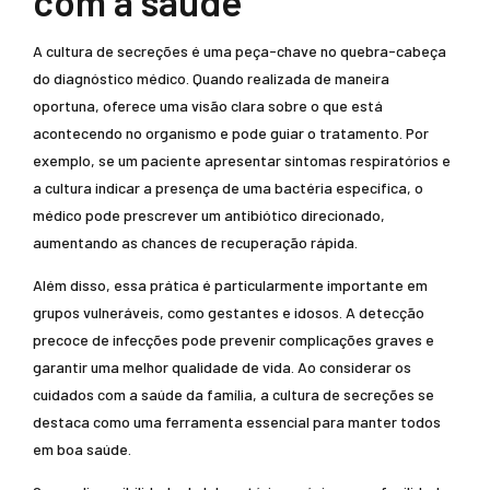
com a saúde
A cultura de secreções é uma peça-chave no quebra-cabeça
do diagnóstico médico. Quando realizada de maneira
oportuna, oferece uma visão clara sobre o que está
acontecendo no organismo e pode guiar o tratamento. Por
exemplo, se um paciente apresentar sintomas respiratórios e
a cultura indicar a presença de uma bactéria específica, o
médico pode prescrever um antibiótico direcionado,
aumentando as chances de recuperação rápida.
Além disso, essa prática é particularmente importante em
grupos vulneráveis, como gestantes e idosos. A detecção
precoce de infecções pode prevenir complicações graves e
garantir uma melhor qualidade de vida. Ao considerar os
cuidados com a saúde da família, a cultura de secreções se
destaca como uma ferramenta essencial para manter todos
em boa saúde.