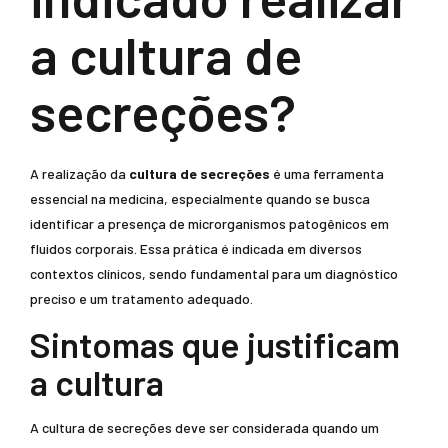
a cultura de
secreções?
A realização da
cultura de secreções
é uma ferramenta
essencial na medicina, especialmente quando se busca
identificar a presença de microrganismos patogênicos em
fluidos corporais. Essa prática é indicada em diversos
contextos clínicos, sendo fundamental para um diagnóstico
preciso e um tratamento adequado.
Sintomas que justificam
a cultura
A cultura de secreções deve ser considerada quando um