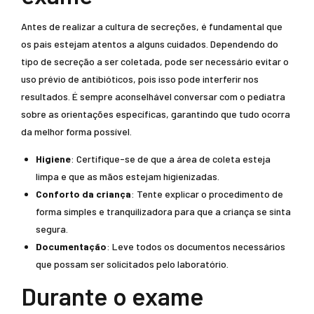
Antes de realizar a cultura de secreções, é fundamental que
os pais estejam atentos a alguns cuidados. Dependendo do
tipo de secreção a ser coletada, pode ser necessário evitar o
uso prévio de antibióticos, pois isso pode interferir nos
resultados. É sempre aconselhável conversar com o pediatra
sobre as orientações específicas, garantindo que tudo ocorra
da melhor forma possível.
Higiene
: Certifique-se de que a área de coleta esteja
limpa e que as mãos estejam higienizadas.
Conforto da criança
: Tente explicar o procedimento de
forma simples e tranquilizadora para que a criança se sinta
segura.
Documentação
: Leve todos os documentos necessários
que possam ser solicitados pelo laboratório.
Durante o exame