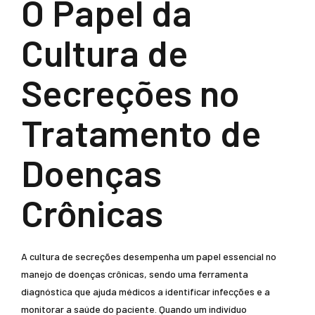
O Papel da
Cultura de
Secreções no
Tratamento de
Doenças
Crônicas
A cultura de secreções desempenha um papel essencial no
manejo de doenças crônicas, sendo uma ferramenta
diagnóstica que ajuda médicos a identificar infecções e a
monitorar a saúde do paciente. Quando um indivíduo