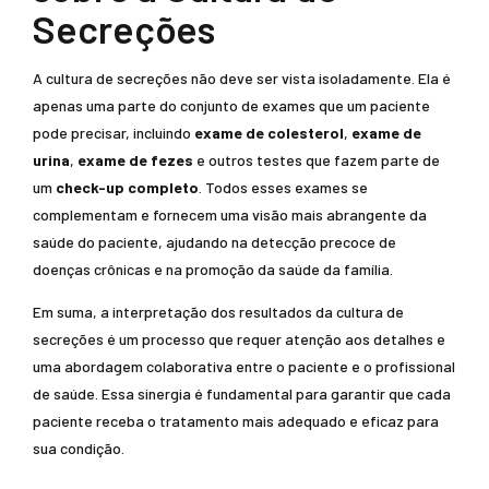
Secreções
A cultura de secreções não deve ser vista isoladamente. Ela é
apenas uma parte do conjunto de exames que um paciente
pode precisar, incluindo
exame de colesterol
,
exame de
urina
,
exame de fezes
e outros testes que fazem parte de
um
check-up completo
. Todos esses exames se
complementam e fornecem uma visão mais abrangente da
saúde do paciente, ajudando na detecção precoce de
doenças crônicas e na promoção da saúde da família.
Em suma, a interpretação dos resultados da cultura de
secreções é um processo que requer atenção aos detalhes e
uma abordagem colaborativa entre o paciente e o profissional
de saúde. Essa sinergia é fundamental para garantir que cada
paciente receba o tratamento mais adequado e eficaz para
sua condição.