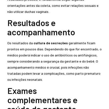
orientações antes da coleta, como evitar relações sexuais e
não utilizar duchas vaginais.
Resultados e
acompanhamento
Os resultados da
cultura de secreções
geralmente ficam
prontos em poucos dias. Dependendo do que for encontrado, o
médico poderá indicar o uso de antibióticos ou antifúngicos,
sempre considerando a segurança da gestante e do bebê. O
acompanhamento médico é crucial, pois infecções não
tratadas podem levar a complicações, como parto prematuro
ou infecções neonatais.
Exames
complementares e