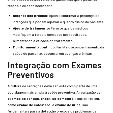
receba o cuidado necessário.
Diagnóstico preciso:
Ajuda a confirmar a presença de
infecções que podem agravar o quadro clínico do paciente.
Ajuste de tratamento:
Permite que os médicos
modifiquem a terapia com base nos resultados,
aumentando a eficácia do tratamento.
Monitoramento contínuo:
Facilita o acompanhamento da
saúde do paciente, essencial em doenças crônicas.
Integração com Exames
Preventivos
A cultura de secreções deve ser vista como parte de uma
abordagem mais ampla à saúde preventiva. A realização de
exames de sangue
,
check-up completo
e outros testes,
como
exame de colesterol
e
exame de urina
, são
fundamentais para a detecção precoce de problemas de