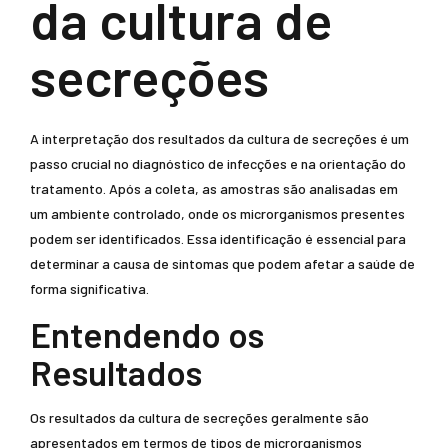
da cultura de
secreções
A interpretação dos resultados da cultura de secreções é um
passo crucial no diagnóstico de infecções e na orientação do
tratamento. Após a coleta, as amostras são analisadas em
um ambiente controlado, onde os microrganismos presentes
podem ser identificados. Essa identificação é essencial para
determinar a causa de sintomas que podem afetar a saúde de
forma significativa.
Entendendo os
Resultados
Os resultados da cultura de secreções geralmente são
apresentados em termos de tipos de microrganismos