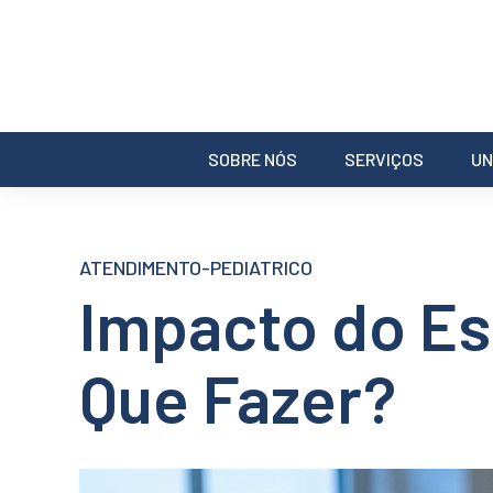
SOBRE NÓS
SERVIÇOS
UN
ATENDIMENTO-PEDIATRICO
Impacto do Es
Que Fazer?