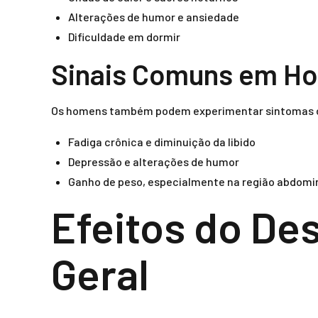
Alterações de humor e ansiedade
Dificuldade em dormir
Sinais Comuns em H
Os homens também podem experimentar sintomas
Fadiga crônica e diminuição da libido
Depressão e alterações de humor
Ganho de peso, especialmente na região abdomi
Efeitos do De
Geral