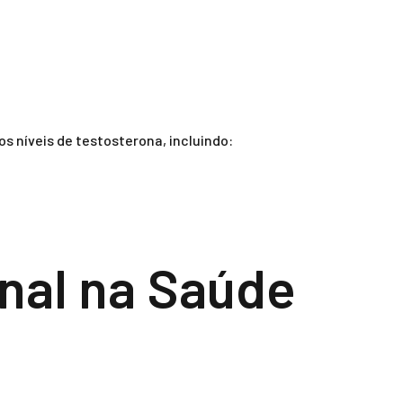
s níveis de testosterona, incluindo:
nal na Saúde