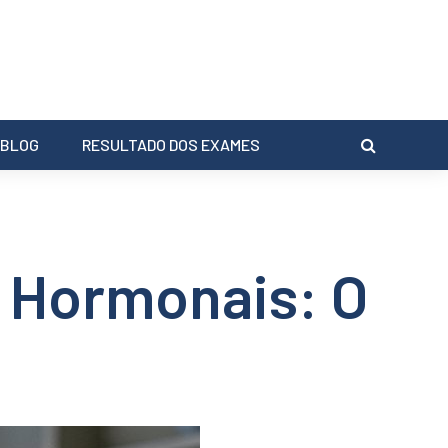
BLOG
RESULTADO DOS EXAMES
s Hormonais: O