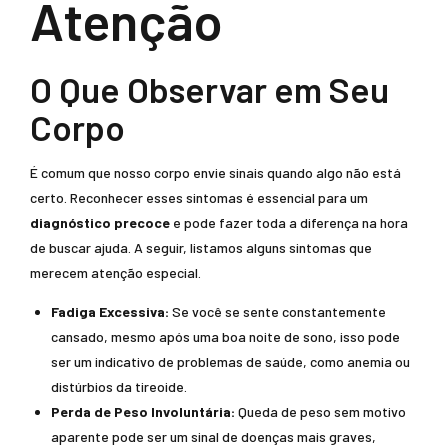
Atenção
O Que Observar em Seu
Corpo
É comum que nosso corpo envie sinais quando algo não está
certo. Reconhecer esses sintomas é essencial para um
diagnóstico precoce
e pode fazer toda a diferença na hora
de buscar ajuda. A seguir, listamos alguns sintomas que
merecem atenção especial.
Fadiga Excessiva:
Se você se sente constantemente
cansado, mesmo após uma boa noite de sono, isso pode
ser um indicativo de problemas de saúde, como anemia ou
distúrbios da tireoide.
Perda de Peso Involuntária:
Queda de peso sem motivo
aparente pode ser um sinal de doenças mais graves,