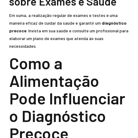
sobre Exames e Saúde
Em suma, a realização regular de exames e testes é uma
maneira eficaz de cuidar da saúde e garantir um
diagnóstico
precoce
. Invista em sua saúde e consulte um profissional para
elaborar um plano de exames que atenda às suas
necessidades.
Como a
Alimentação
Pode Influenciar
o Diagnóstico
Precoce