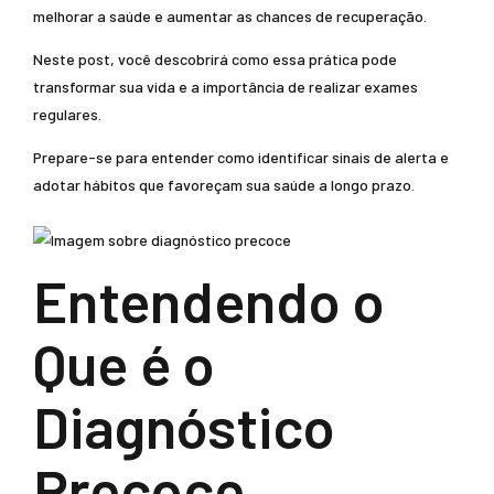
melhorar a saúde e aumentar as chances de recuperação.
Neste post, você descobrirá como essa prática pode
transformar sua vida e a importância de realizar exames
regulares.
Prepare-se para entender como identificar sinais de alerta e
adotar hábitos que favoreçam sua saúde a longo prazo.
Entendendo o
Que é o
Diagnóstico
Precoce