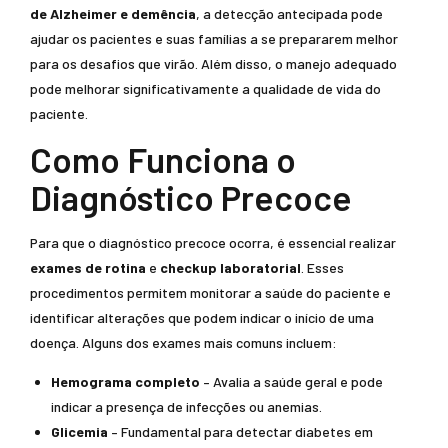
de Alzheimer e demência
, a detecção antecipada pode
ajudar os pacientes e suas famílias a se prepararem melhor
para os desafios que virão. Além disso, o manejo adequado
pode melhorar significativamente a qualidade de vida do
paciente.
Como Funciona o
Diagnóstico Precoce
Para que o diagnóstico precoce ocorra, é essencial realizar
exames de rotina
e
checkup laboratorial
. Esses
procedimentos permitem monitorar a saúde do paciente e
identificar alterações que podem indicar o início de uma
doença. Alguns dos exames mais comuns incluem:
Hemograma completo
– Avalia a saúde geral e pode
indicar a presença de infecções ou anemias.
Glicemia
– Fundamental para detectar diabetes em