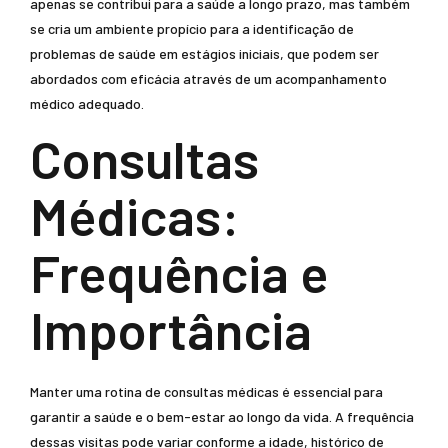
apenas se contribui para a saúde a longo prazo, mas também
se cria um ambiente propício para a identificação de
problemas de saúde em estágios iniciais, que podem ser
abordados com eficácia através de um acompanhamento
médico adequado.
Consultas
Médicas:
Frequência e
Importância
Manter uma rotina de consultas médicas é essencial para
garantir a saúde e o bem-estar ao longo da vida. A frequência
dessas visitas pode variar conforme a idade, histórico de