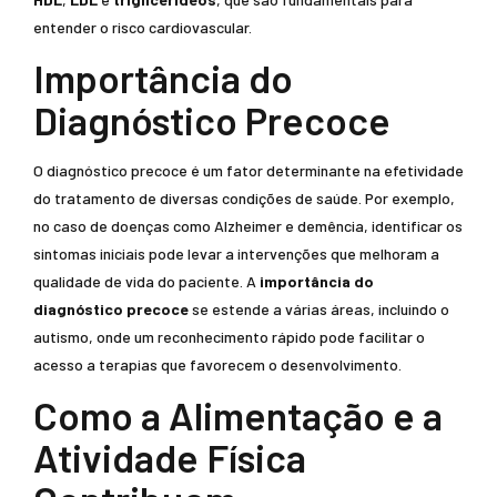
entender o risco cardiovascular.
Importância do
Diagnóstico Precoce
O diagnóstico precoce é um fator determinante na efetividade
do tratamento de diversas condições de saúde. Por exemplo,
no caso de doenças como Alzheimer e demência, identificar os
sintomas iniciais pode levar a intervenções que melhoram a
qualidade de vida do paciente. A
importância do
diagnóstico precoce
se estende a várias áreas, incluindo o
autismo, onde um reconhecimento rápido pode facilitar o
acesso a terapias que favorecem o desenvolvimento.
Como a Alimentação e a
Atividade Física