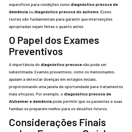
específicos para condições como
diagnóstico precoce de
demência
ou
diagnóstico precoce do autismo
. Esses
testes são fundamentais para garantir que intervenções
apropriadas sejam feitas o quanto antes.
O Papel dos Exames
Preventivos
A importância do
diagnóstico precoce
não pode ser
subestimada. Exames preventivos, como os mencionados,
ajudam a detectar doenças em estágios iniciais,
proporcionando uma janela de oportunidade para tratamentos
mais eficazes. Por exemplo, o
diagnóstico precoce de
Alzheimer e demência
pode permitir que os pacientes e suas
famílias se preparem melhor para os desafios futuros.
Considerações Finais