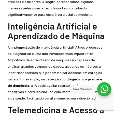
precisas e eficientes. A seguir, apresentamos algumas
maneiras pelas quais a tecnologia tem contribuído
significativamente para essa área crucial da medicina.
Inteligência Artificial e
Aprendizado de Máquina
A implementação de inteligência artificial (IA) nos processos
de diagnóstico é uma das inovações mais impactantes.
Algoritmos de aprendizado de máquina são capazes de
analisar grandes volumes de dados, ajudando os médicos a
identificar padrões que podem indicar doenças em estágios
iniciais. Por exemplo, na detecção do
diagnóstico precoce
de demência
, a IA pode avaliar resultados de exames
Fale Conosco
cognitivos e correlacioná-los com informações demográficas
e de saúde, facilitando um atendimento mais direcionado.
Telemedicina e Acesso a