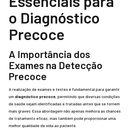
Essenciais para
o Diagnóstico
Precoce
A Importância dos
Exames na Detecção
Precoce
A realização de exames e testes é fundamental para garantir
um
diagnóstico precoce
, permitindo que diversas condições
de saúde sejam identificadas e tratadas antes que se tornem
mais graves. Essa abordagem não apenas melhora as chances
de tratamento eficaz, mas também pode proporcionar uma
melhor qualidade de vida ao paciente.