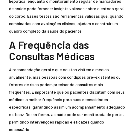
hepática, enquanto o monitoramento regular de marcadores
de saúde pode fornecer insights valiosos sobre o estado geral
do corpo. Esses testes são ferramentas valiosas que, quando
combinadas com avaliações clínicas, ajudam a construir um
quadro completo da saúde do paciente.
A Frequência das
Consultas Médicas
A recomendação geral é que adultos visitem o médico
anualmente, mas pessoas com condições pré-existentes ou
fatores de risco podem precisar de consultas mais
frequentes. É importante que os pacientes discutam com seus
médicos a melhor frequência para suas necessidades
específicas, garantindo assim um acompanhamento adequado
e eficaz. Dessa forma, a saúde pode ser monitorada de perto,
permitindo intervenções rápidas e eficazes quando
necessário.