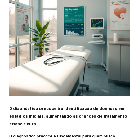
O diagnóstico precoce é a identificação de doenças em
estágios iniciais, aumentando as chances de tratamento
eficaz e cura.
O diagnóstico precoce é fundamental para quem busca