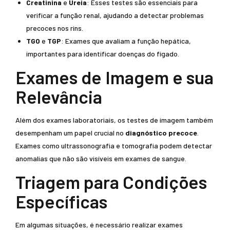
Creatinina
e
Ureia
: Esses testes são essenciais para
verificar a função renal, ajudando a detectar problemas
precoces nos rins.
TGO
e
TGP
: Exames que avaliam a função hepática,
importantes para identificar doenças do fígado.
Exames de Imagem e sua
Relevância
Além dos exames laboratoriais, os testes de imagem também
desempenham um papel crucial no
diagnóstico precoce
.
Exames como ultrassonografia e tomografia podem detectar
anomalias que não são visíveis em exames de sangue.
Triagem para Condições
Específicas
Em algumas situações, é necessário realizar exames