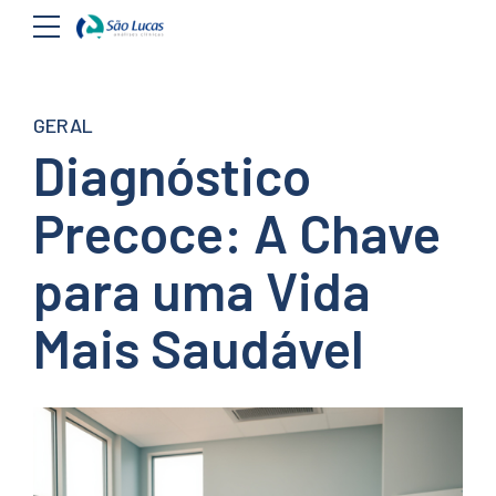
GERAL
Diagnóstico
Precoce: A Chave
para uma Vida
Mais Saudável