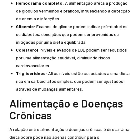
Hemograma completo
: A alimentação afeta a produção
de glóbulos vermelhos e brancos, influenciando a detecção
de anemia e infecções.
Glicemia
: Exames de glicose podem indicar pré-diabetes
ou diabetes, condições que podem ser prevenidas ou
mitigadas por uma dieta equilibrada.
Colesterol
: Níveis elevados de LDL podem ser reduzidos
por uma alimentação saudável, diminuindo riscos
cardiovasculares.
Triglicerídeos
: Altos níveis estão associados a uma dieta
rica em carboidratos simples, que podem ser ajustados
através de mudanças alimentares.
Alimentação e Doenças
Crônicas
A relação entre alimentação e doenças crônicas é direta. Uma
dieta pobre pode não apenas contribuir para o