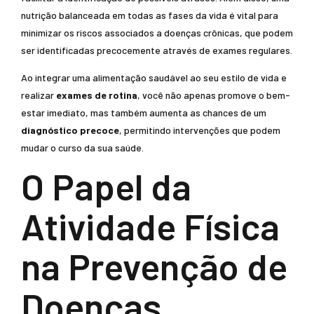
nutrição balanceada em todas as fases da vida é vital para
minimizar os riscos associados a doenças crônicas, que podem
ser identificadas precocemente através de exames regulares.
Ao integrar uma alimentação saudável ao seu estilo de vida e
realizar
exames de rotina
, você não apenas promove o bem-
estar imediato, mas também aumenta as chances de um
diagnóstico precoce
, permitindo intervenções que podem
mudar o curso da sua saúde.
O Papel da
Atividade Física
na Prevenção de
Doenças