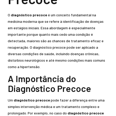
O
diagnóstico precoce
é um conceito fundamental na
medicina moderna que se refere à identificação de doenças
em estágios iniciais. Essa abordagem é especialmente
importante porque quanto mais cedo uma condição é
detectada, maiores são as chances de tratamento eficaz e
recuperação. O diagnóstico precoce pode ser aplicado a
diversas condições de saúde, incluindo doenças crônicas,
distúrbios neurológicos e até mesmo condições mais comuns
como a hipertensão.
A Importância do
Diagnóstico Precoce
Um
diagnóstico precoce
pode fazer a diferença entre uma
simples intervenção médica e um tratamento complexo e
prolongado. Por exemplo, no caso do
diagnóstico precoce