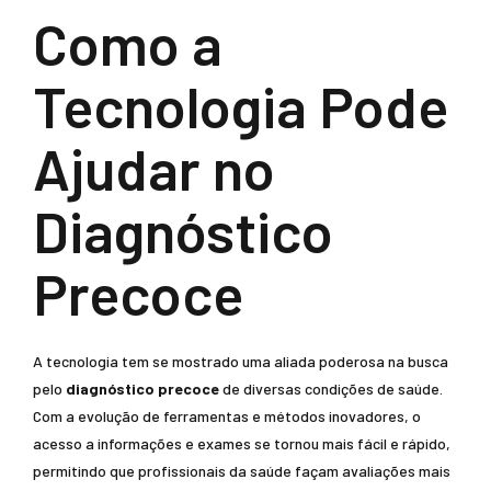
Como a
Tecnologia Pode
Ajudar no
Diagnóstico
Precoce
A tecnologia tem se mostrado uma aliada poderosa na busca
pelo
diagnóstico precoce
de diversas condições de saúde.
Com a evolução de ferramentas e métodos inovadores, o
acesso a informações e exames se tornou mais fácil e rápido,
permitindo que profissionais da saúde façam avaliações mais