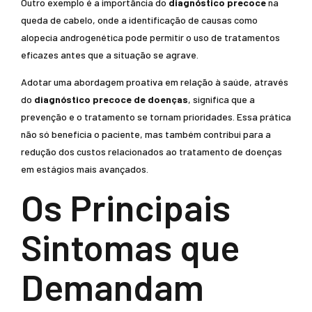
Outro exemplo é a importância do
diagnóstico precoce
na
queda de cabelo, onde a identificação de causas como
alopecia androgenética pode permitir o uso de tratamentos
eficazes antes que a situação se agrave.
Adotar uma abordagem proativa em relação à saúde, através
do
diagnóstico precoce de doenças
, significa que a
prevenção e o tratamento se tornam prioridades. Essa prática
não só beneficia o paciente, mas também contribui para a
redução dos custos relacionados ao tratamento de doenças
em estágios mais avançados.
Os Principais
Sintomas que
Demandam