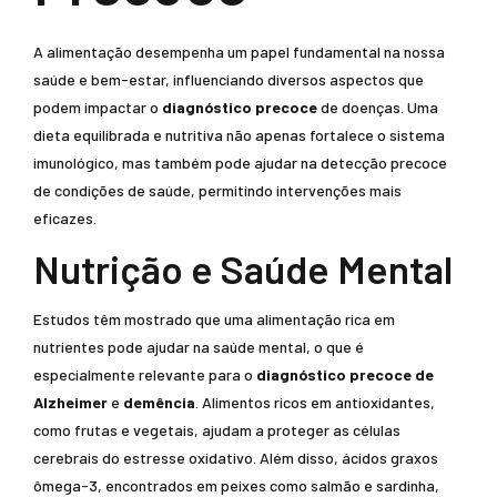
A alimentação desempenha um papel fundamental na nossa
saúde e bem-estar, influenciando diversos aspectos que
podem impactar o
diagnóstico precoce
de doenças. Uma
dieta equilibrada e nutritiva não apenas fortalece o sistema
imunológico, mas também pode ajudar na detecção precoce
de condições de saúde, permitindo intervenções mais
eficazes.
Nutrição e Saúde Mental
Estudos têm mostrado que uma alimentação rica em
nutrientes pode ajudar na saúde mental, o que é
especialmente relevante para o
diagnóstico precoce de
Alzheimer
e
demência
. Alimentos ricos em antioxidantes,
como frutas e vegetais, ajudam a proteger as células
cerebrais do estresse oxidativo. Além disso, ácidos graxos
ômega-3, encontrados em peixes como salmão e sardinha,