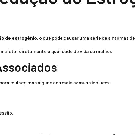
ão de estrogênio
, o que pode causar uma série de sintomas d
afetar diretamente a qualidade de vida da mulher.
 Associados
para mulher, mas alguns dos mais comuns incluem:
essão.