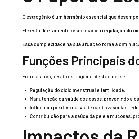
O estrogênio é um hormônio essencial que desempe
Ele está diretamente relacionado à
regulação do ci
Essa complexidade na sua atuação torna a diminuiç
Funções Principais d
Entre as funções do estrogênio, destacam-se:
Regulação do ciclo menstrual e fertilidade.
Manutenção da saúde dos ossos, prevenindo a o
Influência positiva na saúde cardiovascular, red
Contribuição para a saúde da pele e mucosas, p
Impactos da R