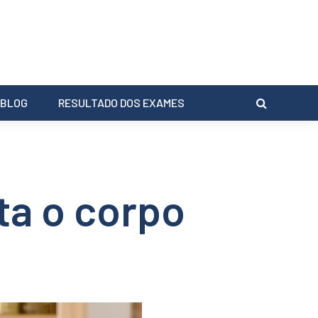
BLOG
RESULTADO DOS EXAMES
ta o corpo