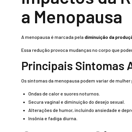
a Menopausa
A menopausa é marcada pela
diminuição da produç
Essa redução provoca mudanças no corpo que podem 
Principais Sintomas
Os sintomas da menopausa podem variar de mulher 
Ondas de calor e suores noturnos.
Secura vaginal e diminuição do desejo sexual.
Alterações de humor, incluindo ansiedade e depr
Insônia e fadiga diurna.