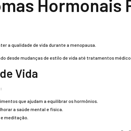
omas Hormonais 
ter a qualidade de vida durante a menopausa.
ndo desde mudanças de estilo de vida até tratamentos médico
 de Vida
:
limentos que ajudam a equilibrar os hormônios.
horar a saúde mental e física.
 e meditação.