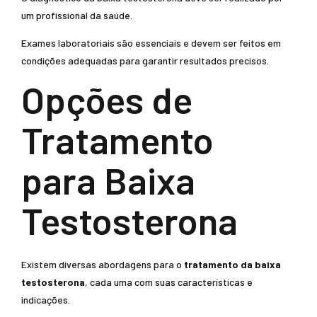
um profissional da saúde.
Exames laboratoriais são essenciais e devem ser feitos em
condições adequadas para garantir resultados precisos.
Opções de
Tratamento
para Baixa
Testosterona
Existem diversas abordagens para o
tratamento da baixa
testosterona
, cada uma com suas características e
indicações.