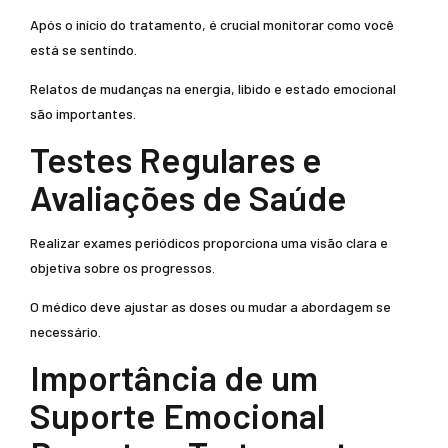
Após o início do tratamento, é crucial monitorar como você
está se sentindo.
Relatos de mudanças na energia, libido e estado emocional
são importantes.
Testes Regulares e
Avaliações de Saúde
Realizar exames periódicos proporciona uma visão clara e
objetiva sobre os progressos.
O médico deve ajustar as doses ou mudar a abordagem se
necessário.
Importância de um
Suporte Emocional