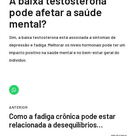
A baixa testosterona
pode afetar a saúde
mental?
Sim, a baixa testosterona está associada a sintomas de
depressão e fadiga. Melhorar os níveis hormonais pode ter um
impacto positivo na saúde mental e no bem-estar geral do
indivíduo.
ANTERIOR
Como a fadiga crônica pode estar
relacionada a desequilíbrios
hormonais
PRÓXIMO