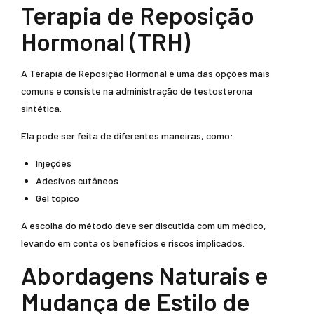
Terapia de Reposição
Hormonal (TRH)
A Terapia de Reposição Hormonal é uma das opções mais
comuns e consiste na administração de testosterona
sintética.
Ela pode ser feita de diferentes maneiras, como:
Injeções
Adesivos cutâneos
Gel tópico
A escolha do método deve ser discutida com um médico,
levando em conta os benefícios e riscos implicados.
Abordagens Naturais e
Mudança de Estilo de