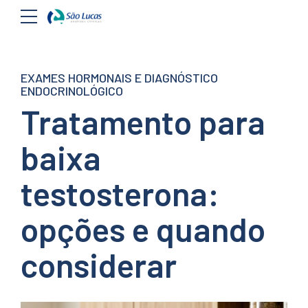
EXAMES HORMONAIS E DIAGNÓSTICO
ENDOCRINOLÓGICO
Tratamento para
baixa
testosterona:
opções e quando
considerar