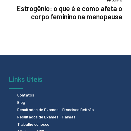
Estrogênio: o que é e como afeta o
corpo feminino na menopausa
Links Úteis
Contatos
Blog
Resultados de Exames - Francisco Beltrão
Resultados de Exames - Palmas
Trabalhe conosco