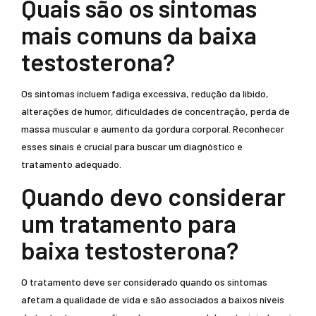
Quais são os sintomas
mais comuns da baixa
testosterona?
Os sintomas incluem fadiga excessiva, redução da libido,
alterações de humor, dificuldades de concentração, perda de
massa muscular e aumento da gordura corporal. Reconhecer
esses sinais é crucial para buscar um diagnóstico e
tratamento adequado.
Quando devo considerar
um tratamento para
baixa testosterona?
O tratamento deve ser considerado quando os sintomas
afetam a qualidade de vida e são associados a baixos níveis