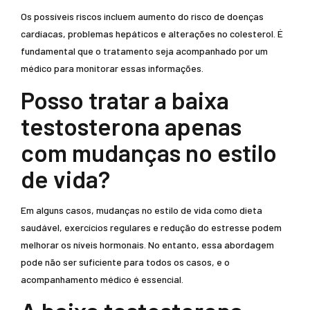
Os possíveis riscos incluem aumento do risco de doenças
cardíacas, problemas hepáticos e alterações no colesterol. É
fundamental que o tratamento seja acompanhado por um
médico para monitorar essas informações.
Posso tratar a baixa
testosterona apenas
com mudanças no estilo
de vida?
Em alguns casos, mudanças no estilo de vida como dieta
saudável, exercícios regulares e redução do estresse podem
melhorar os níveis hormonais. No entanto, essa abordagem
pode não ser suficiente para todos os casos, e o
acompanhamento médico é essencial.