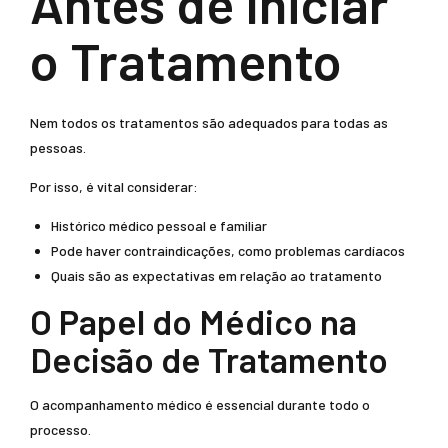
Antes de Iniciar
o Tratamento
Nem todos os tratamentos são adequados para todas as
pessoas.
Por isso, é vital considerar:
Histórico médico pessoal e familiar
Pode haver contraindicações, como problemas cardíacos
Quais são as expectativas em relação ao tratamento
O Papel do Médico na
Decisão de Tratamento
O acompanhamento médico é essencial durante todo o
processo.