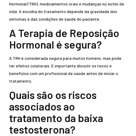
Hormonal (TRH), medicamentos orais e mudanças no estilo de
vida. A escolha do tratamento depende da gravidade dos
sintomas e das condições de saúde do paciente.
A Terapia de Reposição
Hormonal é segura?
A TRH é considerada segura para muitos homens, mas pode
ter efeitos colaterais. É importante discutir os riscos e
benefícios com um profissional de saúde antes de iniciar o
tratamento.
Quais são os riscos
associados ao
tratamento da baixa
testosterona?