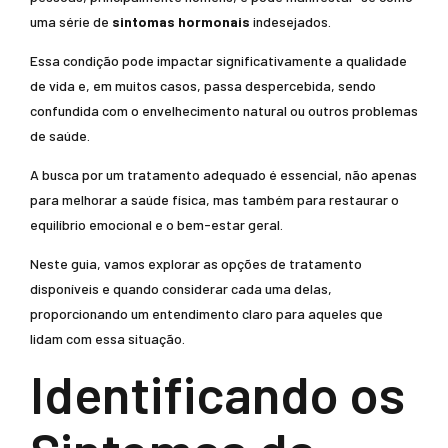
uma série de
sintomas hormonais
indesejados.
Essa condição pode impactar significativamente a qualidade
de vida e, em muitos casos, passa despercebida, sendo
confundida com o envelhecimento natural ou outros problemas
de saúde.
A busca por um tratamento adequado é essencial, não apenas
para melhorar a saúde física, mas também para restaurar o
equilíbrio emocional e o bem-estar geral.
Neste guia, vamos explorar as opções de tratamento
disponíveis e quando considerar cada uma delas,
proporcionando um entendimento claro para aqueles que
lidam com essa situação.
Identificando os