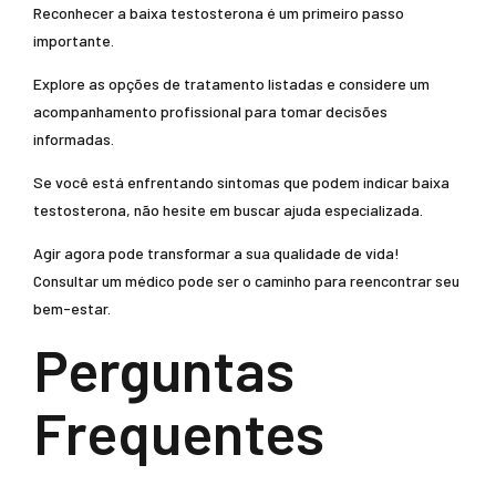
Reconhecer a baixa testosterona é um primeiro passo
importante.
Explore as opções de tratamento listadas e considere um
acompanhamento profissional para tomar decisões
informadas.
Se você está enfrentando sintomas que podem indicar baixa
testosterona, não hesite em buscar ajuda especializada.
Agir agora pode transformar a sua qualidade de vida!
Consultar um médico pode ser o caminho para reencontrar seu
bem-estar.
Perguntas
Frequentes