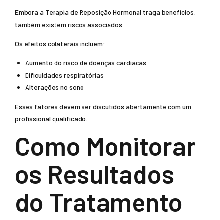
Embora a Terapia de Reposição Hormonal traga benefícios,
também existem riscos associados.
Os efeitos colaterais incluem:
Aumento do risco de doenças cardíacas
Dificuldades respiratórias
Alterações no sono
Esses fatores devem ser discutidos abertamente com um
profissional qualificado.
Como Monitorar
os Resultados
do Tratamento