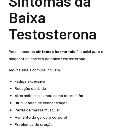
Sintomas da
Baixa
Testosterona
Reconhecer os
sintomas hormonais
é crucial para o
diagnóstico correto da baixa testosterona.
Alguns sinais comuns incluem:
Fadiga excessiva
Redução da libido
Alterações no humor, como depressão
Dificuldades de concentração
Perda de massa muscular
Aumento da gordura corporal
Problemas de ereção