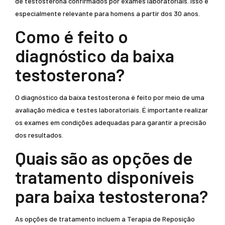
de testosterona confirmados por exames laboratoriais. Isso é
especialmente relevante para homens a partir dos 30 anos.
Como é feito o
diagnóstico da baixa
testosterona?
O diagnóstico da baixa testosterona é feito por meio de uma
avaliação médica e testes laboratoriais. É importante realizar
os exames em condições adequadas para garantir a precisão
dos resultados.
Quais são as opções de
tratamento disponíveis
para baixa testosterona?
As opções de tratamento incluem a Terapia de Reposição