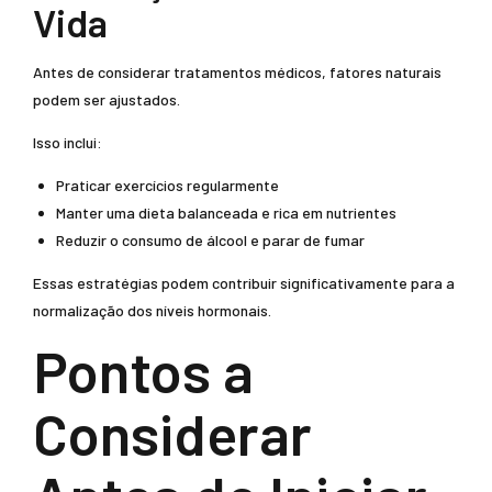
Vida
Antes de considerar tratamentos médicos, fatores naturais
podem ser ajustados.
Isso inclui:
Praticar exercícios regularmente
Manter uma dieta balanceada e rica em nutrientes
Reduzir o consumo de álcool e parar de fumar
Essas estratégias podem contribuir significativamente para a
normalização dos níveis hormonais.
Pontos a
Considerar