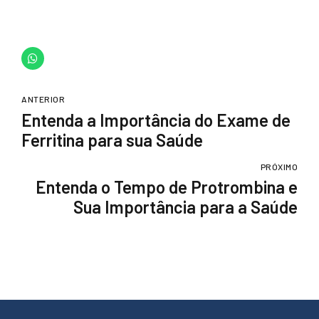
ANTERIOR
Entenda a Importância do Exame de
Ferritina para sua Saúde
PRÓXIMO
Entenda o Tempo de Protrombina e
Sua Importância para a Saúde