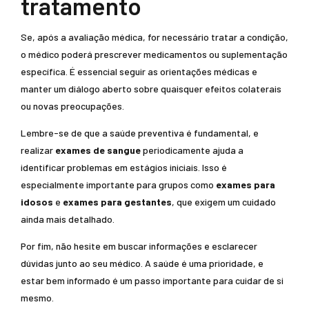
tratamento
Se, após a avaliação médica, for necessário tratar a condição,
o médico poderá prescrever medicamentos ou suplementação
específica. É essencial seguir as orientações médicas e
manter um diálogo aberto sobre quaisquer efeitos colaterais
ou novas preocupações.
Lembre-se de que a saúde preventiva é fundamental, e
realizar
exames de sangue
periodicamente ajuda a
identificar problemas em estágios iniciais. Isso é
especialmente importante para grupos como
exames para
idosos
e
exames para gestantes
, que exigem um cuidado
ainda mais detalhado.
Por fim, não hesite em buscar informações e esclarecer
dúvidas junto ao seu médico. A saúde é uma prioridade, e
estar bem informado é um passo importante para cuidar de si
mesmo.