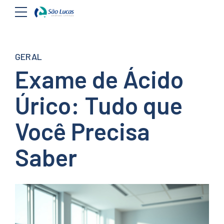
GERAL
Exame de Ácido
Úrico: Tudo que
Você Precisa
Saber