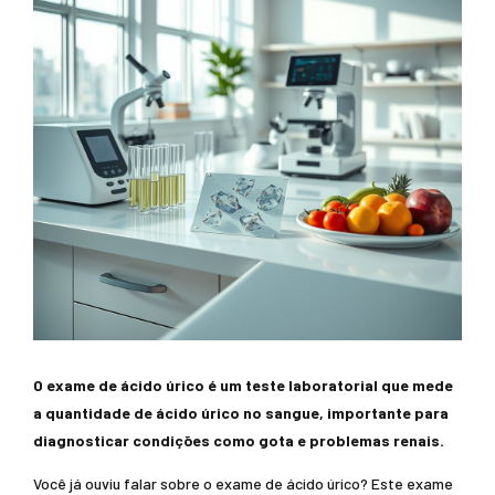
O exame de ácido úrico é um teste laboratorial que mede
a quantidade de ácido úrico no sangue, importante para
diagnosticar condições como gota e problemas renais.
Você já ouviu falar sobre o exame de ácido úrico? Este exame