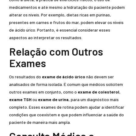
medicamentos e até mesmo a hidratação do paciente podem
alterar os níveis. Por exemplo, dietas ricas em purinas,
presentes em carnes e frutos do mar, podem elevar os níveis
de ácido úrico. Portanto, é essencial considerar esses
aspectos ao interpretar os resultados.
Relação com Outros
Exames
Os resultados do
exame de ácido úrico
não devem ser
analisados de forma isolada. É comum que médicos solicitem
outros exames em conjunto, como o
exame de colesterol
,
exame TSH
ou
exame de urina
, para um diagnóstico mais
completo. Esses exames de rotina podem ajudar a identificar
condições que coexistem e que podem influenciar a saúde do
paciente de maneira mais ampla.