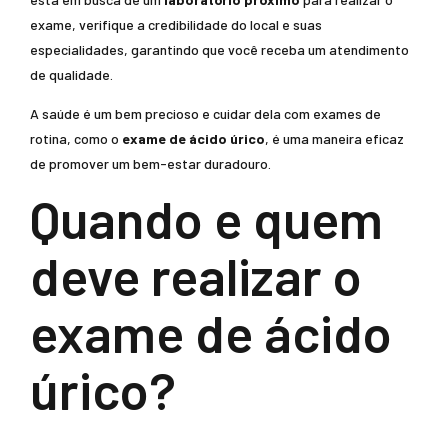
exame, verifique a credibilidade do local e suas
especialidades, garantindo que você receba um atendimento
de qualidade.
A saúde é um bem precioso e cuidar dela com exames de
rotina, como o
exame de ácido úrico
, é uma maneira eficaz
de promover um bem-estar duradouro.
Quando e quem
deve realizar o
exame de ácido
úrico?