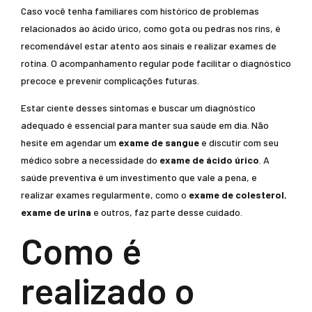
Caso você tenha familiares com histórico de problemas
relacionados ao ácido úrico, como gota ou pedras nos rins, é
recomendável estar atento aos sinais e realizar exames de
rotina. O acompanhamento regular pode facilitar o diagnóstico
precoce e prevenir complicações futuras.
Estar ciente desses sintomas e buscar um diagnóstico
adequado é essencial para manter sua saúde em dia. Não
hesite em agendar um
exame de sangue
e discutir com seu
médico sobre a necessidade do
exame de ácido úrico
. A
saúde preventiva é um investimento que vale a pena, e
realizar exames regularmente, como o
exame de colesterol
,
exame de urina
e outros, faz parte desse cuidado.
Como é
realizado o