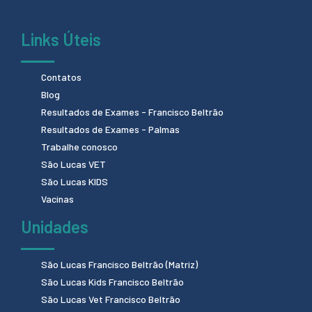
Links Úteis
Contatos
Blog
Resultados de Exames - Francisco Beltrão
Resultados de Exames - Palmas
Trabalhe conosco
São Lucas VET
São Lucas KIDS
Vacinas
Unidades
São Lucas Francisco Beltrão (Matriz)
São Lucas Kids Francisco Beltrão
São Lucas Vet Francisco Beltrão