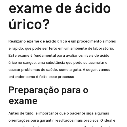
exame de ácido
úrico?
Realizar o
exame de ácido úrico
é um procedimento simples
e rápido, que pode ser feito em um ambiente de laboratório.
Este exame é fundamental para avaliar os níveis de ácido
úrico no sangue, uma substância que pode se acumular e
causar problemas de saúde, como a gota. A seguir, vamos
entender como é feito esse processo.
Preparação para o
exame
Antes de tudo, é importante que o paciente siga algumas
orientações para garantir resultados mais precisos. O ideal é