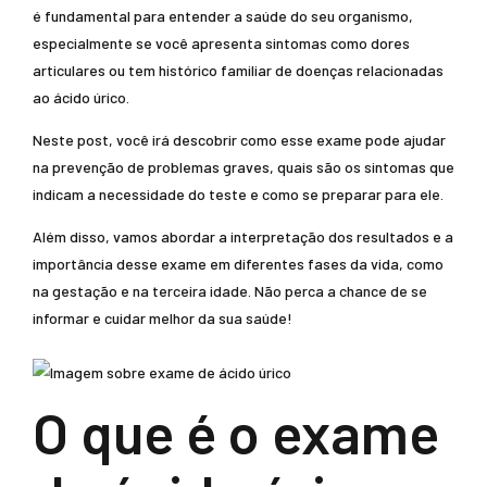
é fundamental para entender a saúde do seu organismo,
especialmente se você apresenta sintomas como dores
articulares ou tem histórico familiar de doenças relacionadas
ao ácido úrico.
Neste post, você irá descobrir como esse exame pode ajudar
na prevenção de problemas graves, quais são os sintomas que
indicam a necessidade do teste e como se preparar para ele.
Além disso, vamos abordar a interpretação dos resultados e a
importância desse exame em diferentes fases da vida, como
na gestação e na terceira idade. Não perca a chance de se
informar e cuidar melhor da sua saúde!
O que é o exame