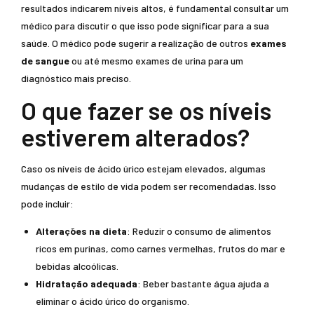
resultados indicarem níveis altos, é fundamental consultar um
médico para discutir o que isso pode significar para a sua
saúde. O médico pode sugerir a realização de outros
exames
de sangue
ou até mesmo exames de urina para um
diagnóstico mais preciso.
O que fazer se os níveis
estiverem alterados?
Caso os níveis de ácido úrico estejam elevados, algumas
mudanças de estilo de vida podem ser recomendadas. Isso
pode incluir:
Alterações na dieta
: Reduzir o consumo de alimentos
ricos em purinas, como carnes vermelhas, frutos do mar e
bebidas alcoólicas.
Hidratação adequada
: Beber bastante água ajuda a
eliminar o ácido úrico do organismo.