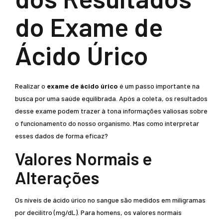
do Exame de
Ácido Úrico
Realizar o
exame de ácido úrico
é um passo importante na
busca por uma saúde equilibrada. Após a coleta, os resultados
desse exame podem trazer à tona informações valiosas sobre
o funcionamento do nosso organismo. Mas como interpretar
esses dados de forma eficaz?
Valores Normais e
Alterações
Os níveis de ácido úrico no sangue são medidos em miligramas
por decilitro (mg/dL). Para homens, os valores normais