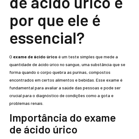
de ácido úrico e
por que ele é
essencial?
O
exame de ácido úrico
é um teste simples que mede a
quantidade de ácido úrico no sangue, uma substância que se
forma quando o corpo quebra as purinas, compostos
encontrados em certos alimentos e bebidas. Esse exame é
fundamental para avaliar a saúde das pessoas e pode ser
crucial para o diagnóstico de condições como a gota e
problemas renais.
Importância do exame
de ácido úrico