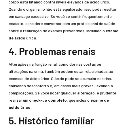
corpo está lutando contra níveis elevados de ácido úrico.
Quando o organismo não está equilibrado, isso pode resultar
em cansaço excessivo. Se você se sentir frequentemente
exausto, considere conversar com um profissional de saúde
sobre a realização de exames preventivos, incluindo o
exame
de ácido úrico
.
4. Problemas renais
Alterações na função renal, como dor nas costas ou
alterações na urina, também podem estar relacionadas ao
excesso de ácido úrico. O ácido pode se acumular nos rins,
causando desconforto e, em casos mais graves, levando a
complicações. Se você notar qualquer alteração, é prudente
realizar um
check-up completo
, que inclua o
exame de
ácido úrico
.
5. Histórico familiar