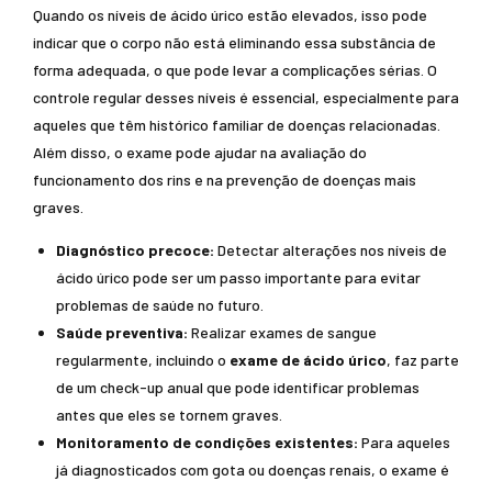
Quando os níveis de ácido úrico estão elevados, isso pode
indicar que o corpo não está eliminando essa substância de
forma adequada, o que pode levar a complicações sérias. O
controle regular desses níveis é essencial, especialmente para
aqueles que têm histórico familiar de doenças relacionadas.
Além disso, o exame pode ajudar na avaliação do
funcionamento dos rins e na prevenção de doenças mais
graves.
Diagnóstico precoce:
Detectar alterações nos níveis de
ácido úrico pode ser um passo importante para evitar
problemas de saúde no futuro.
Saúde preventiva:
Realizar exames de sangue
regularmente, incluindo o
exame de ácido úrico
, faz parte
de um check-up anual que pode identificar problemas
antes que eles se tornem graves.
Monitoramento de condições existentes:
Para aqueles
já diagnosticados com gota ou doenças renais, o exame é