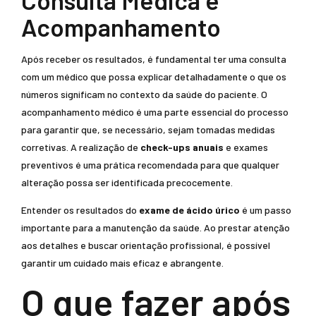
Consulta Médica e
Acompanhamento
Após receber os resultados, é fundamental ter uma consulta
com um médico que possa explicar detalhadamente o que os
números significam no contexto da saúde do paciente. O
acompanhamento médico é uma parte essencial do processo
para garantir que, se necessário, sejam tomadas medidas
corretivas. A realização de
check-ups anuais
e exames
preventivos é uma prática recomendada para que qualquer
alteração possa ser identificada precocemente.
Entender os resultados do
exame de ácido úrico
é um passo
importante para a manutenção da saúde. Ao prestar atenção
aos detalhes e buscar orientação profissional, é possível
garantir um cuidado mais eficaz e abrangente.
O que fazer após