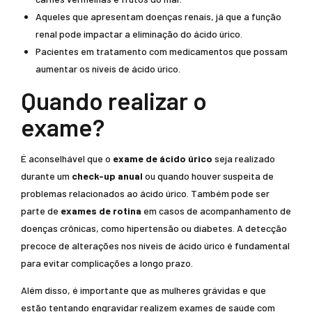
Aqueles que apresentam doenças renais, já que a função
renal pode impactar a eliminação do ácido úrico.
Pacientes em tratamento com medicamentos que possam
aumentar os níveis de ácido úrico.
Quando realizar o
exame?
É aconselhável que o
exame de ácido úrico
seja realizado
durante um
check-up anual
ou quando houver suspeita de
problemas relacionados ao ácido úrico. Também pode ser
parte de
exames de rotina
em casos de acompanhamento de
doenças crônicas, como hipertensão ou diabetes. A detecção
precoce de alterações nos níveis de ácido úrico é fundamental
para evitar complicações a longo prazo.
Além disso, é importante que as mulheres grávidas e que
estão tentando engravidar realizem exames de saúde com