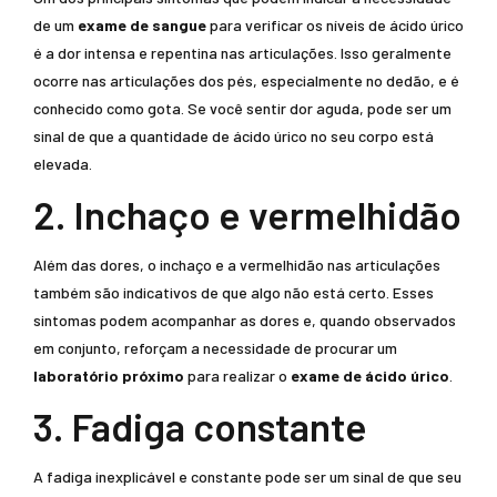
de um
exame de sangue
para verificar os níveis de ácido úrico
é a dor intensa e repentina nas articulações. Isso geralmente
ocorre nas articulações dos pés, especialmente no dedão, e é
conhecido como gota. Se você sentir dor aguda, pode ser um
sinal de que a quantidade de ácido úrico no seu corpo está
elevada.
2. Inchaço e vermelhidão
Além das dores, o inchaço e a vermelhidão nas articulações
também são indicativos de que algo não está certo. Esses
sintomas podem acompanhar as dores e, quando observados
em conjunto, reforçam a necessidade de procurar um
laboratório próximo
para realizar o
exame de ácido úrico
.
3. Fadiga constante
A fadiga inexplicável e constante pode ser um sinal de que seu