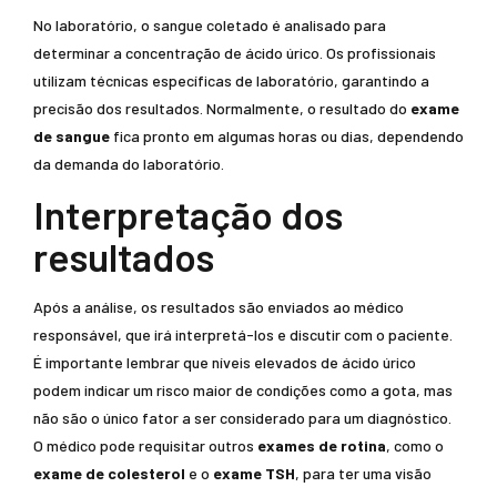
No laboratório, o sangue coletado é analisado para
determinar a concentração de ácido úrico. Os profissionais
utilizam técnicas específicas de laboratório, garantindo a
precisão dos resultados. Normalmente, o resultado do
exame
de sangue
fica pronto em algumas horas ou dias, dependendo
da demanda do laboratório.
Interpretação dos
resultados
Após a análise, os resultados são enviados ao médico
responsável, que irá interpretá-los e discutir com o paciente.
É importante lembrar que níveis elevados de ácido úrico
podem indicar um risco maior de condições como a gota, mas
não são o único fator a ser considerado para um diagnóstico.
O médico pode requisitar outros
exames de rotina
, como o
exame de colesterol
e o
exame TSH
, para ter uma visão