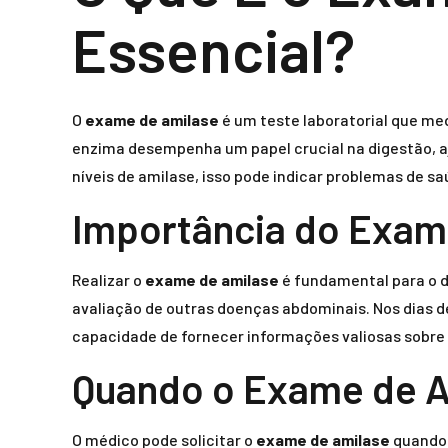
Essencial?
O
exame de amilase
é um teste laboratorial que me
enzima desempenha um papel crucial na digestão, a
níveis de amilase, isso pode indicar problemas de 
Importância do Exam
Realizar o
exame de amilase
é fundamental para o d
avaliação de outras doenças abdominais. Nos dias 
capacidade de fornecer informações valiosas sobre 
Quando o Exame de 
O médico pode solicitar o
exame de amilase
quando 