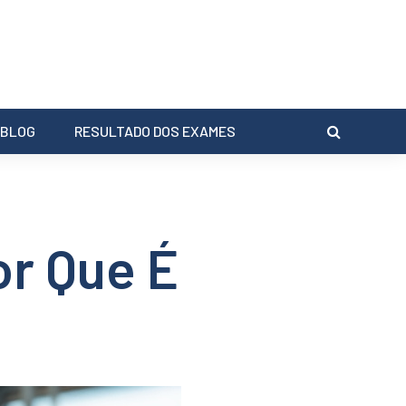
BLOG
RESULTADO DOS EXAMES
or Que É