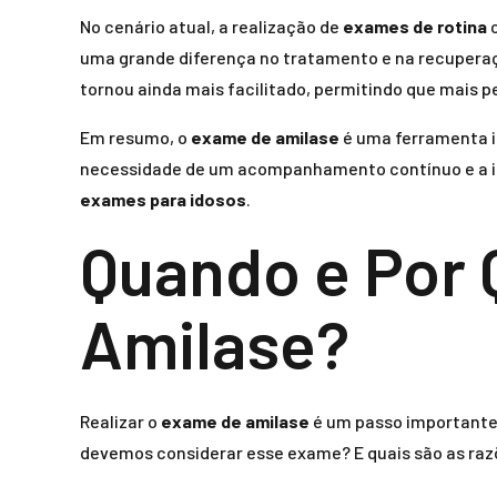
No cenário atual, a realização de
exames de rotina
uma grande diferença no tratamento e na recuperaç
tornou ainda mais facilitado, permitindo que mais 
Em resumo, o
exame de amilase
é uma ferramenta i
necessidade de um acompanhamento contínuo e a 
exames para idosos
.
Quando e Por 
Amilase?
Realizar o
exame de amilase
é um passo importante
devemos considerar esse exame? E quais são as raz