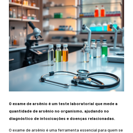
O exame de arsênio é um teste laboratorial que mede a
quantidade de arsênio no organismo, ajudando no
diagnóstico de intoxicações e doenças relacionadas.
O exame de arsênio é uma ferramenta essencial para quem se