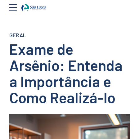
GERAL
Exame de
Arsênio: Entenda
a Importância e
Como Realizá-lo