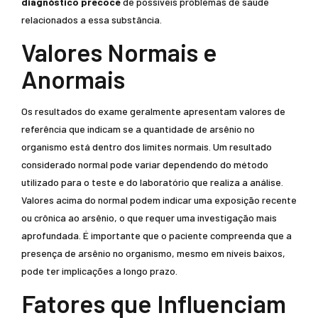
diagnóstico precoce
de possíveis problemas de saúde
relacionados a essa substância.
Valores Normais e
Anormais
Os resultados do exame geralmente apresentam valores de
referência que indicam se a quantidade de arsênio no
organismo está dentro dos limites normais. Um resultado
considerado normal pode variar dependendo do método
utilizado para o teste e do laboratório que realiza a análise.
Valores acima do normal podem indicar uma exposição recente
ou crônica ao arsênio, o que requer uma investigação mais
aprofundada. É importante que o paciente compreenda que a
presença de arsênio no organismo, mesmo em níveis baixos,
pode ter implicações a longo prazo.
Fatores que Influenciam