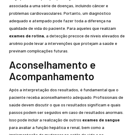
associada a uma série de doenças, incluindo câncer e
problemas cardiovasculares. Portanto, um diagnóstico
adequado e atempado pode fazer toda a diferença na
qualidade de vida do paciente. Para aqueles que realizam
exames de rotina
, a detecção precoce de níveis elevados de
arsênio pode levar a intervenções que protejam a saúde e
previnam complicações futuras.
Aconselhamento e
Acompanhamento
Após a interpretação dos resultados, é fundamental que o
paciente receba aconselhamento adequado. Profissionais de
saúde devem discutir o que os resultados significam e quais
passos podem ser seguidos em caso de resultados anormais.
Isso pode incluir a realização de outros
exames de sangue
para avaliar a função hepática e renal, bem como a
implementação de mudanças no estilo de vida e na