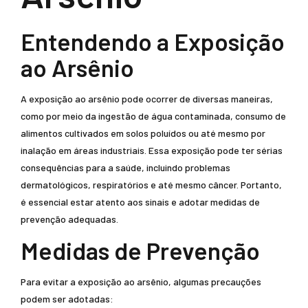
Entendendo a Exposição
ao Arsênio
A exposição ao arsênio pode ocorrer de diversas maneiras,
como por meio da ingestão de água contaminada, consumo de
alimentos cultivados em solos poluídos ou até mesmo por
inalação em áreas industriais. Essa exposição pode ter sérias
consequências para a saúde, incluindo problemas
dermatológicos, respiratórios e até mesmo câncer. Portanto,
é essencial estar atento aos sinais e adotar medidas de
prevenção adequadas.
Medidas de Prevenção
Para evitar a exposição ao arsênio, algumas precauções
podem ser adotadas: