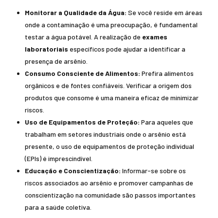
Monitorar a Qualidade da Água:
Se você reside em áreas
onde a contaminação é uma preocupação, é fundamental
testar a água potável. A realização de
exames
laboratoriais
específicos pode ajudar a identificar a
presença de arsênio.
Consumo Consciente de Alimentos:
Prefira alimentos
orgânicos e de fontes confiáveis. Verificar a origem dos
produtos que consome é uma maneira eficaz de minimizar
riscos.
Uso de Equipamentos de Proteção:
Para aqueles que
trabalham em setores industriais onde o arsênio está
presente, o uso de equipamentos de proteção individual
(EPIs) é imprescindível.
Educação e Conscientização:
Informar-se sobre os
riscos associados ao arsênio e promover campanhas de
conscientização na comunidade são passos importantes
para a saúde coletiva.