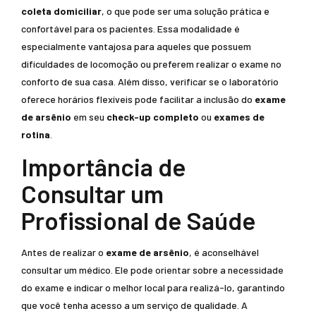
coleta domiciliar
, o que pode ser uma solução prática e
confortável para os pacientes. Essa modalidade é
especialmente vantajosa para aqueles que possuem
dificuldades de locomoção ou preferem realizar o exame no
conforto de sua casa. Além disso, verificar se o laboratório
oferece horários flexíveis pode facilitar a inclusão do
exame
de arsênio
em seu
check-up completo
ou
exames de
rotina
.
Importância de
Consultar um
Profissional de Saúde
Antes de realizar o
exame de arsênio
, é aconselhável
consultar um médico. Ele pode orientar sobre a necessidade
do exame e indicar o melhor local para realizá-lo, garantindo
que você tenha acesso a um serviço de qualidade. A