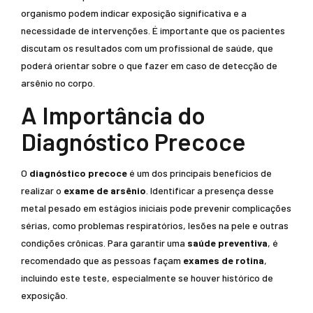
organismo podem indicar exposição significativa e a
necessidade de intervenções. É importante que os pacientes
discutam os resultados com um profissional de saúde, que
poderá orientar sobre o que fazer em caso de detecção de
arsênio no corpo.
A Importância do
Diagnóstico Precoce
O
diagnóstico precoce
é um dos principais benefícios de
realizar o
exame de arsênio
. Identificar a presença desse
metal pesado em estágios iniciais pode prevenir complicações
sérias, como problemas respiratórios, lesões na pele e outras
condições crônicas. Para garantir uma
saúde preventiva
, é
recomendado que as pessoas façam
exames de rotina
,
incluindo este teste, especialmente se houver histórico de
exposição.