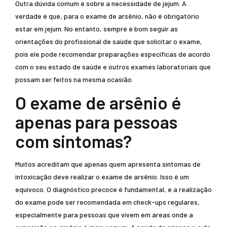
Outra dúvida comum é sobre a necessidade de jejum. A
verdade é que, para o exame de arsênio, não é obrigatório
estar em jejum. No entanto, sempre é bom seguir as
orientações do profissional de saúde que solicitar o exame,
pois ele pode recomendar preparações específicas de acordo
com o seu estado de saúde e outros exames laboratoriais que
possam ser feitos na mesma ocasião.
O exame de arsênio é
apenas para pessoas
com sintomas?
Muitos acreditam que apenas quem apresenta sintomas de
intoxicação deve realizar o exame de arsênio. Isso é um
equívoco. O diagnóstico precoce é fundamental, e a realização
do exame pode ser recomendada em check-ups regulares,
especialmente para pessoas que vivem em áreas onde a