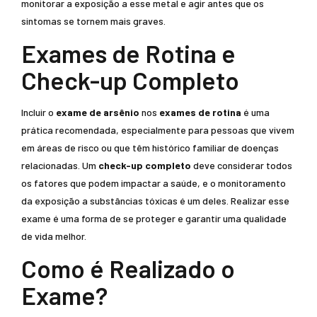
monitorar a exposição a esse metal e agir antes que os
sintomas se tornem mais graves.
Exames de Rotina e
Check-up Completo
Incluir o
exame de arsênio
nos
exames de rotina
é uma
prática recomendada, especialmente para pessoas que vivem
em áreas de risco ou que têm histórico familiar de doenças
relacionadas. Um
check-up completo
deve considerar todos
os fatores que podem impactar a saúde, e o monitoramento
da exposição a substâncias tóxicas é um deles. Realizar esse
exame é uma forma de se proteger e garantir uma qualidade
de vida melhor.
Como é Realizado o
Exame?