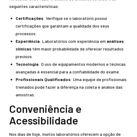
seguintes características:
Certificações
: Verifique se o laboratório possui
certificações que garantam a qualidade dos seus
processos.
Experiência
: Laboratórios com experiência em
análises
clínicas
têm maior probabilidade de oferecer resultados
precisos.
Tecnologia
: O uso de equipamentos modernos e técnicas
avançadas é essencial para a confiabilidade do exame.
Profissionais Qualificados
: Uma equipe de profissionais
treinados pode fazer a diferença na coleta e análise das
amostras.
Conveniência e
Acessibilidade
Nos dias de hoje, muitos laboratórios oferecem a opção de