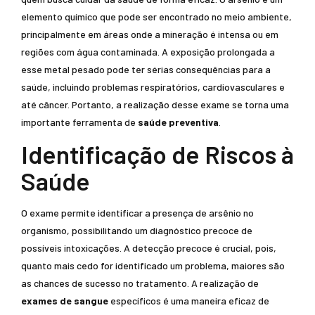
elemento químico que pode ser encontrado no meio ambiente,
principalmente em áreas onde a mineração é intensa ou em
regiões com água contaminada. A exposição prolongada a
esse metal pesado pode ter sérias consequências para a
saúde, incluindo problemas respiratórios, cardiovasculares e
até câncer. Portanto, a realização desse exame se torna uma
importante ferramenta de
saúde preventiva
.
Identificação de Riscos à
Saúde
O exame permite identificar a presença de arsênio no
organismo, possibilitando um diagnóstico precoce de
possíveis intoxicações. A detecção precoce é crucial, pois,
quanto mais cedo for identificado um problema, maiores são
as chances de sucesso no tratamento. A realização de
exames de sangue
específicos é uma maneira eficaz de