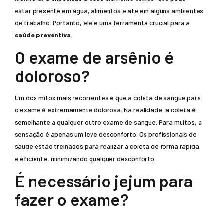
estar presente em água, alimentos e até em alguns ambientes
de trabalho. Portanto, ele é uma ferramenta crucial para a
saúde preventiva
.
O exame de arsênio é
doloroso?
Um dos mitos mais recorrentes é que a coleta de sangue para
o exame é extremamente dolorosa. Na realidade, a coleta é
semelhante a qualquer outro exame de sangue. Para muitos, a
sensação é apenas um leve desconforto. Os profissionais de
saúde estão treinados para realizar a coleta de forma rápida
e eficiente, minimizando qualquer desconforto.
É necessário jejum para
fazer o exame?