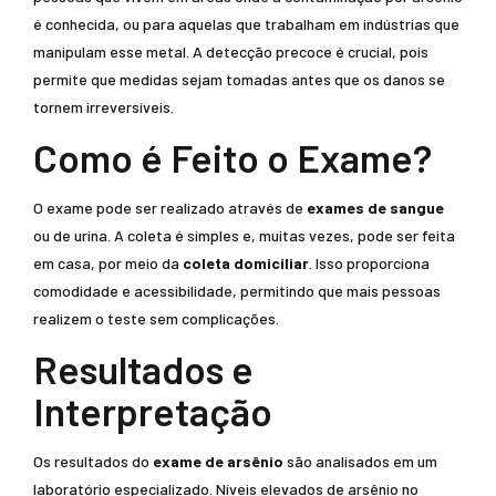
é conhecida, ou para aquelas que trabalham em indústrias que
manipulam esse metal. A detecção precoce é crucial, pois
permite que medidas sejam tomadas antes que os danos se
tornem irreversíveis.
Como é Feito o Exame?
O exame pode ser realizado através de
exames de sangue
ou de urina. A coleta é simples e, muitas vezes, pode ser feita
em casa, por meio da
coleta domiciliar
. Isso proporciona
comodidade e acessibilidade, permitindo que mais pessoas
realizem o teste sem complicações.
Resultados e
Interpretação
Os resultados do
exame de arsênio
são analisados em um
laboratório especializado. Níveis elevados de arsênio no