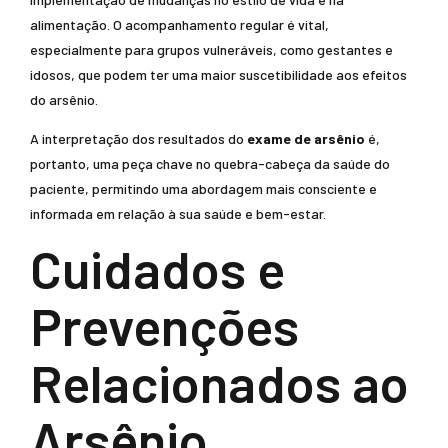
alimentação. O acompanhamento regular é vital,
especialmente para grupos vulneráveis, como gestantes e
idosos, que podem ter uma maior suscetibilidade aos efeitos
do arsênio.
A interpretação dos resultados do
exame de arsênio
é,
portanto, uma peça chave no quebra-cabeça da saúde do
paciente, permitindo uma abordagem mais consciente e
informada em relação à sua saúde e bem-estar.
Cuidados e
Prevenções
Relacionados ao
Arsênio