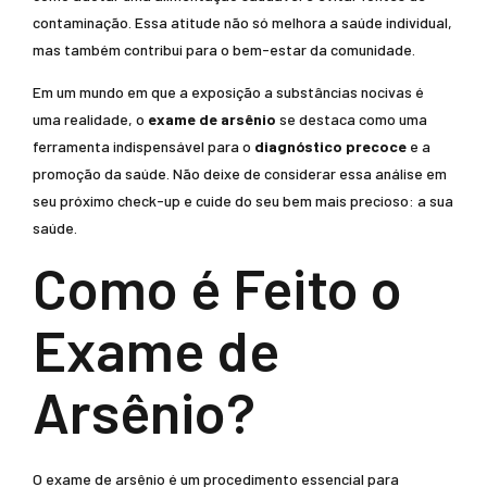
contaminação. Essa atitude não só melhora a saúde individual,
mas também contribui para o bem-estar da comunidade.
Em um mundo em que a exposição a substâncias nocivas é
uma realidade, o
exame de arsênio
se destaca como uma
ferramenta indispensável para o
diagnóstico precoce
e a
promoção da saúde. Não deixe de considerar essa análise em
seu próximo check-up e cuide do seu bem mais precioso: a sua
saúde.
Como é Feito o
Exame de
Arsênio?
O exame de arsênio é um procedimento essencial para