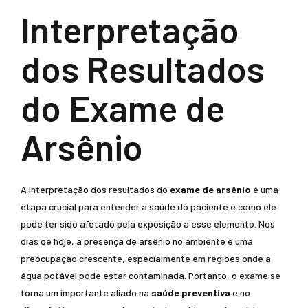
Interpretação
dos Resultados
do Exame de
Arsênio
A interpretação dos resultados do
exame de arsênio
é uma
etapa crucial para entender a saúde do paciente e como ele
pode ter sido afetado pela exposição a esse elemento. Nos
dias de hoje, a presença de arsênio no ambiente é uma
preocupação crescente, especialmente em regiões onde a
água potável pode estar contaminada. Portanto, o exame se
torna um importante aliado na
saúde preventiva
e no