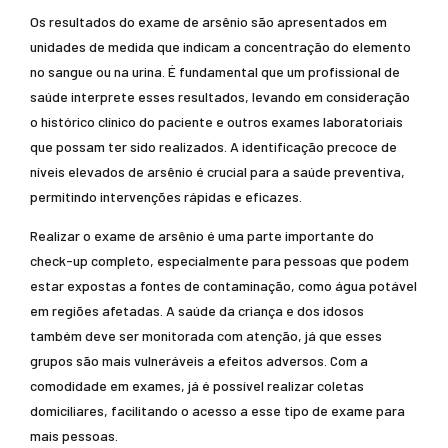
Os resultados do exame de arsênio são apresentados em
unidades de medida que indicam a concentração do elemento
no sangue ou na urina. É fundamental que um profissional de
saúde interprete esses resultados, levando em consideração
o histórico clínico do paciente e outros exames laboratoriais
que possam ter sido realizados. A identificação precoce de
níveis elevados de arsênio é crucial para a saúde preventiva,
permitindo intervenções rápidas e eficazes.
Realizar o exame de arsênio é uma parte importante do
check-up completo, especialmente para pessoas que podem
estar expostas a fontes de contaminação, como água potável
em regiões afetadas. A saúde da criança e dos idosos
também deve ser monitorada com atenção, já que esses
grupos são mais vulneráveis a efeitos adversos. Com a
comodidade em exames, já é possível realizar coletas
domiciliares, facilitando o acesso a esse tipo de exame para
mais pessoas.