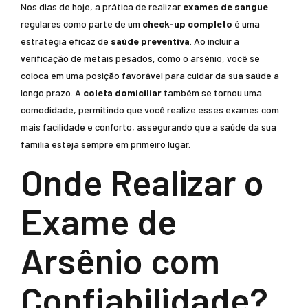
Nos dias de hoje, a prática de realizar
exames de sangue
regulares como parte de um
check-up completo
é uma
estratégia eficaz de
saúde preventiva
. Ao incluir a
verificação de metais pesados, como o arsênio, você se
coloca em uma posição favorável para cuidar da sua saúde a
longo prazo. A
coleta domiciliar
também se tornou uma
comodidade, permitindo que você realize esses exames com
mais facilidade e conforto, assegurando que a saúde da sua
família esteja sempre em primeiro lugar.
Onde Realizar o
Exame de
Arsênio com
Confiabilidade?