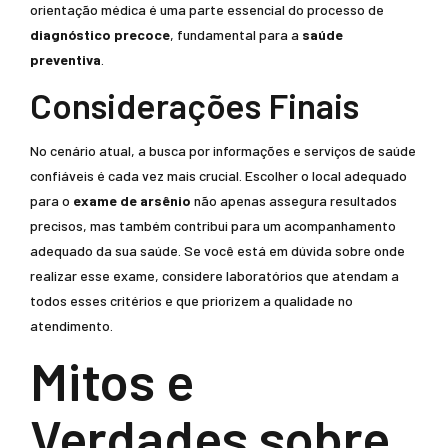
orientação médica é uma parte essencial do processo de
diagnóstico precoce
, fundamental para a
saúde
preventiva
.
Considerações Finais
No cenário atual, a busca por informações e serviços de saúde
confiáveis é cada vez mais crucial. Escolher o local adequado
para o
exame de arsênio
não apenas assegura resultados
precisos, mas também contribui para um acompanhamento
adequado da sua saúde. Se você está em dúvida sobre onde
realizar esse exame, considere laboratórios que atendam a
todos esses critérios e que priorizem a qualidade no
atendimento.
Mitos e
Verdades sobre