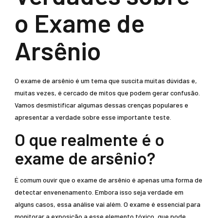
o Exame de
Arsênio
O exame de arsênio é um tema que suscita muitas dúvidas e,
muitas vezes, é cercado de mitos que podem gerar confusão.
Vamos desmistificar algumas dessas crenças populares e
apresentar a verdade sobre esse importante teste.
O que realmente é o
exame de arsênio?
É comum ouvir que o exame de arsênio é apenas uma forma de
detectar envenenamento. Embora isso seja verdade em
alguns casos, essa análise vai além. O exame é essencial para
monitorar a exposição a esse elemento tóxico, que pode