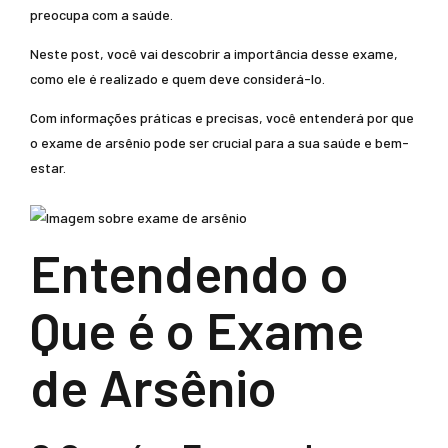
preocupa com a saúde.
Neste post, você vai descobrir a importância desse exame,
como ele é realizado e quem deve considerá-lo.
Com informações práticas e precisas, você entenderá por que
o exame de arsênio pode ser crucial para a sua saúde e bem-
estar.
Entendendo o
Que é o Exame
de Arsênio