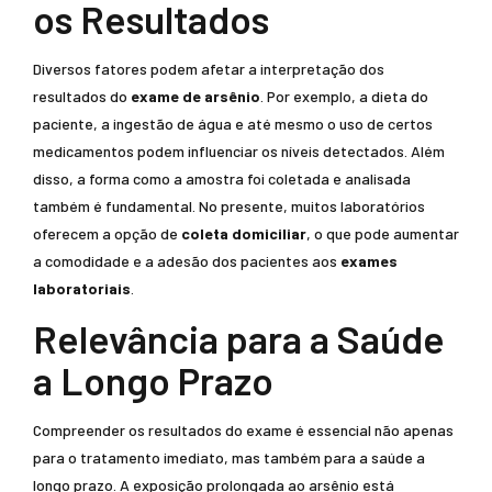
os Resultados
Diversos fatores podem afetar a interpretação dos
resultados do
exame de arsênio
. Por exemplo, a dieta do
paciente, a ingestão de água e até mesmo o uso de certos
medicamentos podem influenciar os níveis detectados. Além
disso, a forma como a amostra foi coletada e analisada
também é fundamental. No presente, muitos laboratórios
oferecem a opção de
coleta domiciliar
, o que pode aumentar
a comodidade e a adesão dos pacientes aos
exames
laboratoriais
.
Relevância para a Saúde
a Longo Prazo
Compreender os resultados do exame é essencial não apenas
para o tratamento imediato, mas também para a saúde a
longo prazo. A exposição prolongada ao arsênio está