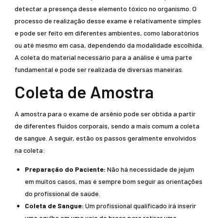
detectar a presença desse elemento tóxico no organismo. O
processo de realização desse exame é relativamente simples
e pode ser feito em diferentes ambientes, como laboratórios
ou até mesmo em casa, dependendo da modalidade escolhida.
A coleta do material necessário para a análise é uma parte
fundamental e pode ser realizada de diversas maneiras.
Coleta de Amostra
A amostra para o exame de arsênio pode ser obtida a partir
de diferentes fluidos corporais, sendo a mais comum a coleta
de sangue. A seguir, estão os passos geralmente envolvidos
na coleta:
Preparação do Paciente:
Não há necessidade de jejum
em muitos casos, mas é sempre bom seguir as orientações
do profissional de saúde.
Coleta de Sangue:
Um profissional qualificado irá inserir
uma agulha em uma veia do braço para retirar uma