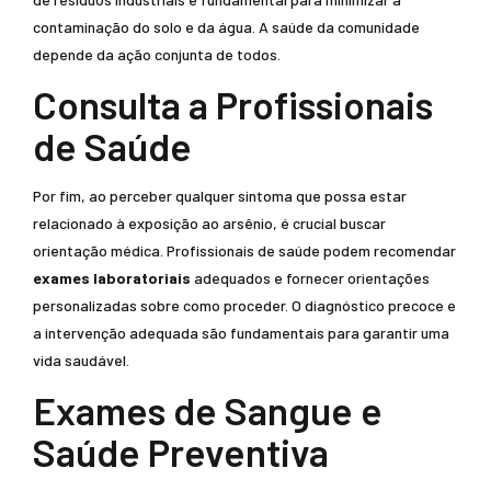
contaminação do solo e da água. A saúde da comunidade
depende da ação conjunta de todos.
Consulta a Profissionais
de Saúde
Por fim, ao perceber qualquer sintoma que possa estar
relacionado à exposição ao arsênio, é crucial buscar
orientação médica. Profissionais de saúde podem recomendar
exames laboratoriais
adequados e fornecer orientações
personalizadas sobre como proceder. O diagnóstico precoce e
a intervenção adequada são fundamentais para garantir uma
vida saudável.
Exames de Sangue e
Saúde Preventiva