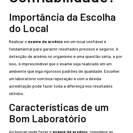
Importância da Escolha
do Local
Realizar o
exame de arsênio
em um local confiável é
fundamental para garantir resultados precisos e seguros. A
detecção de arsênio no organismo é uma questão séria, e por
isso, é imprescindível que o exame seja realizado em um
ambiente que siga rigorosos padrões de qualidade. Escolher
um laboratório com boa reputação e com a devida
acreditação pode fazer toda a diferença nos resultados
obtidos.
Características de um
Bom Laboratório
Ao buscar onde fazer o
exame de arsênio
, considere as