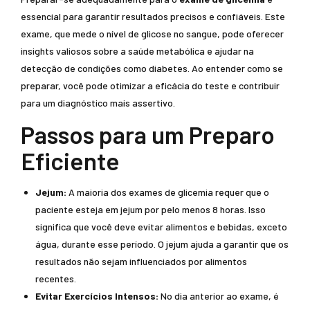
essencial para garantir resultados precisos e confiáveis. Este
exame, que mede o nível de glicose no sangue, pode oferecer
insights valiosos sobre a saúde metabólica e ajudar na
detecção de condições como diabetes. Ao entender como se
preparar, você pode otimizar a eficácia do teste e contribuir
para um diagnóstico mais assertivo.
Passos para um Preparo
Eficiente
Jejum:
A maioria dos exames de glicemia requer que o
paciente esteja em jejum por pelo menos 8 horas. Isso
significa que você deve evitar alimentos e bebidas, exceto
água, durante esse período. O jejum ajuda a garantir que os
resultados não sejam influenciados por alimentos
recentes.
Evitar Exercícios Intensos:
No dia anterior ao exame, é