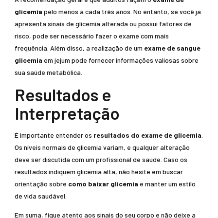
glicemia
pelo menos a cada três anos. No entanto, se você já
apresenta sinais de glicemia alterada ou possui fatores de
risco, pode ser necessário fazer o exame com mais
frequência. Além disso, a realização de um
exame de sangue
glicemia
em jejum pode fornecer informações valiosas sobre
sua saúde metabólica.
Resultados e
Interpretação
É importante entender os
resultados do exame de glicemia
.
Os níveis normais de glicemia variam, e qualquer alteração
deve ser discutida com um profissional de saúde. Caso os
resultados indiquem glicemia alta, não hesite em buscar
orientação sobre
como baixar glicemia
e manter um estilo
de vida saudável.
Em suma, fique atento aos sinais do seu corpo e não deixe a