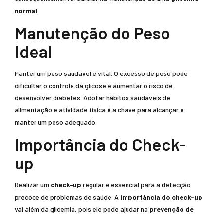
normal
.
Manutenção do Peso
Ideal
Manter um peso saudável é vital. O excesso de peso pode
dificultar o controle da glicose e aumentar o risco de
desenvolver diabetes. Adotar hábitos saudáveis de
alimentação e atividade física é a chave para alcançar e
manter um peso adequado.
Importância do Check-
up
Realizar um
check-up
regular é essencial para a detecção
precoce de problemas de saúde. A
importância do check-up
vai além da glicemia, pois ele pode ajudar na
prevenção de