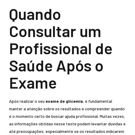
Quando
Consultar um
Profissional de
Saúde Após o
Exame
Após realizar o seu
exame de glicemia
, é fundamental
manter a atenção sobre os resultados e compreender quando
é o momento certo de buscar ajuda profissional. Muitas vezes,
as informações obtidas nesse teste podem levantar dúvidas e
até preocupações, especialmente se os resultados indicarem