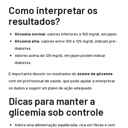
Como interpretar os
resultados?
Glicemia normal:
valores inferiores a 100 mg/dL em jejum.
Glicemia alta:
valores entre 100 e 125 mg/dL indicam pré-
diabetes.
Valores acima de 126 mg/dL em jejum podem indicar
diabetes.
É importante discutir os resultados do
exame de glicemia
com um profissional de saúde, que pode ajudar a interpretar
os dados e sugerir um plano de ação adequado.
Dicas para manter a
glicemia sob controle
Adote uma alimentação equilibrada, rica em fibras e com