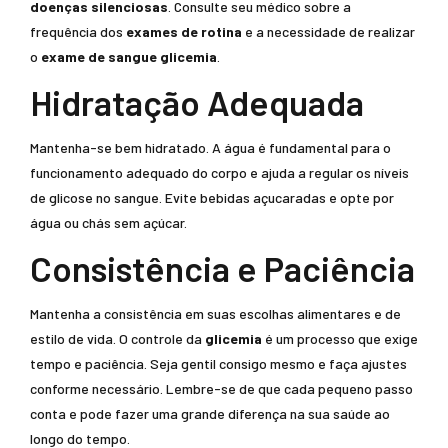
doenças silenciosas
. Consulte seu médico sobre a
frequência dos
exames de rotina
e a necessidade de realizar
o
exame de sangue glicemia
.
Hidratação Adequada
Mantenha-se bem hidratado. A água é fundamental para o
funcionamento adequado do corpo e ajuda a regular os níveis
de glicose no sangue. Evite bebidas açucaradas e opte por
água ou chás sem açúcar.
Consistência e Paciência
Mantenha a consistência em suas escolhas alimentares e de
estilo de vida. O controle da
glicemia
é um processo que exige
tempo e paciência. Seja gentil consigo mesmo e faça ajustes
conforme necessário. Lembre-se de que cada pequeno passo
conta e pode fazer uma grande diferença na sua saúde ao
longo do tempo.