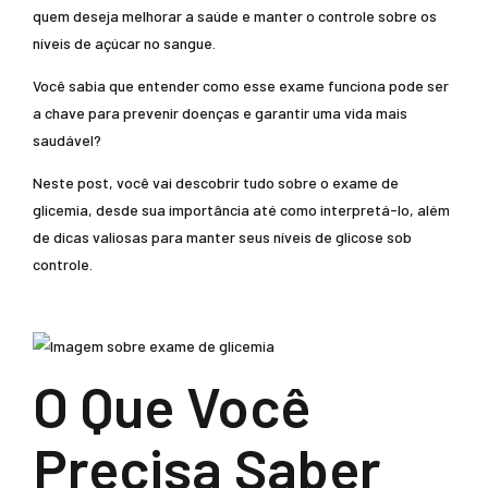
quem deseja melhorar a saúde e manter o controle sobre os
níveis de açúcar no sangue.
Você sabia que entender como esse exame funciona pode ser
a chave para prevenir doenças e garantir uma vida mais
saudável?
Neste post, você vai descobrir tudo sobre o exame de
glicemia, desde sua importância até como interpretá-lo, além
de dicas valiosas para manter seus níveis de glicose sob
controle.
O Que Você
Precisa Saber