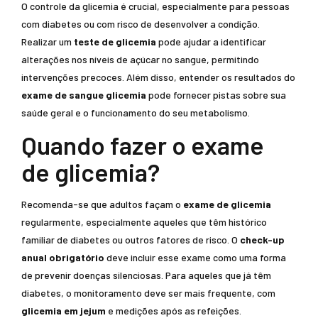
O controle da glicemia é crucial, especialmente para pessoas
com diabetes ou com risco de desenvolver a condição.
Realizar um
teste de glicemia
pode ajudar a identificar
alterações nos níveis de açúcar no sangue, permitindo
intervenções precoces. Além disso, entender os resultados do
exame de sangue glicemia
pode fornecer pistas sobre sua
saúde geral e o funcionamento do seu metabolismo.
Quando fazer o exame
de glicemia?
Recomenda-se que adultos façam o
exame de glicemia
regularmente, especialmente aqueles que têm histórico
familiar de diabetes ou outros fatores de risco. O
check-up
anual obrigatório
deve incluir esse exame como uma forma
de prevenir doenças silenciosas. Para aqueles que já têm
diabetes, o monitoramento deve ser mais frequente, com
glicemia em jejum
e medições após as refeições.