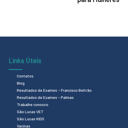
Links Úteis
Contatos
Blog
Resultados de Exames - Francisco Beltrão
Resultados de Exames - Palmas
Trabalhe conosco
São Lucas VET
São Lucas KIDS
Vacinas