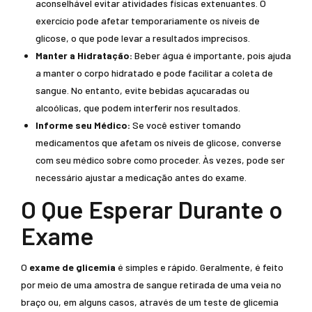
aconselhável evitar atividades físicas extenuantes. O
exercício pode afetar temporariamente os níveis de
glicose, o que pode levar a resultados imprecisos.
Manter a Hidratação:
Beber água é importante, pois ajuda
a manter o corpo hidratado e pode facilitar a coleta de
sangue. No entanto, evite bebidas açucaradas ou
alcoólicas, que podem interferir nos resultados.
Informe seu Médico:
Se você estiver tomando
medicamentos que afetam os níveis de glicose, converse
com seu médico sobre como proceder. Às vezes, pode ser
necessário ajustar a medicação antes do exame.
O Que Esperar Durante o
Exame
O
exame de glicemia
é simples e rápido. Geralmente, é feito
por meio de uma amostra de sangue retirada de uma veia no
braço ou, em alguns casos, através de um teste de glicemia