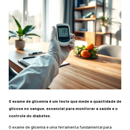
O exame de glicemia é um teste que mede a quantidade de
glicose no sangue, essencial para monitorar a saúde e o
controle do diabetes.
O exame de glicemia é uma ferramenta fundamental para