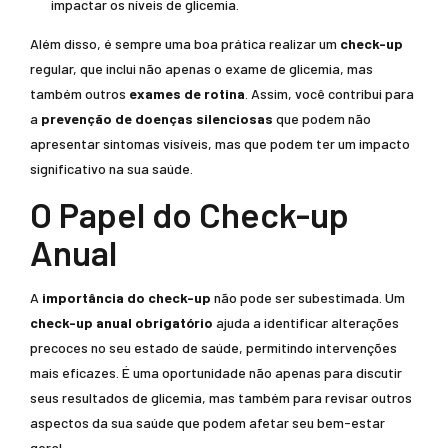
impactar os níveis de glicemia.
Além disso, é sempre uma boa prática realizar um
check-up
regular, que inclui não apenas o exame de glicemia, mas
também outros
exames de rotina
. Assim, você contribui para
a
prevenção de doenças silenciosas
que podem não
apresentar sintomas visíveis, mas que podem ter um impacto
significativo na sua saúde.
O Papel do Check-up
Anual
A
importância do check-up
não pode ser subestimada. Um
check-up anual obrigatório
ajuda a identificar alterações
precoces no seu estado de saúde, permitindo intervenções
mais eficazes. É uma oportunidade não apenas para discutir
seus resultados de glicemia, mas também para revisar outros
aspectos da sua saúde que podem afetar seu bem-estar
geral.