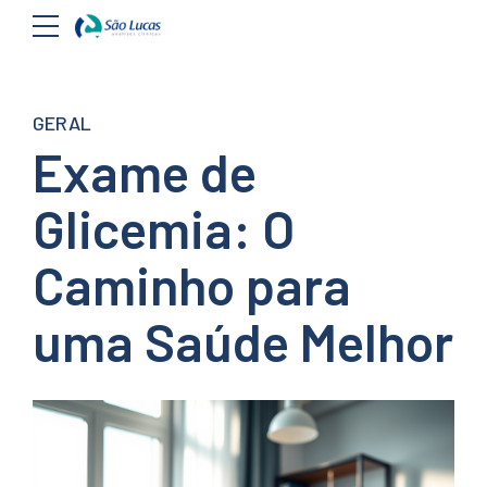
GERAL
Exame de
Glicemia: O
Caminho para
uma Saúde Melhor