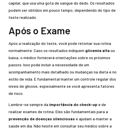
capilar, que usa uma gota de sangue do dedo. Os resultados
podem ser obtidos em pouco tempo, dependendo do tipo de
teste realizado.
Após o Exame
Após a realização do teste, você pode retomar sua rotina
normalmente. Caso os resultados indiquem
glicemia alta
ou
baixa, o médico fornecerá orientações sobre os próximos
passos. Isso pode incluir a necessidade de um
acompanhamento mais detalhado ou mudanças na dieta e no
estilo de vida. É fundamental manter um controle regular dos
níveis de glicose, especialmente se você apresenta fatores
de risco.
Lembre-se sempre da
importância do check-up
e de
realizar exames de rotina. Eles são fundamentais para a
prevenção de doenças silenciosas
e ajudam a manter a
saúde em dia. Não hesite em consultar seu médico sobre a