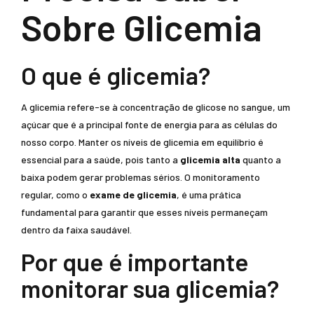
Sobre Glicemia
O que é glicemia?
A glicemia refere-se à concentração de glicose no sangue, um
açúcar que é a principal fonte de energia para as células do
nosso corpo. Manter os níveis de glicemia em equilíbrio é
essencial para a saúde, pois tanto a
glicemia alta
quanto a
baixa podem gerar problemas sérios. O monitoramento
regular, como o
exame de glicemia
, é uma prática
fundamental para garantir que esses níveis permaneçam
dentro da faixa saudável.
Por que é importante
monitorar sua glicemia?