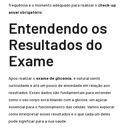
frequência e o momento adequado para realizar o
check-up
anual obrigatório
.
Entendendo os
Resultados do
Exame
Após realizar o
exame de glicemia
, é natural sentir
curiosidade e até um pouco de ansiedade em relação aos
resultados. Esses dados são fundamentais para entender
como o seu corpo está lidando com a glicose, um açúcar
essencial para o funcionamento das células. Vamos explorar
como interpretar esses resultados e o que cada um deles
pode significar para a sua saúde.