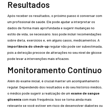
Resultados
Após receber os resultados, o próximo passo é conversar com
um profissional de saúde. Ele pode ajudar a interpretar os
dados de forma mais aprofundada e sugerir mudanças no
estilo de vida, se necessário. Isso pode incluir recomendações
sobre dieta, exercícios e, em alguns casos, medicamentos. A
importância do check-up
regular não pode ser subestimada,
pois a detecção precoce de alterações no seu nível de glicose
pode levar a intervenções mais eficazes.
Monitoramento Contínuo
Além do exame inicial, é crucial manter um acompanhamento
regular. Dependendo dos resultados e do seu histórico médico,
o médico pode sugerir a realização de um
exame de sangue
glicemia
com mais frequência. Isso se torna ainda mais
relevante se você estiver em risco de desenvolver diabetes ou