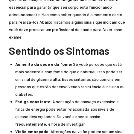
essencial para garantir que seu corpo está funcionando
adequadamente. Mas como saber quando é o momento certo
para realizá-lo? Abaixo, listamos alguns sinais que indicam que
você deve procurar um profissional de saúde para fazer esse
exame.
Sentindo os Sintomas
Aumento da sede e da fome:
Se você percebe que está
mais sedento e com fome do que o habitual, isso pode ser
um sinal de glicemia alta. Esses sintomas são comuns em
pessoas que estão desenvolvendo resistência à insulina ou
diabetes.
Fadiga constante:
A sensação de cansaço excessivo e
falta de energia pode estar relacionada aos níveis de
glicose desregulados. Se você se sente assim
frequentemente, é hora de investigar.
Visão embaçada:
Alterações na visão podem ser um sinal