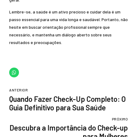
Lembre-se, a saúde é um ativo precioso e cuidar dela é um
passo essencial para uma vida longa e saudável. Portanto, não
hesite em buscar orientação profissional sempre que
necessário, e mantenha um diálogo aberto sobre seus
resultados e preocupações.
ANTERIOR
Quando Fazer Check-Up Completo: O
Guia Definitivo para Sua Saúde
PRÓXIMO
Descubra a Importância do Check-up
para Mulheres