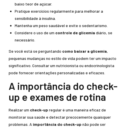
baixo teor de açúcar.
Pratique exercícios regularmente para melhorar a
sensibilidade à insulina.
Mantenha um peso saudável e evite o sedentarismo.
Considere o uso de um
controle de glicemia
diário, se
necessário.
Se você está se perguntando
como baixar a glicemia
,
pequenas mudanças no estilo de vida podem ter um impacto
significativo. Consultar um nutricionista ou endocrinologista
pode fornecer orientações personalizadas e eficazes.
A importância do check-
up e exames de rotina
Realizar um
check-up
regular é uma maneira eficaz de
monitorar sua saúde e detectar precocemente quaisquer
problemas. A
importância do check-up
não pode ser