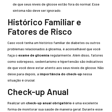
de que seus níveis de glicose estão fora do normal. Esse
sintoma não deve ser ignorado.
Histórico Familiar e
Fatores de Risco
Caso você tenha um histórico familiar de diabetes ou outros
problemas relacionados à glicemia, é aconselhável que você
faça o
exame de glicemia
regularmente. Além disso, fatores
como sobrepeso, sedentarismo e hipertensão são indicativos
de que você deve estar atento aos seus níveis de glicose. Não
deixe para depois, a
importância do check-up
nessa
situação é crucial.
Check-up Anual
Realizar um
check-up anual obrigatório
é uma excelente
forma de monitorar sua saúde de maneira geral. Durante esse