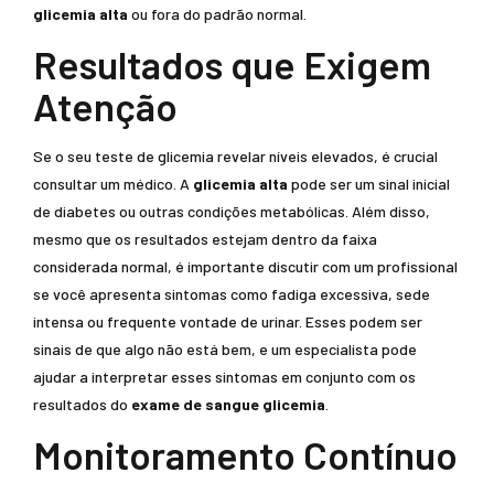
glicemia alta
ou fora do padrão normal.
Resultados que Exigem
Atenção
Se o seu teste de glicemia revelar níveis elevados, é crucial
consultar um médico. A
glicemia alta
pode ser um sinal inicial
de diabetes ou outras condições metabólicas. Além disso,
mesmo que os resultados estejam dentro da faixa
considerada normal, é importante discutir com um profissional
se você apresenta sintomas como fadiga excessiva, sede
intensa ou frequente vontade de urinar. Esses podem ser
sinais de que algo não está bem, e um especialista pode
ajudar a interpretar esses sintomas em conjunto com os
resultados do
exame de sangue glicemia
.
Monitoramento Contínuo