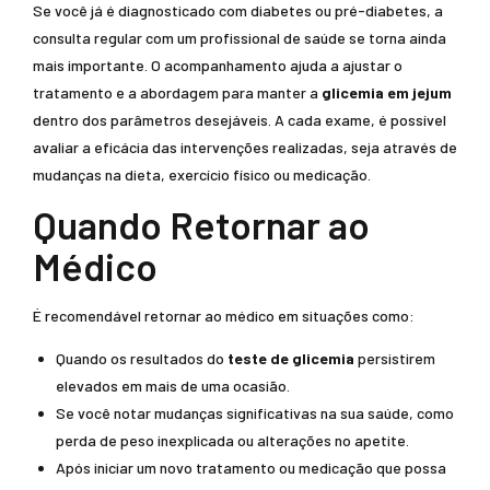
Se você já é diagnosticado com diabetes ou pré-diabetes, a
consulta regular com um profissional de saúde se torna ainda
mais importante. O acompanhamento ajuda a ajustar o
tratamento e a abordagem para manter a
glicemia em jejum
dentro dos parâmetros desejáveis. A cada exame, é possível
avaliar a eficácia das intervenções realizadas, seja através de
mudanças na dieta, exercício físico ou medicação.
Quando Retornar ao
Médico
É recomendável retornar ao médico em situações como:
Quando os resultados do
teste de glicemia
persistirem
elevados em mais de uma ocasião.
Se você notar mudanças significativas na sua saúde, como
perda de peso inexplicada ou alterações no apetite.
Após iniciar um novo tratamento ou medicação que possa