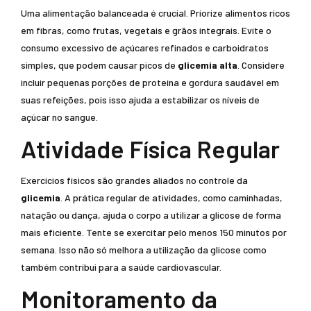
Uma alimentação balanceada é crucial. Priorize alimentos ricos
em fibras, como frutas, vegetais e grãos integrais. Evite o
consumo excessivo de açúcares refinados e carboidratos
simples, que podem causar picos de
glicemia alta
. Considere
incluir pequenas porções de proteína e gordura saudável em
suas refeições, pois isso ajuda a estabilizar os níveis de
açúcar no sangue.
Atividade Física Regular
Exercícios físicos são grandes aliados no controle da
glicemia
. A prática regular de atividades, como caminhadas,
natação ou dança, ajuda o corpo a utilizar a glicose de forma
mais eficiente. Tente se exercitar pelo menos 150 minutos por
semana. Isso não só melhora a utilização da glicose como
também contribui para a saúde cardiovascular.
Monitoramento da