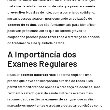
trata-se de adotar um estilo de vida que priorize a
saúde
preventiva
. Nos dias de hoje, com a correria do cotidiano,
muitas pessoas acabam negligenciando a realização de
exames de rotina
, que são fundamentais para identificar
possíveis problemas antes que se tornem graves. O
diagnóstico precoce pode fazer toda a diferença na eficácia
do tratamento e na qualidade de vida.
A Importância dos
Exames Regulares
Realizar
exames laboratoriais
de forma regular é uma
prática que deve ser incorporada à rotina de todos. Eles
permitem monitorar não apenas a presença de doenças, mas
também o estado geral de saúde. Entre os exames mais
recomendados estão os
exames de sangue
, que avaliam
marcadores importantes e ajudam a detectar condições como