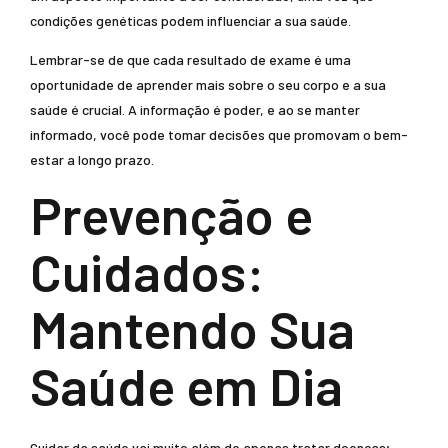
condições genéticas podem influenciar a sua saúde.
Lembrar-se de que cada resultado de exame é uma
oportunidade de aprender mais sobre o seu corpo e a sua
saúde é crucial. A informação é poder, e ao se manter
informado, você pode tomar decisões que promovam o bem-
estar a longo prazo.
Prevenção e
Cuidados:
Mantendo Sua
Saúde em Dia
Cuidar da saúde vai muito além de apenas tratar doenças;