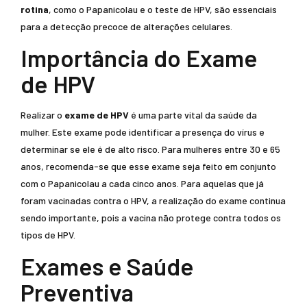
rotina
, como o Papanicolau e o teste de HPV, são essenciais
para a detecção precoce de alterações celulares.
Importância do Exame
de HPV
Realizar o
exame de HPV
é uma parte vital da saúde da
mulher. Este exame pode identificar a presença do vírus e
determinar se ele é de alto risco. Para mulheres entre 30 e 65
anos, recomenda-se que esse exame seja feito em conjunto
com o Papanicolau a cada cinco anos. Para aquelas que já
foram vacinadas contra o HPV, a realização do exame continua
sendo importante, pois a vacina não protege contra todos os
tipos de HPV.
Exames e Saúde
Preventiva