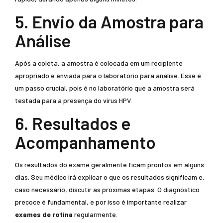
5. Envio da Amostra para
Análise
Após a coleta, a amostra é colocada em um recipiente
apropriado e enviada para o laboratório para análise. Esse é
um passo crucial, pois é no laboratório que a amostra será
testada para a presença do vírus HPV.
6. Resultados e
Acompanhamento
Os resultados do exame geralmente ficam prontos em alguns
dias. Seu médico irá explicar o que os resultados significam e,
caso necessário, discutir as próximas etapas. O diagnóstico
precoce é fundamental, e por isso é importante realizar
exames de rotina
regularmente.