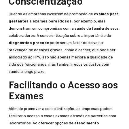
Conscientização
Quando as empresas investem na promoção de
exames para
gestantes
e
exames para idosos
, por exemplo, elas
demonstram um compromisso com a saúde da família de seus
colaboradores. A conscientização sobre a importância do
diagnóstico precoce
pode ser um fator decisivo na
prevenção de doenças graves, como o câncer, que pode ser
associado ao HPV. Isso não apenas melhora a qualidade de
vida dos funcionários, mas também reduz os custos com
saúde a longo prazo.
Facilitando o Acesso aos
Exames
Além de promover a conscientização, as empresas podem
facilitar o acesso a esses exames através de parcerias com
laboratórios. Ao oferecer opções de
atendimento