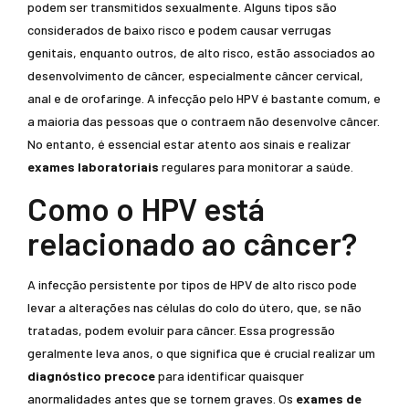
podem ser transmitidos sexualmente. Alguns tipos são
considerados de baixo risco e podem causar verrugas
genitais, enquanto outros, de alto risco, estão associados ao
desenvolvimento de câncer, especialmente câncer cervical,
anal e de orofaringe. A infecção pelo HPV é bastante comum, e
a maioria das pessoas que o contraem não desenvolve câncer.
No entanto, é essencial estar atento aos sinais e realizar
exames laboratoriais
regulares para monitorar a saúde.
Como o HPV está
relacionado ao câncer?
A infecção persistente por tipos de HPV de alto risco pode
levar a alterações nas células do colo do útero, que, se não
tratadas, podem evoluir para câncer. Essa progressão
geralmente leva anos, o que significa que é crucial realizar um
diagnóstico precoce
para identificar quaisquer
anormalidades antes que se tornem graves. Os
exames de