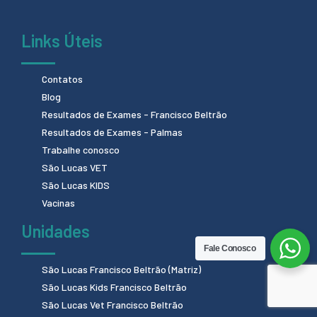
Links Úteis
Contatos
Blog
Resultados de Exames - Francisco Beltrão
Resultados de Exames - Palmas
Trabalhe conosco
São Lucas VET
São Lucas KIDS
Vacinas
Unidades
Fale Conosco
São Lucas Francisco Beltrão (Matriz)
São Lucas Kids Francisco Beltrão
São Lucas Vet Francisco Beltrão