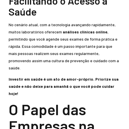
Facilitando o Acesso à
Saúde
No cenário atual, com a tecnologia avançando rapidamente,
muitos laboratórios oferecem
análises clínicas online
,
permitindo que você agende seus exames de forma prática e
rápida. Essa comodidade é um passo importante para que
mais pessoas realizem seus exames regularmente,
promovendo assim uma cultura de prevenção e cuidado com a
saúde.
Investir em saúde é um ato de amor-próprio. Priorize sua
saúde e não deixe para amanhã o que você pode cuidar
hoje!
O Papel das
Empresas na