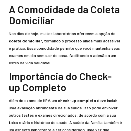
A Comodidade da Coleta
Domiciliar
Nos dias de hoje, muitos laboratórios oferecem a opção de
coleta domiciliar
, tornando o processo ainda mais acessível
e prático. Essa comodidade permite que você mantenha seus
exames em dia sem sair de casa, facilitando a adesão a um
estilo de vida saudável.
Importância do Check-
up Completo
Além do exame de HPV, um
check-up completo
deve incluir
uma avaliação abrangente da sua saúde. Isso pode envolver
outros testes e exames direcionados, de acordo com a sua
faixa etária e histórico de saúde. A saúde da família também é
um aspecto importante a ser considerado, uma vez que