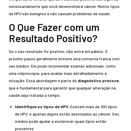
necessariamente que você desenvolverá câncer. Muitos tipos
de HPV são benignos e não causam problemas de saúde.
O Que Fazer com um
Resultado Positivo?
Se o seu resultado for positivo, não entre em pânico. O
próximo passo geralmente envolve uma conversa franca com
seu médico. Ele pode recomendar exames adicionais, como
uma colposcopia, para avaliar mais detalhadamente a
situação. Essa abordagem é parte do
diagnóstico precoce
,
que é fundamental para garantir que qualquer alteração na
saúde seja tratada a tempo.
Identifique os tipos de HPV:
Existem mais de 100 tipos
de HPV, e apenas alguns estão associados ao câncer. Seu
médico pode ajudar a esclarecer quais tipos estão
presentes.