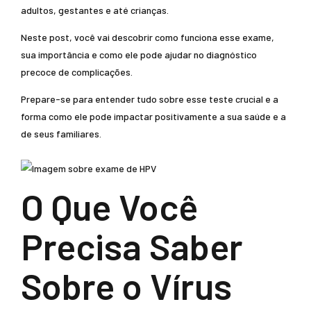
adultos, gestantes e até crianças.
Neste post, você vai descobrir como funciona esse exame,
sua importância e como ele pode ajudar no diagnóstico
precoce de complicações.
Prepare-se para entender tudo sobre esse teste crucial e a
forma como ele pode impactar positivamente a sua saúde e a
de seus familiares.
O Que Você
Precisa Saber
Sobre o Vírus