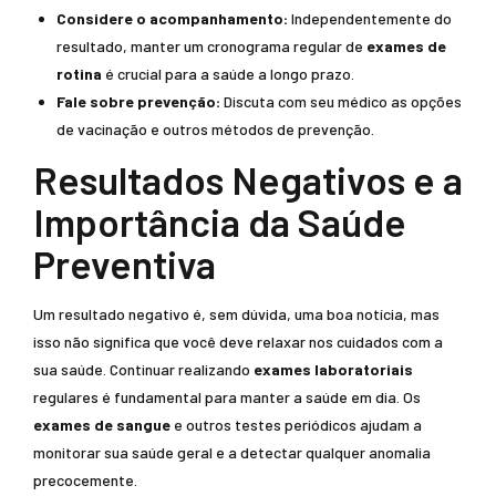
Considere o acompanhamento:
Independentemente do
resultado, manter um cronograma regular de
exames de
rotina
é crucial para a saúde a longo prazo.
Fale sobre prevenção:
Discuta com seu médico as opções
de vacinação e outros métodos de prevenção.
Resultados Negativos e a
Importância da Saúde
Preventiva
Um resultado negativo é, sem dúvida, uma boa notícia, mas
isso não significa que você deve relaxar nos cuidados com a
sua saúde. Continuar realizando
exames laboratoriais
regulares é fundamental para manter a saúde em dia. Os
exames de sangue
e outros testes periódicos ajudam a
monitorar sua saúde geral e a detectar qualquer anomalia
precocemente.