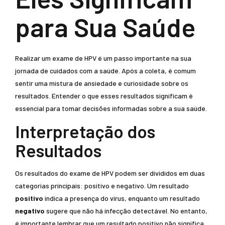
para Sua Saúde
Realizar um exame de HPV é um passo importante na sua
jornada de cuidados com a saúde. Após a coleta, é comum
sentir uma mistura de ansiedade e curiosidade sobre os
resultados. Entender o que esses resultados significam é
essencial para tomar decisões informadas sobre a sua saúde.
Interpretação dos
Resultados
Os resultados do exame de HPV podem ser divididos em duas
categorias principais: positivo e negativo. Um resultado
positivo
indica a presença do vírus, enquanto um resultado
negativo
sugere que não há infecção detectável. No entanto,
é importante lembrar que um resultado positivo não significa