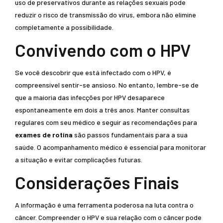
uso de preservativos durante as relações sexuais pode
reduzir o risco de transmissão do vírus, embora não elimine
completamente a possibilidade.
Convivendo com o HPV
Se você descobrir que está infectado com o HPV, é
compreensível sentir-se ansioso. No entanto, lembre-se de
que a maioria das infecções por HPV desaparece
espontaneamente em dois a três anos. Manter consultas
regulares com seu médico e seguir as recomendações para
exames de rotina
são passos fundamentais para a sua
saúde. O acompanhamento médico é essencial para monitorar
a situação e evitar complicações futuras.
Considerações Finais
A informação é uma ferramenta poderosa na luta contra o
câncer. Compreender o HPV e sua relação com o câncer pode