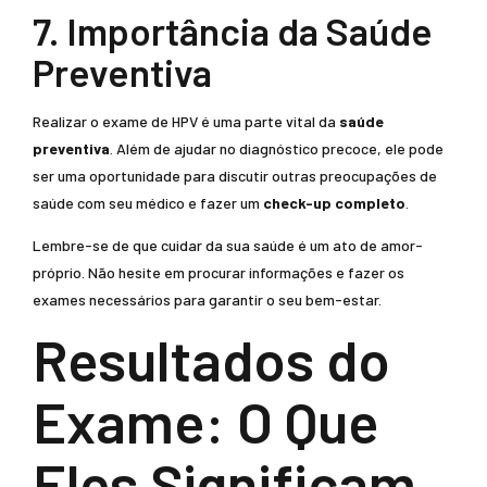
7. Importância da Saúde
Preventiva
Realizar o exame de HPV é uma parte vital da
saúde
preventiva
. Além de ajudar no diagnóstico precoce, ele pode
ser uma oportunidade para discutir outras preocupações de
saúde com seu médico e fazer um
check-up completo
.
Lembre-se de que cuidar da sua saúde é um ato de amor-
próprio. Não hesite em procurar informações e fazer os
exames necessários para garantir o seu bem-estar.
Resultados do
Exame: O Que
Eles Significam