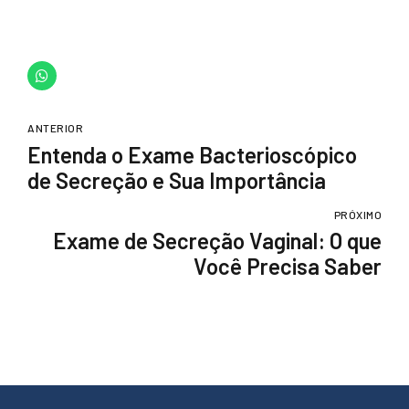
ANTERIOR
Entenda o Exame Bacterioscópico
de Secreção e Sua Importância
PRÓXIMO
Exame de Secreção Vaginal: O que
Você Precisa Saber