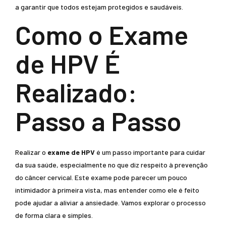
a garantir que todos estejam protegidos e saudáveis.
Como o Exame
de HPV É
Realizado:
Passo a Passo
Realizar o
exame de HPV
é um passo importante para cuidar
da sua saúde, especialmente no que diz respeito à prevenção
do câncer cervical. Este exame pode parecer um pouco
intimidador à primeira vista, mas entender como ele é feito
pode ajudar a aliviar a ansiedade. Vamos explorar o processo
de forma clara e simples.