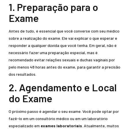
1. Preparação para o
Exame
Antes de tudo, é essencial que você converse com seu médico
sobre a realização do exame. Ele vai explicar o que esperar e
responder a qualquer dúvida que você tenha. Em geral, não é
necessário fazer uma preparação especial, mas é
recomendado evitar relações sexuais e duchas vaginais por
pelo menos 48 horas antes do exame, para garantir a precisão
dos resultados.
2. Agendamento e Local
do Exame
O próximo passo é agendar o seu exame. Você pode optar por
fazê-lo em um consultório médico ou em um laboratório
especializado em
exames laboratoriais
. Atualmente, muitos