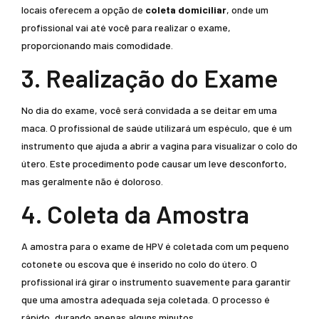
locais oferecem a opção de
coleta domiciliar
, onde um
profissional vai até você para realizar o exame,
proporcionando mais comodidade.
3. Realização do Exame
No dia do exame, você será convidada a se deitar em uma
maca. O profissional de saúde utilizará um espéculo, que é um
instrumento que ajuda a abrir a vagina para visualizar o colo do
útero. Este procedimento pode causar um leve desconforto,
mas geralmente não é doloroso.
4. Coleta da Amostra
A amostra para o exame de HPV é coletada com um pequeno
cotonete ou escova que é inserido no colo do útero. O
profissional irá girar o instrumento suavemente para garantir
que uma amostra adequada seja coletada. O processo é
rápido, durando apenas alguns minutos.