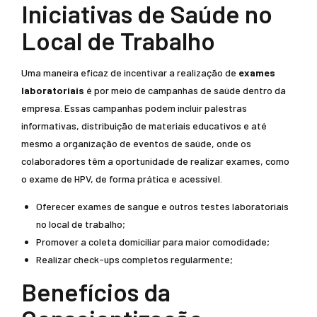
Iniciativas de Saúde no
Local de Trabalho
Uma maneira eficaz de incentivar a realização de
exames
laboratoriais
é por meio de campanhas de saúde dentro da
empresa. Essas campanhas podem incluir palestras
informativas, distribuição de materiais educativos e até
mesmo a organização de eventos de saúde, onde os
colaboradores têm a oportunidade de realizar exames, como
o exame de HPV, de forma prática e acessível.
Oferecer exames de sangue e outros testes laboratoriais
no local de trabalho;
Promover a coleta domiciliar para maior comodidade;
Realizar check-ups completos regularmente;
Benefícios da