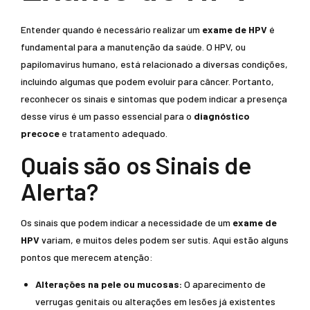
Entender quando é necessário realizar um
exame de HPV
é
fundamental para a manutenção da saúde. O HPV, ou
papilomavírus humano, está relacionado a diversas condições,
incluindo algumas que podem evoluir para câncer. Portanto,
reconhecer os sinais e sintomas que podem indicar a presença
desse vírus é um passo essencial para o
diagnóstico
precoce
e tratamento adequado.
Quais são os Sinais de
Alerta?
Os sinais que podem indicar a necessidade de um
exame de
HPV
variam, e muitos deles podem ser sutis. Aqui estão alguns
pontos que merecem atenção:
Alterações na pele ou mucosas:
O aparecimento de
verrugas genitais ou alterações em lesões já existentes