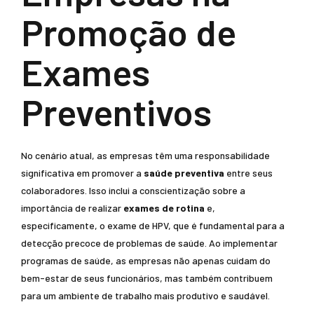
Promoção de
Exames
Preventivos
No cenário atual, as empresas têm uma responsabilidade
significativa em promover a
saúde preventiva
entre seus
colaboradores. Isso inclui a conscientização sobre a
importância de realizar
exames de rotina
e,
especificamente, o exame de HPV, que é fundamental para a
detecção precoce de problemas de saúde. Ao implementar
programas de saúde, as empresas não apenas cuidam do
bem-estar de seus funcionários, mas também contribuem
para um ambiente de trabalho mais produtivo e saudável.