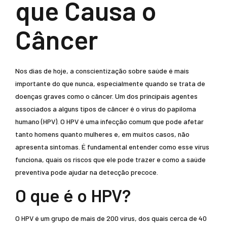
que Causa o
Câncer
Nos dias de hoje, a conscientização sobre saúde é mais
importante do que nunca, especialmente quando se trata de
doenças graves como o câncer. Um dos principais agentes
associados a alguns tipos de câncer é o vírus do papiloma
humano (HPV). O HPV é uma infecção comum que pode afetar
tanto homens quanto mulheres e, em muitos casos, não
apresenta sintomas. É fundamental entender como esse vírus
funciona, quais os riscos que ele pode trazer e como a saúde
preventiva pode ajudar na detecção precoce.
O que é o HPV?
O HPV é um grupo de mais de 200 vírus, dos quais cerca de 40