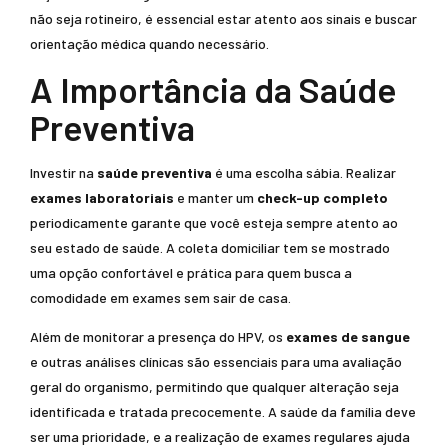
não seja rotineiro, é essencial estar atento aos sinais e buscar
orientação médica quando necessário.
A Importância da Saúde
Preventiva
Investir na
saúde preventiva
é uma escolha sábia. Realizar
exames laboratoriais
e manter um
check-up completo
periodicamente garante que você esteja sempre atento ao
seu estado de saúde. A coleta domiciliar tem se mostrado
uma opção confortável e prática para quem busca a
comodidade em exames sem sair de casa.
Além de monitorar a presença do HPV, os
exames de sangue
e outras análises clínicas são essenciais para uma avaliação
geral do organismo, permitindo que qualquer alteração seja
identificada e tratada precocemente. A saúde da família deve
ser uma prioridade, e a realização de exames regulares ajuda