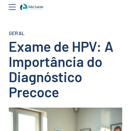
GERAL
Exame de HPV: A
Importância do
Diagnóstico
Precoce