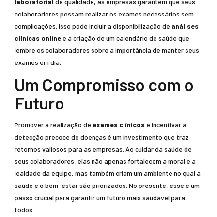
laboratorial
de qualidade, as empresas garantem que seus
colaboradores possam realizar os exames necessários sem
complicações. Isso pode incluir a disponibilização de
análises
clínicas online
e a criação de um calendário de saúde que
lembre os colaboradores sobre a importância de manter seus
exames em dia.
Um Compromisso com o
Futuro
Promover a realização de
exames clínicos
e incentivar a
detecção precoce de doenças é um investimento que traz
retornos valiosos para as empresas. Ao cuidar da saúde de
seus colaboradores, elas não apenas fortalecem a moral e a
lealdade da equipe, mas também criam um ambiente no qual a
saúde e o bem-estar são priorizados. No presente, esse é um
passo crucial para garantir um futuro mais saudável para
todos.