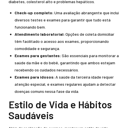
diabetes, colesterol alto e problemas hepáticos.
Check-up completo:
Uma avaliação abrangente que inclui
diversos testes e exames para garantir que tudo está
funcionando bem.
Atendimento laboratorial:
Opções de coleta domiciliar
têm facilitado o acesso aos exames, proporcionando
comodidade e segurança.
Exames para gestantes:
São essenciais para monitorar a
saúde da mãe e do bebê, garantindo que ambos estejam
recebendo os cuidados necessários.
Exames para idosos:
A saúde da terceira idade requer
atenção especial, e exames regulares ajudam a detectar
doenças comuns nessa fase da vida.
Estilo de Vida e Hábitos
Saudáveis