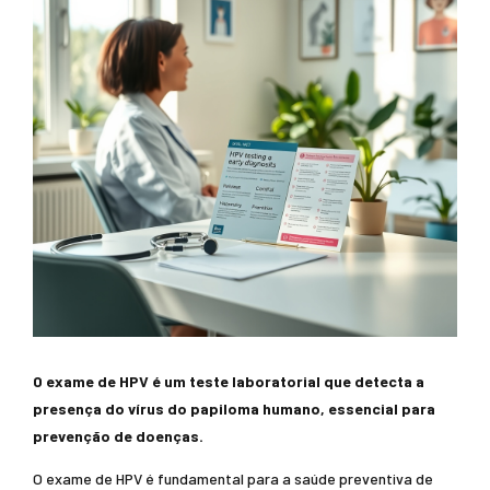
O exame de HPV é um teste laboratorial que detecta a
presença do vírus do papiloma humano, essencial para
prevenção de doenças.
O exame de HPV é fundamental para a saúde preventiva de