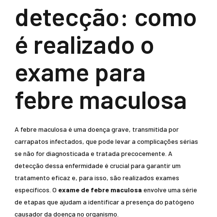
detecção: como
é realizado o
exame para
febre maculosa
A febre maculosa é uma doença grave, transmitida por
carrapatos infectados, que pode levar a complicações sérias
se não for diagnosticada e tratada precocemente. A
detecção dessa enfermidade é crucial para garantir um
tratamento eficaz e, para isso, são realizados exames
específicos. O
exame de febre maculosa
envolve uma série
de etapas que ajudam a identificar a presença do patógeno
causador da doença no organismo.