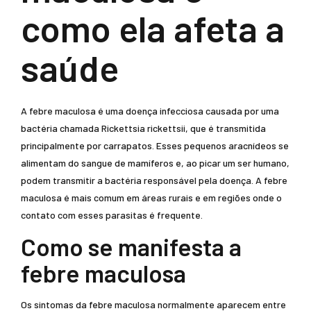
como ela afeta a
saúde
A febre maculosa é uma doença infecciosa causada por uma
bactéria chamada Rickettsia rickettsii, que é transmitida
principalmente por carrapatos. Esses pequenos aracnídeos se
alimentam do sangue de mamíferos e, ao picar um ser humano,
podem transmitir a bactéria responsável pela doença. A febre
maculosa é mais comum em áreas rurais e em regiões onde o
contato com esses parasitas é frequente.
Como se manifesta a
febre maculosa
Os sintomas da febre maculosa normalmente aparecem entre