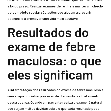
a longo prazo. Realizar
exames de rotina
e manter um
check-
up completo
regular são ações que ajudam a prevenir
doenças e a promover uma vida mais saudável.
Resultados do
exame de febre
maculosa: o que
eles significam
A interpretação dos resultados do exame de febre maculosa é
uma etapa crucial no processo de diagnóstico e tratamento
dessa doença. Quando um paciente realiza o exame, é natural
que surjam muitas dúvidas sobre o que cada resultado pode