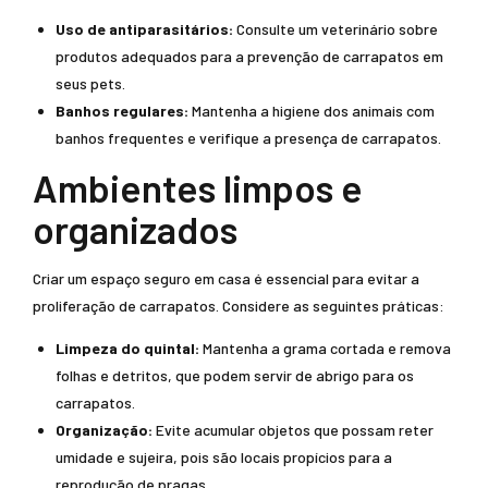
Uso de antiparasitários:
Consulte um veterinário sobre
produtos adequados para a prevenção de carrapatos em
seus pets.
Banhos regulares:
Mantenha a higiene dos animais com
banhos frequentes e verifique a presença de carrapatos.
Ambientes limpos e
organizados
Criar um espaço seguro em casa é essencial para evitar a
proliferação de carrapatos. Considere as seguintes práticas:
Limpeza do quintal:
Mantenha a grama cortada e remova
folhas e detritos, que podem servir de abrigo para os
carrapatos.
Organização:
Evite acumular objetos que possam reter
umidade e sujeira, pois são locais propícios para a
reprodução de pragas.