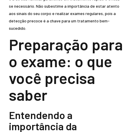
se necessário. Não subestime a importância de estar atento
aos sinais do seu corpo e realizar exames regulares, pois a
detecção precoce é a chave para um tratamento bem-
sucedido.
Preparação para
o exame: o que
você precisa
saber
Entendendo a
importância da