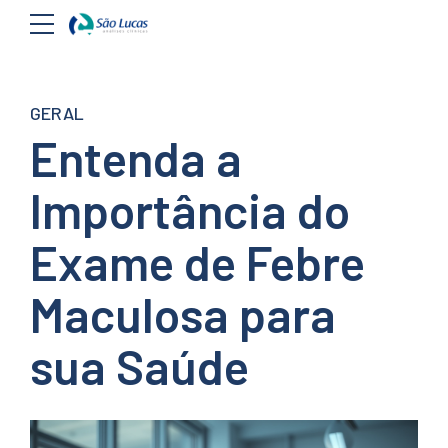
GERAL
Entenda a
Importância do
Exame de Febre
Maculosa para
sua Saúde