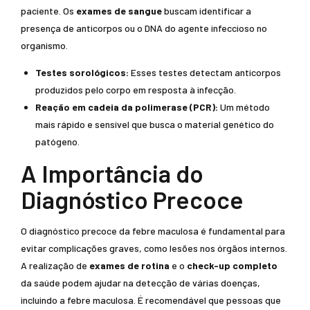
paciente. Os
exames de sangue
buscam identificar a
presença de anticorpos ou o DNA do agente infeccioso no
organismo.
Testes sorológicos:
Esses testes detectam anticorpos
produzidos pelo corpo em resposta à infecção.
Reação em cadeia da polimerase (PCR):
Um método
mais rápido e sensível que busca o material genético do
patógeno.
A Importância do
Diagnóstico Precoce
O diagnóstico precoce da febre maculosa é fundamental para
evitar complicações graves, como lesões nos órgãos internos.
A realização de
exames de rotina
e o
check-up completo
da saúde podem ajudar na detecção de várias doenças,
incluindo a febre maculosa. É recomendável que pessoas que