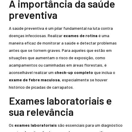
A importância da saúde
preventiva
A saúde preventiva é um pilar fundamental na luta contra
doenças infecciosas. Realizar
exames de rotina
é uma
maneira eficaz de monitorar a saúde e detectar problemas
antes que se tornem graves. Para aqueles que estão em
situações que aumentam o risco de exposição, como
acampamentos ou caminhadas em áreas florestais, é
aconselhável realizar um
check-up completo
que inclua o
exame de febre maculosa
, especialmente se houver
histórico de picadas de carrapatos.
Exames laboratoriais e
sua relevância
Os
exames laboratoriais
são essenciais para um diagnóstico