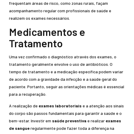
frequentam áreas de risco, como zonas rurais, façam
acompanhamento regular com profissionais de saúde e
realizem os exames necessários.
Medicamentos e
Tratamento
Uma vez confirmado o diagnóstico através dos exames, o
tratamento geralmente envolve o uso de antibióticos. O
tempo de tratamento e a medicação específica podem variar
de acordo com a gravidade da infecção e a saúde geral do
paciente. Portanto, seguir as orientações médicas é essencial
para a recuperação.
A realização de
exames laboratoriais
e a atenção aos sinais
do corpo são passos fundamentais para garantir a saúde e o
bem-estar. Investir em
saúde preventiva
e realizar
exames
de sangue
regularmente pode fazer toda a diferença na