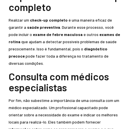
completo
Realizar um
check-up completo
é uma maneira eficaz de
garantir a
saúde preventiva
. Durante esse processo, você
pode incluir o
exame de febre maculosa
e outros
exames de
rotina
que ajudam a detectar possíveis problemas de saúde
precocemente. Isso é fundamental, pois o
diagnóstico
precoce
pode fazer toda a diferença no tratamento de
diversas condições.
Consulta com médicos
especialistas
Por fim, não subestime a importância de uma consulta com um
médico especializado. Um profissional capacitado pode
orientar sobre a necessidade do exame e indicar os melhores
locais para realizá-lo. Eles também podem fornecer