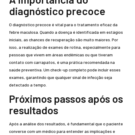
diagnóstico precoce
O diagnóstico precoce é vital para o tratamento eficaz da
febre maculosa. Quando a doença é identificada em estágios
iniciais, as chances de recuperação são muito maiores. Por
isso, a realização de exames de rotina, especialmente para
pessoas que vivem em áreas endêmicas ou que tiveram
contato com carrapatos, é uma prática recomendada na
saúde preventiva. Um check-up completo pode incluir esses
exames, garantindo que qualquer sinal de infecção seja
detectado a tempo.
Próximos passos após os
resultados
Após a análise dos resultados, é fundamental que o paciente
converse com um médico para entender as implicações e