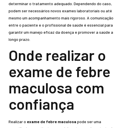
determinar o tratamento adequado. Dependendo do caso,
podem ser necessários novos exames laboratoriais ou até
mesmo um acompanhamento mais rigoroso. A comunicação
entre o paciente e o profissional de saúde é essencial para
garantir um manejo eficaz da doença e promover a saúde a
longo prazo.
Onde realizar o
exame de febre
maculosa com
confiança
Realizar o
exame de febre maculosa
pode ser uma