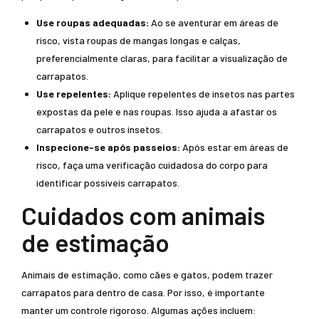
Use roupas adequadas:
Ao se aventurar em áreas de
risco, vista roupas de mangas longas e calças,
preferencialmente claras, para facilitar a visualização de
carrapatos.
Use repelentes:
Aplique repelentes de insetos nas partes
expostas da pele e nas roupas. Isso ajuda a afastar os
carrapatos e outros insetos.
Inspecione-se após passeios:
Após estar em áreas de
risco, faça uma verificação cuidadosa do corpo para
identificar possíveis carrapatos.
Cuidados com animais
de estimação
Animais de estimação, como cães e gatos, podem trazer
carrapatos para dentro de casa. Por isso, é importante
manter um controle rigoroso. Algumas ações incluem: