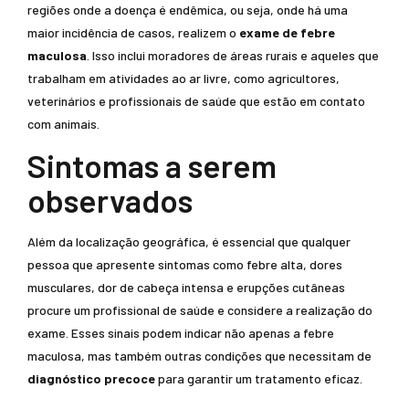
regiões onde a doença é endêmica, ou seja, onde há uma
maior incidência de casos, realizem o
exame de febre
maculosa
. Isso inclui moradores de áreas rurais e aqueles que
trabalham em atividades ao ar livre, como agricultores,
veterinários e profissionais de saúde que estão em contato
com animais.
Sintomas a serem
observados
Além da localização geográfica, é essencial que qualquer
pessoa que apresente sintomas como febre alta, dores
musculares, dor de cabeça intensa e erupções cutâneas
procure um profissional de saúde e considere a realização do
exame. Esses sinais podem indicar não apenas a febre
maculosa, mas também outras condições que necessitam de
diagnóstico precoce
para garantir um tratamento eficaz.