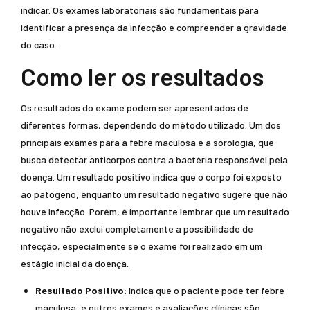
indicar. Os exames laboratoriais são fundamentais para
identificar a presença da infecção e compreender a gravidade
do caso.
Como ler os resultados
Os resultados do exame podem ser apresentados de
diferentes formas, dependendo do método utilizado. Um dos
principais exames para a febre maculosa é a sorologia, que
busca detectar anticorpos contra a bactéria responsável pela
doença. Um resultado positivo indica que o corpo foi exposto
ao patógeno, enquanto um resultado negativo sugere que não
houve infecção. Porém, é importante lembrar que um resultado
negativo não exclui completamente a possibilidade de
infecção, especialmente se o exame foi realizado em um
estágio inicial da doença.
Resultado Positivo:
Indica que o paciente pode ter febre
maculosa, e outros exames e avaliações clínicas são