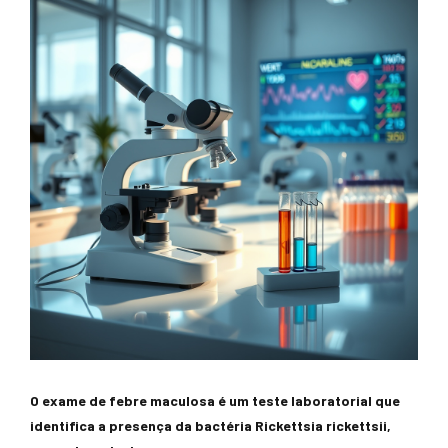
O exame de febre maculosa é um teste laboratorial que
identifica a presença da bactéria Rickettsia rickettsii,