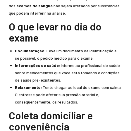
dos
exames de sangue
não sejam afetados por substâncias
que podem interferir na análise.
O que levar no dia do
exame
Documentação:
Leve um documento de identificação e,
se possível, o pedido médico para o exame.
Informações de saúde:
Informe ao profissional de saúde
sobre medicamentos que você está tomando e condições
de saúde pré-existentes.
Relaxamento:
Tente chegar ao local do exame com calma.
O estresse pode afetar sua pressão arterial e,
consequentemente, os resultados.
Coleta domiciliar e
conveniência