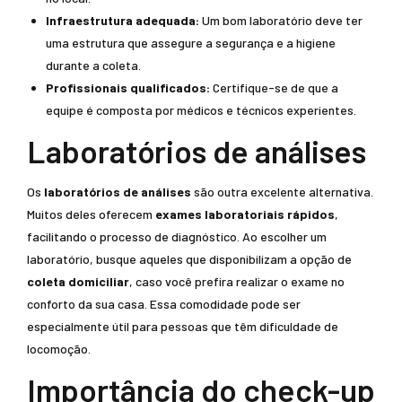
Infraestrutura adequada:
Um bom laboratório deve ter
uma estrutura que assegure a segurança e a higiene
durante a coleta.
Profissionais qualificados:
Certifique-se de que a
equipe é composta por médicos e técnicos experientes.
Laboratórios de análises
Os
laboratórios de análises
são outra excelente alternativa.
Muitos deles oferecem
exames laboratoriais rápidos
,
facilitando o processo de diagnóstico. Ao escolher um
laboratório, busque aqueles que disponibilizam a opção de
coleta domiciliar
, caso você prefira realizar o exame no
conforto da sua casa. Essa comodidade pode ser
especialmente útil para pessoas que têm dificuldade de
locomoção.
Importância do check-up