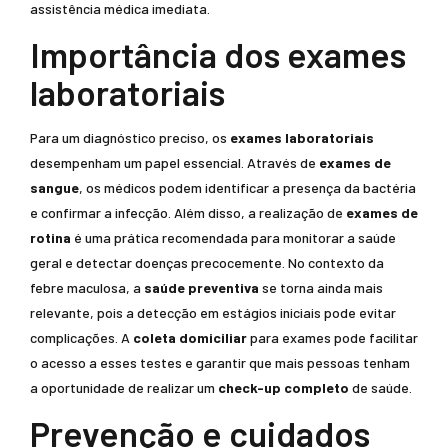
assistência médica imediata.
Importância dos exames
laboratoriais
Para um diagnóstico preciso, os
exames laboratoriais
desempenham um papel essencial. Através de
exames de
sangue
, os médicos podem identificar a presença da bactéria
e confirmar a infecção. Além disso, a realização de
exames de
rotina
é uma prática recomendada para monitorar a saúde
geral e detectar doenças precocemente. No contexto da
febre maculosa, a
saúde preventiva
se torna ainda mais
relevante, pois a detecção em estágios iniciais pode evitar
complicações. A
coleta domiciliar
para exames pode facilitar
o acesso a esses testes e garantir que mais pessoas tenham
a oportunidade de realizar um
check-up completo
de saúde.
Prevenção e cuidados