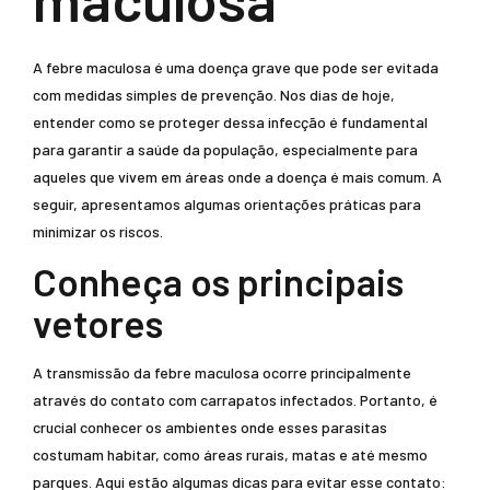
A febre maculosa é uma doença grave que pode ser evitada
com medidas simples de prevenção. Nos dias de hoje,
entender como se proteger dessa infecção é fundamental
para garantir a saúde da população, especialmente para
aqueles que vivem em áreas onde a doença é mais comum. A
seguir, apresentamos algumas orientações práticas para
minimizar os riscos.
Conheça os principais
vetores
A transmissão da febre maculosa ocorre principalmente
através do contato com carrapatos infectados. Portanto, é
crucial conhecer os ambientes onde esses parasitas
costumam habitar, como áreas rurais, matas e até mesmo
parques. Aqui estão algumas dicas para evitar esse contato: