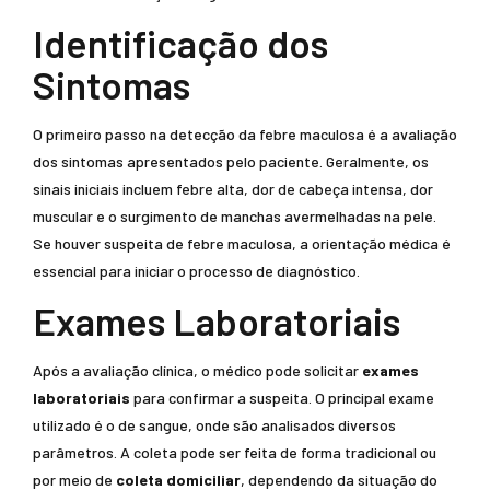
Identificação dos
Sintomas
O primeiro passo na detecção da febre maculosa é a avaliação
dos sintomas apresentados pelo paciente. Geralmente, os
sinais iniciais incluem febre alta, dor de cabeça intensa, dor
muscular e o surgimento de manchas avermelhadas na pele.
Se houver suspeita de febre maculosa, a orientação médica é
essencial para iniciar o processo de diagnóstico.
Exames Laboratoriais
Após a avaliação clínica, o médico pode solicitar
exames
laboratoriais
para confirmar a suspeita. O principal exame
utilizado é o de sangue, onde são analisados diversos
parâmetros. A coleta pode ser feita de forma tradicional ou
por meio de
coleta domiciliar
, dependendo da situação do