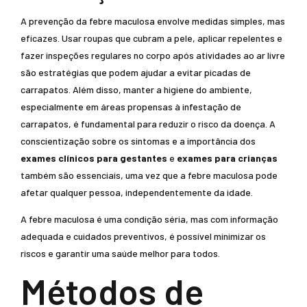
A prevenção da febre maculosa envolve medidas simples, mas
eficazes. Usar roupas que cubram a pele, aplicar repelentes e
fazer inspeções regulares no corpo após atividades ao ar livre
são estratégias que podem ajudar a evitar picadas de
carrapatos. Além disso, manter a higiene do ambiente,
especialmente em áreas propensas à infestação de
carrapatos, é fundamental para reduzir o risco da doença. A
conscientização sobre os sintomas e a importância dos
exames clínicos para gestantes
e
exames para crianças
também são essenciais, uma vez que a febre maculosa pode
afetar qualquer pessoa, independentemente da idade.
A febre maculosa é uma condição séria, mas com informação
adequada e cuidados preventivos, é possível minimizar os
riscos e garantir uma saúde melhor para todos.
Métodos de