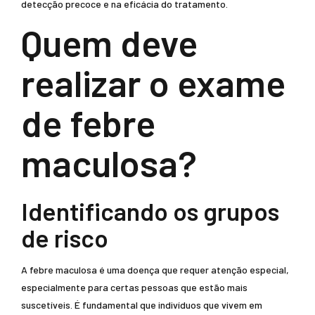
detecção precoce e na eficácia do tratamento.
Quem deve
realizar o exame
de febre
maculosa?
Identificando os grupos
de risco
A febre maculosa é uma doença que requer atenção especial,
especialmente para certas pessoas que estão mais
suscetíveis. É fundamental que indivíduos que vivem em