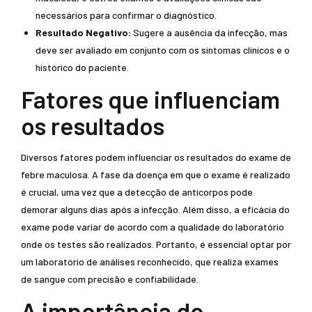
necessários para confirmar o diagnóstico.
Resultado Negativo:
Sugere a ausência da infecção, mas
deve ser avaliado em conjunto com os sintomas clínicos e o
histórico do paciente.
Fatores que influenciam
os resultados
Diversos fatores podem influenciar os resultados do exame de
febre maculosa. A fase da doença em que o exame é realizado
é crucial, uma vez que a detecção de anticorpos pode
demorar alguns dias após a infecção. Além disso, a eficácia do
exame pode variar de acordo com a qualidade do laboratório
onde os testes são realizados. Portanto, é essencial optar por
um laboratório de análises reconhecido, que realiza exames
de sangue com precisão e confiabilidade.
A importância do