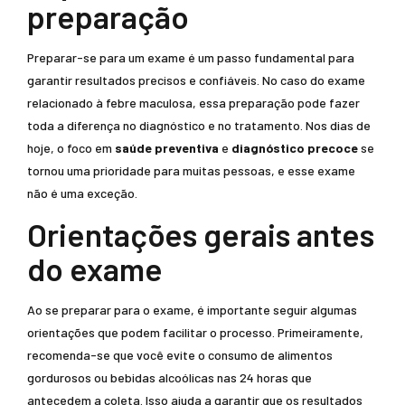
preparação
Preparar-se para um exame é um passo fundamental para
garantir resultados precisos e confiáveis. No caso do exame
relacionado à febre maculosa, essa preparação pode fazer
toda a diferença no diagnóstico e no tratamento. Nos dias de
hoje, o foco em
saúde preventiva
e
diagnóstico precoce
se
tornou uma prioridade para muitas pessoas, e esse exame
não é uma exceção.
Orientações gerais antes
do exame
Ao se preparar para o exame, é importante seguir algumas
orientações que podem facilitar o processo. Primeiramente,
recomenda-se que você evite o consumo de alimentos
gordurosos ou bebidas alcoólicas nas 24 horas que
antecedem a coleta. Isso ajuda a garantir que os resultados