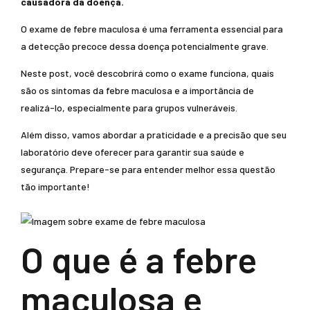
causadora da doença.
O exame de febre maculosa é uma ferramenta essencial para
a detecção precoce dessa doença potencialmente grave.
Neste post, você descobrirá como o exame funciona, quais
são os sintomas da febre maculosa e a importância de
realizá-lo, especialmente para grupos vulneráveis.
Além disso, vamos abordar a praticidade e a precisão que seu
laboratório deve oferecer para garantir sua saúde e
segurança. Prepare-se para entender melhor essa questão
tão importante!
O que é a febre
maculosa e