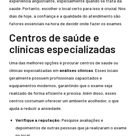
experiência angustiante, especialmente quando se trata da
saúde. Portanto, escolher o local certo para isso é crucial. Nos
dias de hoje, a confiança e a qualidade do atendimento são
fatores essenciais na hora de decidir onde fazer os exames.
Centros de saúde e
clínicas especializadas
Uma das melhores opções é procurar centros de saúde ou
clínicas especializadas em
análises clínicas
. Esses locais
geralmente possuem profissionais capacitados e
equipamentos modernos, garantindo que o exame seja
realizado de forma eficiente e precisa. Além disso, esses
centros costumam oferecer um ambiente acolhedor, o que
ajuda a reduzir a ansiedade.
Verifique a reputação:
Pesquise avaliações e
depoimentos de outras pessoas que já realizaram o exame
no local.