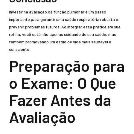
Investir na avaliação da função pulmonar é um passo
importante para garantir uma saúde respiratória robusta e
prevenir problemas futuros. Ao integrar essa prática em sua
rotina, você está não apenas cuidando de sua saúde, mas
também promovendo um estilo de vida mais saudável e
consciente.
Preparação para
o Exame: O Que
Fazer Antes da
Avaliação