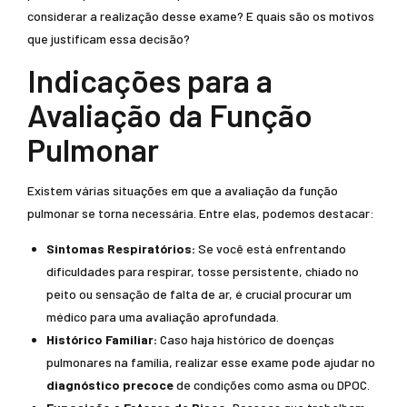
considerar a realização desse exame? E quais são os motivos
que justificam essa decisão?
Indicações para a
Avaliação da Função
Pulmonar
Existem várias situações em que a avaliação da função
pulmonar se torna necessária. Entre elas, podemos destacar:
Sintomas Respiratórios:
Se você está enfrentando
dificuldades para respirar, tosse persistente, chiado no
peito ou sensação de falta de ar, é crucial procurar um
médico para uma avaliação aprofundada.
Histórico Familiar:
Caso haja histórico de doenças
pulmonares na família, realizar esse exame pode ajudar no
diagnóstico precoce
de condições como asma ou DPOC.