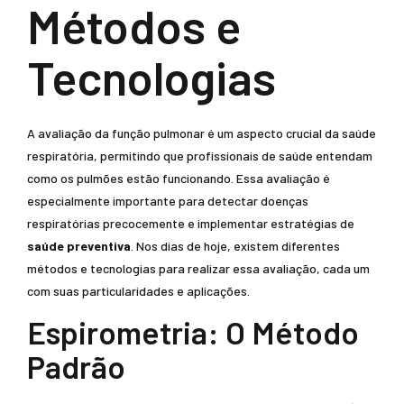
Métodos e
Tecnologias
A avaliação da função pulmonar é um aspecto crucial da saúde
respiratória, permitindo que profissionais de saúde entendam
como os pulmões estão funcionando. Essa avaliação é
especialmente importante para detectar doenças
respiratórias precocemente e implementar estratégias de
saúde preventiva
. Nos dias de hoje, existem diferentes
métodos e tecnologias para realizar essa avaliação, cada um
com suas particularidades e aplicações.
Espirometria: O Método
Padrão