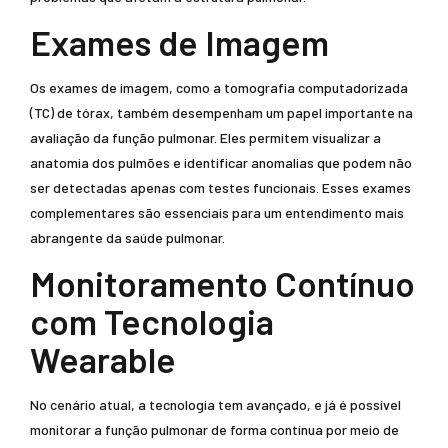
Exames de Imagem
Os exames de imagem, como a tomografia computadorizada
(TC) de tórax, também desempenham um papel importante na
avaliação da função pulmonar. Eles permitem visualizar a
anatomia dos pulmões e identificar anomalias que podem não
ser detectadas apenas com testes funcionais. Esses exames
complementares são essenciais para um entendimento mais
abrangente da saúde pulmonar.
Monitoramento Contínuo
com Tecnologia
Wearable
No cenário atual, a tecnologia tem avançado, e já é possível
monitorar a função pulmonar de forma contínua por meio de