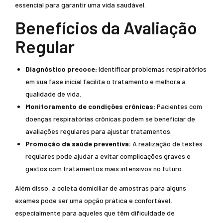
essencial para garantir uma vida saudável.
Benefícios da Avaliação
Regular
Diagnóstico precoce:
Identificar problemas respiratórios
em sua fase inicial facilita o tratamento e melhora a
qualidade de vida.
Monitoramento de condições crônicas:
Pacientes com
doenças respiratórias crônicas podem se beneficiar de
avaliações regulares para ajustar tratamentos.
Promoção da saúde preventiva:
A realização de testes
regulares pode ajudar a evitar complicações graves e
gastos com tratamentos mais intensivos no futuro.
Além disso, a coleta domiciliar de amostras para alguns
exames pode ser uma opção prática e confortável,
especialmente para aqueles que têm dificuldade de