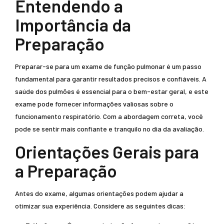
Entendendo a
Importância da
Preparação
Preparar-se para um exame de função pulmonar é um passo
fundamental para garantir resultados precisos e confiáveis. A
saúde dos pulmões é essencial para o bem-estar geral, e este
exame pode fornecer informações valiosas sobre o
funcionamento respiratório. Com a abordagem correta, você
pode se sentir mais confiante e tranquilo no dia da avaliação.
Orientações Gerais para
a Preparação
Antes do exame, algumas orientações podem ajudar a
otimizar sua experiência. Considere as seguintes dicas: