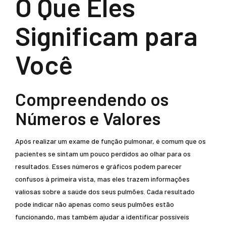
O Que Eles
Significam para
Você
Compreendendo os
Números e Valores
Após realizar um exame de função pulmonar, é comum que os
pacientes se sintam um pouco perdidos ao olhar para os
resultados. Esses números e gráficos podem parecer
confusos à primeira vista, mas eles trazem informações
valiosas sobre a saúde dos seus pulmões. Cada resultado
pode indicar não apenas como seus pulmões estão
funcionando, mas também ajudar a identificar possíveis