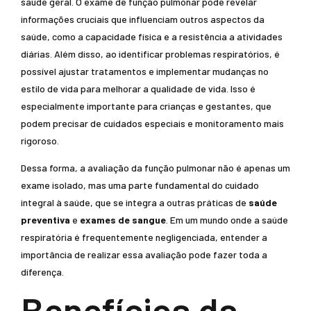
saúde geral. O exame de função pulmonar pode revelar
informações cruciais que influenciam outros aspectos da
saúde, como a capacidade física e a resistência a atividades
diárias. Além disso, ao identificar problemas respiratórios, é
possível ajustar tratamentos e implementar mudanças no
estilo de vida para melhorar a qualidade de vida. Isso é
especialmente importante para crianças e gestantes, que
podem precisar de cuidados especiais e monitoramento mais
rigoroso.
Dessa forma, a avaliação da função pulmonar não é apenas um
exame isolado, mas uma parte fundamental do cuidado
integral à saúde, que se integra a outras práticas de
saúde
preventiva
e
exames de sangue
. Em um mundo onde a saúde
respiratória é frequentemente negligenciada, entender a
importância de realizar essa avaliação pode fazer toda a
diferença.
Benefícios da