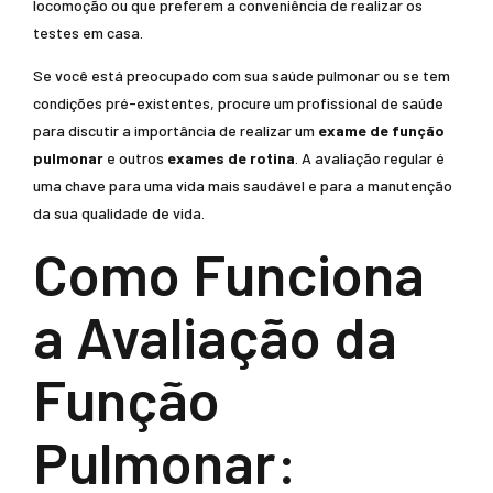
locomoção ou que preferem a conveniência de realizar os
testes em casa.
Se você está preocupado com sua saúde pulmonar ou se tem
condições pré-existentes, procure um profissional de saúde
para discutir a importância de realizar um
exame de função
pulmonar
e outros
exames de rotina
. A avaliação regular é
uma chave para uma vida mais saudável e para a manutenção
da sua qualidade de vida.
Como Funciona
a Avaliação da
Função
Pulmonar: