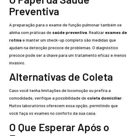
Preventiva
A preparação para o exame de função pulmonar também se
alinha com práticas de
saúde preventiva
. Realizar
exames de
rotina
e manter um check-up completo são medidas que
ajudam na detecção precoce de problemas. O diagnóstico
precoce pode ser a chave para um tratamento eficaz e menos
invasivo.
Alternativas de Coleta
Caso você tenha limitações de locomoção ou prefira a
comodidade, verifique a possibilidade de
coleta domiciliar
.
Muitos laboratórios oferecem essa opção, permitindo que
você faça os exames no conforto da sua casa.
O Que Esperar Após o