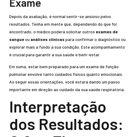
Exame
Depois da avaliação, é normal sentir-se ansioso pelos
resultados. Tenha em mente que, dependendo do que for
encontrado, o médico poderá solicitar outros
exames de
sangue
ou
análises clínicas
para confirmar o diagnóstico ou
explorar mais a fundo a sua condição. Este acompanhamento
é crucial para garantir a sua saúde e bem-estar.
Em suma, estar bem preparado para um exame de função
pulmonar envolve tanto cuidados físicos quanto emocionais.
Ao seguir essas orientações, você estará dando um passo
importante em direção ao cuidado da sua saúde respiratória.
Interpretação
dos Resultados: