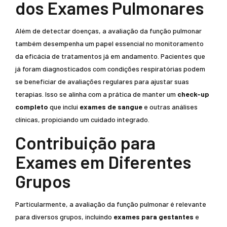
dos Exames Pulmonares
Além de detectar doenças, a avaliação da função pulmonar
também desempenha um papel essencial no monitoramento
da eficácia de tratamentos já em andamento. Pacientes que
já foram diagnosticados com condições respiratórias podem
se beneficiar de avaliações regulares para ajustar suas
terapias. Isso se alinha com a prática de manter um
check-up
completo
que inclui
exames de sangue
e outras análises
clínicas, propiciando um cuidado integrado.
Contribuição para
Exames em Diferentes
Grupos
Particularmente, a avaliação da função pulmonar é relevante
para diversos grupos, incluindo
exames para gestantes
e