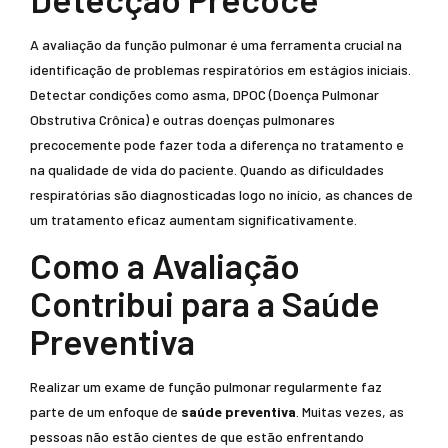
A avaliação da função pulmonar é uma ferramenta crucial na
identificação de problemas respiratórios em estágios iniciais.
Detectar condições como asma, DPOC (Doença Pulmonar
Obstrutiva Crônica) e outras doenças pulmonares
precocemente pode fazer toda a diferença no tratamento e
na qualidade de vida do paciente. Quando as dificuldades
respiratórias são diagnosticadas logo no início, as chances de
um tratamento eficaz aumentam significativamente.
Como a Avaliação
Contribui para a Saúde
Preventiva
Realizar um exame de função pulmonar regularmente faz
parte de um enfoque de
saúde preventiva
. Muitas vezes, as
pessoas não estão cientes de que estão enfrentando