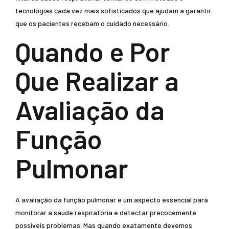
tecnologias cada vez mais sofisticados que ajudam a garantir
que os pacientes recebam o cuidado necessário.
Quando e Por
Que Realizar a
Avaliação da
Função
Pulmonar
A avaliação da função pulmonar é um aspecto essencial para
monitorar a saúde respiratória e detectar precocemente
possíveis problemas. Mas quando exatamente devemos