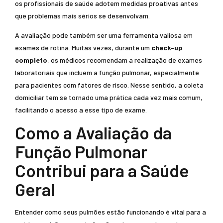
os profissionais de saúde adotem medidas proativas antes
que problemas mais sérios se desenvolvam.
A avaliação pode também ser uma ferramenta valiosa em
exames de rotina. Muitas vezes, durante um
check-up
completo
, os médicos recomendam a realização de exames
laboratoriais que incluem a função pulmonar, especialmente
para pacientes com fatores de risco. Nesse sentido, a coleta
domiciliar tem se tornado uma prática cada vez mais comum,
facilitando o acesso a esse tipo de exame.
Como a Avaliação da
Função Pulmonar
Contribui para a Saúde
Geral
Entender como seus pulmões estão funcionando é vital para a