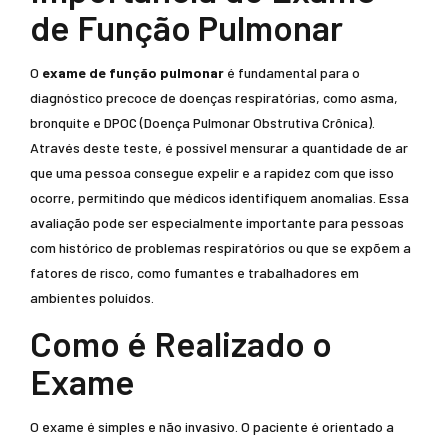
de Função Pulmonar
O
exame de função pulmonar
é fundamental para o
diagnóstico precoce de doenças respiratórias, como asma,
bronquite e DPOC (Doença Pulmonar Obstrutiva Crônica).
Através deste teste, é possível mensurar a quantidade de ar
que uma pessoa consegue expelir e a rapidez com que isso
ocorre, permitindo que médicos identifiquem anomalias. Essa
avaliação pode ser especialmente importante para pessoas
com histórico de problemas respiratórios ou que se expõem a
fatores de risco, como fumantes e trabalhadores em
ambientes poluídos.
Como é Realizado o
Exame
O exame é simples e não invasivo. O paciente é orientado a