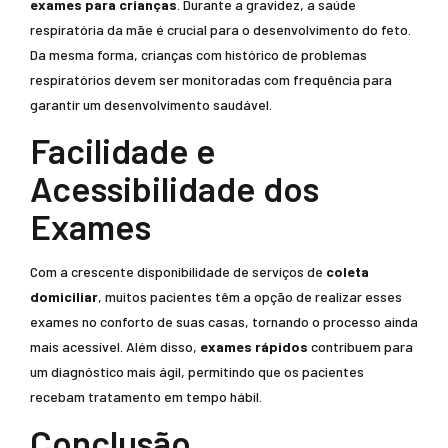
exames para crianças
. Durante a gravidez, a saúde
respiratória da mãe é crucial para o desenvolvimento do feto.
Da mesma forma, crianças com histórico de problemas
respiratórios devem ser monitoradas com frequência para
garantir um desenvolvimento saudável.
Facilidade e
Acessibilidade dos
Exames
Com a crescente disponibilidade de serviços de
coleta
domiciliar
, muitos pacientes têm a opção de realizar esses
exames no conforto de suas casas, tornando o processo ainda
mais acessível. Além disso,
exames rápidos
contribuem para
um diagnóstico mais ágil, permitindo que os pacientes
recebam tratamento em tempo hábil.
Conclusão