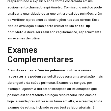
respirar fundo e expelir o ar de forma controlada em um
equipamento chamado espirômetro. Com isso, o médico pode
analisar a quantidade de ar que entra e sai dos pulmões, além
de verificar a presença de obstruções nas vias aéreas. Esse
tipo de avaliação é uma parte crucial de um
check-up
completo
e deve ser realizado regularmente, especialmente
em exames de rotina.
Exames
Complementares
Além do
exame de função pulmonar
, outros
exames
laboratoriais
podem ser solicitados para uma avaliação mais
abrangente da saúde pulmonar. Exames de sangue, por
exemplo, ajudam a detectar infecções ou inflamações que
possam estar afetando a função respiratória. Nos dias de
hoje, a saúde preventiva é um tema em alta, e a realização de
exames de rotina, incluindo esses testes laboratoriais, é