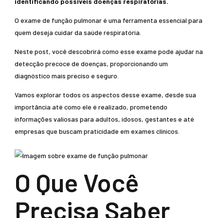
identificando possíveis doenças respiratórias.
O exame de função pulmonar é uma ferramenta essencial para
quem deseja cuidar da saúde respiratória.
Neste post, você descobrirá como esse exame pode ajudar na
detecção precoce de doenças, proporcionando um
diagnóstico mais preciso e seguro.
Vamos explorar todos os aspectos desse exame, desde sua
importância até como ele é realizado, prometendo
informações valiosas para adultos, idosos, gestantes e até
empresas que buscam praticidade em exames clínicos.
O Que Você
Precisa Saber