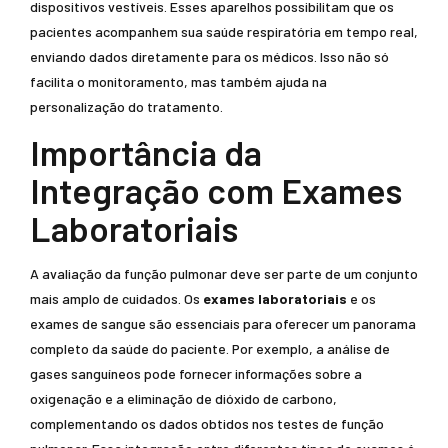
dispositivos vestíveis. Esses aparelhos possibilitam que os
pacientes acompanhem sua saúde respiratória em tempo real,
enviando dados diretamente para os médicos. Isso não só
facilita o monitoramento, mas também ajuda na
personalização do tratamento.
Importância da
Integração com Exames
Laboratoriais
A avaliação da função pulmonar deve ser parte de um conjunto
mais amplo de cuidados. Os
exames laboratoriais
e os
exames de sangue são essenciais para oferecer um panorama
completo da saúde do paciente. Por exemplo, a análise de
gases sanguíneos pode fornecer informações sobre a
oxigenação e a eliminação de dióxido de carbono,
complementando os dados obtidos nos testes de função