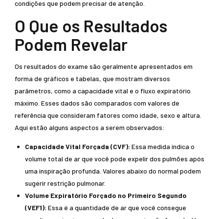
condições que podem precisar de atenção.
O Que os Resultados
Podem Revelar
Os resultados do exame são geralmente apresentados em
forma de gráficos e tabelas, que mostram diversos
parâmetros, como a capacidade vital e o fluxo expiratório
máximo. Esses dados são comparados com valores de
referência que consideram fatores como idade, sexo e altura.
Aqui estão alguns aspectos a serem observados:
Capacidade Vital Forçada (CVF):
Essa medida indica o
volume total de ar que você pode expelir dos pulmões após
uma inspiração profunda. Valores abaixo do normal podem
sugerir restrição pulmonar.
Volume Expiratório Forçado no Primeiro Segundo
(VEF1):
Essa é a quantidade de ar que você consegue