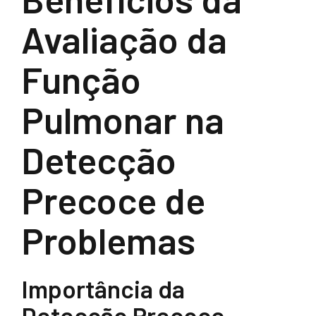
Avaliação da
Função
Pulmonar na
Detecção
Precoce de
Problemas
Importância da
Detecção Precoce