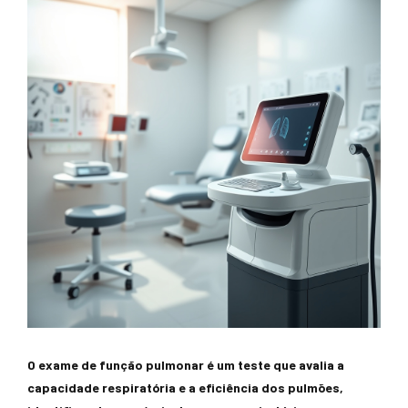
O exame de função pulmonar é um teste que avalia a
capacidade respiratória e a eficiência dos pulmões,