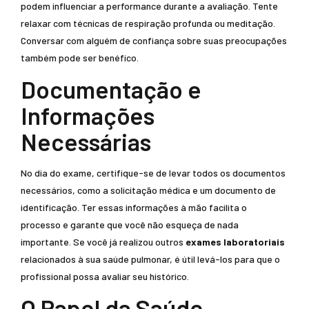
podem influenciar a performance durante a avaliação. Tente
relaxar com técnicas de respiração profunda ou meditação.
Conversar com alguém de confiança sobre suas preocupações
também pode ser benéfico.
Documentação e
Informações
Necessárias
No dia do exame, certifique-se de levar todos os documentos
necessários, como a solicitação médica e um documento de
identificação. Ter essas informações à mão facilita o
processo e garante que você não esqueça de nada
importante. Se você já realizou outros
exames laboratoriais
relacionados à sua saúde pulmonar, é útil levá-los para que o
profissional possa avaliar seu histórico.
O Papel da Saúde