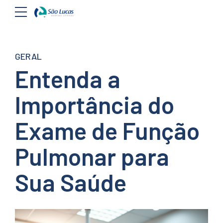
GERAL
Entenda a
Importância do
Exame de Função
Pulmonar para
Sua Saúde