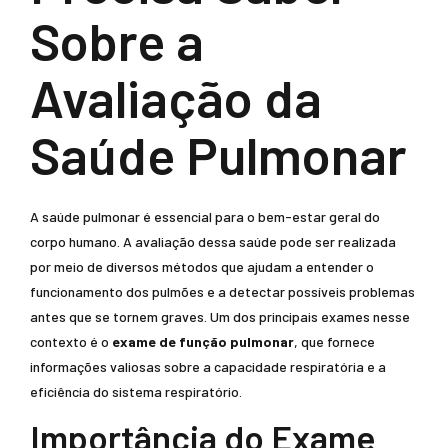
Sobre a
Avaliação da
Saúde Pulmonar
A saúde pulmonar é essencial para o bem-estar geral do
corpo humano. A avaliação dessa saúde pode ser realizada
por meio de diversos métodos que ajudam a entender o
funcionamento dos pulmões e a detectar possíveis problemas
antes que se tornem graves. Um dos principais exames nesse
contexto é o
exame de função pulmonar
, que fornece
informações valiosas sobre a capacidade respiratória e a
eficiência do sistema respiratório.
Importância do Exame