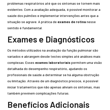
problemas respiratórios até que os sintomas se tornem mais
evidentes. Com a avaliação adequada, é possível monitorar a
saúde dos pulmões e implementar intervenções antes que a
situação se agrave. A prática de
exames de rotina
nesse
sentido é fundamental.
Exames e Diagnósticos
Os métodos utilizados na avaliação da função pulmonar são
variados e abrangem desde testes simples até análises mais
complexas. Esses
exames laboratoriais
permitem uma visão
detalhada do desempenho respiratório, ajudando os
profissionais de saúde a determinar se há alguma obstrução
ou limitação. Através de um diagnóstico precoce, é possível
iniciar tratamentos que não apenas aliviam os sintomas, mas
também previnem complicações futuras.
Benefícios Adicionais