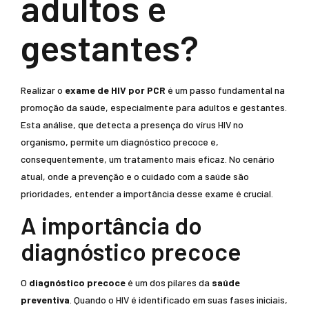
adultos e
gestantes?
Realizar o
exame de HIV por PCR
é um passo fundamental na
promoção da saúde, especialmente para adultos e gestantes.
Esta análise, que detecta a presença do vírus HIV no
organismo, permite um diagnóstico precoce e,
consequentemente, um tratamento mais eficaz. No cenário
atual, onde a prevenção e o cuidado com a saúde são
prioridades, entender a importância desse exame é crucial.
A importância do
diagnóstico precoce
O
diagnóstico precoce
é um dos pilares da
saúde
preventiva
. Quando o HIV é identificado em suas fases iniciais,