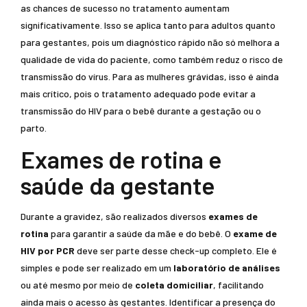
as chances de sucesso no tratamento aumentam
significativamente. Isso se aplica tanto para adultos quanto
para gestantes, pois um diagnóstico rápido não só melhora a
qualidade de vida do paciente, como também reduz o risco de
transmissão do vírus. Para as mulheres grávidas, isso é ainda
mais crítico, pois o tratamento adequado pode evitar a
transmissão do HIV para o bebê durante a gestação ou o
parto.
Exames de rotina e
saúde da gestante
Durante a gravidez, são realizados diversos
exames de
rotina
para garantir a saúde da mãe e do bebê. O
exame de
HIV por PCR
deve ser parte desse check-up completo. Ele é
simples e pode ser realizado em um
laboratório de análises
ou até mesmo por meio de
coleta domiciliar
, facilitando
ainda mais o acesso às gestantes. Identificar a presença do