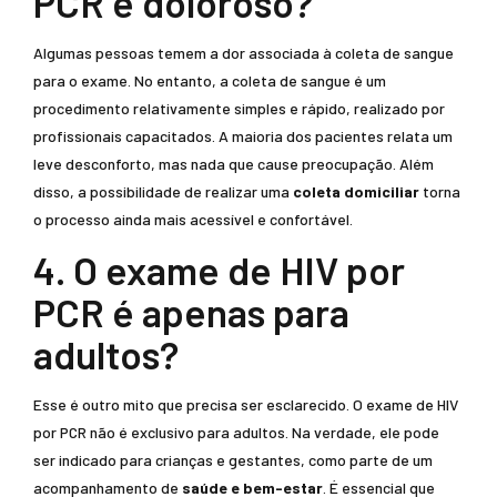
PCR é doloroso?
Algumas pessoas temem a dor associada à coleta de sangue
para o exame. No entanto, a coleta de sangue é um
procedimento relativamente simples e rápido, realizado por
profissionais capacitados. A maioria dos pacientes relata um
leve desconforto, mas nada que cause preocupação. Além
disso, a possibilidade de realizar uma
coleta domiciliar
torna
o processo ainda mais acessível e confortável.
4. O exame de HIV por
PCR é apenas para
adultos?
Esse é outro mito que precisa ser esclarecido. O exame de HIV
por PCR não é exclusivo para adultos. Na verdade, ele pode
ser indicado para crianças e gestantes, como parte de um
acompanhamento de
saúde e bem-estar
. É essencial que