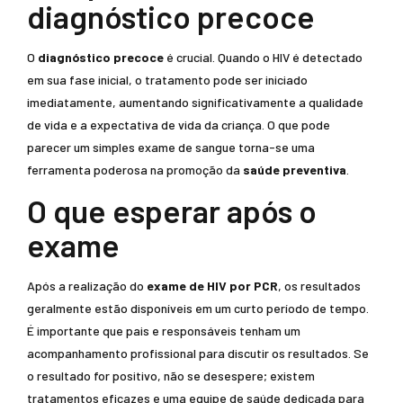
diagnóstico precoce
O
diagnóstico precoce
é crucial. Quando o HIV é detectado
em sua fase inicial, o tratamento pode ser iniciado
imediatamente, aumentando significativamente a qualidade
de vida e a expectativa de vida da criança. O que pode
parecer um simples exame de sangue torna-se uma
ferramenta poderosa na promoção da
saúde preventiva
.
O que esperar após o
exame
Após a realização do
exame de HIV por PCR
, os resultados
geralmente estão disponíveis em um curto período de tempo.
É importante que pais e responsáveis tenham um
acompanhamento profissional para discutir os resultados. Se
o resultado for positivo, não se desespere; existem
tratamentos eficazes e uma equipe de saúde dedicada para