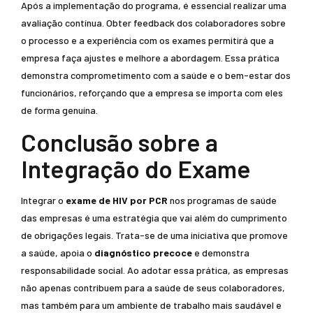
Após a implementação do programa, é essencial realizar uma
avaliação contínua. Obter feedback dos colaboradores sobre
o processo e a experiência com os exames permitirá que a
empresa faça ajustes e melhore a abordagem. Essa prática
demonstra comprometimento com a saúde e o bem-estar dos
funcionários, reforçando que a empresa se importa com eles
de forma genuína.
Conclusão sobre a
Integração do Exame
Integrar o
exame de HIV por PCR
nos programas de saúde
das empresas é uma estratégia que vai além do cumprimento
de obrigações legais. Trata-se de uma iniciativa que promove
a saúde, apoia o
diagnóstico precoce
e demonstra
responsabilidade social. Ao adotar essa prática, as empresas
não apenas contribuem para a saúde de seus colaboradores,
mas também para um ambiente de trabalho mais saudável e