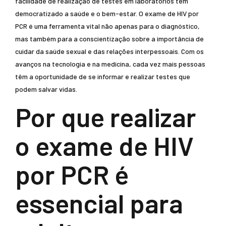
facilidade de realização de testes em laboratórios têm
democratizado a saúde e o bem-estar. O exame de HIV por
PCR é uma ferramenta vital não apenas para o diagnóstico,
mas também para a conscientização sobre a importância de
cuidar da saúde sexual e das relações interpessoais. Com os
avanços na tecnologia e na medicina, cada vez mais pessoas
têm a oportunidade de se informar e realizar testes que
podem salvar vidas.
Por que realizar
o exame de HIV
por PCR é
essencial para