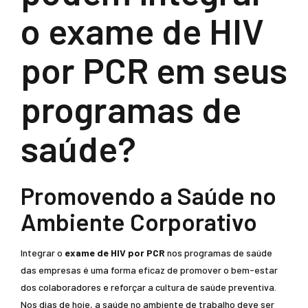
o exame de HIV
por PCR em seus
programas de
saúde?
Promovendo a Saúde no
Ambiente Corporativo
Integrar o
exame de HIV por PCR
nos programas de saúde
das empresas é uma forma eficaz de promover o bem-estar
dos colaboradores e reforçar a cultura de saúde preventiva.
Nos dias de hoje, a saúde no ambiente de trabalho deve ser