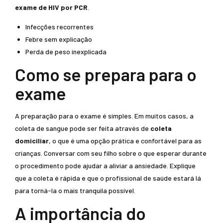
exame de HIV por PCR
.
Infecções recorrentes
Febre sem explicação
Perda de peso inexplicada
Como se prepara para o
exame
A preparação para o exame é simples. Em muitos casos, a
coleta de sangue pode ser feita através de
coleta
domiciliar
, o que é uma opção prática e confortável para as
crianças. Conversar com seu filho sobre o que esperar durante
o procedimento pode ajudar a aliviar a ansiedade. Explique
que a coleta é rápida e que o profissional de saúde estará lá
para torná-la o mais tranquila possível.
A importância do