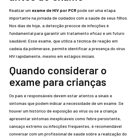
Realizar um
exame de HIV por PCR
pode ser uma etapa
importante na jornada de cuidados com a saúde de seus filhos.
Nos dias de hoje, a detecção precoce de infecções é
fundamental para garantir um tratamento eficaz e um futuro
saudável. Esse exame, que utiliza a técnica de reação em
cadeia da polimerase, permite identificar a presença do vírus
HIV rapidamente, mesmo em estágios iniciais.
Quando considerar o
exame para crianças
Os pais e responsáveis devem estar atentos a sinais e
sintomas que podem indicar a necessidade de um exame. Se
houver um histórico de exposição ao vírus ou se a criança
apresentar sintomas inexplicáveis como febre persistente,
cansaço extremo ou infecções frequentes, é recomendável
conversar com um profissional de saúde sobre a realização do