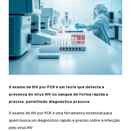
O exame de HIV por PCR é um teste que detecta a
presença do vírus HIV no sangue de forma rápida e
precisa, permitindo diagnóstico precoce.
O exame de HIV por PCR é uma ferramenta essencial para
quem busca um diagnóstico rápido e preciso sobre a infecção
pelo vírus HIV.