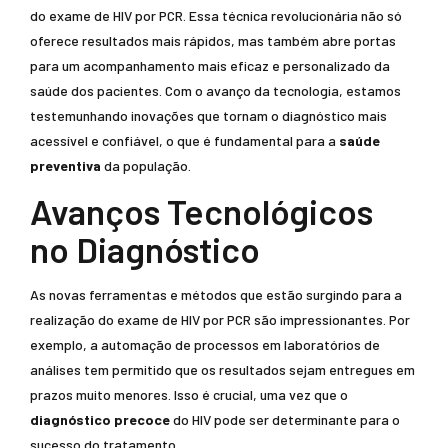
do exame de HIV por PCR. Essa técnica revolucionária não só
oferece resultados mais rápidos, mas também abre portas
para um acompanhamento mais eficaz e personalizado da
saúde dos pacientes. Com o avanço da tecnologia, estamos
testemunhando inovações que tornam o diagnóstico mais
acessível e confiável, o que é fundamental para a
saúde
preventiva
da população.
Avanços Tecnológicos
no Diagnóstico
As novas ferramentas e métodos que estão surgindo para a
realização do exame de HIV por PCR são impressionantes. Por
exemplo, a automação de processos em laboratórios de
análises tem permitido que os resultados sejam entregues em
prazos muito menores. Isso é crucial, uma vez que o
diagnóstico precoce
do HIV pode ser determinante para o
sucesso do tratamento.