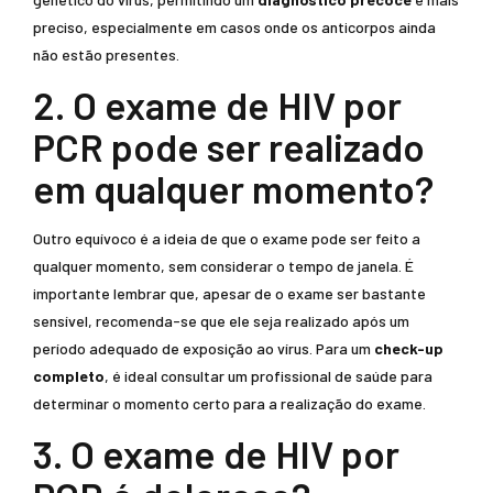
preciso, especialmente em casos onde os anticorpos ainda
não estão presentes.
2. O exame de HIV por
PCR pode ser realizado
em qualquer momento?
Outro equívoco é a ideia de que o exame pode ser feito a
qualquer momento, sem considerar o tempo de janela. É
importante lembrar que, apesar de o exame ser bastante
sensível, recomenda-se que ele seja realizado após um
período adequado de exposição ao vírus. Para um
check-up
completo
, é ideal consultar um profissional de saúde para
determinar o momento certo para a realização do exame.
3. O exame de HIV por