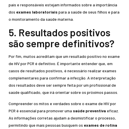
pais e responsáveis estejam informados sobre a importância
dos
exames laboratoriais
para a saúde de seus filhos e para
o monitoramento da saúde materna.
5. Resultados positivos
são sempre definitivos?
Por fim, muitos acreditam que um resultado positivo no exame
de HIV por PCR é definitivo. É importante entender que, em
casos de resultados positivos, é necessário realizar exames
complementares para confirmar a infecção. A interpretação
dos resultados deve ser sempre feita por um profissional de
saúde qualificado, que irá orientar sobre os próximos passos.
Compreender os mitos e verdades sobre o exame de HIV por
PCR é essencial para promover uma
saúde preventiva
eficaz.
As informações corretas ajudam a desmistificar o processo,
permitindo que mais pessoas busquem os
exames de rotina