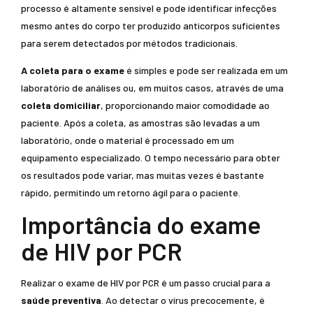
processo é altamente sensível e pode identificar infecções
mesmo antes do corpo ter produzido anticorpos suficientes
para serem detectados por métodos tradicionais.
A coleta para o exame
é simples e pode ser realizada em um
laboratório de análises ou, em muitos casos, através de uma
coleta domiciliar
, proporcionando maior comodidade ao
paciente. Após a coleta, as amostras são levadas a um
laboratório, onde o material é processado em um
equipamento especializado. O tempo necessário para obter
os resultados pode variar, mas muitas vezes é bastante
rápido, permitindo um retorno ágil para o paciente.
Importância do exame
de HIV por PCR
Realizar o exame de HIV por PCR é um passo crucial para a
saúde preventiva
. Ao detectar o vírus precocemente, é