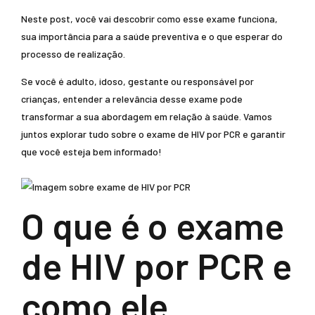
Neste post, você vai descobrir como esse exame funciona,
sua importância para a saúde preventiva e o que esperar do
processo de realização.
Se você é adulto, idoso, gestante ou responsável por
crianças, entender a relevância desse exame pode
transformar a sua abordagem em relação à saúde. Vamos
juntos explorar tudo sobre o exame de HIV por PCR e garantir
que você esteja bem informado!
O que é o exame
de HIV por PCR e
como ele