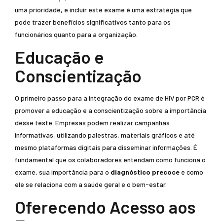
uma prioridade, e incluir este exame é uma estratégia que
pode trazer benefícios significativos tanto para os
funcionários quanto para a organização.
Educação e
Conscientização
O primeiro passo para a integração do exame de HIV por PCR é
promover a educação e a conscientização sobre a importância
desse teste. Empresas podem realizar campanhas
informativas, utilizando palestras, materiais gráficos e até
mesmo plataformas digitais para disseminar informações. É
fundamental que os colaboradores entendam como funciona o
exame, sua importância para o
diagnóstico precoce
e como
ele se relaciona com a saúde geral e o bem-estar.
Oferecendo Acesso aos