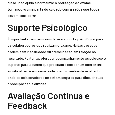
disso, isso ajuda a normalizar a realização do exame,
tornando-o uma parte do cuidado com a saúde que todos
devem considerar.
Suporte Psicológico
É importante também considerar o suporte psicológico para
os colaboradores que realizam o exame. Muitas pessoas
podem sentir ansiedade ou preocupação em relação ao
resultado. Portanto, oferecer acompanhamento psicológico e
suporte para aqueles que precisam pode ser um diferencial
significativo. A empresa pode criar um ambiente acolhedor,
onde os colaboradores se sintam seguros para discutir suas
preocupações e dúvidas.
Avaliação Contínua e
Feedback