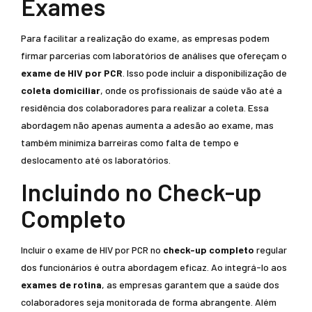
Exames
Para facilitar a realização do exame, as empresas podem
firmar parcerias com laboratórios de análises que ofereçam o
exame de HIV por PCR
. Isso pode incluir a disponibilização de
coleta domiciliar
, onde os profissionais de saúde vão até a
residência dos colaboradores para realizar a coleta. Essa
abordagem não apenas aumenta a adesão ao exame, mas
também minimiza barreiras como falta de tempo e
deslocamento até os laboratórios.
Incluindo no Check-up
Completo
Incluir o exame de HIV por PCR no
check-up completo
regular
dos funcionários é outra abordagem eficaz. Ao integrá-lo aos
exames de rotina
, as empresas garantem que a saúde dos
colaboradores seja monitorada de forma abrangente. Além