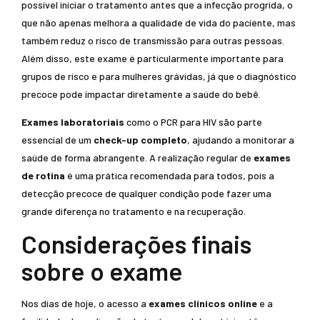
possível iniciar o tratamento antes que a infecção progrida, o
que não apenas melhora a qualidade de vida do paciente, mas
também reduz o risco de transmissão para outras pessoas.
Além disso, este exame é particularmente importante para
grupos de risco e para mulheres grávidas, já que o diagnóstico
precoce pode impactar diretamente a saúde do bebê.
Exames laboratoriais
como o PCR para HIV são parte
essencial de um
check-up completo
, ajudando a monitorar a
saúde de forma abrangente. A realização regular de
exames
de rotina
é uma prática recomendada para todos, pois a
detecção precoce de qualquer condição pode fazer uma
grande diferença no tratamento e na recuperação.
Considerações finais
sobre o exame
Nos dias de hoje, o acesso a
exames clínicos online
e a