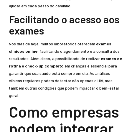
ajudar em cada passo do caminho.
Facilitando o acesso aos
exames
Nos dias de hoje, muitos laboratórios oferecem
exames
clínicos online
, facilitando o agendamento e a consulta dos
resultados. Além disso, a possibilidade de realizar
exames de
rotina
e
check-up completo
em crianças é essencial para
garantir que sua saúde está sempre em dia. As análises
clínicas regulares podem detectar não apenas o HIV, mas
também outras condições que podem impactar o bem-estar
geral.
Como empresas
podem integrar