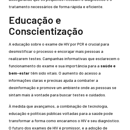
tratamento necessários de forma rápida e eficiente.
Educação e
Conscientização
A educação sobre o exame de HIV por PCR é crucial para
desmistificar o processo e encorajar mais pessoas a
realizarem testes. Campanhas informativas que esclarecem o
funcionamento do exame e sua importância para a
saúde e
bem-estar
têm sido vitais. O aumento do acesso a
informações claras e precisas ajuda a combater a
desinformação e promove um ambiente onde as pessoas se
sintam mais à vontade para buscar testes e cuidados.
À medida que avançamos, a combinação de tecnologia,
educação e políticas públicas voltadas para a saúde pode
transformar a forma como encaramos o HIV e seu diagnóstico.
O futuro dos exames de HIV é promissor, e a adoção de