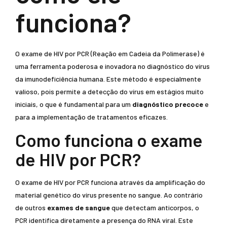
funciona?
O exame de HIV por PCR (Reação em Cadeia da Polimerase) é
uma ferramenta poderosa e inovadora no diagnóstico do vírus
da imunodeficiência humana. Este método é especialmente
valioso, pois permite a detecção do vírus em estágios muito
iniciais, o que é fundamental para um
diagnóstico precoce
e
para a implementação de tratamentos eficazes.
Como funciona o exame
de HIV por PCR?
O exame de HIV por PCR funciona através da amplificação do
material genético do vírus presente no sangue. Ao contrário
de outros
exames de sangue
que detectam anticorpos, o
PCR identifica diretamente a presença do RNA viral. Este