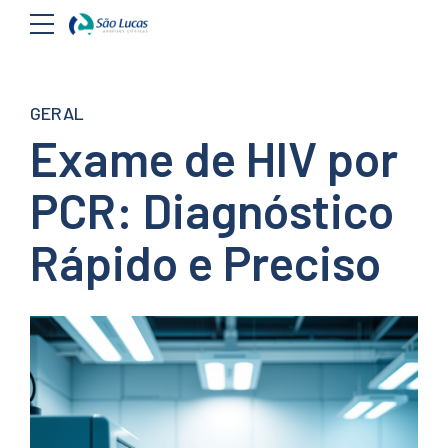
GERAL
Exame de HIV por
PCR: Diagnóstico
Rápido e Preciso