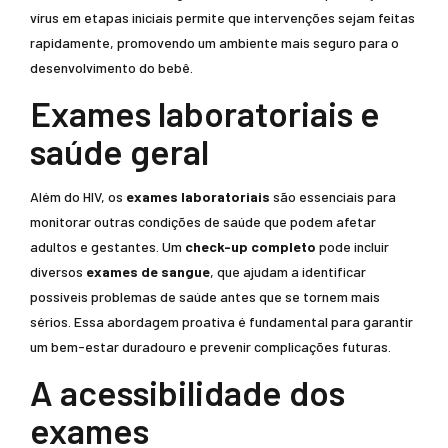
vírus em etapas iniciais permite que intervenções sejam feitas
rapidamente, promovendo um ambiente mais seguro para o
desenvolvimento do bebê.
Exames laboratoriais e
saúde geral
Além do HIV, os
exames laboratoriais
são essenciais para
monitorar outras condições de saúde que podem afetar
adultos e gestantes. Um
check-up completo
pode incluir
diversos
exames de sangue
, que ajudam a identificar
possíveis problemas de saúde antes que se tornem mais
sérios. Essa abordagem proativa é fundamental para garantir
um bem-estar duradouro e prevenir complicações futuras.
A acessibilidade dos
exames