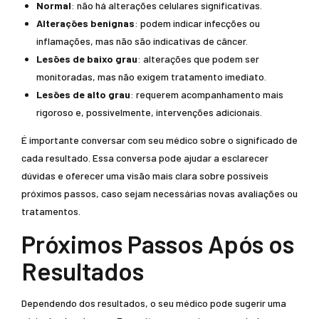
Normal
: não há alterações celulares significativas.
Alterações benignas
: podem indicar infecções ou
inflamações, mas não são indicativas de câncer.
Lesões de baixo grau
: alterações que podem ser
monitoradas, mas não exigem tratamento imediato.
Lesões de alto grau
: requerem acompanhamento mais
rigoroso e, possivelmente, intervenções adicionais.
É importante conversar com seu médico sobre o significado de
cada resultado. Essa conversa pode ajudar a esclarecer
dúvidas e oferecer uma visão mais clara sobre possíveis
próximos passos, caso sejam necessárias novas avaliações ou
tratamentos.
Próximos Passos Após os
Resultados
Dependendo dos resultados, o seu médico pode sugerir uma