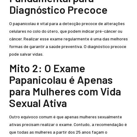
Diagnóstico Precoce
O papanicolau é vital para a detecção precoce de alterações
celulares no colo do útero, que podem indicar pré-câncer ou
câncer. Realizar esse exame regularmente é uma das melhores
formas de garantir a saúde preventiva. O diagnóstico precoce
pode salvar vidas.
Mito 2: O Exame
Papanicolau é Apenas
para Mulheres com Vida
Sexual Ativa
Outro equívoco comum é que apenas mulheres sexualmente
ativas precisam realizar o exame. Contudo, a recomendação é
que todas as mulheres a partir dos 25 anos façam o