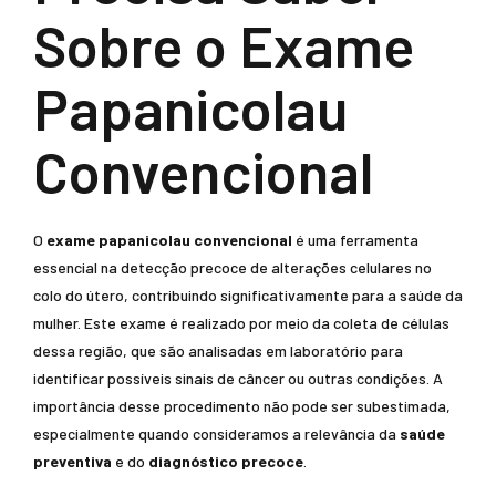
Sobre o Exame
Papanicolau
Convencional
O
exame papanicolau convencional
é uma ferramenta
essencial na detecção precoce de alterações celulares no
colo do útero, contribuindo significativamente para a saúde da
mulher. Este exame é realizado por meio da coleta de células
dessa região, que são analisadas em laboratório para
identificar possíveis sinais de câncer ou outras condições. A
importância desse procedimento não pode ser subestimada,
especialmente quando consideramos a relevância da
saúde
preventiva
e do
diagnóstico precoce
.