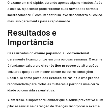
O exame em si é rápido, durando apenas alguns minutos. Após
a coleta, a paciente pode retomar suas atividades normais
imediatamente. É comum sentir um leve desconforto ou cólica,
mas isso geralmente passa rapidamente.
Resultados e
Importância
Os resultados do
exame papanicolau convencional
geralmente ficam prontos em uma ou duas semanas. O exame
é fundamental para o
diagnóstico precoce
de alterações
celulares que podem indicar câncer ou outras condições.
Realizá-lo como parte dos
exames de rotina
é uma prática
recomendada para todas as mulheres a partir de uma certa
idade ou com vida sexual ativa.
Além disso, é importante lembrar que a saúde preventiva é um
pilar essencial na detecção de doenças. Incorporar o
exame