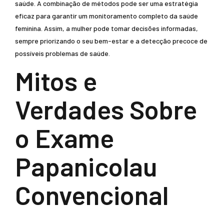
saúde. A combinação de métodos pode ser uma estratégia
eficaz para garantir um monitoramento completo da saúde
feminina. Assim, a mulher pode tomar decisões informadas,
sempre priorizando o seu bem-estar e a detecção precoce de
possíveis problemas de saúde.
Mitos e
Verdades Sobre
o Exame
Papanicolau
Convencional