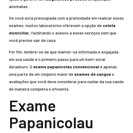
anomalias.
Se você está preocupada com a praticidade em realizar esses
exames, muitos laboratórios oferecem a opção de
coleta
domiciliar
, facilitando o acesso a esses serviços sem que
você precise sair de casa.
Por fim, lembre-se de que manter-se informada e engajada
em sua saúde é o primeiro passo para um bem-estar
duradouro. O
exame papanicolau convencional
é apenas
uma parte de um conjunto maior de
exames de sangue
e
avaliações que você deve considerar para cuidar da sua saúde
de maneira completa e eficiente.
Exame
Papanicolau