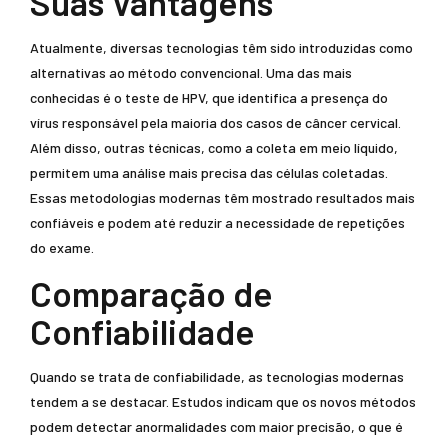
Suas Vantagens
Atualmente, diversas tecnologias têm sido introduzidas como
alternativas ao método convencional. Uma das mais
conhecidas é o teste de HPV, que identifica a presença do
vírus responsável pela maioria dos casos de câncer cervical.
Além disso, outras técnicas, como a coleta em meio líquido,
permitem uma análise mais precisa das células coletadas.
Essas metodologias modernas têm mostrado resultados mais
confiáveis e podem até reduzir a necessidade de repetições
do exame.
Comparação de
Confiabilidade
Quando se trata de confiabilidade, as tecnologias modernas
tendem a se destacar. Estudos indicam que os novos métodos
podem detectar anormalidades com maior precisão, o que é