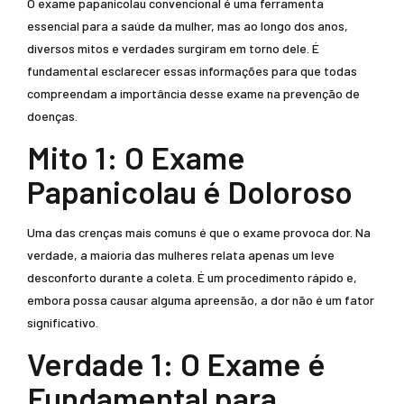
O exame papanicolau convencional é uma ferramenta
essencial para a saúde da mulher, mas ao longo dos anos,
diversos mitos e verdades surgiram em torno dele. É
fundamental esclarecer essas informações para que todas
compreendam a importância desse exame na prevenção de
doenças.
Mito 1: O Exame
Papanicolau é Doloroso
Uma das crenças mais comuns é que o exame provoca dor. Na
verdade, a maioria das mulheres relata apenas um leve
desconforto durante a coleta. É um procedimento rápido e,
embora possa causar alguma apreensão, a dor não é um fator
significativo.
Verdade 1: O Exame é
Fundamental para