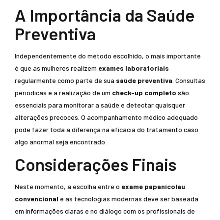
A Importância da Saúde
Preventiva
Independentemente do método escolhido, o mais importante
é que as mulheres realizem
exames laboratoriais
regularmente como parte de sua
saúde preventiva
. Consultas
periódicas e a realização de um
check-up completo
são
essenciais para monitorar a saúde e detectar quaisquer
alterações precoces. O acompanhamento médico adequado
pode fazer toda a diferença na eficácia do tratamento caso
algo anormal seja encontrado.
Considerações Finais
Neste momento, a escolha entre o
exame papanicolau
convencional
e as tecnologias modernas deve ser baseada
em informações claras e no diálogo com os profissionais de