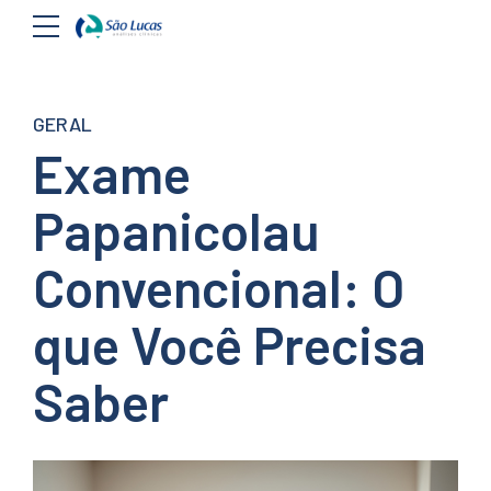
GERAL
Exame
Papanicolau
Convencional: O
que Você Precisa
Saber