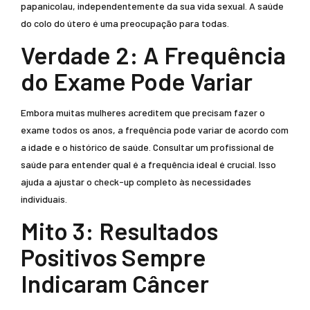
papanicolau, independentemente da sua vida sexual. A saúde
do colo do útero é uma preocupação para todas.
Verdade 2: A Frequência
do Exame Pode Variar
Embora muitas mulheres acreditem que precisam fazer o
exame todos os anos, a frequência pode variar de acordo com
a idade e o histórico de saúde. Consultar um profissional de
saúde para entender qual é a frequência ideal é crucial. Isso
ajuda a ajustar o check-up completo às necessidades
individuais.
Mito 3: Resultados
Positivos Sempre
Indicaram Câncer