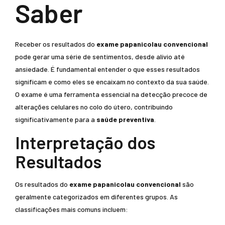
Saber
Receber os resultados do
exame papanicolau convencional
pode gerar uma série de sentimentos, desde alívio até
ansiedade. É fundamental entender o que esses resultados
significam e como eles se encaixam no contexto da sua saúde.
O exame é uma ferramenta essencial na detecção precoce de
alterações celulares no colo do útero, contribuindo
significativamente para a
saúde preventiva
.
Interpretação dos
Resultados
Os resultados do
exame papanicolau convencional
são
geralmente categorizados em diferentes grupos. As
classificações mais comuns incluem: