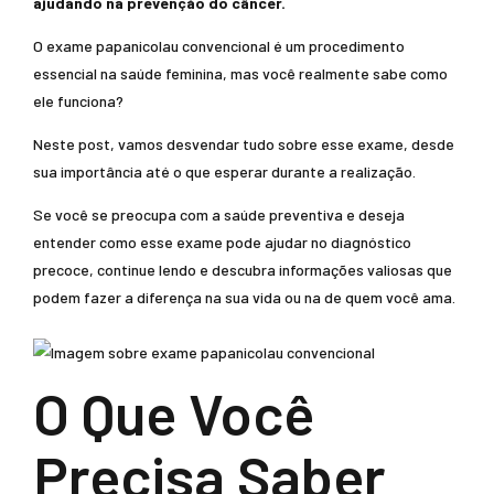
ajudando na prevenção do câncer.
O exame papanicolau convencional é um procedimento
essencial na saúde feminina, mas você realmente sabe como
ele funciona?
Neste post, vamos desvendar tudo sobre esse exame, desde
sua importância até o que esperar durante a realização.
Se você se preocupa com a saúde preventiva e deseja
entender como esse exame pode ajudar no diagnóstico
precoce, continue lendo e descubra informações valiosas que
podem fazer a diferença na sua vida ou na de quem você ama.
O Que Você
Precisa Saber