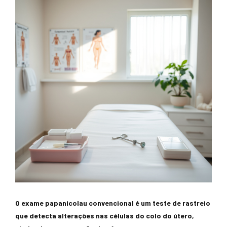
O exame papanicolau convencional é um teste de rastreio
que detecta alterações nas células do colo do útero,