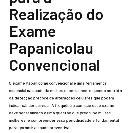
Realização do
Exame
Papanicolau
Convencional
O exame Papanicolau convencional é uma ferramenta
essencial na saúde da mulher, especialmente quando se trata
da detecção precoce de alterações celulares que podem
indicar câncer cervical. A frequência com que esse exame
deve ser realizado é uma questão que preocupa muitas
mulheres, e compreender essa periodicidade é fundamental
para garantir a saúde preventiva.