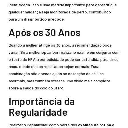
identificada. Isso é uma medida importante para garantir que
qualquer mudança seja monitorada de perto, contribuindo
para um
diagnóstico precoce
.
Após os 30 Anos
Quando a mulher atinge os 30 anos, a recomendação pode
variar. Se a mulher optar por realizar o exame em conjunto com
o teste de HPV, a periodicidade pode ser estendida para cinco
anos, desde que os resultados sejam normais. Essa
combinação não apenas ajuda na detecção de células
anormais, mas também oferece uma visão mais completa
sobre a saúde do colo do útero.
Importância da
Regularidade
Realizar o Papanicolau como parte dos
exames de rotina
é