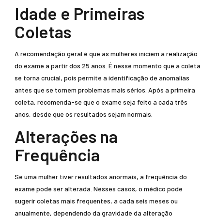
Idade e Primeiras
Coletas
A recomendação geral é que as mulheres iniciem a realização
do exame a partir dos 25 anos. É nesse momento que a coleta
se torna crucial, pois permite a identificação de anomalias
antes que se tornem problemas mais sérios. Após a primeira
coleta, recomenda-se que o exame seja feito a cada três
anos, desde que os resultados sejam normais.
Alterações na
Frequência
Se uma mulher tiver resultados anormais, a frequência do
exame pode ser alterada. Nesses casos, o médico pode
sugerir coletas mais frequentes, a cada seis meses ou
anualmente, dependendo da gravidade da alteração