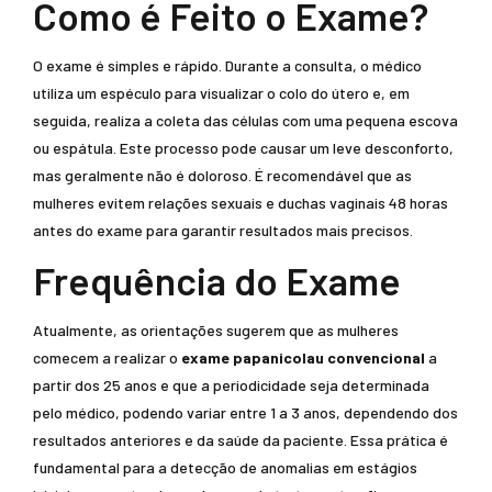
Como é Feito o Exame?
O exame é simples e rápido. Durante a consulta, o médico
utiliza um espéculo para visualizar o colo do útero e, em
seguida, realiza a coleta das células com uma pequena escova
ou espátula. Este processo pode causar um leve desconforto,
mas geralmente não é doloroso. É recomendável que as
mulheres evitem relações sexuais e duchas vaginais 48 horas
antes do exame para garantir resultados mais precisos.
Frequência do Exame
Atualmente, as orientações sugerem que as mulheres
comecem a realizar o
exame papanicolau convencional
a
partir dos 25 anos e que a periodicidade seja determinada
pelo médico, podendo variar entre 1 a 3 anos, dependendo dos
resultados anteriores e da saúde da paciente. Essa prática é
fundamental para a detecção de anomalias em estágios