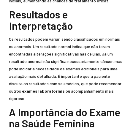
iniciais, aumentando as chances de tratamento eficaz.
Resultados e
Interpretação
Os resultados podem variar, sendo classificados em normais
ou anormais. Um resultado normal indica que não foram
encontradas alterações significativas nas células. Já um
resultado anormal não significa necessariamente câncer, mas
pode indicar a necessidade de exames adicionais para uma
avaliação mais detalhada. É importante que a paciente
discuta os resultados com seu médico, que pode recomendar
outros
exames laboratoriais
ou acompanhamento mais
rigoroso.
A Importância do Exame
na Saúde Feminina