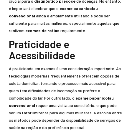
crucial para o
diagnóstico precoce
de doenças. No entanto,
é importante lembrar que o
exame papanicolau
convencional
ainda é amplamente utilizado e pode ser
suficiente para muitas mulheres, especialmente aquelas que
realizam
exames de rotina
regularmente.
Praticidade e
Acessibilidade
A praticidade em exames é uma consideração importante. As
tecnologias modernas frequentemente oferecem opções de
coleta domiciliar, tornando o processo mais acessível para
quem tem dificuldades de locomoção ou prefere a
comodidade do lar. Por outro lado, o
exame papanicolau
convencional
requer uma visita ao consultório, o que pode
ser um fator limitante para algumas mulheres. A escolha entre
os métodos pode depender da disponibilidade de serviços de
saúde na região e da preferência pessoal.