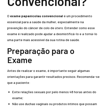
Convencional?
O
exame papanicolau convencional
é um procedimento
essencial para a saúde da mulher, especialmente na
prevenção do câncer de colo de útero. Entender como esse
exame é realizado pode ajudar a desmistificá-lo e a torná-lo
uma parte mais acessível da sua rotina de saúde.
Preparação para o
Exame
Antes de realizar o exame, é importante seguir algumas
orientações para garantir resultados precisos. Recomenda-se
que a paciente:
Evite relações sexuais por pelo menos 48 horas antes do
exame;
Não use duchas vaginais ou produtos íntimos que possam