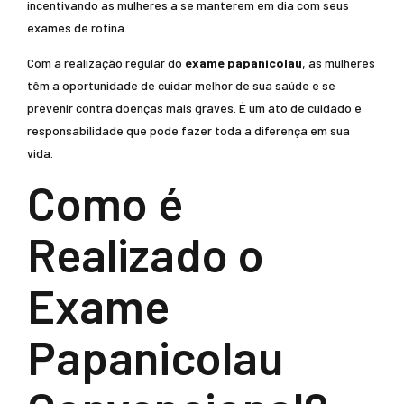
incentivando as mulheres a se manterem em dia com seus
exames de rotina.
Com a realização regular do
exame papanicolau
, as mulheres
têm a oportunidade de cuidar melhor de sua saúde e se
prevenir contra doenças mais graves. É um ato de cuidado e
responsabilidade que pode fazer toda a diferença em sua
vida.
Como é
Realizado o
Exame
Papanicolau