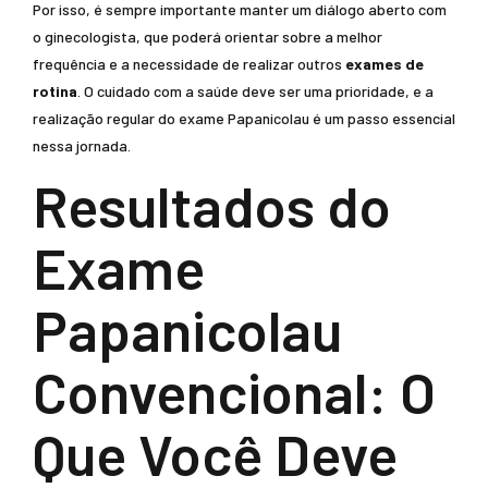
Por isso, é sempre importante manter um diálogo aberto com
o ginecologista, que poderá orientar sobre a melhor
frequência e a necessidade de realizar outros
exames de
rotina
. O cuidado com a saúde deve ser uma prioridade, e a
realização regular do exame Papanicolau é um passo essencial
nessa jornada.
Resultados do
Exame
Papanicolau
Convencional: O
Que Você Deve