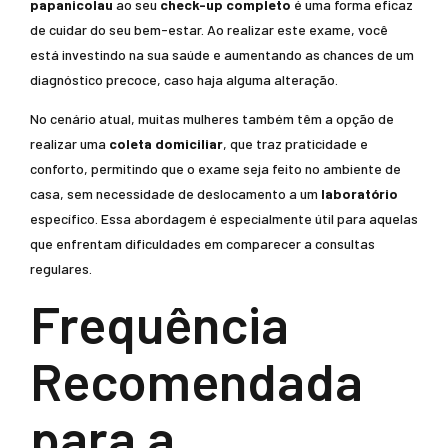
papanicolau
ao seu
check-up completo
é uma forma eficaz
de cuidar do seu bem-estar. Ao realizar este exame, você
está investindo na sua saúde e aumentando as chances de um
diagnóstico precoce, caso haja alguma alteração.
No cenário atual, muitas mulheres também têm a opção de
realizar uma
coleta domiciliar
, que traz praticidade e
conforto, permitindo que o exame seja feito no ambiente de
casa, sem necessidade de deslocamento a um
laboratório
específico. Essa abordagem é especialmente útil para aquelas
que enfrentam dificuldades em comparecer a consultas
regulares.
Frequência
Recomendada
para a