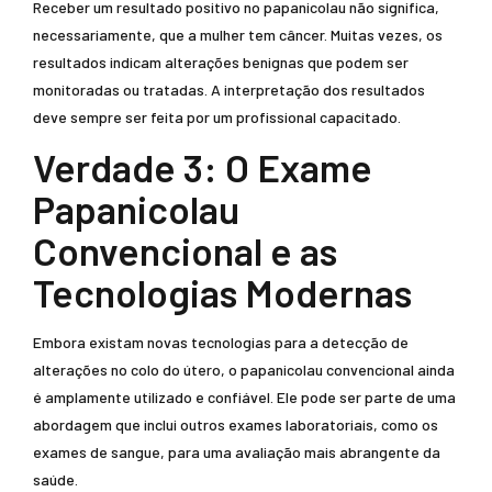
Receber um resultado positivo no papanicolau não significa,
necessariamente, que a mulher tem câncer. Muitas vezes, os
resultados indicam alterações benignas que podem ser
monitoradas ou tratadas. A interpretação dos resultados
deve sempre ser feita por um profissional capacitado.
Verdade 3: O Exame
Papanicolau
Convencional e as
Tecnologias Modernas
Embora existam novas tecnologias para a detecção de
alterações no colo do útero, o papanicolau convencional ainda
é amplamente utilizado e confiável. Ele pode ser parte de uma
abordagem que inclui outros exames laboratoriais, como os
exames de sangue, para uma avaliação mais abrangente da
saúde.