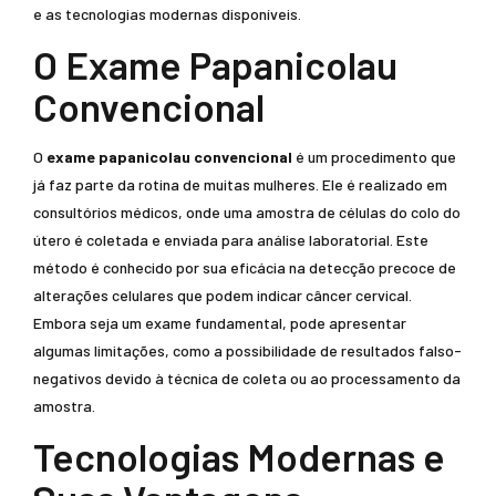
e as tecnologias modernas disponíveis.
O Exame Papanicolau
Convencional
O
exame papanicolau convencional
é um procedimento que
já faz parte da rotina de muitas mulheres. Ele é realizado em
consultórios médicos, onde uma amostra de células do colo do
útero é coletada e enviada para análise laboratorial. Este
método é conhecido por sua eficácia na detecção precoce de
alterações celulares que podem indicar câncer cervical.
Embora seja um exame fundamental, pode apresentar
algumas limitações, como a possibilidade de resultados falso-
negativos devido à técnica de coleta ou ao processamento da
amostra.
Tecnologias Modernas e