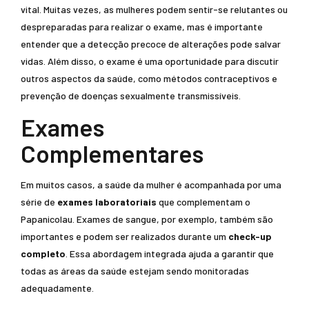
vital. Muitas vezes, as mulheres podem sentir-se relutantes ou
despreparadas para realizar o exame, mas é importante
entender que a detecção precoce de alterações pode salvar
vidas. Além disso, o exame é uma oportunidade para discutir
outros aspectos da saúde, como métodos contraceptivos e
prevenção de doenças sexualmente transmissíveis.
Exames
Complementares
Em muitos casos, a saúde da mulher é acompanhada por uma
série de
exames laboratoriais
que complementam o
Papanicolau. Exames de sangue, por exemplo, também são
importantes e podem ser realizados durante um
check-up
completo
. Essa abordagem integrada ajuda a garantir que
todas as áreas da saúde estejam sendo monitoradas
adequadamente.