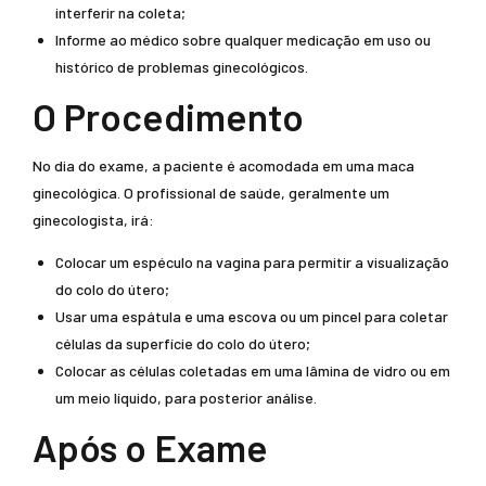
interferir na coleta;
Informe ao médico sobre qualquer medicação em uso ou
histórico de problemas ginecológicos.
O Procedimento
No dia do exame, a paciente é acomodada em uma maca
ginecológica. O profissional de saúde, geralmente um
ginecologista, irá:
Colocar um espéculo na vagina para permitir a visualização
do colo do útero;
Usar uma espátula e uma escova ou um pincel para coletar
células da superfície do colo do útero;
Colocar as células coletadas em uma lâmina de vidro ou em
um meio líquido, para posterior análise.
Após o Exame