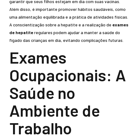
garantir que seus filhos estejam em dia com suas vacinas.
Além disso, é importante promover hábitos saudáveis, como
uma alimentação equilibrada e a prática de atividades físicas.
A conscientização sobre a hepatite e a realização de
exames
de hepatite
regulares podem ajudar a manter a saúde do
fígado das crianças em dia, evitando complicações futuras.
Exames
Ocupacionais: A
Saúde no
Ambiente de
Trabalho