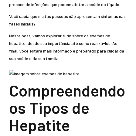
precoce de infecções que podem afetar a saúde do fígado.
Você sabia que muitas pessoas não apresentam sintomas nas
fases iniciais?
Neste post, vamos explorar tudo sobre os exames de
hepatite, desde sua importância até como realizá-los. Ao
final, você estará mais informado e preparado para cuidar da
sua saúde e da sua família.
Compreendendo
os Tipos de
Hepatite