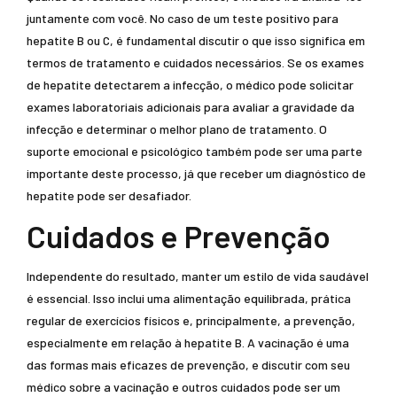
juntamente com você. No caso de um teste positivo para
hepatite B ou C, é fundamental discutir o que isso significa em
termos de tratamento e cuidados necessários. Se os exames
de hepatite detectarem a infecção, o médico pode solicitar
exames laboratoriais adicionais para avaliar a gravidade da
infecção e determinar o melhor plano de tratamento. O
suporte emocional e psicológico também pode ser uma parte
importante deste processo, já que receber um diagnóstico de
hepatite pode ser desafiador.
Cuidados e Prevenção
Independente do resultado, manter um estilo de vida saudável
é essencial. Isso inclui uma alimentação equilibrada, prática
regular de exercícios físicos e, principalmente, a prevenção,
especialmente em relação à hepatite B. A vacinação é uma
das formas mais eficazes de prevenção, e discutir com seu
médico sobre a vacinação e outros cuidados pode ser um