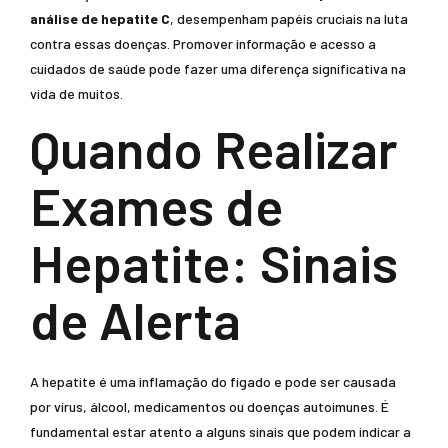
análise de hepatite C
, desempenham papéis cruciais na luta
contra essas doenças. Promover informação e acesso a
cuidados de saúde pode fazer uma diferença significativa na
vida de muitos.
Quando Realizar
Exames de
Hepatite: Sinais
de Alerta
A hepatite é uma inflamação do fígado e pode ser causada
por vírus, álcool, medicamentos ou doenças autoimunes. É
fundamental estar atento a alguns sinais que podem indicar a