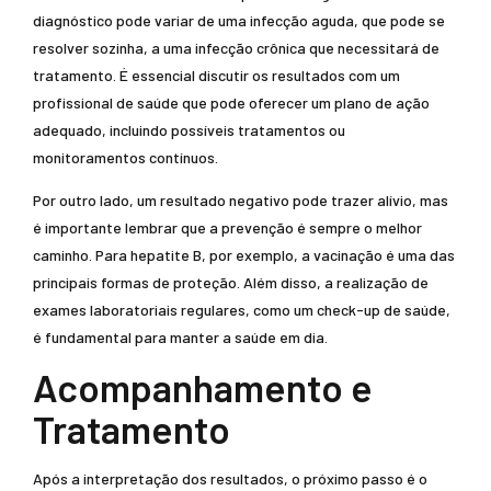
diagnóstico pode variar de uma infecção aguda, que pode se
resolver sozinha, a uma infecção crônica que necessitará de
tratamento. É essencial discutir os resultados com um
profissional de saúde que pode oferecer um plano de ação
adequado, incluindo possíveis tratamentos ou
monitoramentos contínuos.
Por outro lado, um resultado negativo pode trazer alívio, mas
é importante lembrar que a prevenção é sempre o melhor
caminho. Para hepatite B, por exemplo, a vacinação é uma das
principais formas de proteção. Além disso, a realização de
exames laboratoriais regulares, como um check-up de saúde,
é fundamental para manter a saúde em dia.
Acompanhamento e
Tratamento
Após a interpretação dos resultados, o próximo passo é o