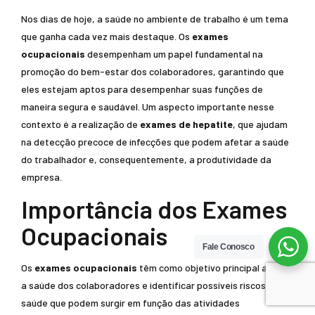
Nos dias de hoje, a saúde no ambiente de trabalho é um tema
que ganha cada vez mais destaque. Os
exames
ocupacionais
desempenham um papel fundamental na
promoção do bem-estar dos colaboradores, garantindo que
eles estejam aptos para desempenhar suas funções de
maneira segura e saudável. Um aspecto importante nesse
contexto é a realização de
exames de hepatite
, que ajudam
na detecção precoce de infecções que podem afetar a saúde
do trabalhador e, consequentemente, a produtividade da
empresa.
Importância dos Exames
Ocupacionais
Fale Conosco
Os
exames ocupacionais
têm como objetivo principal avaliar
a saúde dos colaboradores e identificar possíveis riscos à
saúde que podem surgir em função das atividades