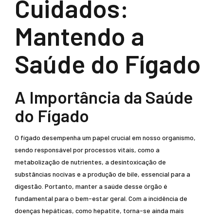
Cuidados:
Mantendo a
Saúde do Fígado
A Importância da Saúde
do Fígado
O fígado desempenha um papel crucial em nosso organismo,
sendo responsável por processos vitais, como a
metabolização de nutrientes, a desintoxicação de
substâncias nocivas e a produção de bile, essencial para a
digestão. Portanto, manter a saúde desse órgão é
fundamental para o bem-estar geral. Com a incidência de
doenças hepáticas, como hepatite, torna-se ainda mais