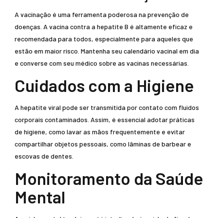
A vacinação é uma ferramenta poderosa na prevenção de
doenças. A vacina contra a hepatite B é altamente eficaz e
recomendada para todos, especialmente para aqueles que
estão em maior risco. Mantenha seu calendário vacinal em dia
e converse com seu médico sobre as vacinas necessárias.
Cuidados com a Higiene
A hepatite viral pode ser transmitida por contato com fluidos
corporais contaminados. Assim, é essencial adotar práticas
de higiene, como lavar as mãos frequentemente e evitar
compartilhar objetos pessoais, como lâminas de barbear e
escovas de dentes.
Monitoramento da Saúde
Mental