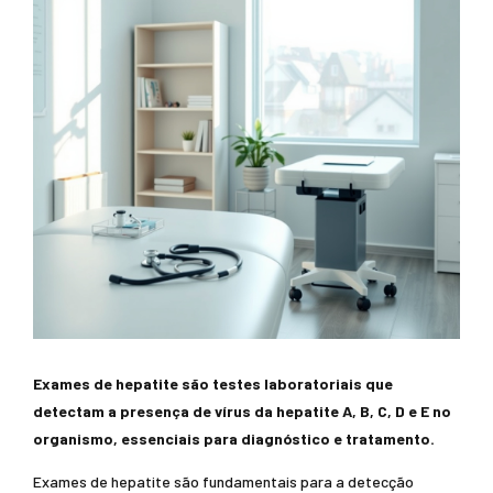
Exames de hepatite são testes laboratoriais que
detectam a presença de vírus da hepatite A, B, C, D e E no
organismo, essenciais para diagnóstico e tratamento.
Exames de hepatite são fundamentais para a detecção