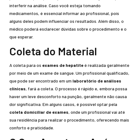
interferir na análise. Caso você esteja tomando
medicamentos, é essencial informar ao profissional, pois
alguns deles podem influenciar os resultados. Além disso, o
médico poderá esclarecer dúvidas sobre o procedimento e o
que esperar.
Coleta do Material
A coleta para os
exames de hepatite
é realizada geralmente
por meio de um exame de sangue. Um profissional qualificado,
que pode ser encontrado em um
laboratório de análises
clínicas
, fará a coleta. O processo é rápido e, embora possa
haver um leve desconforto na punção, geralmente não causa
dor significativa. Em alguns casos, é possível optar pela
coleta domiciliar de exames
, onde um profissional vai até
sua residência para realizar o procedimento, oferecendo mais
conforto e praticidade.