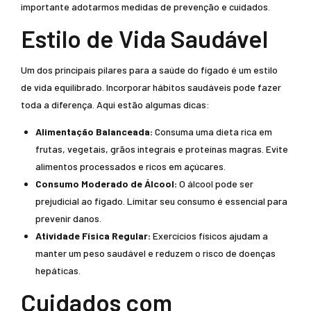
importante adotarmos medidas de prevenção e cuidados.
Estilo de Vida Saudável
Um dos principais pilares para a saúde do fígado é um estilo
de vida equilibrado. Incorporar hábitos saudáveis pode fazer
toda a diferença. Aqui estão algumas dicas:
Alimentação Balanceada:
Consuma uma dieta rica em
frutas, vegetais, grãos integrais e proteínas magras. Evite
alimentos processados e ricos em açúcares.
Consumo Moderado de Álcool:
O álcool pode ser
prejudicial ao fígado. Limitar seu consumo é essencial para
prevenir danos.
Atividade Física Regular:
Exercícios físicos ajudam a
manter um peso saudável e reduzem o risco de doenças
hepáticas.
Cuidados com