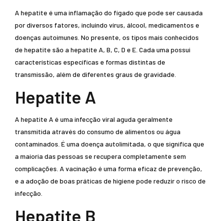
A hepatite é uma inflamação do fígado que pode ser causada
por diversos fatores, incluindo vírus, álcool, medicamentos e
doenças autoimunes. No presente, os tipos mais conhecidos
de hepatite são a hepatite A, B, C, D e E. Cada uma possui
características específicas e formas distintas de
transmissão, além de diferentes graus de gravidade.
Hepatite A
A hepatite A é uma infecção viral aguda geralmente
transmitida através do consumo de alimentos ou água
contaminados. É uma doença autolimitada, o que significa que
a maioria das pessoas se recupera completamente sem
complicações. A vacinação é uma forma eficaz de prevenção,
e a adoção de boas práticas de higiene pode reduzir o risco de
infecção.
Hepatite B