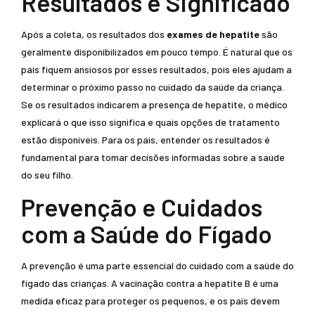
Resultados e Significado
Após a coleta, os resultados dos
exames de hepatite
são
geralmente disponibilizados em pouco tempo. É natural que os
pais fiquem ansiosos por esses resultados, pois eles ajudam a
determinar o próximo passo no cuidado da saúde da criança.
Se os resultados indicarem a presença de hepatite, o médico
explicará o que isso significa e quais opções de tratamento
estão disponíveis. Para os pais, entender os resultados é
fundamental para tomar decisões informadas sobre a saúde
do seu filho.
Prevenção e Cuidados
com a Saúde do Fígado
A prevenção é uma parte essencial do cuidado com a saúde do
fígado das crianças. A vacinação contra a hepatite B é uma
medida eficaz para proteger os pequenos, e os pais devem