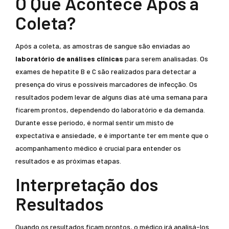
O Que Acontece Após a
Coleta?
Após a coleta, as amostras de sangue são enviadas ao
laboratório de análises clínicas
para serem analisadas. Os
exames de hepatite B e C são realizados para detectar a
presença do vírus e possíveis marcadores de infecção. Os
resultados podem levar de alguns dias até uma semana para
ficarem prontos, dependendo do laboratório e da demanda.
Durante esse período, é normal sentir um misto de
expectativa e ansiedade, e é importante ter em mente que o
acompanhamento médico é crucial para entender os
resultados e as próximas etapas.
Interpretação dos
Resultados
Quando os resultados ficam prontos, o médico irá analisá-los