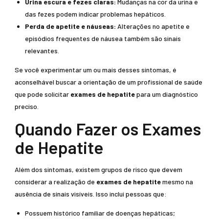
Urina escura e fezes claras:
Mudanças na cor da urina e
das fezes podem indicar problemas hepáticos.
Perda de apetite e náuseas:
Alterações no apetite e
episódios frequentes de náusea também são sinais
relevantes.
Se você experimentar um ou mais desses sintomas, é
aconselhável buscar a orientação de um profissional de saúde
que pode solicitar
exames de hepatite
para um diagnóstico
preciso.
Quando Fazer os Exames
de Hepatite
Além dos sintomas, existem grupos de risco que devem
considerar a realização de
exames de hepatite
mesmo na
ausência de sinais visíveis. Isso inclui pessoas que:
Possuem histórico familiar de doenças hepáticas;