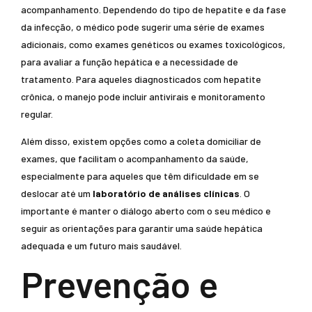
acompanhamento. Dependendo do tipo de hepatite e da fase
da infecção, o médico pode sugerir uma série de exames
adicionais, como exames genéticos ou exames toxicológicos,
para avaliar a função hepática e a necessidade de
tratamento. Para aqueles diagnosticados com hepatite
crônica, o manejo pode incluir antivirais e monitoramento
regular.
Além disso, existem opções como a coleta domiciliar de
exames, que facilitam o acompanhamento da saúde,
especialmente para aqueles que têm dificuldade em se
deslocar até um
laboratório de análises clínicas
. O
importante é manter o diálogo aberto com o seu médico e
seguir as orientações para garantir uma saúde hepática
adequada e um futuro mais saudável.
Prevenção e