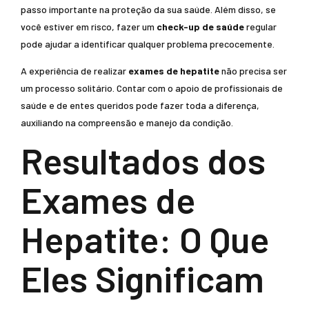
passo importante na proteção da sua saúde. Além disso, se
você estiver em risco, fazer um
check-up de saúde
regular
pode ajudar a identificar qualquer problema precocemente.
A experiência de realizar
exames de hepatite
não precisa ser
um processo solitário. Contar com o apoio de profissionais de
saúde e de entes queridos pode fazer toda a diferença,
auxiliando na compreensão e manejo da condição.
Resultados dos
Exames de
Hepatite: O Que
Eles Significam