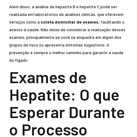
Além disso, a análise de hepatite B e hepatite C pode ser
realizada em laboratórios de análises clínicas, que oferecem
serviços como a
coleta domiciliar de exames
, facilitando o
acesso à saúde. Não deixe de considerar a realização desses
exames, principalmente se você se enquadra em algum dos
grupos de risco ou apresenta sintomas sugestivos. A
prevenção é sempre o melhor caminho para garantir a saúde
do fígado.
Exames de
Hepatite: O que
Esperar Durante
o Processo