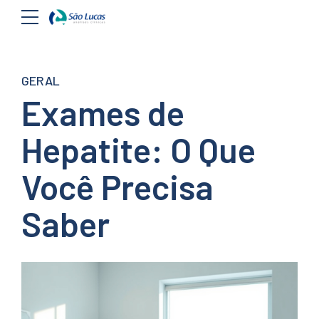
GERAL
Exames de
Hepatite: O Que
Você Precisa
Saber