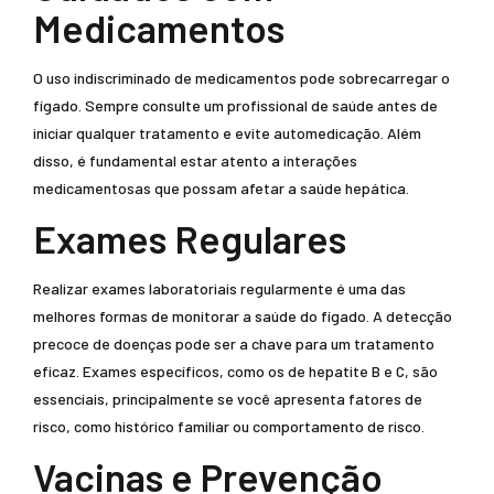
Medicamentos
O uso indiscriminado de medicamentos pode sobrecarregar o
fígado. Sempre consulte um profissional de saúde antes de
iniciar qualquer tratamento e evite automedicação. Além
disso, é fundamental estar atento a interações
medicamentosas que possam afetar a saúde hepática.
Exames Regulares
Realizar exames laboratoriais regularmente é uma das
melhores formas de monitorar a saúde do fígado. A detecção
precoce de doenças pode ser a chave para um tratamento
eficaz. Exames específicos, como os de hepatite B e C, são
essenciais, principalmente se você apresenta fatores de
risco, como histórico familiar ou comportamento de risco.
Vacinas e Prevenção