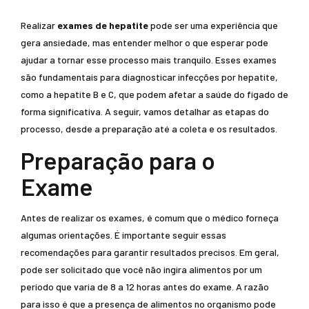
Realizar
exames de hepatite
pode ser uma experiência que
gera ansiedade, mas entender melhor o que esperar pode
ajudar a tornar esse processo mais tranquilo. Esses exames
são fundamentais para diagnosticar infecções por hepatite,
como a hepatite B e C, que podem afetar a saúde do fígado de
forma significativa. A seguir, vamos detalhar as etapas do
processo, desde a preparação até a coleta e os resultados.
Preparação para o
Exame
Antes de realizar os exames, é comum que o médico forneça
algumas orientações. É importante seguir essas
recomendações para garantir resultados precisos. Em geral,
pode ser solicitado que você não ingira alimentos por um
período que varia de 8 a 12 horas antes do exame. A razão
para isso é que a presença de alimentos no organismo pode