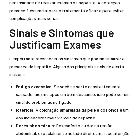
necessidade de realizar exames de hepatite. A detecção
precoce é essencial para o tratamento eficaz e para evitar
complicações mais sérias.
Sinais e Sintomas que
Justificam Exames
É importante reconhecer os sintomas que podem sinalizar a
presença de hepatite. Alguns dos principais sinais de alerta
incluem:
Fadiga excessiva:
Se você se sente constantemente
cansado, mesmo após um bom descanso, isso pode ser um
sinal de problemas no fígado.
Icterícia:
A coloração amarelada da pele e dos olhos é um
dos indicadores mais visíveis de hepatite.
Dores abdominais:
Desconforto ou dor na região
abdominal, especialmente no lado direito, merece atenção.