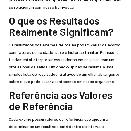
se relacionam com nosso bem-estar.
O que os Resultados
Realmente Significam?
Os resultados dos
exames de rotina
podem variar de acordo
com fatores como idade, sexo e histórico familiar. Por isso, é
fundamental interpretar esses dados em conjunto com um
profissional de saúde. Um
check-up
não se resume a uma
simples lista de resultados; trata-se de um olhar abrangente
sobre o que pode estar acontecendo em nosso organismo.
Referência aos Valores
de Referência
Cada exame possui valores de referência que ajudam a
determinar se um resultado está dentro do intervalo