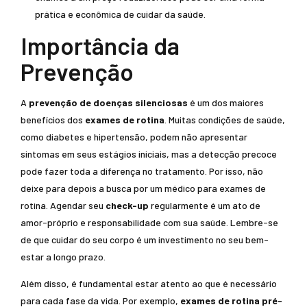
prática e econômica de cuidar da saúde.
Importância da
Prevenção
A
prevenção de doenças silenciosas
é um dos maiores
benefícios dos
exames de rotina
. Muitas condições de saúde,
como diabetes e hipertensão, podem não apresentar
sintomas em seus estágios iniciais, mas a detecção precoce
pode fazer toda a diferença no tratamento. Por isso, não
deixe para depois a busca por um médico para exames de
rotina. Agendar seu
check-up
regularmente é um ato de
amor-próprio e responsabilidade com sua saúde. Lembre-se
de que cuidar do seu corpo é um investimento no seu bem-
estar a longo prazo.
Além disso, é fundamental estar atento ao que é necessário
para cada fase da vida. Por exemplo,
exames de rotina pré-