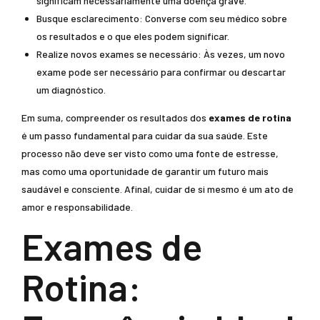
significam necessariamente uma doença grave.
Busque esclarecimento: Converse com seu médico sobre
os resultados e o que eles podem significar.
Realize novos exames se necessário: Às vezes, um novo
exame pode ser necessário para confirmar ou descartar
um diagnóstico.
Em suma, compreender os resultados dos
exames de rotina
é um passo fundamental para cuidar da sua saúde. Este
processo não deve ser visto como uma fonte de estresse,
mas como uma oportunidade de garantir um futuro mais
saudável e consciente. Afinal, cuidar de si mesmo é um ato de
amor e responsabilidade.
Exames de
Rotina: