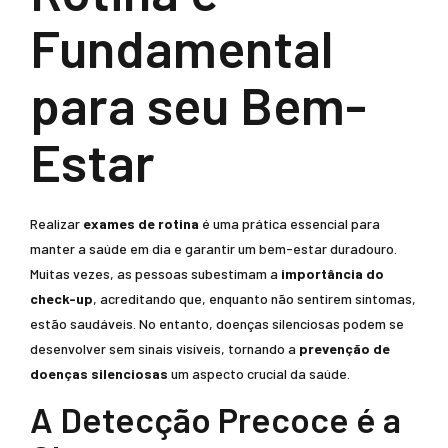
Fundamental
para seu Bem-
Estar
Realizar
exames de rotina
é uma prática essencial para
manter a saúde em dia e garantir um bem-estar duradouro.
Muitas vezes, as pessoas subestimam a
importância do
check-up
, acreditando que, enquanto não sentirem sintomas,
estão saudáveis. No entanto, doenças silenciosas podem se
desenvolver sem sinais visíveis, tornando a
prevenção de
doenças silenciosas
um aspecto crucial da saúde.
A Detecção Precoce é a