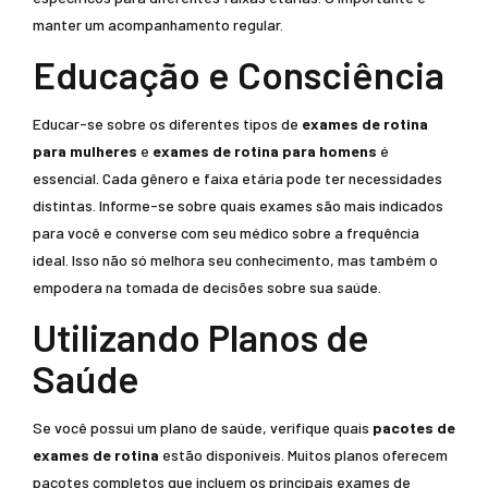
manter um acompanhamento regular.
Educação e Consciência
Educar-se sobre os diferentes tipos de
exames de rotina
para mulheres
e
exames de rotina para homens
é
essencial. Cada gênero e faixa etária pode ter necessidades
distintas. Informe-se sobre quais exames são mais indicados
para você e converse com seu médico sobre a frequência
ideal. Isso não só melhora seu conhecimento, mas também o
empodera na tomada de decisões sobre sua saúde.
Utilizando Planos de
Saúde
Se você possui um plano de saúde, verifique quais
pacotes de
exames de rotina
estão disponíveis. Muitos planos oferecem
pacotes completos que incluem os principais exames de