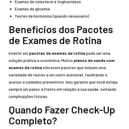
Exames de colesterol e triglicerídeos
Exames de glicemia
Testes de hormônios (quando necessário)
Benefícios dos Pacotes
de Exames de Rotina
Investir em
pacotes de exames de rotina
pode ser uma
solução prática e econômica. Muitos
planos de saúde com
exames de rotina
oferecem pacotes que incluem uma
variedade de testes a um custo acessível, facilitando o
acesso a cuidados preventivos. Isso garante que você esteja
sempre um passo à frente em relação à sua saúde, evitando
complicações futuras.
Quando Fazer Check-Up
Completo?