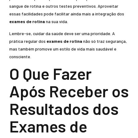
sangue de rotina e outros testes preventivos. Aproveitar
essas facilidades pode facilitar ainda mais a integração dos
exames de rotina
na sua vida.
Lembre-se, cuidar da saúde deve ser uma prioridade. A
prática regular dos
exames de rotina
não só traz segurança,
mas também promove um estilo de vida mais saudável e
consciente.
O Que Fazer
Após Receber os
Resultados dos
Exames de