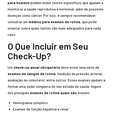
para homens
podem incluir testes específicos que ajudam a
monitorar a saúde reprodutiva e hormonal, além de possíveis
doenças como câncer. Por isso, é sempre recomendável
consultar um
médico para exames de rotina
, que pode
orientar sobre quais testes são mais adequados para cada
caso.
O Que Incluir em Seu
Check-Up?
Um
check-up anual obrigatório
deve incluir uma série de
exames de sangue de rotina
, medição da pressão arterial,
avaliação do colesterol, entre outros. Esses exames ajudam a
formar uma visão completa do seu estado de saúde. Alguns
dos principais
exames de rotina quais são
incluem:
Hemograma completo
Exames de função hepática e renal