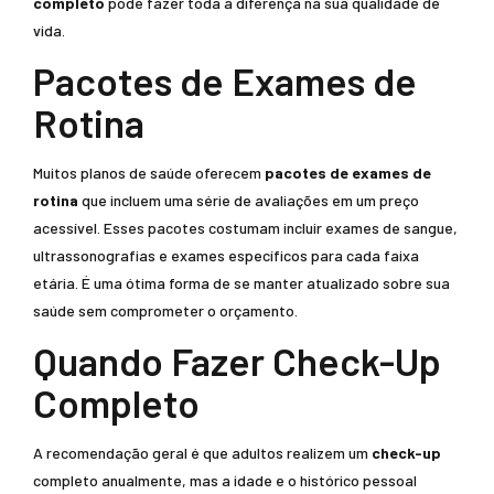
completo
pode fazer toda a diferença na sua qualidade de
vida.
Pacotes de Exames de
Rotina
Muitos planos de saúde oferecem
pacotes de exames de
rotina
que incluem uma série de avaliações em um preço
acessível. Esses pacotes costumam incluir exames de sangue,
ultrassonografias e exames específicos para cada faixa
etária. É uma ótima forma de se manter atualizado sobre sua
saúde sem comprometer o orçamento.
Quando Fazer Check-Up
Completo
A recomendação geral é que adultos realizem um
check-up
completo anualmente, mas a idade e o histórico pessoal