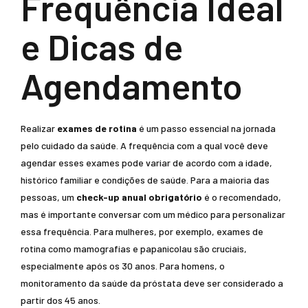
Frequência Ideal
e Dicas de
Agendamento
Realizar
exames de rotina
é um passo essencial na jornada
pelo cuidado da saúde. A frequência com a qual você deve
agendar esses exames pode variar de acordo com a idade,
histórico familiar e condições de saúde. Para a maioria das
pessoas, um
check-up anual obrigatório
é o recomendado,
mas é importante conversar com um médico para personalizar
essa frequência. Para mulheres, por exemplo, exames de
rotina como mamografias e papanicolau são cruciais,
especialmente após os 30 anos. Para homens, o
monitoramento da saúde da próstata deve ser considerado a
partir dos 45 anos.