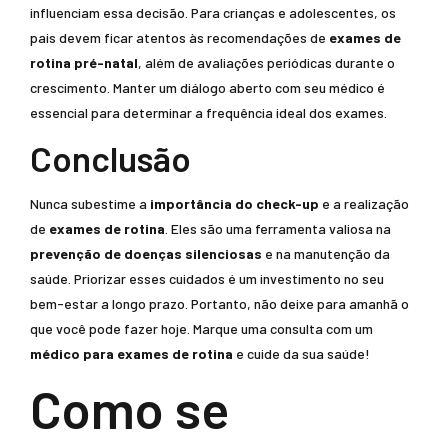
influenciam essa decisão. Para crianças e adolescentes, os
pais devem ficar atentos às recomendações de
exames de
rotina pré-natal
, além de avaliações periódicas durante o
crescimento. Manter um diálogo aberto com seu médico é
essencial para determinar a frequência ideal dos exames.
Conclusão
Nunca subestime a
importância do check-up
e a realização
de
exames de rotina
. Eles são uma ferramenta valiosa na
prevenção de doenças silenciosas
e na manutenção da
saúde. Priorizar esses cuidados é um investimento no seu
bem-estar a longo prazo. Portanto, não deixe para amanhã o
que você pode fazer hoje. Marque uma consulta com um
médico para exames de rotina
e cuide da sua saúde!
Como se