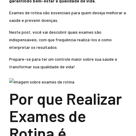
garantindo bem-estar e qualidade de vida.
Exames de rotina são essenciais para quem deseja melhorar a
saúde e prevenir doenças.
Neste post, você vai descobrir quais exames são
indispensáveis, com que frequência realizá-los e como
interpretar os resultados.
Prepare-se para ter um controle maior sobre sua saúde e
transformar sua qualidade de vida!
Por que Realizar
Exames de
Rotina é