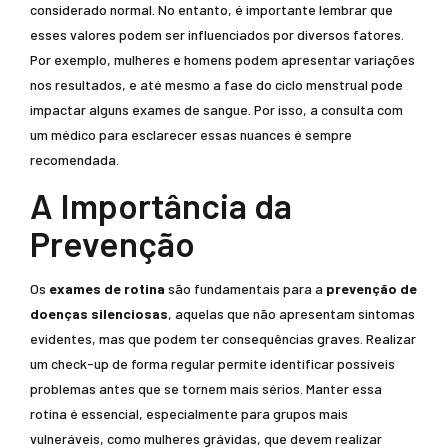
considerado normal. No entanto, é importante lembrar que
esses valores podem ser influenciados por diversos fatores.
Por exemplo, mulheres e homens podem apresentar variações
nos resultados, e até mesmo a fase do ciclo menstrual pode
impactar alguns exames de sangue. Por isso, a consulta com
um médico para esclarecer essas nuances é sempre
recomendada.
A Importância da
Prevenção
Os
exames de rotina
são fundamentais para a
prevenção de
doenças silenciosas
, aquelas que não apresentam sintomas
evidentes, mas que podem ter consequências graves. Realizar
um check-up de forma regular permite identificar possíveis
problemas antes que se tornem mais sérios. Manter essa
rotina é essencial, especialmente para grupos mais
vulneráveis, como mulheres grávidas, que devem realizar