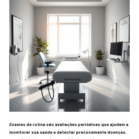
Exames de rotina são avaliações periódicas que ajudam a
monitorar sua saúde e detectar precocemente doenças,