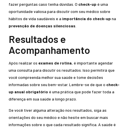
fazer perguntas caso tenha dúvidas. O
check-up
é uma
oportunidade valiosa para discutir com seu médico sobre
hábitos de vida saudáveis e a
importância do check-up
na
prevenção de doenças silenciosas
.
Resultados e
Acompanhamento
Após realizar os
exames de rotina
, é importante agendar
uma consulta para discutir os resultados. Isso permitirá que
você compreenda melhor sua saúde e tome decisões
informadas sobre seu bem-estar. Lembre-se de que o
check-
up anual obrigatório
é uma prática que pode fazer toda a
diferença em sua saúde a longo prazo.
Se você tiver alguma alteração nos resultados, siga as
orientações do seu médico e não hesite em buscar mais
informações sobre o que cada resultado significa. A saúde é