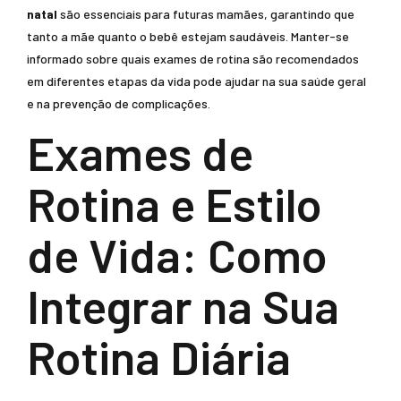
natal
são essenciais para futuras mamães, garantindo que
tanto a mãe quanto o bebê estejam saudáveis. Manter-se
informado sobre quais exames de rotina são recomendados
em diferentes etapas da vida pode ajudar na sua saúde geral
e na prevenção de complicações.
Exames de
Rotina e Estilo
de Vida: Como
Integrar na Sua
Rotina Diária