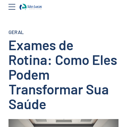
GERAL
Exames de
Rotina: Como Eles
Podem
Transformar Sua
Saúde