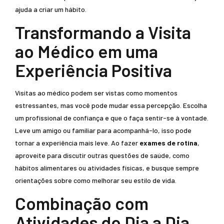
ajuda a criar um hábito.
Transformando a Visita
ao Médico em uma
Experiência Positiva
Visitas ao médico podem ser vistas como momentos
estressantes, mas você pode mudar essa percepção. Escolha
um profissional de confiança e que o faça sentir-se à vontade.
Leve um amigo ou familiar para acompanhá-lo, isso pode
tornar a experiência mais leve. Ao fazer
exames de rotina
,
aproveite para discutir outras questões de saúde, como
hábitos alimentares ou atividades físicas, e busque sempre
orientações sobre como melhorar seu estilo de vida.
Combinação com
Atividades do Dia a Dia