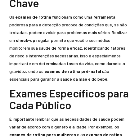
Chave
Os
exames de rotina
funcionam como uma ferramenta
poderosa para a detecção precoce de condições que, se não
tratadas, podem evoluir para problemas mais sérios. Realizar
um
check-up
regular permite que você e seu médico
monitorem sua saúde de forma eficaz, identificando fatores
de risco e intervenções necessárias. Isso é especialmente
importante em determinadas fases da vida, como durante a
gravidez, onde os
exames de rotina pré-natal
são
essenciais para garantir a saúde da mãe e do bebê.
Exames Específicos para
Cada Público
É importante lembrar que as necessidades de saúde podem
variar de acordo com o gênero e a idade. Por exemplo, os
exames de rotina para mulheres
e os
exames de rotina