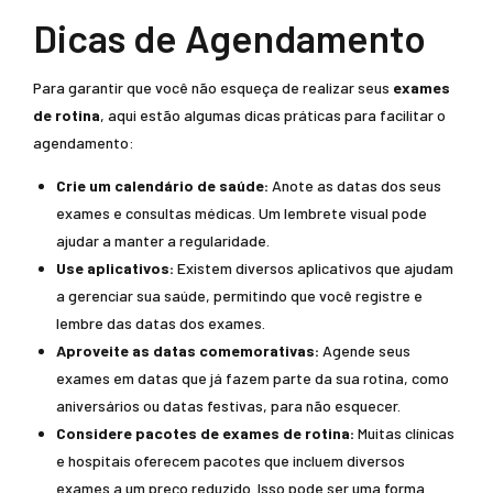
Dicas de Agendamento
Para garantir que você não esqueça de realizar seus
exames
de rotina
, aqui estão algumas dicas práticas para facilitar o
agendamento:
Crie um calendário de saúde:
Anote as datas dos seus
exames e consultas médicas. Um lembrete visual pode
ajudar a manter a regularidade.
Use aplicativos:
Existem diversos aplicativos que ajudam
a gerenciar sua saúde, permitindo que você registre e
lembre das datas dos exames.
Aproveite as datas comemorativas:
Agende seus
exames em datas que já fazem parte da sua rotina, como
aniversários ou datas festivas, para não esquecer.
Considere pacotes de exames de rotina:
Muitas clínicas
e hospitais oferecem pacotes que incluem diversos
exames a um preço reduzido. Isso pode ser uma forma