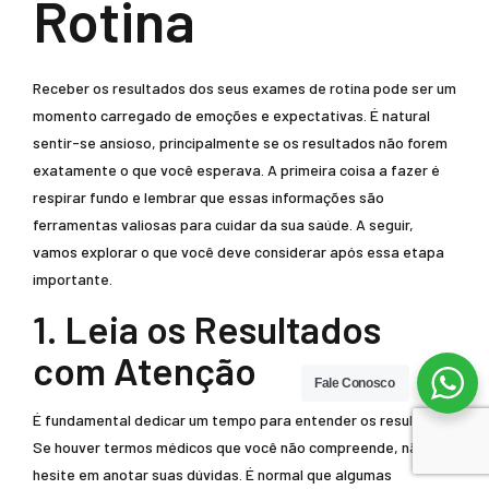
Rotina
Receber os resultados dos seus exames de rotina pode ser um
momento carregado de emoções e expectativas. É natural
sentir-se ansioso, principalmente se os resultados não forem
exatamente o que você esperava. A primeira coisa a fazer é
respirar fundo e lembrar que essas informações são
ferramentas valiosas para cuidar da sua saúde. A seguir,
vamos explorar o que você deve considerar após essa etapa
importante.
1. Leia os Resultados
com Atenção
Fale Conosco
É fundamental dedicar um tempo para entender os resultados.
Se houver termos médicos que você não compreende, não
hesite em anotar suas dúvidas. É normal que algumas