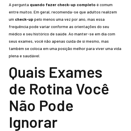
A pergunta
quando fazer check-up completo
é comum
entre muitos. Em geral, recomenda-se que adultos realizem
um
check-up
pelo menos uma vez por ano, mas essa
frequência pode variar conforme as orientações do seu
médico e seu histórico de saúde. Ao manter-se em dia com
seus exames, você não apenas cuida de si mesmo, mas
também se coloca em uma posição melhor para viver uma vida
plena e saudável.
Quais Exames
de Rotina Você
Não Pode
Ignorar