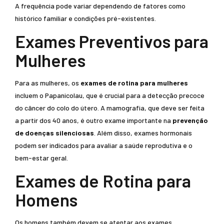
A frequência pode variar dependendo de fatores como
histórico familiar e condições pré-existentes.
Exames Preventivos para
Mulheres
Para as mulheres, os
exames de rotina para mulheres
incluem o Papanicolau, que é crucial para a detecção precoce
do câncer do colo do útero. A mamografia, que deve ser feita
a partir dos 40 anos, é outro exame importante na
prevenção
de doenças silenciosas
. Além disso, exames hormonais
podem ser indicados para avaliar a saúde reprodutiva e o
bem-estar geral.
Exames de Rotina para
Homens
Os homens também devem se atentar aos exames