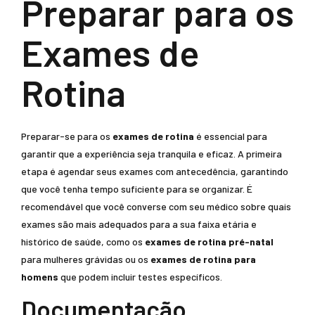
Preparar para os
Exames de
Rotina
Preparar-se para os
exames de rotina
é essencial para
garantir que a experiência seja tranquila e eficaz. A primeira
etapa é agendar seus exames com antecedência, garantindo
que você tenha tempo suficiente para se organizar. É
recomendável que você converse com seu médico sobre quais
exames são mais adequados para a sua faixa etária e
histórico de saúde, como os
exames de rotina pré-natal
para mulheres grávidas ou os
exames de rotina para
homens
que podem incluir testes específicos.
Documentação