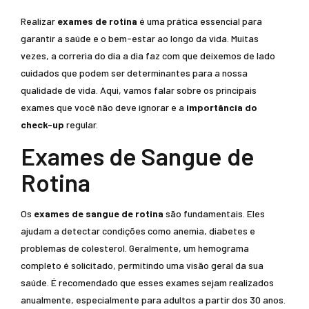
Realizar
exames de rotina
é uma prática essencial para
garantir a saúde e o bem-estar ao longo da vida. Muitas
vezes, a correria do dia a dia faz com que deixemos de lado
cuidados que podem ser determinantes para a nossa
qualidade de vida. Aqui, vamos falar sobre os principais
exames que você não deve ignorar e a
importância do
check-up
regular.
Exames de Sangue de
Rotina
Os
exames de sangue de rotina
são fundamentais. Eles
ajudam a detectar condições como anemia, diabetes e
problemas de colesterol. Geralmente, um hemograma
completo é solicitado, permitindo uma visão geral da sua
saúde. É recomendado que esses exames sejam realizados
anualmente, especialmente para adultos a partir dos 30 anos.