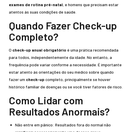
exames de rotina pré-natal
, e homens que precisam estar
atentos às suas condições de saúde.
Quando Fazer Check-up
Completo?
O
check-up anual obrigatório
é uma prática recomendada
para todos, independentemente da idade. No entanto, a
frequência pode variar conforme a necessidade. É importante
estar atento às orientações do seu médico sobre quando
fazer um
check-up
completo, principalmente se houver
histórico familiar de doenças ou se você tiver fatores de risco.
Como Lidar com
Resultados Anormais?
Não entre em pânico: Resultados fora do normal não