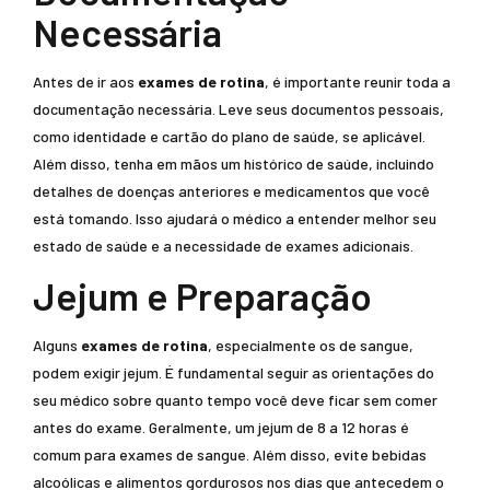
Necessária
Antes de ir aos
exames de rotina
, é importante reunir toda a
documentação necessária. Leve seus documentos pessoais,
como identidade e cartão do plano de saúde, se aplicável.
Além disso, tenha em mãos um histórico de saúde, incluindo
detalhes de doenças anteriores e medicamentos que você
está tomando. Isso ajudará o médico a entender melhor seu
estado de saúde e a necessidade de exames adicionais.
Jejum e Preparação
Alguns
exames de rotina
, especialmente os de sangue,
podem exigir jejum. É fundamental seguir as orientações do
seu médico sobre quanto tempo você deve ficar sem comer
antes do exame. Geralmente, um jejum de 8 a 12 horas é
comum para exames de sangue. Além disso, evite bebidas
alcoólicas e alimentos gordurosos nos dias que antecedem o