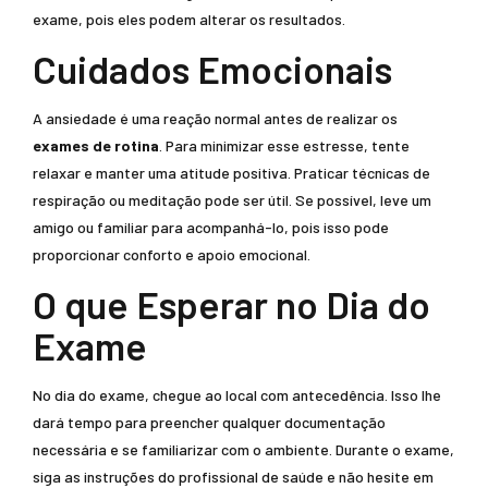
exame, pois eles podem alterar os resultados.
Cuidados Emocionais
A ansiedade é uma reação normal antes de realizar os
exames de rotina
. Para minimizar esse estresse, tente
relaxar e manter uma atitude positiva. Praticar técnicas de
respiração ou meditação pode ser útil. Se possível, leve um
amigo ou familiar para acompanhá-lo, pois isso pode
proporcionar conforto e apoio emocional.
O que Esperar no Dia do
Exame
No dia do exame, chegue ao local com antecedência. Isso lhe
dará tempo para preencher qualquer documentação
necessária e se familiarizar com o ambiente. Durante o exame,
siga as instruções do profissional de saúde e não hesite em