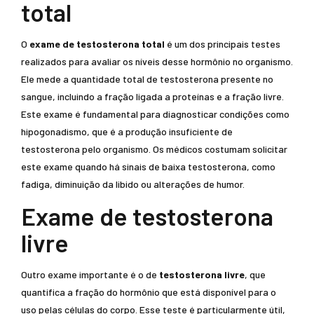
total
O
exame de testosterona total
é um dos principais testes
realizados para avaliar os níveis desse hormônio no organismo.
Ele mede a quantidade total de testosterona presente no
sangue, incluindo a fração ligada a proteínas e a fração livre.
Este exame é fundamental para diagnosticar condições como
hipogonadismo, que é a produção insuficiente de
testosterona pelo organismo. Os médicos costumam solicitar
este exame quando há sinais de baixa testosterona, como
fadiga, diminuição da libido ou alterações de humor.
Exame de testosterona
livre
Outro exame importante é o de
testosterona livre
, que
quantifica a fração do hormônio que está disponível para o
uso pelas células do corpo. Esse teste é particularmente útil,