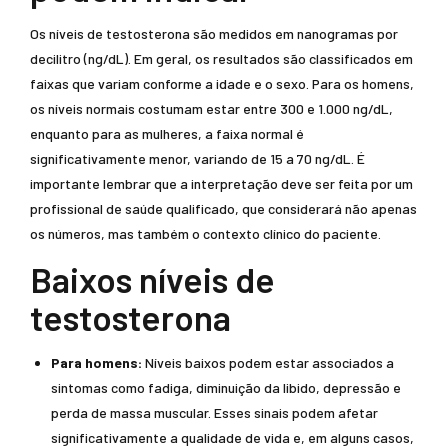
Os níveis de testosterona são medidos em nanogramas por
decilitro (ng/dL). Em geral, os resultados são classificados em
faixas que variam conforme a idade e o sexo. Para os homens,
os níveis normais costumam estar entre 300 e 1.000 ng/dL,
enquanto para as mulheres, a faixa normal é
significativamente menor, variando de 15 a 70 ng/dL. É
importante lembrar que a interpretação deve ser feita por um
profissional de saúde qualificado, que considerará não apenas
os números, mas também o contexto clínico do paciente.
Baixos níveis de
testosterona
Para homens:
Níveis baixos podem estar associados a
sintomas como fadiga, diminuição da libido, depressão e
perda de massa muscular. Esses sinais podem afetar
significativamente a qualidade de vida e, em alguns casos,