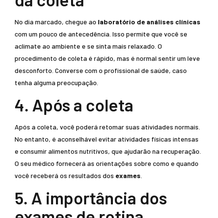
No dia marcado, chegue ao
laboratório de análises clínicas
com um pouco de antecedência. Isso permite que você se
aclimate ao ambiente e se sinta mais relaxado. O
procedimento de coleta é rápido, mas é normal sentir um leve
desconforto. Converse com o profissional de saúde, caso
tenha alguma preocupação.
4. Após a coleta
Após a coleta, você poderá retomar suas atividades normais.
No entanto, é aconselhável evitar atividades físicas intensas
e consumir alimentos nutritivos, que ajudarão na recuperação.
O seu médico fornecerá as orientações sobre como e quando
você receberá os resultados dos
exames
.
5. A importância dos
exames de rotina