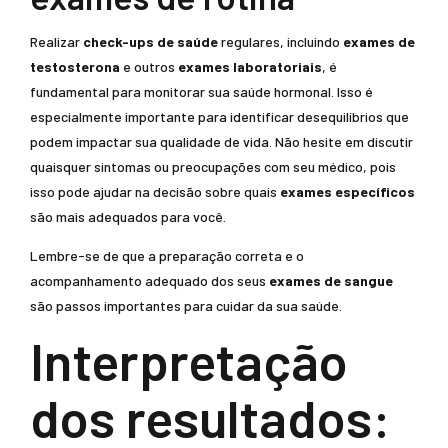
Realizar
check-ups de saúde
regulares, incluindo
exames de
testosterona
e outros
exames laboratoriais
, é
fundamental para monitorar sua saúde hormonal. Isso é
especialmente importante para identificar desequilíbrios que
podem impactar sua qualidade de vida. Não hesite em discutir
quaisquer sintomas ou preocupações com seu médico, pois
isso pode ajudar na decisão sobre quais
exames específicos
são mais adequados para você.
Lembre-se de que a preparação correta e o
acompanhamento adequado dos seus
exames de sangue
são passos importantes para cuidar da sua saúde.
Interpretação
dos resultados: