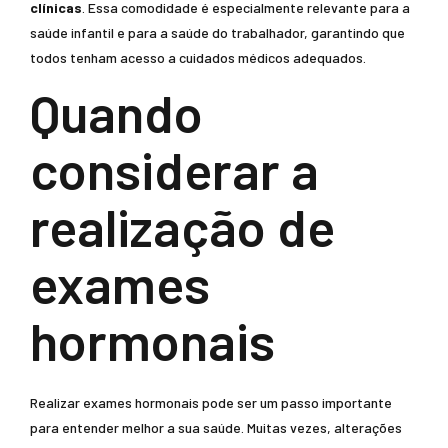
clínicas
. Essa comodidade é especialmente relevante para a
saúde infantil e para a saúde do trabalhador, garantindo que
todos tenham acesso a cuidados médicos adequados.
Quando
considerar a
realização de
exames
hormonais
Realizar exames hormonais pode ser um passo importante
para entender melhor a sua saúde. Muitas vezes, alterações