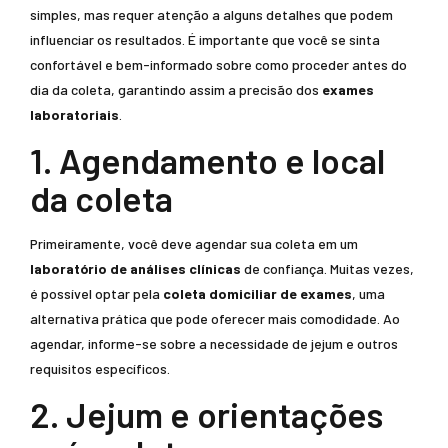
simples, mas requer atenção a alguns detalhes que podem
influenciar os resultados. É importante que você se sinta
confortável e bem-informado sobre como proceder antes do
dia da coleta, garantindo assim a precisão dos
exames
laboratoriais
.
1. Agendamento e local
da coleta
Primeiramente, você deve agendar sua coleta em um
laboratório de análises clínicas
de confiança. Muitas vezes,
é possível optar pela
coleta domiciliar de exames
, uma
alternativa prática que pode oferecer mais comodidade. Ao
agendar, informe-se sobre a necessidade de jejum e outros
requisitos específicos.
2. Jejum e orientações