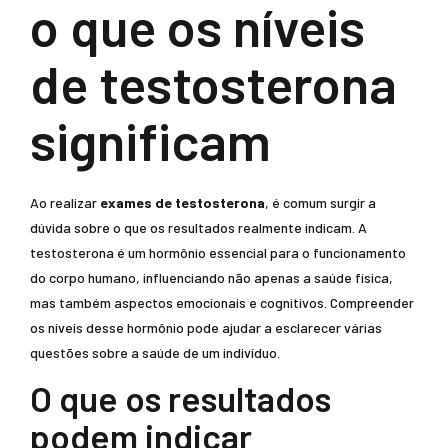
o que os níveis
de testosterona
significam
Ao realizar
exames de testosterona
, é comum surgir a
dúvida sobre o que os resultados realmente indicam. A
testosterona é um hormônio essencial para o funcionamento
do corpo humano, influenciando não apenas a saúde física,
mas também aspectos emocionais e cognitivos. Compreender
os níveis desse hormônio pode ajudar a esclarecer várias
questões sobre a saúde de um indivíduo.
O que os resultados
podem indicar