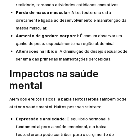
realidade, tornando atividades cotidianas cansativas.
Perda de massa muscular:
A testosterona está
diretamente ligada ao desenvolvimento e manutenção da
massa muscular.
Aumento de gordura corporal:
É comum observar um
ganho de peso, especialmente na região abdominal.
Alterações na libido:
A diminuição do desejo sexual pode
ser uma das primeiras manifestações percebidas.
Impactos na saúde
mental
Além dos efeitos físicos, a baixa testosterona também pode
afetar a saúde mental. Muitas pessoas relatam:
Depressão e ansiedade:
O equilíbrio hormonal é
fundamental para a saúde emocional, e a baixa
testosterona pode contribuir para o surgimento de