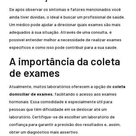
Se após observar os sintomas e fatores mencionados você
ainda tiver dúvidas, o ideal é buscar um profissional de saúde.
Um médico pode ajudar a direcionar quais exames são mais
adequados à sua situação. Através de uma consulta, é
possível entender melhor a necessidade de realizar exames
específicos e como isso pode contribuir para a sua saúde.
A importância da coleta
de exames
Atualmente, muitos laboratórios oferecem a opção de
coleta
domiciliar de exames
, facilitando o acesso aos exames
hormonais. Essa comodidade é especialmente útil para
pessoas que têm dificuldade em se deslocar até um
laboratório. Certifique-se de escolher um laboratório de
confiança para garantir a precisão dos resultados e, assim,
obter um diagnóstico mais assertivo.