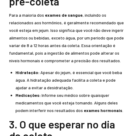
pré-coleta
Para a maioria dos
exames de sangue
, incluindo os
relacionados aos hormônios, é geralmente recomendado que
você esteja em jejum. Isso significa que você não deve ingerir
alimentos ou bebidas, exceto água, por um período que pode
variar de 8 a 12 horas antes da coleta. Essa orientação é
fundamental, pois a ingestão de alimentos pode alterar os
níveis hormonais e comprometer a precisão dos resultados.
Hidratação:
Apesar do jejum, é essencial que você beba
água. A hidratação adequada facilita a coleta e pode
ajudar a evitar a desidratação.
Medicações:
Informe seu médico sobre quaisquer
medicamentos que você esteja tomando. Alguns deles
podem interferir nos resultados dos
exames hormonais
.
3. O que esperar no dia
da coleta