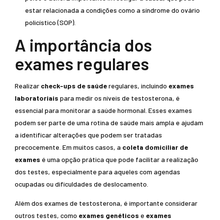
estar relacionada a condições como a síndrome do ovário
policístico (SOP).
A importância dos
exames regulares
Realizar
check-ups de saúde
regulares, incluindo
exames
laboratoriais
para medir os níveis de testosterona, é
essencial para monitorar a saúde hormonal. Esses exames
podem ser parte de uma rotina de saúde mais ampla e ajudam
a identificar alterações que podem ser tratadas
precocemente. Em muitos casos, a
coleta domiciliar de
exames
é uma opção prática que pode facilitar a realização
dos testes, especialmente para aqueles com agendas
ocupadas ou dificuldades de deslocamento.
Além dos exames de testosterona, é importante considerar
outros testes, como
exames genéticos
e
exames