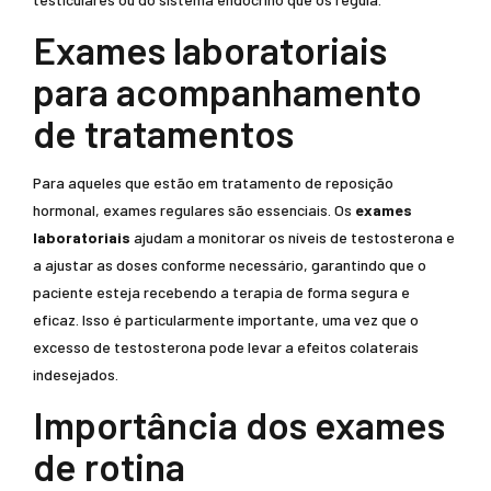
Exames laboratoriais
para acompanhamento
de tratamentos
Para aqueles que estão em tratamento de reposição
hormonal, exames regulares são essenciais. Os
exames
laboratoriais
ajudam a monitorar os níveis de testosterona e
a ajustar as doses conforme necessário, garantindo que o
paciente esteja recebendo a terapia de forma segura e
eficaz. Isso é particularmente importante, uma vez que o
excesso de testosterona pode levar a efeitos colaterais
indesejados.
Importância dos exames
de rotina