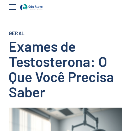
GERAL
Exames de
Testosterona: O
Que Você Precisa
Saber