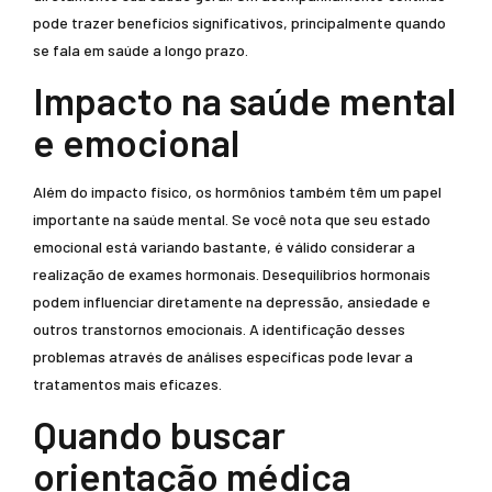
pode trazer benefícios significativos, principalmente quando
se fala em saúde a longo prazo.
Impacto na saúde mental
e emocional
Além do impacto físico, os hormônios também têm um papel
importante na saúde mental. Se você nota que seu estado
emocional está variando bastante, é válido considerar a
realização de exames hormonais. Desequilíbrios hormonais
podem influenciar diretamente na depressão, ansiedade e
outros transtornos emocionais. A identificação desses
problemas através de análises específicas pode levar a
tratamentos mais eficazes.
Quando buscar
orientação médica