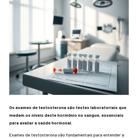
Os exames de testosterona são testes laboratoriais que
medem os níveis deste hormônio no sangue, essenciais
para avaliar a saúde hormonal.
Exames de testosterona são fundamentais para entender a