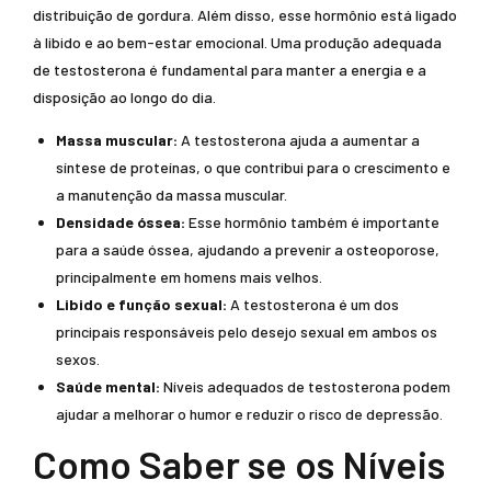
distribuição de gordura. Além disso, esse hormônio está ligado
à libido e ao bem-estar emocional. Uma produção adequada
de testosterona é fundamental para manter a energia e a
disposição ao longo do dia.
Massa muscular:
A testosterona ajuda a aumentar a
síntese de proteínas, o que contribui para o crescimento e
a manutenção da massa muscular.
Densidade óssea:
Esse hormônio também é importante
para a saúde óssea, ajudando a prevenir a osteoporose,
principalmente em homens mais velhos.
Libido e função sexual:
A testosterona é um dos
principais responsáveis pelo desejo sexual em ambos os
sexos.
Saúde mental:
Níveis adequados de testosterona podem
ajudar a melhorar o humor e reduzir o risco de depressão.
Como Saber se os Níveis