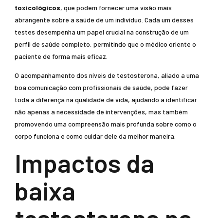
toxicológicos
, que podem fornecer uma visão mais
abrangente sobre a saúde de um indivíduo. Cada um desses
testes desempenha um papel crucial na construção de um
perfil de saúde completo, permitindo que o médico oriente o
paciente de forma mais eficaz.
O acompanhamento dos níveis de testosterona, aliado a uma
boa comunicação com profissionais de saúde, pode fazer
toda a diferença na qualidade de vida, ajudando a identificar
não apenas a necessidade de intervenções, mas também
promovendo uma compreensão mais profunda sobre como o
corpo funciona e como cuidar dele da melhor maneira.
Impactos da
baixa