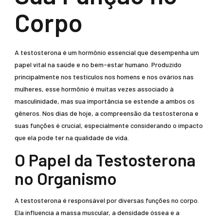
Corpo
A testosterona é um hormônio essencial que desempenha um
papel vital na saúde e no bem-estar humano. Produzido
principalmente nos testículos nos homens e nos ovários nas
mulheres, esse hormônio é muitas vezes associado à
masculinidade, mas sua importância se estende a ambos os
gêneros. Nos dias de hoje, a compreensão da testosterona e
suas funções é crucial, especialmente considerando o impacto
que ela pode ter na qualidade de vida.
O Papel da Testosterona
no Organismo
A testosterona é responsável por diversas funções no corpo.
Ela influencia a massa muscular, a densidade óssea e a