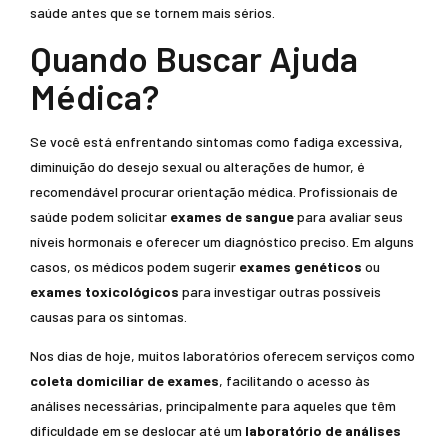
saúde antes que se tornem mais sérios.
Quando Buscar Ajuda
Médica?
Se você está enfrentando sintomas como fadiga excessiva,
diminuição do desejo sexual ou alterações de humor, é
recomendável procurar orientação médica. Profissionais de
saúde podem solicitar
exames de sangue
para avaliar seus
níveis hormonais e oferecer um diagnóstico preciso. Em alguns
casos, os médicos podem sugerir
exames genéticos
ou
exames toxicológicos
para investigar outras possíveis
causas para os sintomas.
Nos dias de hoje, muitos laboratórios oferecem serviços como
coleta domiciliar de exames
, facilitando o acesso às
análises necessárias, principalmente para aqueles que têm
dificuldade em se deslocar até um
laboratório de análises