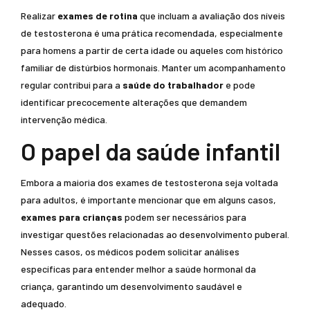
Realizar
exames de rotina
que incluam a avaliação dos níveis
de testosterona é uma prática recomendada, especialmente
para homens a partir de certa idade ou aqueles com histórico
familiar de distúrbios hormonais. Manter um acompanhamento
regular contribui para a
saúde do trabalhador
e pode
identificar precocemente alterações que demandem
intervenção médica.
O papel da saúde infantil
Embora a maioria dos exames de testosterona seja voltada
para adultos, é importante mencionar que em alguns casos,
exames para crianças
podem ser necessários para
investigar questões relacionadas ao desenvolvimento puberal.
Nesses casos, os médicos podem solicitar análises
específicas para entender melhor a saúde hormonal da
criança, garantindo um desenvolvimento saudável e
adequado.