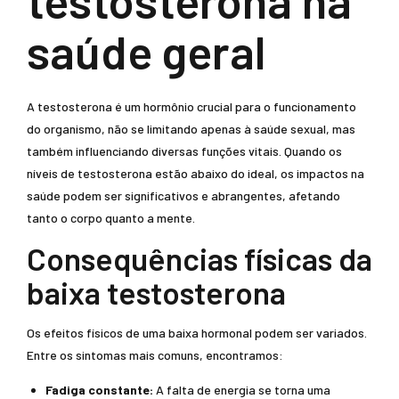
testosterona na
saúde geral
A testosterona é um hormônio crucial para o funcionamento
do organismo, não se limitando apenas à saúde sexual, mas
também influenciando diversas funções vitais. Quando os
níveis de testosterona estão abaixo do ideal, os impactos na
saúde podem ser significativos e abrangentes, afetando
tanto o corpo quanto a mente.
Consequências físicas da
baixa testosterona
Os efeitos físicos de uma baixa hormonal podem ser variados.
Entre os sintomas mais comuns, encontramos:
Fadiga constante:
A falta de energia se torna uma