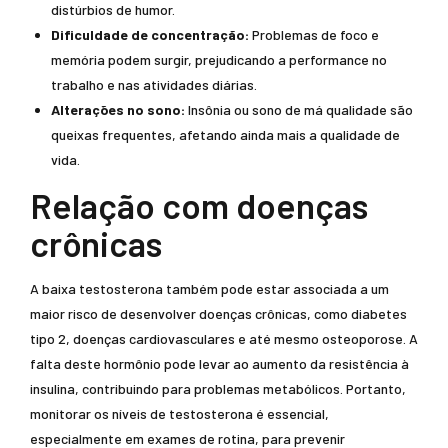
distúrbios de humor.
Dificuldade de concentração:
Problemas de foco e
memória podem surgir, prejudicando a performance no
trabalho e nas atividades diárias.
Alterações no sono:
Insônia ou sono de má qualidade são
queixas frequentes, afetando ainda mais a qualidade de
vida.
Relação com doenças
crônicas
A baixa testosterona também pode estar associada a um
maior risco de desenvolver doenças crônicas, como diabetes
tipo 2, doenças cardiovasculares e até mesmo osteoporose. A
falta deste hormônio pode levar ao aumento da resistência à
insulina, contribuindo para problemas metabólicos. Portanto,
monitorar os níveis de testosterona é essencial,
especialmente em exames de rotina, para prevenir