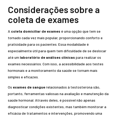
Considerações sobre a
coleta de exames
A
coleta domiciliar de exames
é uma opção que tem se
tornado cada vez mais popular, proporcionando conforto e
praticidade para os pacientes. Essa modalidade é
especialmente útil para quem tem dificuldade de se deslocar
até um
laboratório de análises clínicas
para realizar os
exames necessários. Com isso, a acessibilidade aos testes
hormonais e a monitoramento da saúde se tornam mais
simples e eficazes.
Os
exames de sangue
relacionados à testosterona são,
portanto, ferramentas valiosas na avaliação e manutenção da
saúde hormonal. Através deles, é possível não apenas
diagnosticar condições existentes, mas também monitorar a
eficácia de tratamentos e intervenções, promovendo uma