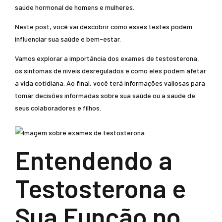
saúde hormonal de homens e mulheres.
Neste post, você vai descobrir como esses testes podem
influenciar sua saúde e bem-estar.
Vamos explorar a importância dos exames de testosterona,
os sintomas de níveis desregulados e como eles podem afetar
a vida cotidiana. Ao final, você terá informações valiosas para
tomar decisões informadas sobre sua saúde ou a saúde de
seus colaboradores e filhos.
Entendendo a
Testosterona e
Sua Função no