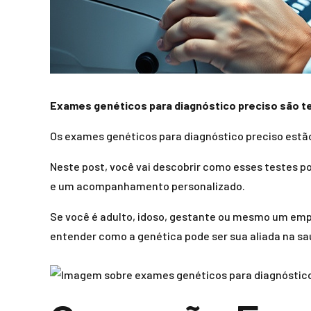
Exames genéticos para diagnóstico preciso são te
Os exames genéticos para diagnóstico preciso est
Neste post, você vai descobrir como esses testes p
e um acompanhamento personalizado.
Se você é adulto, idoso, gestante ou mesmo um empr
entender como a genética pode ser sua aliada na sa