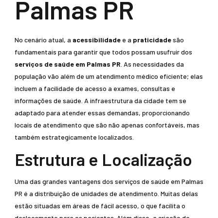
Palmas PR
No cenário atual, a
acessibilidade
e a
praticidade
são
fundamentais para garantir que todos possam usufruir dos
serviços de saúde em Palmas PR
. As necessidades da
população vão além de um atendimento médico eficiente; elas
incluem a facilidade de acesso a exames, consultas e
informações de saúde. A infraestrutura da cidade tem se
adaptado para atender essas demandas, proporcionando
locais de atendimento que são não apenas confortáveis, mas
também estrategicamente localizados.
Estrutura e Localização
Uma das grandes vantagens dos serviços de saúde em Palmas
PR é a distribuição de unidades de atendimento. Muitas delas
estão situadas em áreas de fácil acesso, o que facilita o
deslocamento para os pacientes. Além disso, a criação de