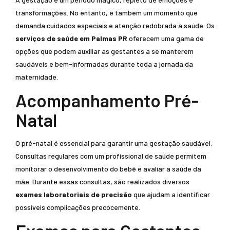
transformações. No entanto, é também um momento que
demanda cuidados especiais e atenção redobrada à saúde. Os
serviços de saúde em Palmas PR
oferecem uma gama de
opções que podem auxiliar as gestantes a se manterem
saudáveis e bem-informadas durante toda a jornada da
maternidade.
Acompanhamento Pré-
Natal
O pré-natal é essencial para garantir uma gestação saudável.
Consultas regulares com um profissional de saúde permitem
monitorar o desenvolvimento do bebê e avaliar a saúde da
mãe. Durante essas consultas, são realizados diversos
exames laboratoriais de precisão
que ajudam a identificar
possíveis complicações precocemente.