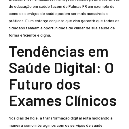
de educação em saúde fazem de Palmas PR um exemplo de
como os serviços de saúde podem ser mais acessíveis e
práticos. É um esforço conjunto que visa garantir que todos os
cidadãos tenham a oportunidade de cuidar de sua saúde de
forma eficiente e digna.
Tendências em
Saúde Digital: O
Futuro dos
Exames Clínicos
Nos dias de hoje, a transformação digital está moldando a
maneira como interagimos com os serviços de saúde,