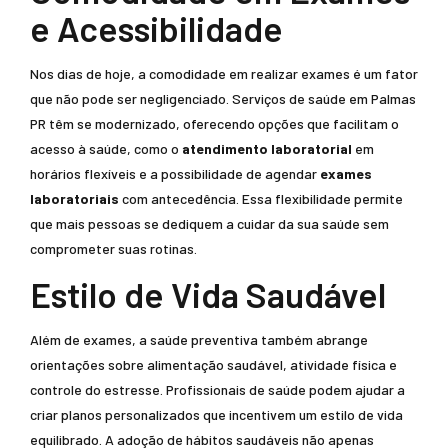
e Acessibilidade
Nos dias de hoje, a comodidade em realizar exames é um fator
que não pode ser negligenciado. Serviços de saúde em Palmas
PR têm se modernizado, oferecendo opções que facilitam o
acesso à saúde, como o
atendimento laboratorial
em
horários flexíveis e a possibilidade de agendar
exames
laboratoriais
com antecedência. Essa flexibilidade permite
que mais pessoas se dediquem a cuidar da sua saúde sem
comprometer suas rotinas.
Estilo de Vida Saudável
Além de exames, a saúde preventiva também abrange
orientações sobre alimentação saudável, atividade física e
controle do estresse. Profissionais de saúde podem ajudar a
criar planos personalizados que incentivem um estilo de vida
equilibrado. A adoção de hábitos saudáveis não apenas