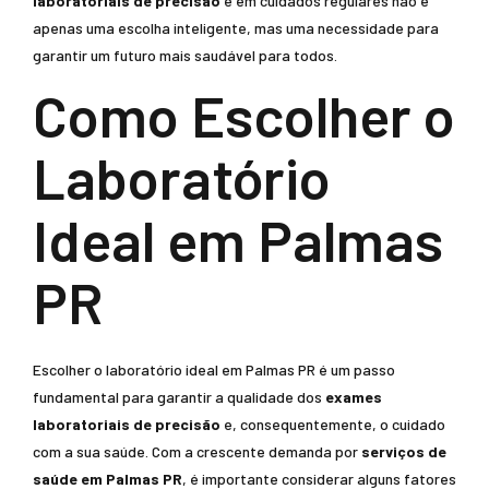
laboratoriais de precisão
e em cuidados regulares não é
apenas uma escolha inteligente, mas uma necessidade para
garantir um futuro mais saudável para todos.
Como Escolher o
Laboratório
Ideal em Palmas
PR
Escolher o laboratório ideal em Palmas PR é um passo
fundamental para garantir a qualidade dos
exames
laboratoriais de precisão
e, consequentemente, o cuidado
com a sua saúde. Com a crescente demanda por
serviços de
saúde em Palmas PR
, é importante considerar alguns fatores