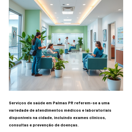
Serviços de saúde em Palmas PR referem-se a uma
variedade de atendimentos médicos e laboratoriais
disponíveis na cidade, incluindo exames clínicos,
consultas e prevenção de doenças.