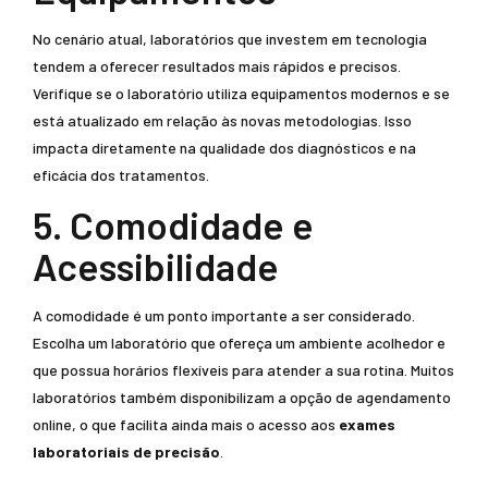
No cenário atual, laboratórios que investem em tecnologia
tendem a oferecer resultados mais rápidos e precisos.
Verifique se o laboratório utiliza equipamentos modernos e se
está atualizado em relação às novas metodologias. Isso
impacta diretamente na qualidade dos diagnósticos e na
eficácia dos tratamentos.
5. Comodidade e
Acessibilidade
A comodidade é um ponto importante a ser considerado.
Escolha um laboratório que ofereça um ambiente acolhedor e
que possua horários flexíveis para atender a sua rotina. Muitos
laboratórios também disponibilizam a opção de agendamento
online, o que facilita ainda mais o acesso aos
exames
laboratoriais de precisão
.