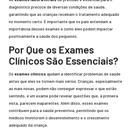
diagnóstico precoce de diversas condições de saúde,
garantindo que as crianças recebam o tratamento adequado
no momento certo. É importante que os pais entendam a
importância desses exames e como eles podem impactar
positivamente a saúde dos pequenos.
Por Que os Exames
Clínicos São Essenciais?
Os
exames clínicos
ajudam a identificar problemas de saúde
antes que eles se tornem mais sérios. Crianças, especialmente
as mais novas, podem não conseguir expressar o que estão
sentindo, e um exame pode revelar questões que, à primeira
vista, parecem inaparentes. Além disso, esses exames
contribuem para a saúde preventiva, permitindo que os
médicos monitorem o desenvolvimento e o crescimento
adequado da criança.