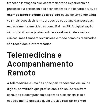
trazendo inovações que visam melhorar a experiência do
paciente e a eficiência dos atendimentos. No cenário atual, os
exames laboratoriais de precisão
estão se tornando cada
vez mais acessíveis e integrados ao cotidiano das pessoas,
especialmente em cidades como Palmas PR. A digitalização
não só facilita o agendamento e a realização de exames
clínicos, mas também revoluciona o modo como os resultados
são recebidos e interpretados.
Telemedicina e
Acompanhamento
Remoto
A telemedicina é uma das principais tendências em saúde
digital, permitindo que profissionais de saúde realizem
consultas e acompanhem pacientes à distância. Isso é
especialmente útil para quem precisa realizar
exames