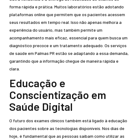
forma rápida e prática. Muitos laboratórios estão adotando
plataformas online que permitem que os pacientes acessem
seus resultados em tempo real. Isso não apenas melhora a
experiência do usuário, mas também permite um
acompanhamento mais eficaz, essencial para quem busca um
diagnóstico precoce e um tratamento adequado. Os serviços
de saúde em Palmas PR estão se adaptando a essa demanda,
garantindo que a informação chegue de maneira rápida e
clara.
Educação e
Conscientização em
Saúde Digital
O futuro dos exames clínicos também está ligado à educação
dos pacientes sobre as tecnologias disponíveis. Nos dias de
hoje, é fundamental que as pessoas saibam como utilizar as