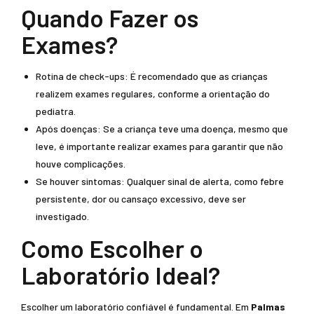
Quando Fazer os
Exames?
Rotina de check-ups: É recomendado que as crianças
realizem exames regulares, conforme a orientação do
pediatra.
Após doenças: Se a criança teve uma doença, mesmo que
leve, é importante realizar exames para garantir que não
houve complicações.
Se houver sintomas: Qualquer sinal de alerta, como febre
persistente, dor ou cansaço excessivo, deve ser
investigado.
Como Escolher o
Laboratório Ideal?
Escolher um laboratório confiável é fundamental. Em
Palmas