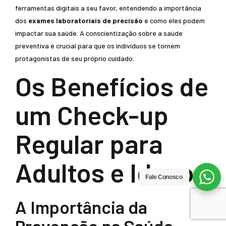
ferramentas digitais a seu favor, entendendo a importância
dos
exames laboratoriais de precisão
e como eles podem
impactar sua saúde. A conscientização sobre a saúde
preventiva é crucial para que os indivíduos se tornem
protagonistas de seu próprio cuidado.
Os Benefícios de
um Check-up
Regular para
Adultos e Idosos
Fale Conosco
A Importância da