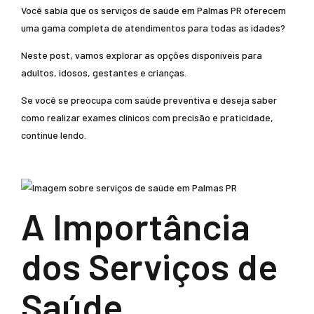
Você sabia que os serviços de saúde em Palmas PR oferecem
uma gama completa de atendimentos para todas as idades?
Neste post, vamos explorar as opções disponíveis para
adultos, idosos, gestantes e crianças.
Se você se preocupa com saúde preventiva e deseja saber
como realizar exames clínicos com precisão e praticidade,
continue lendo.
A Importância
dos Serviços de
Saúde