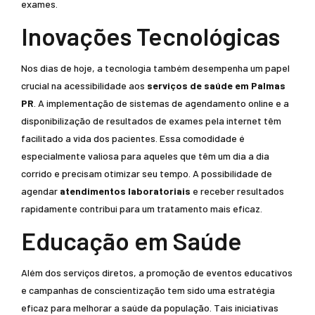
exames.
Inovações Tecnológicas
Nos dias de hoje, a tecnologia também desempenha um papel
crucial na acessibilidade aos
serviços de saúde em Palmas
PR
. A implementação de sistemas de agendamento online e a
disponibilização de resultados de exames pela internet têm
facilitado a vida dos pacientes. Essa comodidade é
especialmente valiosa para aqueles que têm um dia a dia
corrido e precisam otimizar seu tempo. A possibilidade de
agendar
atendimentos laboratoriais
e receber resultados
rapidamente contribui para um tratamento mais eficaz.
Educação em Saúde
Além dos serviços diretos, a promoção de eventos educativos
e campanhas de conscientização tem sido uma estratégia
eficaz para melhorar a saúde da população. Tais iniciativas