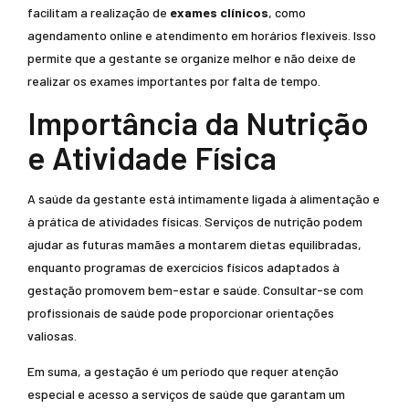
facilitam a realização de
exames clínicos
, como
agendamento online e atendimento em horários flexíveis. Isso
permite que a gestante se organize melhor e não deixe de
realizar os exames importantes por falta de tempo.
Importância da Nutrição
e Atividade Física
A saúde da gestante está intimamente ligada à alimentação e
à prática de atividades físicas. Serviços de nutrição podem
ajudar as futuras mamães a montarem dietas equilibradas,
enquanto programas de exercícios físicos adaptados à
gestação promovem bem-estar e saúde. Consultar-se com
profissionais de saúde pode proporcionar orientações
valiosas.
Em suma, a gestação é um período que requer atenção
especial e acesso a serviços de saúde que garantam um