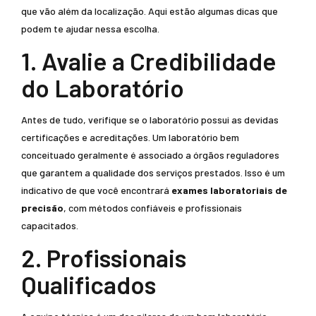
que vão além da localização. Aqui estão algumas dicas que
podem te ajudar nessa escolha.
1. Avalie a Credibilidade
do Laboratório
Antes de tudo, verifique se o laboratório possui as devidas
certificações e acreditações. Um laboratório bem
conceituado geralmente é associado a órgãos reguladores
que garantem a qualidade dos serviços prestados. Isso é um
indicativo de que você encontrará
exames laboratoriais de
precisão
, com métodos confiáveis e profissionais
capacitados.
2. Profissionais
Qualificados