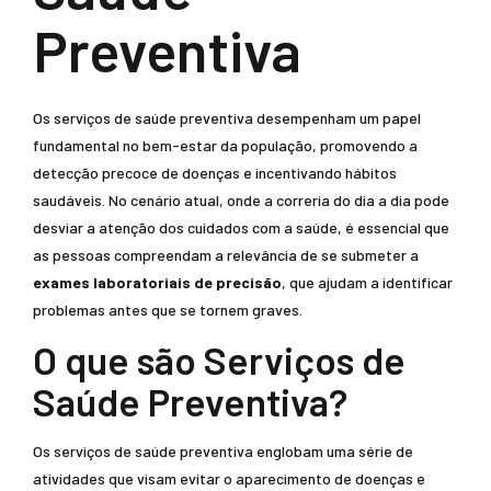
Preventiva
Os serviços de saúde preventiva desempenham um papel
fundamental no bem-estar da população, promovendo a
detecção precoce de doenças e incentivando hábitos
saudáveis. No cenário atual, onde a correria do dia a dia pode
desviar a atenção dos cuidados com a saúde, é essencial que
as pessoas compreendam a relevância de se submeter a
exames laboratoriais de precisão
, que ajudam a identificar
problemas antes que se tornem graves.
O que são Serviços de
Saúde Preventiva?
Os serviços de saúde preventiva englobam uma série de
atividades que visam evitar o aparecimento de doenças e