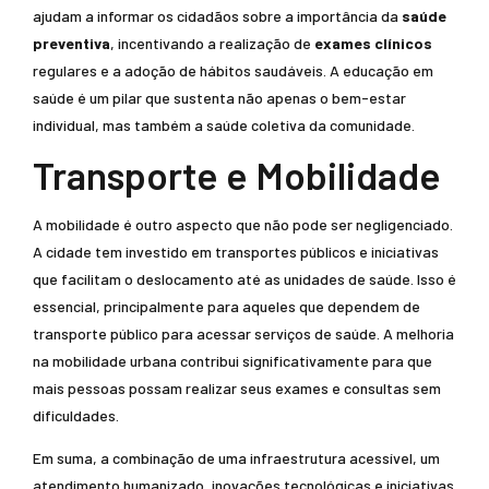
ajudam a informar os cidadãos sobre a importância da
saúde
preventiva
, incentivando a realização de
exames clínicos
regulares e a adoção de hábitos saudáveis. A educação em
saúde é um pilar que sustenta não apenas o bem-estar
individual, mas também a saúde coletiva da comunidade.
Transporte e Mobilidade
A mobilidade é outro aspecto que não pode ser negligenciado.
A cidade tem investido em transportes públicos e iniciativas
que facilitam o deslocamento até as unidades de saúde. Isso é
essencial, principalmente para aqueles que dependem de
transporte público para acessar serviços de saúde. A melhoria
na mobilidade urbana contribui significativamente para que
mais pessoas possam realizar seus exames e consultas sem
dificuldades.
Em suma, a combinação de uma infraestrutura acessível, um
atendimento humanizado, inovações tecnológicas e iniciativas