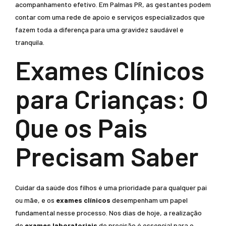
acompanhamento efetivo. Em Palmas PR, as gestantes podem
contar com uma rede de apoio e serviços especializados que
fazem toda a diferença para uma gravidez saudável e
tranquila.
Exames Clínicos
para Crianças: O
Que os Pais
Precisam Saber
Cuidar da saúde dos filhos é uma prioridade para qualquer pai
ou mãe, e os
exames clínicos
desempenham um papel
fundamental nesse processo. Nos dias de hoje, a realização
de
exames laboratoriais
de precisão é essencial para o