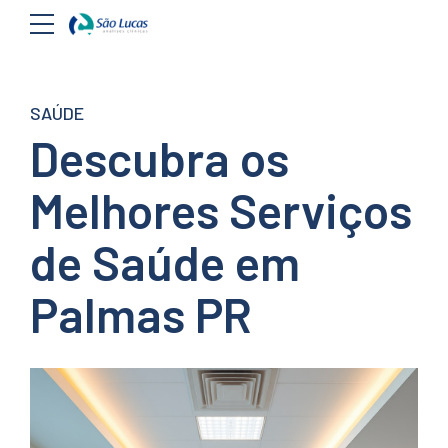
SAÚDE
Descubra os
Melhores Serviços
de Saúde em
Palmas PR