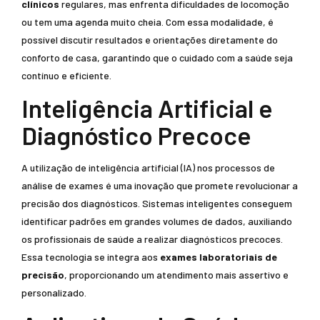
clínicos
regulares, mas enfrenta dificuldades de locomoção
ou tem uma agenda muito cheia. Com essa modalidade, é
possível discutir resultados e orientações diretamente do
conforto de casa, garantindo que o cuidado com a saúde seja
contínuo e eficiente.
Inteligência Artificial e
Diagnóstico Precoce
A utilização de inteligência artificial (IA) nos processos de
análise de exames é uma inovação que promete revolucionar a
precisão dos diagnósticos. Sistemas inteligentes conseguem
identificar padrões em grandes volumes de dados, auxiliando
os profissionais de saúde a realizar diagnósticos precoces.
Essa tecnologia se integra aos
exames laboratoriais de
precisão
, proporcionando um atendimento mais assertivo e
personalizado.