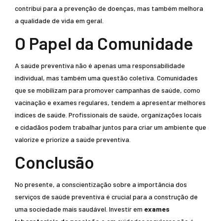
contribui para a prevenção de doenças, mas também melhora
a qualidade de vida em geral.
O Papel da Comunidade
A saúde preventiva não é apenas uma responsabilidade
individual, mas também uma questão coletiva. Comunidades
que se mobilizam para promover campanhas de saúde, como
vacinação e exames regulares, tendem a apresentar melhores
índices de saúde. Profissionais de saúde, organizações locais
e cidadãos podem trabalhar juntos para criar um ambiente que
valorize e priorize a saúde preventiva.
Conclusão
No presente, a conscientização sobre a importância dos
serviços de saúde preventiva é crucial para a construção de
uma sociedade mais saudável. Investir em
exames