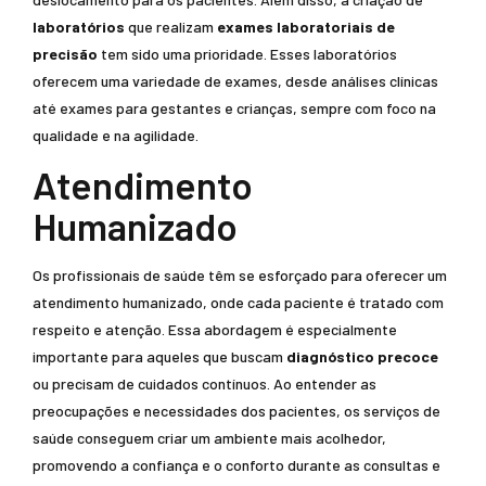
laboratórios
que realizam
exames laboratoriais de
precisão
tem sido uma prioridade. Esses laboratórios
oferecem uma variedade de exames, desde análises clínicas
até exames para gestantes e crianças, sempre com foco na
qualidade e na agilidade.
Atendimento
Humanizado
Os profissionais de saúde têm se esforçado para oferecer um
atendimento humanizado, onde cada paciente é tratado com
respeito e atenção. Essa abordagem é especialmente
importante para aqueles que buscam
diagnóstico precoce
ou precisam de cuidados contínuos. Ao entender as
preocupações e necessidades dos pacientes, os serviços de
saúde conseguem criar um ambiente mais acolhedor,
promovendo a confiança e o conforto durante as consultas e