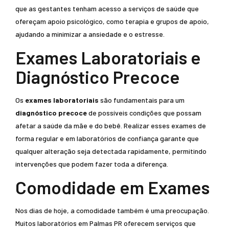
que as gestantes tenham acesso a serviços de saúde que
ofereçam apoio psicológico, como terapia e grupos de apoio,
ajudando a minimizar a ansiedade e o estresse.
Exames Laboratoriais e
Diagnóstico Precoce
Os
exames laboratoriais
são fundamentais para um
diagnóstico precoce
de possíveis condições que possam
afetar a saúde da mãe e do bebê. Realizar esses exames de
forma regular e em laboratórios de confiança garante que
qualquer alteração seja detectada rapidamente, permitindo
intervenções que podem fazer toda a diferença.
Comodidade em Exames
Nos dias de hoje, a comodidade também é uma preocupação.
Muitos laboratórios em Palmas PR oferecem serviços que