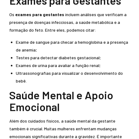
Exames para Gestantes
Os
exames para gestantes
incluem análises que verificam a
presença de doenças infecciosas, a saúde metabólica e a
formação do feto. Entre eles, podemos citar:
Exame de sangue para checar a hemoglobina e a presença
de anemia;
Testes para detectar diabetes gestacional;
Exames de urina para avaliar a função renal;
Ultrassonografias para visualizar o desenvolvimento do
bebê.
Saúde Mental e Apoio
Emocional
Além dos cuidados físicos, a saúde mental da gestante
também é crucial. Muitas mulheres enfrentam mudanças
emocionais significativas durante a gravidez. É importante