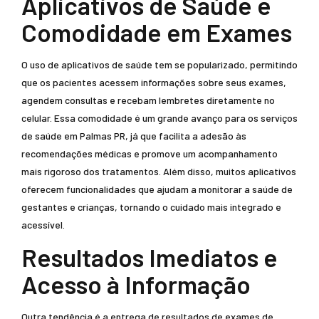
Aplicativos de Saúde e
Comodidade em Exames
O uso de aplicativos de saúde tem se popularizado, permitindo
que os pacientes acessem informações sobre seus exames,
agendem consultas e recebam lembretes diretamente no
celular. Essa comodidade é um grande avanço para os serviços
de saúde em Palmas PR, já que facilita a adesão às
recomendações médicas e promove um acompanhamento
mais rigoroso dos tratamentos. Além disso, muitos aplicativos
oferecem funcionalidades que ajudam a monitorar a saúde de
gestantes e crianças, tornando o cuidado mais integrado e
acessível.
Resultados Imediatos e
Acesso à Informação
Outra tendência é a entrega de resultados de exames de