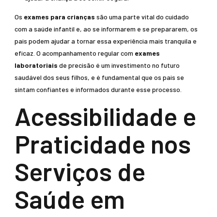
Os
exames para crianças
são uma parte vital do cuidado
com a saúde infantil e, ao se informarem e se prepararem, os
pais podem ajudar a tornar essa experiência mais tranquila e
eficaz. O acompanhamento regular com
exames
laboratoriais
de precisão é um investimento no futuro
saudável dos seus filhos, e é fundamental que os pais se
sintam confiantes e informados durante esse processo.
Acessibilidade e
Praticidade nos
Serviços de
Saúde em