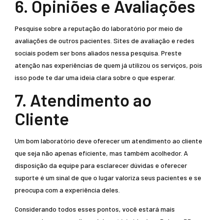
6. Opiniões e Avaliações
Pesquise sobre a reputação do laboratório por meio de
avaliações de outros pacientes. Sites de avaliação e redes
sociais podem ser bons aliados nessa pesquisa. Preste
atenção nas experiências de quem já utilizou os serviços, pois
isso pode te dar uma ideia clara sobre o que esperar.
7. Atendimento ao
Cliente
Um bom laboratório deve oferecer um atendimento ao cliente
que seja não apenas eficiente, mas também acolhedor. A
disposição da equipe para esclarecer dúvidas e oferecer
suporte é um sinal de que o lugar valoriza seus pacientes e se
preocupa com a experiência deles.
Considerando todos esses pontos, você estará mais