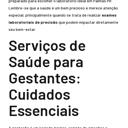
preparado para escolher o laboratório ideal em Palmas PR.
Lembre-se que a saúde é um bem precioso e merece atenção
especial, principalmente quando se trata de realizar
exames
laboratoriais de precisão
que podem impactar diretamente
seu bem-estar.
Serviços de
Saúde para
Gestantes:
Cuidados
Essenciais
A gestação é um período mágico, repleto de emoções e