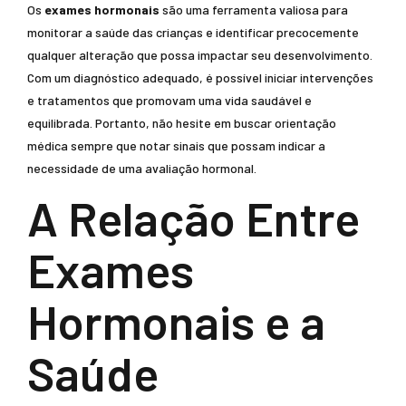
Os
exames hormonais
são uma ferramenta valiosa para
monitorar a saúde das crianças e identificar precocemente
qualquer alteração que possa impactar seu desenvolvimento.
Com um diagnóstico adequado, é possível iniciar intervenções
e tratamentos que promovam uma vida saudável e
equilibrada. Portanto, não hesite em buscar orientação
médica sempre que notar sinais que possam indicar a
necessidade de uma avaliação hormonal.
A Relação Entre
Exames
Hormonais e a
Saúde