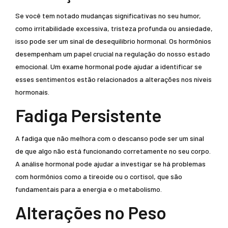
Se você tem notado mudanças significativas no seu humor,
como irritabilidade excessiva, tristeza profunda ou ansiedade,
isso pode ser um sinal de desequilíbrio hormonal. Os hormônios
desempenham um papel crucial na regulação do nosso estado
emocional. Um exame hormonal pode ajudar a identificar se
esses sentimentos estão relacionados a alterações nos níveis
hormonais.
Fadiga Persistente
A fadiga que não melhora com o descanso pode ser um sinal
de que algo não está funcionando corretamente no seu corpo.
A análise hormonal pode ajudar a investigar se há problemas
com hormônios como a tireoide ou o cortisol, que são
fundamentais para a energia e o metabolismo.
Alterações no Peso