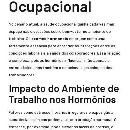
Ocupacional
No cenário atual, a saúde ocupacional ganha cada vez mais
espaço nas discussões sobre bem-estar no ambiente de
trabalho. Os
exames hormonais
emergem como uma
ferramenta essencial para entender as interações entre as
condições laborais e a saúde dos colaboradores. Essa relação
é complexa, pois os hormônios influenciam não apenas o
estado físico, mas também o emocional e psicológico dos
trabalhadores.
Impacto do Ambiente de
Trabalho nos Hormônios
Fatores como estresse, horários irregulares e exposição a
substâncias químicas podem alterar a produção hormonal. O
estresse, por exemplo, pode elevar os níveis de cortisol, o