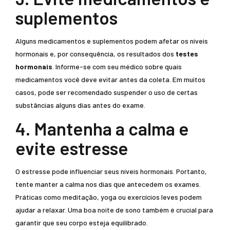
suplementos
Alguns medicamentos e suplementos podem afetar os níveis
hormonais e, por consequência, os resultados dos
testes
hormonais
. Informe-se com seu médico sobre quais
medicamentos você deve evitar antes da coleta. Em muitos
casos, pode ser recomendado suspender o uso de certas
substâncias alguns dias antes do exame.
4. Mantenha a calma e
evite estresse
O estresse pode influenciar seus níveis hormonais. Portanto,
tente manter a calma nos dias que antecedem os exames.
Práticas como meditação, yoga ou exercícios leves podem
ajudar a relaxar. Uma boa noite de sono também é crucial para
garantir que seu corpo esteja equilibrado.