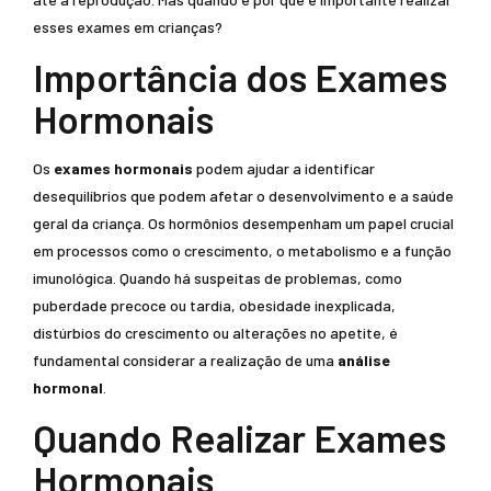
esses exames em crianças?
Importância dos Exames
Hormonais
Os
exames hormonais
podem ajudar a identificar
desequilíbrios que podem afetar o desenvolvimento e a saúde
geral da criança. Os hormônios desempenham um papel crucial
em processos como o crescimento, o metabolismo e a função
imunológica. Quando há suspeitas de problemas, como
puberdade precoce ou tardia, obesidade inexplicada,
distúrbios do crescimento ou alterações no apetite, é
fundamental considerar a realização de uma
análise
hormonal
.
Quando Realizar Exames
Hormonais