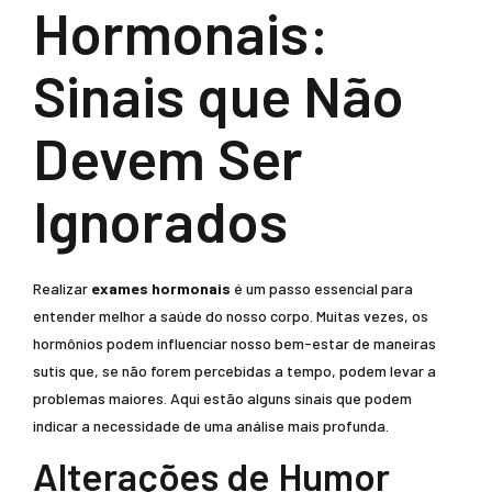
Hormonais:
Sinais que Não
Devem Ser
Ignorados
Realizar
exames hormonais
é um passo essencial para
entender melhor a saúde do nosso corpo. Muitas vezes, os
hormônios podem influenciar nosso bem-estar de maneiras
sutis que, se não forem percebidas a tempo, podem levar a
problemas maiores. Aqui estão alguns sinais que podem
indicar a necessidade de uma análise mais profunda.
Alterações de Humor