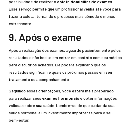
possibilidade de realizar a
coleta domiciliar de exames
.
Esse serviço permite que um profissional venha até você para
fazer a coleta, tornando o processo mais cômodo e menos
estressante.
9. Após o exame
Após a realização dos exames, aguarde pacientemente pelos
resultados e não hesite em entrar em contato com seu médico
para discutir os achados. Ele poderá explicar o que os
resultados significam e quais os próximos passos em seu
tratamento ou acompanhamento.
Seguindo essas orientações, você estará mais preparado
para realizar seus
exames hormonais
e obter informações
valiosas sobre sua saúde. Lembre-se de que cuidar da sua
saúde hormonal é um investimento importante para o seu
bem-estar.