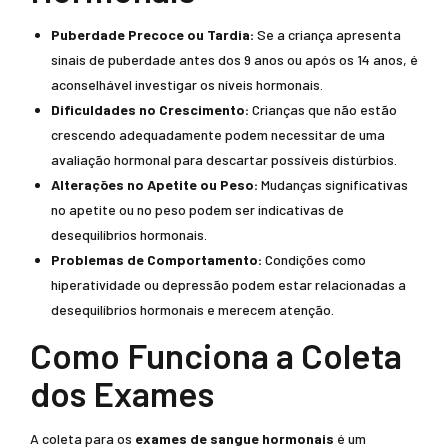
Puberdade Precoce ou Tardia:
Se a criança apresenta
sinais de puberdade antes dos 9 anos ou após os 14 anos, é
aconselhável investigar os níveis hormonais.
Dificuldades no Crescimento:
Crianças que não estão
crescendo adequadamente podem necessitar de uma
avaliação hormonal para descartar possíveis distúrbios.
Alterações no Apetite ou Peso:
Mudanças significativas
no apetite ou no peso podem ser indicativas de
desequilíbrios hormonais.
Problemas de Comportamento:
Condições como
hiperatividade ou depressão podem estar relacionadas a
desequilíbrios hormonais e merecem atenção.
Como Funciona a Coleta
dos Exames
A coleta para os
exames de sangue hormonais
é um