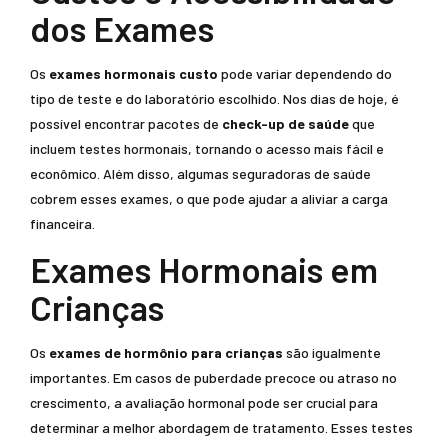
dos Exames
Os
exames hormonais custo
pode variar dependendo do
tipo de teste e do laboratório escolhido. Nos dias de hoje, é
possível encontrar pacotes de
check-up de saúde
que
incluem testes hormonais, tornando o acesso mais fácil e
econômico. Além disso, algumas seguradoras de saúde
cobrem esses exames, o que pode ajudar a aliviar a carga
financeira.
Exames Hormonais em
Crianças
Os
exames de hormônio para crianças
são igualmente
importantes. Em casos de puberdade precoce ou atraso no
crescimento, a avaliação hormonal pode ser crucial para
determinar a melhor abordagem de tratamento. Esses testes