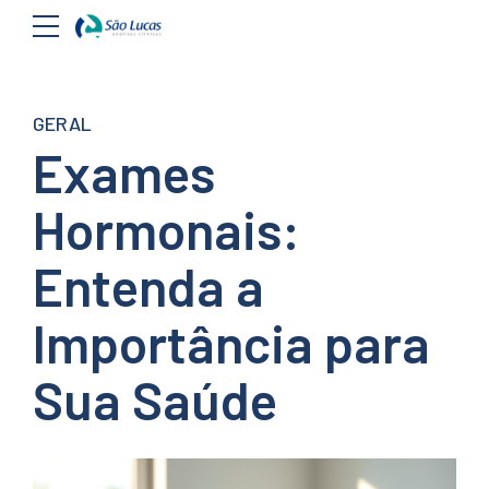
GERAL
Exames
Hormonais:
Entenda a
Importância para
Sua Saúde