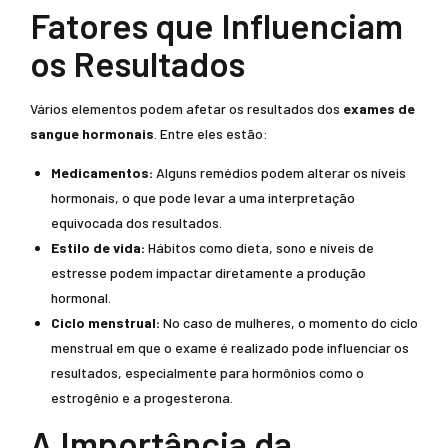
Fatores que Influenciam
os Resultados
Vários elementos podem afetar os resultados dos
exames de
sangue hormonais
. Entre eles estão:
Medicamentos:
Alguns remédios podem alterar os níveis
hormonais, o que pode levar a uma interpretação
equivocada dos resultados.
Estilo de vida:
Hábitos como dieta, sono e níveis de
estresse podem impactar diretamente a produção
hormonal.
Ciclo menstrual:
No caso de mulheres, o momento do ciclo
menstrual em que o exame é realizado pode influenciar os
resultados, especialmente para hormônios como o
estrogênio e a progesterona.
A Importância da