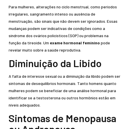
Para mulheres, alterações no ciclo menstrual, como períodos
irregulares, sangramento intenso ou ausência de
menstruação, são sinais que não devem ser ignorados. Essas
mudanças podem ser indicativas de condições como a
síndrome dos ovários policísticos (SOP) ou problemas na
função da tireoide. Um
exame hormonal feminino
pode
revelar muito sobre a saúde reprodutiva.
Diminuição da Libido
A falta de interesse sexual ou a diminuição da libido podem ser
sintomas de desequilíbrios hormonais. Tanto homens quanto
mulheres podem se beneficiar de uma análise hormonal para
identificar se a testosterona ou outros hormônios estão em
níveis adequados.
Sintomas de Menopausa