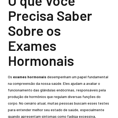
O que Você
Precisa Saber
Sobre os
Exames
Hormonais
Os
exames hormonais
desempenham um papel fundamental
na compreensão da nossa saúde. Eles ajudam a avaliar o
funcionamento das glândulas endócrinas, responsáveis pela
produção de hormônios que regulam diversas funções do
corpo. No cenário atual, muitas pessoas buscam esses testes
para entender melhor seu estado de saúde, especialmente
quando apresentam sintomas como fadiga excessiva,