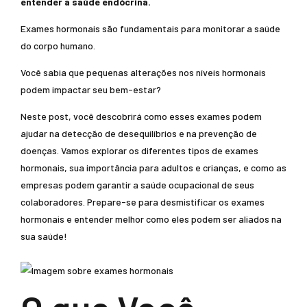
entender a saúde endócrina.
Exames hormonais são fundamentais para monitorar a saúde
do corpo humano.
Você sabia que pequenas alterações nos níveis hormonais
podem impactar seu bem-estar?
Neste post, você descobrirá como esses exames podem
ajudar na detecção de desequilíbrios e na prevenção de
doenças. Vamos explorar os diferentes tipos de exames
hormonais, sua importância para adultos e crianças, e como as
empresas podem garantir a saúde ocupacional de seus
colaboradores. Prepare-se para desmistificar os exames
hormonais e entender melhor como eles podem ser aliados na
sua saúde!