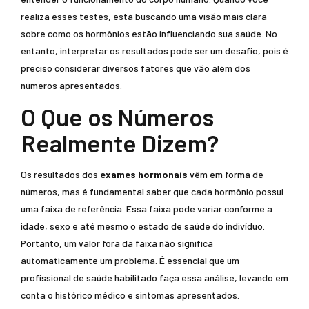
realiza esses testes, está buscando uma visão mais clara
sobre como os hormônios estão influenciando sua saúde. No
entanto, interpretar os resultados pode ser um desafio, pois é
preciso considerar diversos fatores que vão além dos
números apresentados.
O Que os Números
Realmente Dizem?
Os resultados dos
exames hormonais
vêm em forma de
números, mas é fundamental saber que cada hormônio possui
uma faixa de referência. Essa faixa pode variar conforme a
idade, sexo e até mesmo o estado de saúde do indivíduo.
Portanto, um valor fora da faixa não significa
automaticamente um problema. É essencial que um
profissional de saúde habilitado faça essa análise, levando em
conta o histórico médico e sintomas apresentados.