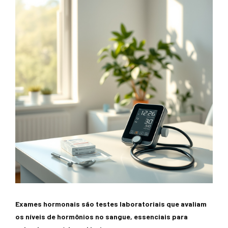
Exames hormonais são testes laboratoriais que avaliam
os níveis de hormônios no sangue, essenciais para