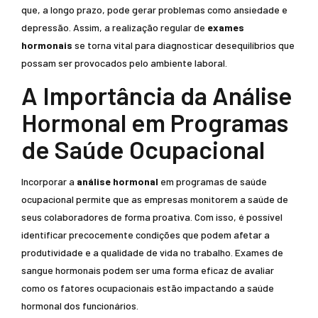
que, a longo prazo, pode gerar problemas como ansiedade e
depressão. Assim, a realização regular de
exames
hormonais
se torna vital para diagnosticar desequilíbrios que
possam ser provocados pelo ambiente laboral.
A Importância da Análise
Hormonal em Programas
de Saúde Ocupacional
Incorporar a
análise hormonal
em programas de saúde
ocupacional permite que as empresas monitorem a saúde de
seus colaboradores de forma proativa. Com isso, é possível
identificar precocemente condições que podem afetar a
produtividade e a qualidade de vida no trabalho. Exames de
sangue hormonais podem ser uma forma eficaz de avaliar
como os fatores ocupacionais estão impactando a saúde
hormonal dos funcionários.