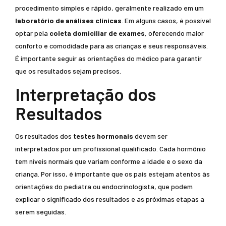
procedimento simples e rápido, geralmente realizado em um
laboratório de análises clínicas
. Em alguns casos, é possível
optar pela
coleta domiciliar de exames
, oferecendo maior
conforto e comodidade para as crianças e seus responsáveis.
É importante seguir as orientações do médico para garantir
que os resultados sejam precisos.
Interpretação dos
Resultados
Os resultados dos
testes hormonais
devem ser
interpretados por um profissional qualificado. Cada hormônio
tem níveis normais que variam conforme a idade e o sexo da
criança. Por isso, é importante que os pais estejam atentos às
orientações do pediatra ou endocrinologista, que podem
explicar o significado dos resultados e as próximas etapas a
serem seguidas.