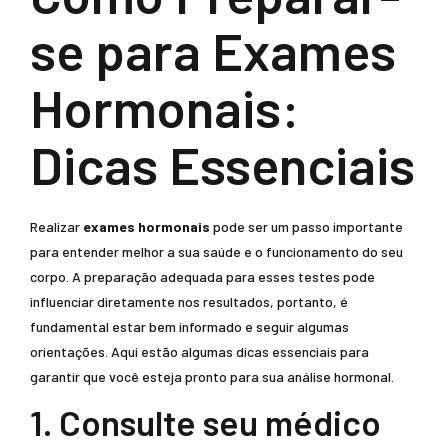
se para Exames
Hormonais:
Dicas Essenciais
Realizar
exames hormonais
pode ser um passo importante
para entender melhor a sua saúde e o funcionamento do seu
corpo. A preparação adequada para esses testes pode
influenciar diretamente nos resultados, portanto, é
fundamental estar bem informado e seguir algumas
orientações. Aqui estão algumas dicas essenciais para
garantir que você esteja pronto para sua análise hormonal.
1. Consulte seu médico