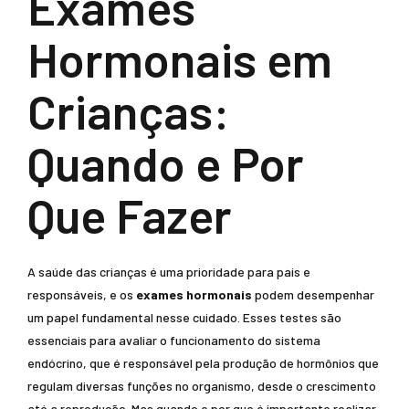
Exames
Hormonais em
Crianças:
Quando e Por
Que Fazer
A saúde das crianças é uma prioridade para pais e
responsáveis, e os
exames hormonais
podem desempenhar
um papel fundamental nesse cuidado. Esses testes são
essenciais para avaliar o funcionamento do sistema
endócrino, que é responsável pela produção de hormônios que
regulam diversas funções no organismo, desde o crescimento
até a reprodução. Mas quando e por que é importante realizar