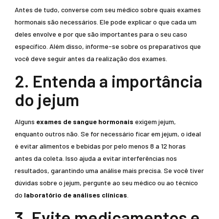
Antes de tudo, converse com seu médico sobre quais exames
hormonais são necessários. Ele pode explicar o que cada um
deles envolve e por que são importantes para o seu caso
específico. Além disso, informe-se sobre os preparativos que
você deve seguir antes da realização dos exames.
2. Entenda a importância
do jejum
Alguns
exames de sangue hormonais
exigem jejum,
enquanto outros não. Se for necessário ficar em jejum, o ideal
é evitar alimentos e bebidas por pelo menos 8 a 12 horas
antes da coleta. Isso ajuda a evitar interferências nos
resultados, garantindo uma análise mais precisa. Se você tiver
dúvidas sobre o jejum, pergunte ao seu médico ou ao técnico
do
laboratório de análises clínicas
.
3. Evite medicamentos e