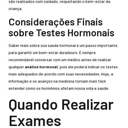
são realizados com cuidado, respeitando o bem-estar da
criança.
Considerações Finais
sobre Testes Hormonais
Saber mais sobre sua saúde hormonal é um passo importante
para garantir um bem-estar duradouro. É sempre
recomendável conversar com um médico antes de realizar
qualquer
análise hormonal
, pois ele poderá indicar os testes
mais adequados de acordo com suas necessidades. Hoje, a
informação e os avanços na medicina tornam mais fácil
entender como os hormônios afetam nossa vida e saúde.
Quando Realizar
Exames