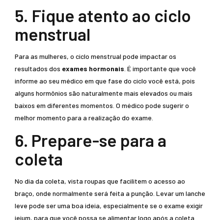
5. Fique atento ao ciclo
menstrual
Para as mulheres, o ciclo menstrual pode impactar os
resultados dos
exames hormonais
. É importante que você
informe ao seu médico em que fase do ciclo você está, pois
alguns hormônios são naturalmente mais elevados ou mais
baixos em diferentes momentos. O médico pode sugerir o
melhor momento para a realização do exame.
6. Prepare-se para a
coleta
No dia da coleta, vista roupas que facilitem o acesso ao
braço, onde normalmente será feita a punção. Levar um lanche
leve pode ser uma boa ideia, especialmente se o exame exigir
jejum, para que você possa se alimentar logo após a coleta.