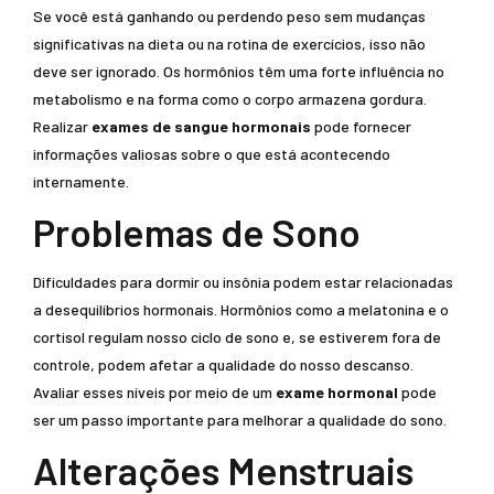
Se você está ganhando ou perdendo peso sem mudanças
significativas na dieta ou na rotina de exercícios, isso não
deve ser ignorado. Os hormônios têm uma forte influência no
metabolismo e na forma como o corpo armazena gordura.
Realizar
exames de sangue hormonais
pode fornecer
informações valiosas sobre o que está acontecendo
internamente.
Problemas de Sono
Dificuldades para dormir ou insônia podem estar relacionadas
a desequilíbrios hormonais. Hormônios como a melatonina e o
cortisol regulam nosso ciclo de sono e, se estiverem fora de
controle, podem afetar a qualidade do nosso descanso.
Avaliar esses níveis por meio de um
exame hormonal
pode
ser um passo importante para melhorar a qualidade do sono.
Alterações Menstruais